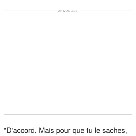
ANNONCES
"D'accord. Mais pour que tu le saches,