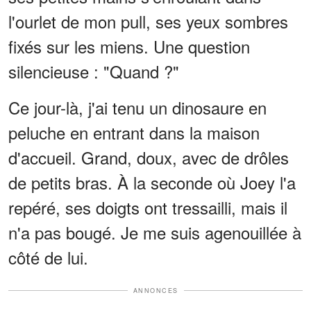
l'ourlet de mon pull, ses yeux sombres
fixés sur les miens. Une question
silencieuse : "Quand ?"
Ce jour-là, j'ai tenu un dinosaure en
peluche en entrant dans la maison
d'accueil. Grand, doux, avec de drôles
de petits bras. À la seconde où Joey l'a
repéré, ses doigts ont tressailli, mais il
n'a pas bougé. Je me suis agenouillée à
côté de lui.
ANNONCES