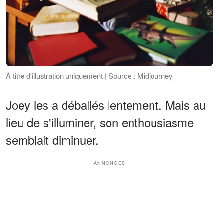
À titre d'illustration uniquement | Source : Midjourney
Joey les a déballés lentement. Mais au
lieu de s'illuminer, son enthousiasme
semblait diminuer.
ANNONCES