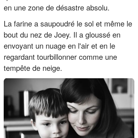
en une zone de désastre absolu.
La farine a saupoudré le sol et même le
bout du nez de Joey. Il a gloussé en
envoyant un nuage en l'air et en le
regardant tourbillonner comme une
tempête de neige.