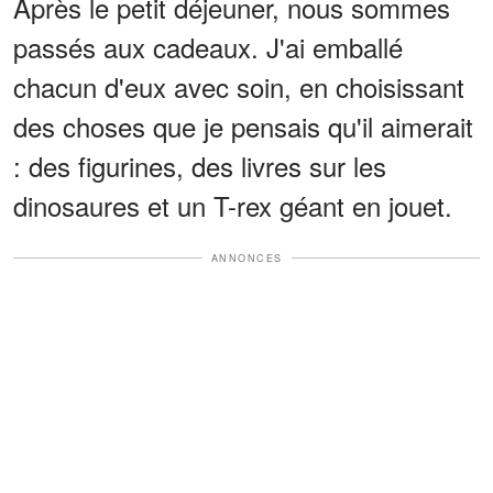
Après le petit déjeuner, nous sommes
passés aux cadeaux. J'ai emballé
chacun d'eux avec soin, en choisissant
des choses que je pensais qu'il aimerait
: des figurines, des livres sur les
dinosaures et un T-rex géant en jouet.
ANNONCES