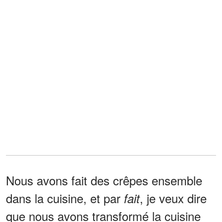
Nous avons fait des crêpes ensemble
dans la cuisine, et par
, je veux dire
fait
que nous avons transformé la cuisine