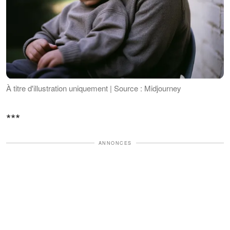
À titre d'illustration uniquement | Source : Midjourney
***
ANNONCES