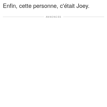
Enfin, cette personne, c'était Joey.
ANNONCES