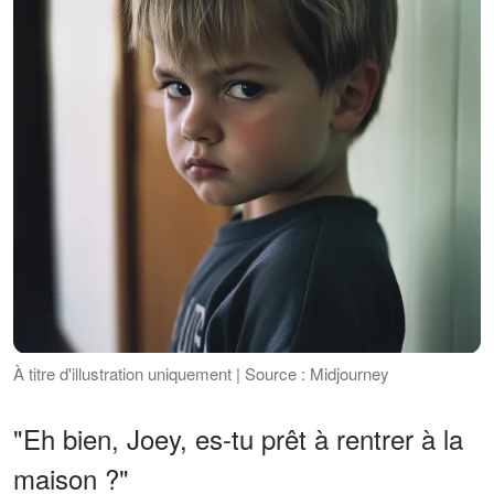
À titre d'illustration uniquement | Source : Midjourney
"Eh bien, Joey, es-tu prêt à rentrer à la
maison ?"