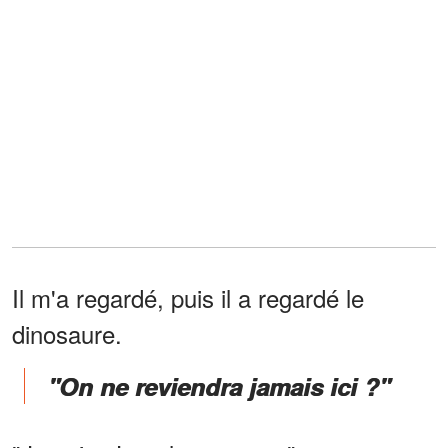
Il m'a regardé, puis il a regardé le
dinosaure.
"On ne reviendra jamais ici ?"