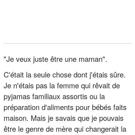
"Je veux juste être une maman".
C'était la seule chose dont j'étais sûre.
Je n'étais pas la femme qui rêvait de
pyjamas familiaux assortis ou la
préparation d'aliments pour bébés faits
maison. Mais je savais que je pouvais
être le genre de mère qui changerait la