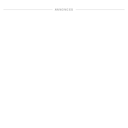
ANNONCES