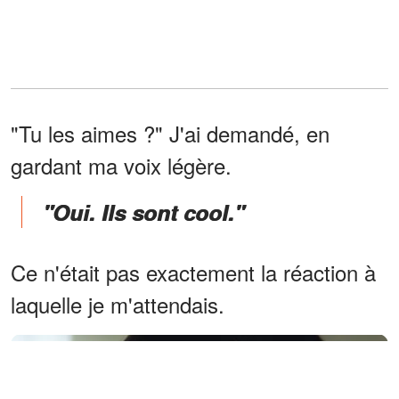
"Tu les aimes ?" J'ai demandé, en
gardant ma voix légère.
"Oui. Ils sont cool."
Ce n'était pas exactement la réaction à
laquelle je m'attendais.