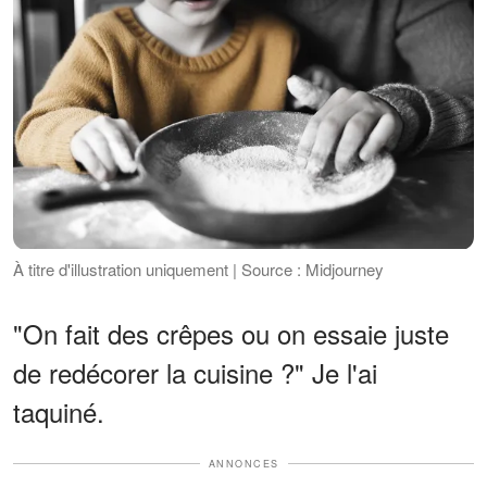
À titre d'illustration uniquement | Source : Midjourney
"On fait des crêpes ou on essaie juste
de redécorer la cuisine ?" Je l'ai
taquiné.
ANNONCES