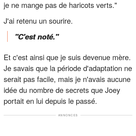
je ne mange pas de haricots verts."
J'ai retenu un sourire.
"C'est noté."
Et c'est ainsi que je suis devenue mère.
Je savais que la période d'adaptation ne
serait pas facile, mais je n'avais aucune
idée du nombre de secrets que Joey
portait en lui depuis le passé.
ANNONCES