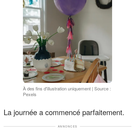
À des fins d'illustration uniquement | Source :
Pexels
La journée a commencé parfaitement.
ANNONCES