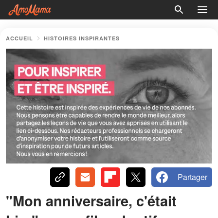
ACCUEIL
HISTOIRES INSPIRANTES
Partager
"Mon anniversaire, c'était