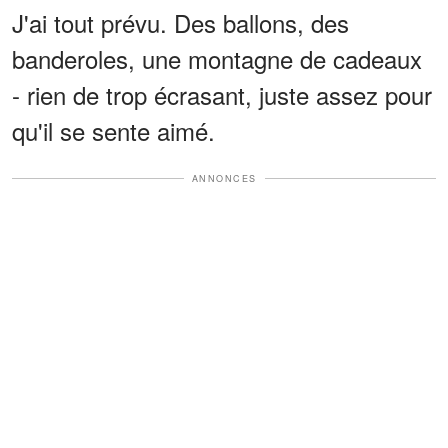
J'ai tout prévu. Des ballons, des
banderoles, une montagne de cadeaux
- rien de trop écrasant, juste assez pour
qu'il se sente aimé.
ANNONCES