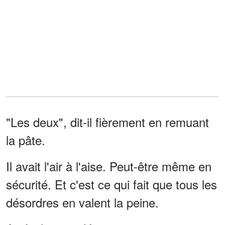
"Les deux", dit-il fièrement en remuant
la pâte.
Il avait l'air à l'aise. Peut-être même en
sécurité. Et c'est ce qui fait que tous les
désordres en valent la peine.