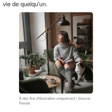
vie de quelqu'un.
À des fins d'illustration uniquement | Source :
Pexels