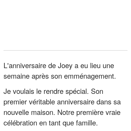
L'anniversaire de Joey a eu lieu une
semaine après son emménagement.
Je voulais le rendre spécial. Son
premier véritable anniversaire dans sa
nouvelle maison. Notre première vraie
célébration en tant que famille.