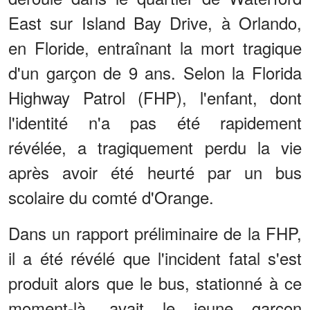
East sur Island Bay Drive, à Orlando,
en Floride, entraînant la mort tragique
d'un garçon de 9 ans. Selon la Florida
Highway Patrol (FHP), l'enfant, dont
l'identité n'a pas été rapidement
révélée, a tragiquement perdu la vie
après avoir été heurté par un bus
scolaire du comté d'Orange.
Dans un rapport préliminaire de la FHP,
il a été révélé que l'incident fatal s'est
produit alors que le bus, stationné à ce
moment-là, avait le jeune garçon