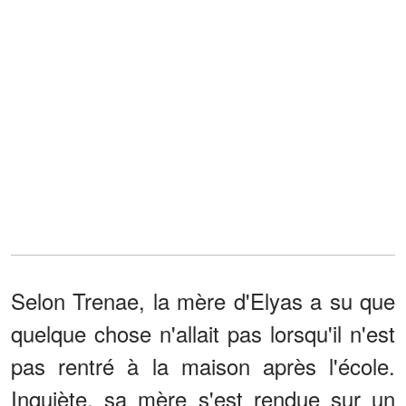
Selon Trenae, la mère d'Elyas a su que
quelque chose n'allait pas lorsqu'il n'est
pas rentré à la maison après l'école.
Inquiète, sa mère s'est rendue sur un