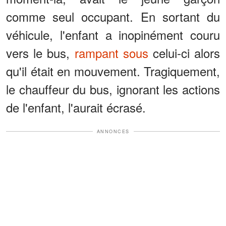
comme seul occupant. En sortant du
véhicule, l'enfant a inopinément couru
vers le bus,
rampant sous
celui-ci alors
qu'il était en mouvement. Tragiquement,
le chauffeur du bus, ignorant les actions
de l'enfant, l'aurait écrasé.
ANNONCES