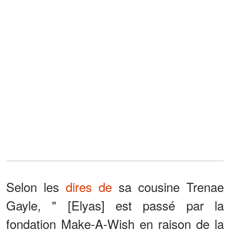
Selon les
dires de
sa cousine Trenae
Gayle, " [Elyas] est passé par la
fondation Make-A-Wish en raison de la