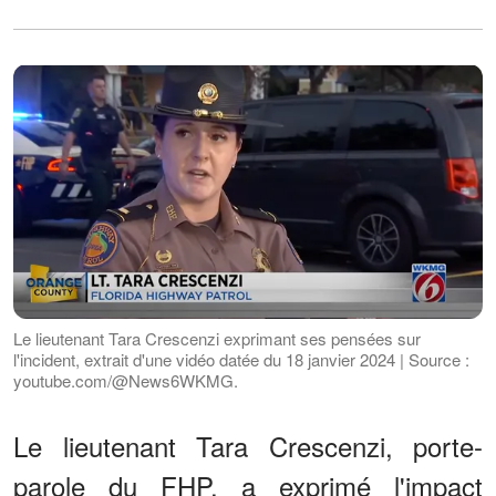
Le lieutenant Tara Crescenzi exprimant ses pensées sur
l'incident, extrait d'une vidéo datée du 18 janvier 2024 | Source :
youtube.com/@News6WKMG.
Le lieutenant Tara Crescenzi, porte-
parole du FHP, a exprimé l'impact