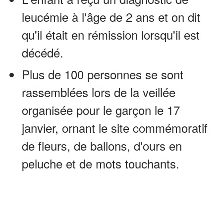
leucémie à l'âge de 2 ans et on dit
qu'il était en rémission lorsqu'il est
décédé.
Plus de 100 personnes se sont
rassemblées lors de la veillée
organisée pour le garçon le 17
janvier, ornant le site commémoratif
de fleurs, de ballons, d'ours en
peluche et de mots touchants.