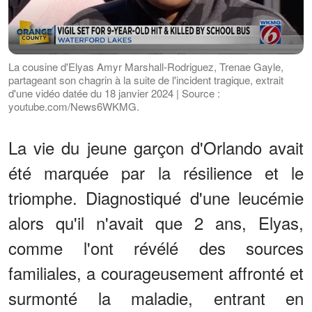
La cousine d'Elyas Amyr Marshall-Rodriguez, Trenae Gayle,
partageant son chagrin à la suite de l'incident tragique, extrait
d'une vidéo datée du 18 janvier 2024 | Source :
youtube.com/News6WKMG.
La vie du jeune garçon d'Orlando avait
été marquée par la résilience et le
triomphe. Diagnostiqué d'une leucémie
alors qu'il n'avait que 2 ans, Elyas,
comme l'ont révélé des sources
familiales, a courageusement affronté et
surmonté la maladie, entrant en