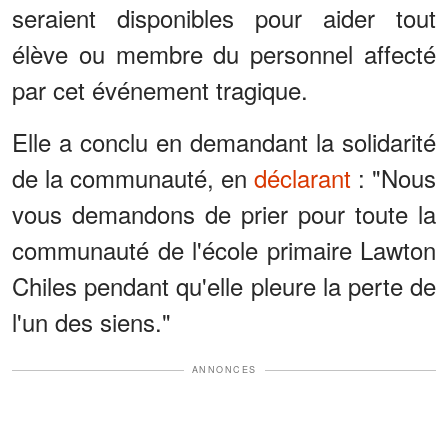
seraient disponibles pour aider tout
élève ou membre du personnel affecté
par cet événement tragique.
Elle a conclu en demandant la solidarité
de la communauté, en
déclarant
: "Nous
vous demandons de prier pour toute la
communauté de l'école primaire Lawton
Chiles pendant qu'elle pleure la perte de
l'un des siens."
ANNONCES