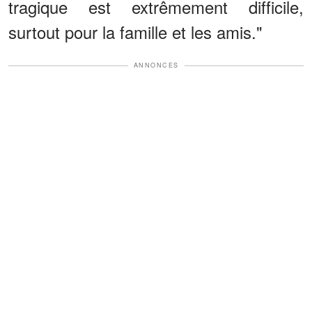
tragique est extrêmement difficile,
surtout pour la famille et les amis."
ANNONCES