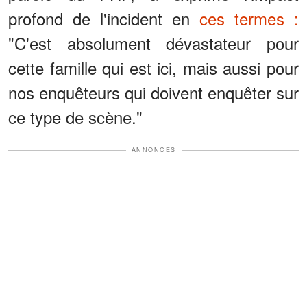
profond de l'incident en
ces termes :
"C'est absolument dévastateur pour
cette famille qui est ici, mais aussi pour
nos enquêteurs qui doivent enquêter sur
ce type de scène."
ANNONCES