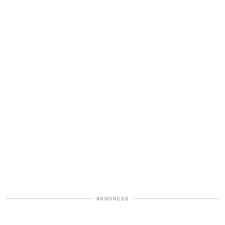
ANNONCES