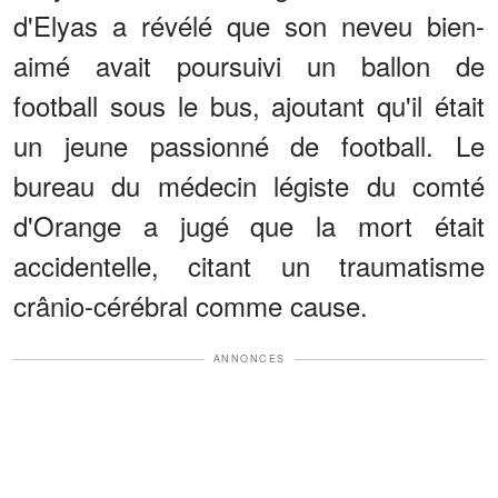
d'Elyas a révélé que son neveu bien-
aimé avait poursuivi un ballon de
football sous le bus, ajoutant qu'il était
un jeune passionné de football. Le
bureau du médecin légiste du comté
d'Orange a jugé que la mort était
accidentelle, citant un traumatisme
crânio-cérébral comme cause.
ANNONCES