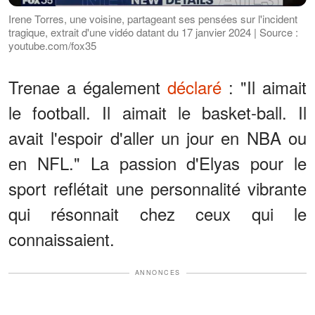
Irene Torres, une voisine, partageant ses pensées sur l'incident
tragique, extrait d'une vidéo datant du 17 janvier 2024 | Source :
youtube.com/fox35
Trenae a également
déclaré
: "Il aimait
le football. Il aimait le basket-ball. Il
avait l'espoir d'aller un jour en NBA ou
en NFL." La passion d'Elyas pour le
sport reflétait une personnalité vibrante
qui résonnait chez ceux qui le
connaissaient.
ANNONCES