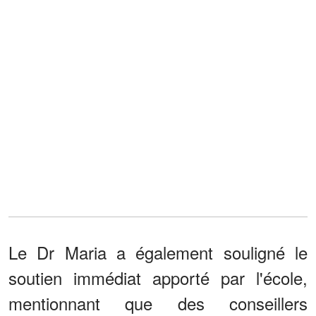
Le Dr Maria a également souligné le
soutien immédiat apporté par l'école,
mentionnant que des conseillers