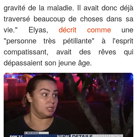
gravité de la maladie. Il avait donc déjà
traversé beaucoup de choses dans sa
vie." Elyas,
décrit comme
une
"personne très pétillante" à l'esprit
compatissant, avait des rêves qui
dépassaient son jeune âge.