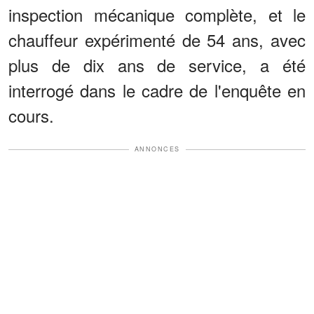
inspection mécanique complète, et le
chauffeur expérimenté de 54 ans, avec
plus de dix ans de service, a été
interrogé dans le cadre de l'enquête en
cours.
ANNONCES