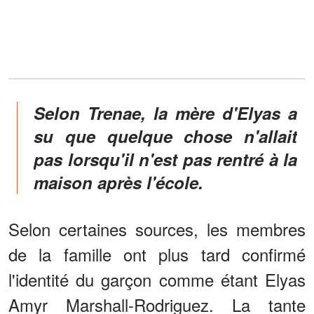
Selon Trenae, la mère d'Elyas a
su que quelque chose n'allait
pas lorsqu'il n'est pas rentré à la
maison après l'école.
Selon certaines sources, les membres
de la famille ont plus tard confirmé
l'identité du garçon comme étant Elyas
Amyr Marshall-Rodriguez. La tante