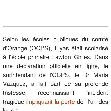
Selon les écoles publiques du comté
d'Orange (OCPS), Elyas était scolarisé
à l'école primaire Lawton Chiles. Dans
une déclaration officielle en ligne, le
surintendant de l'OCPS, le Dr Maria
Vazquez, a fait part de sa profonde
tristesse, reconnaissant l'incident
tragique
impliquant la perte
de "l'un des
leurs".