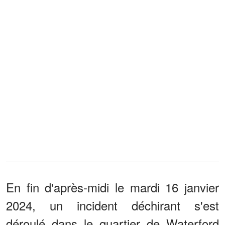
En fin d'après-midi le mardi 16 janvier
2024, un incident déchirant s'est
déroulé dans le quartier de Waterford