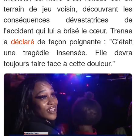
terrain de jeu voisin, découvrant les
conséquences dévastatrices de
l'accident qui lui a brisé le cœur. Trenae
a
déclaré
de façon poignante : "C'était
une tragédie insensée. Elle devra
toujours faire face à cette douleur."