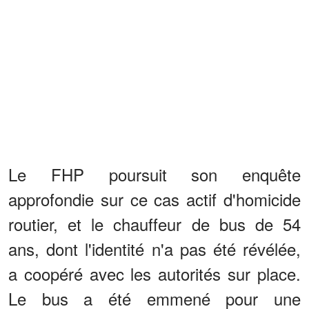
Le FHP poursuit son enquête
approfondie sur ce cas actif d'homicide
routier, et le chauffeur de bus de 54
ans, dont l'identité n'a pas été révélée,
a coopéré avec les autorités sur place.
Le bus a été emmené pour une