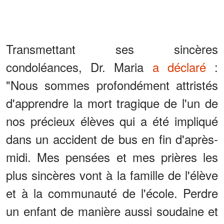
Transmettant ses sincères
condoléances, Dr. Maria
a déclaré
:
"Nous sommes profondément attristés
d'apprendre la mort tragique de l'un de
nos précieux élèves qui a été impliqué
dans un accident de bus en fin d'après-
midi. Mes pensées et mes prières les
plus sincères vont à la famille de l'élève
et à la communauté de l'école. Perdre
un enfant de manière aussi soudaine et