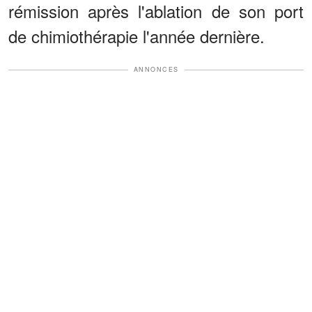
rémission après l'ablation de son port
de chimiothérapie l'année dernière.
ANNONCES