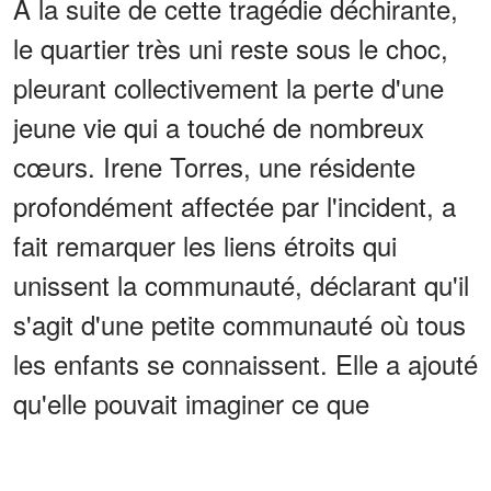
À la suite de cette tragédie déchirante,
le quartier très uni reste sous le choc,
pleurant collectivement la perte d'une
jeune vie qui a touché de nombreux
cœurs. Irene Torres, une résidente
profondément affectée par l'incident, a
fait remarquer les liens étroits qui
unissent la communauté, déclarant qu'il
s'agit d'une petite communauté où tous
les enfants se connaissent. Elle a ajouté
qu'elle pouvait imaginer ce que
ressentait la mère, exprimant un
sentiment de profonde tristesse.