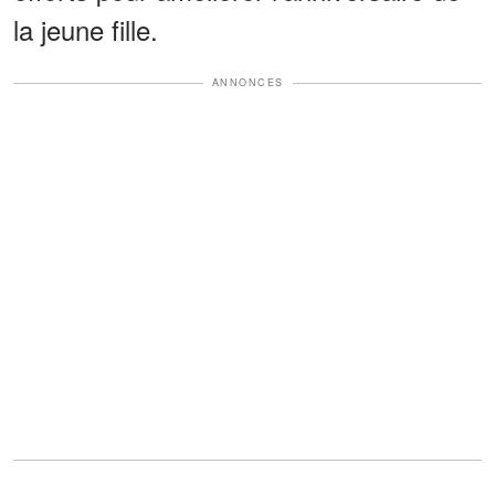
la jeune fille.
ANNONCES