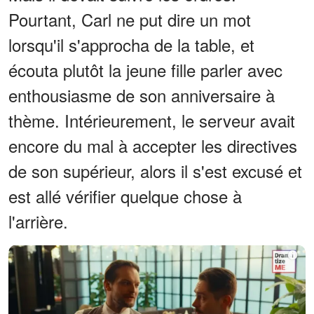
Pourtant, Carl ne put dire un mot
lorsqu'il s'approcha de la table, et
écouta plutôt la jeune fille parler avec
enthousiasme de son anniversaire à
thème. Intérieurement, le serveur avait
encore du mal à accepter les directives
de son supérieur, alors il s'est excusé et
est allé vérifier quelque chose à
l'arrière.