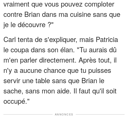
vraiment que vous pouvez comploter
contre Brian dans ma cuisine sans que
je le découvre ?"
Carl tenta de s'expliquer, mais Patricia
le coupa dans son élan. "Tu aurais dû
m'en parler directement. Après tout, il
n'y a aucune chance que tu puisses
servir une table sans que Brian le
sache, sans mon aide. Il faut qu'il soit
occupé."
ANNONCES