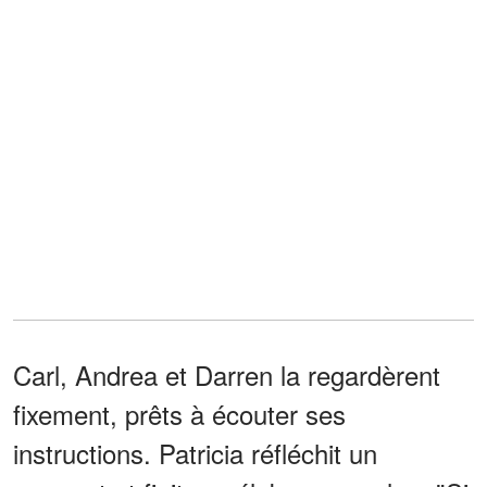
Carl, Andrea et Darren la regardèrent
fixement, prêts à écouter ses
instructions. Patricia réfléchit un