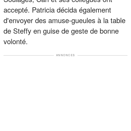
accepté. Patricia décida également
d'envoyer des amuse-gueules à la table
de Steffy en guise de geste de bonne
volonté.
ANNONCES