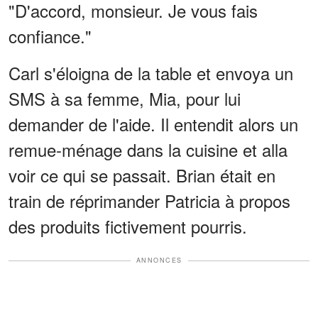
"D'accord, monsieur. Je vous fais
confiance."
Carl s'éloigna de la table et envoya un
SMS à sa femme, Mia, pour lui
demander de l'aide. Il entendit alors un
remue-ménage dans la cuisine et alla
voir ce qui se passait. Brian était en
train de réprimander Patricia à propos
des produits fictivement pourris.
ANNONCES