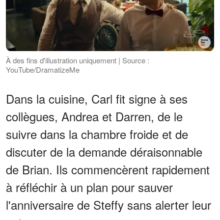
À des fins d'illustration uniquement | Source :
YouTube/DramatizeMe
Dans la cuisine, Carl fit signe à ses
collègues, Andrea et Darren, de le
suivre dans la chambre froide et de
discuter de la demande déraisonnable
de Brian. Ils commencèrent rapidement
à réfléchir à un plan pour sauver
l'anniversaire de Steffy sans alerter leur