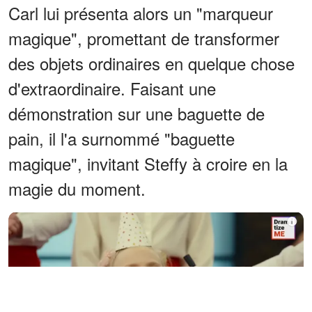
Carl lui présenta alors un "marqueur
magique", promettant de transformer
des objets ordinaires en quelque chose
d'extraordinaire. Faisant une
démonstration sur une baguette de
pain, il l'a surnommé "baguette
magique", invitant Steffy à croire en la
magie du moment.