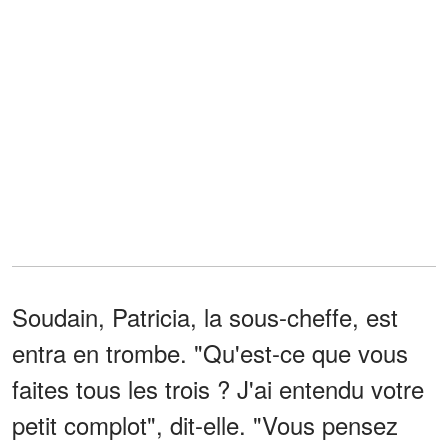
Soudain, Patricia, la sous-cheffe, est
entra en trombe. "Qu'est-ce que vous
faites tous les trois ? J'ai entendu votre
petit complot", dit-elle. "Vous pensez