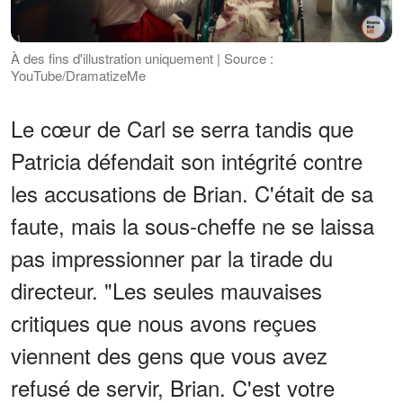
À des fins d'illustration uniquement | Source :
YouTube/DramatizeMe
Le cœur de Carl se serra tandis que
Patricia défendait son intégrité contre
les accusations de Brian. C'était de sa
faute, mais la sous-cheffe ne se laissa
pas impressionner par la tirade du
directeur. "Les seules mauvaises
critiques que nous avons reçues
viennent des gens que vous avez
refusé de servir, Brian. C'est votre