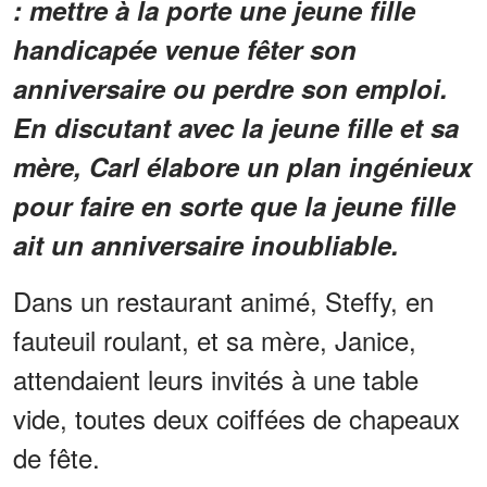
: mettre à la porte une jeune fille
handicapée venue fêter son
anniversaire ou perdre son emploi.
En discutant avec la jeune fille et sa
mère, Carl élabore un plan ingénieux
pour faire en sorte que la jeune fille
ait un anniversaire inoubliable.
Dans un restaurant animé, Steffy, en
fauteuil roulant, et sa mère, Janice,
attendaient leurs invités à une table
vide, toutes deux coiffées de chapeaux
de fête.