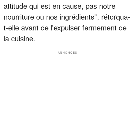
attitude qui est en cause, pas notre
nourriture ou nos ingrédients", rétorqua-
t-elle avant de l'expulser fermement de
la cuisine.
ANNONCES