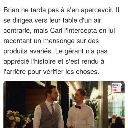
Brian ne tarda pas à s'en apercevoir. Il
se dirigea vers leur table d'un air
contrarié, mais Carl l'intercepta en lui
racontant un mensonge sur des
produits avariés. Le gérant n'a pas
apprécié l'histoire et s'est rendu à
l'arrière pour vérifier les choses.