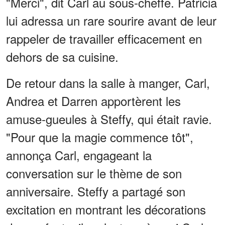
"Merci", dit Carl au sous-cheffe. Patricia
lui adressa un rare sourire avant de leur
rappeler de travailler efficacement en
dehors de sa cuisine.
De retour dans la salle à manger, Carl,
Andrea et Darren apportèrent les
amuse-gueules à Steffy, qui était ravie.
"Pour que la magie commence tôt",
annonça Carl, engageant la
conversation sur le thème de son
anniversaire. Steffy a partagé son
excitation en montrant les décorations