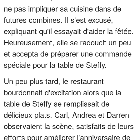
ne pas impliquer sa cuisine dans de
futures combines. Il s'est excusé,
expliquant qu'il essayait d'aider la fêtée.
Heureusement, elle se radoucit un peu
et accepta de préparer une commande
spéciale pour la table de Steffy.
Un peu plus tard, le restaurant
bourdonnait d'excitation alors que la
table de Steffy se remplissait de
délicieux plats. Carl, Andrea et Darren
observaient la scène, satisfaits de leurs
efforts pour améliorer l'anniversaire de