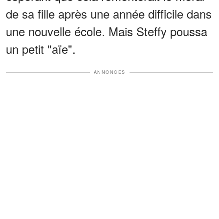
de sa fille après une année difficile dans
une nouvelle école. Mais Steffy poussa
un petit "aïe".
ANNONCES