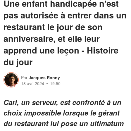
Une enfant handicapée n'est
pas autorisée à entrer dans un
restaurant le jour de son
anniversaire, et elle leur
apprend une leçon - Histoire
du jour
Par
Jacques Ronny
18 avr. 2024
19:50
Carl, un serveur, est confronté à un
choix impossible lorsque le gérant
du restaurant lui pose un ultimatum