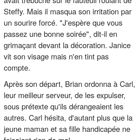
Steffy. Mais il masqua son irritation par
un sourire forcé. "J'espère que vous
passez une bonne soirée", dit-il en
grimaçant devant la décoration. Janice
vit son visage mais n'en tint pas
compte.
Après son départ, Brian ordonna à Carl,
leur meilleur serveur, de les expulser,
sous prétexte qu'ils dérangeaient les
autres. Carl hésita, d'autant plus que la
jeune maman et sa fille handicapée ne
faisaient rien de mal.