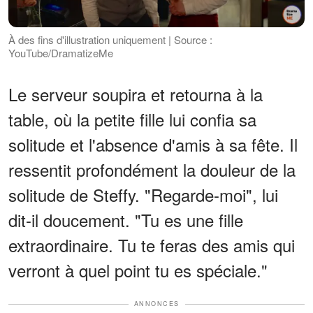
À des fins d'illustration uniquement | Source :
YouTube/DramatizeMe
Le serveur soupira et retourna à la
table, où la petite fille lui confia sa
solitude et l'absence d'amis à sa fête. Il
ressentit profondément la douleur de la
solitude de Steffy. "Regarde-moi", lui
dit-il doucement. "Tu es une fille
extraordinaire. Tu te feras des amis qui
verront à quel point tu es spéciale."
ANNONCES