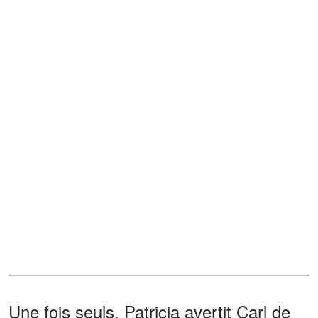
Une fois seuls, Patricia avertit Carl de