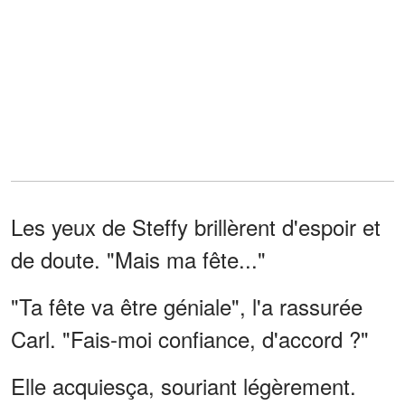
Les yeux de Steffy brillèrent d'espoir et
de doute. "Mais ma fête..."
"Ta fête va être géniale", l'a rassurée
Carl. "Fais-moi confiance, d'accord ?"
Elle acquiesça, souriant légèrement.