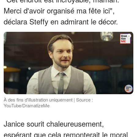
Merci d'avoir organisé ma fête ici",
déclara Steffy en admirant le décor.
À des fins d'illustration uniquement | Source :
YouTube/DramatizeMe
Janice sourit chaleureusement,
espérant que cela remonterait le moral