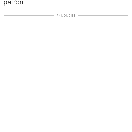
patron.
ANNONCES