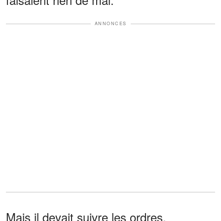
ANNONCES
Mais il devait suivre les ordres.