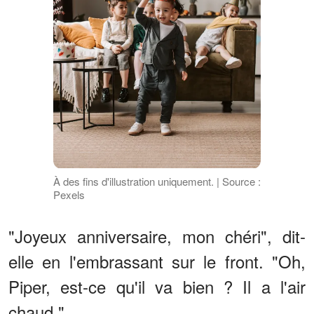
À des fins d'illustration uniquement. | Source :
Pexels
"Joyeux anniversaire, mon chéri", dit-
elle en l'embrassant sur le front. "Oh,
Piper, est-ce qu'il va bien ? Il a l'air
chaud."