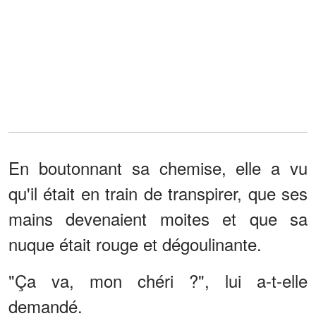
En boutonnant sa chemise, elle a vu
qu'il était en train de transpirer, que ses
mains devenaient moites et que sa
nuque était rouge et dégoulinante.
"Ça va, mon chéri ?", lui a-t-elle
demandé.