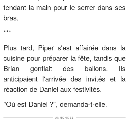
tendant la main pour le serrer dans ses
bras.
***
Plus tard, Piper s'est affairée dans la
cuisine pour préparer la fête, tandis que
Brian gonflait des ballons. Ils
anticipaient l'arrivée des invités et la
réaction de Daniel aux festivités.
"Où est Daniel ?", demanda-t-elle.
ANNONCES