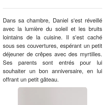
Dans sa chambre, Daniel s'est réveillé
avec la lumière du soleil et les bruits
lointains de la cuisine. Il s'est caché
sous ses couvertures, espérant un petit
déjeuner de crêpes avec des myrtilles.
Ses parents sont entrés pour lui
souhaiter un bon anniversaire, en lui
offrant un petit gâteau.