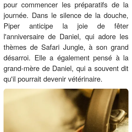
pour commencer les préparatifs de la
journée. Dans le silence de la douche,
Piper anticipe la joie de fêter
l'anniversaire de Daniel, qui adore les
thèmes de Safari Jungle, à son grand
désarroi. Elle a également pensé à la
grand-mère de Daniel, qui a souvent dit
qu'il pourrait devenir vétérinaire.