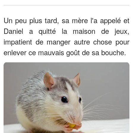
Un peu plus tard, sa mère l'a appelé et
Daniel a quitté la maison de jeux,
impatient de manger autre chose pour
enlever ce mauvais goût de sa bouche.