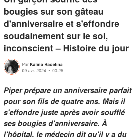
bougies sur son gâteau
d'anniversaire et s'effondre
soudainement sur le sol,
inconscient – Histoire du jour
Par
Kalina Raoelina
09 avr. 2024
00:25
Piper prépare un anniversaire parfait
pour son fils de quatre ans. Mais il
s'effondre juste après avoir soufflé
ses bougies d'anniversaire. À
l'hôpital, le médecin dit qu'il y a du