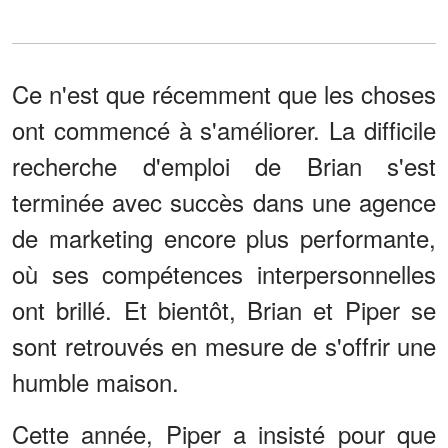
Ce n'est que récemment que les choses
ont commencé à s'améliorer. La difficile
recherche d'emploi de Brian s'est
terminée avec succès dans une agence
de marketing encore plus performante,
où ses compétences interpersonnelles
ont brillé. Et bientôt, Brian et Piper se
sont retrouvés en mesure de s'offrir une
humble maison.
Cette année, Piper a insisté pour que