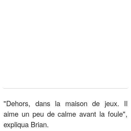
"Dehors, dans la maison de jeux. Il
aime un peu de calme avant la foule",
expliqua Brian.