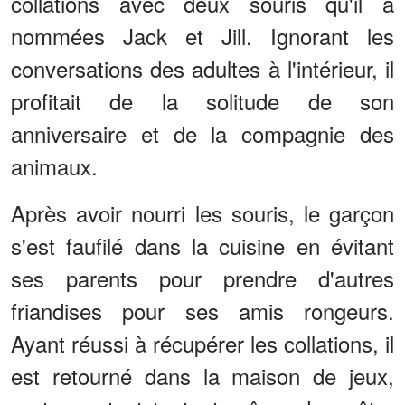
collations avec deux souris qu'il a
nommées Jack et Jill. Ignorant les
conversations des adultes à l'intérieur, il
profitait de la solitude de son
anniversaire et de la compagnie des
animaux.
Après avoir nourri les souris, le garçon
s'est faufilé dans la cuisine en évitant
ses parents pour prendre d'autres
friandises pour ses amis rongeurs.
Ayant réussi à récupérer les collations, il
est retourné dans la maison de jeux,