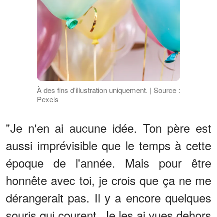
À des fins d'illustration uniquement. | Source :
Pexels
"Je n'en ai aucune idée. Ton père est
aussi imprévisible que le temps à cette
époque de l'année. Mais pour être
honnête avec toi, je crois que ça ne me
dérangerait pas. Il y a encore quelques
souris qui courent. Je les ai vues dehors