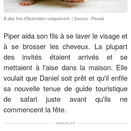
À des fins d'illustration uniquement. | Source : Pexels
Piper aida son fils à se laver le visage et
à se brosser les cheveux. La plupart
des invités étaient arrivés et se
mettaient à l'aise dans la maison. Elle
voulait que Daniel soit prêt et qu'il enfile
sa nouvelle tenue de guide touristique
de safari juste avant qu'ils ne
commencent la fête.
ANNONCES