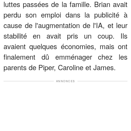
luttes passées de la famille. Brian avait
perdu son emploi dans la publicité à
cause de l'augmentation de l'IA, et leur
stabilité en avait pris un coup. Ils
avaient quelques économies, mais ont
finalement dû emménager chez les
parents de Piper, Caroline et James.
ANNONCES