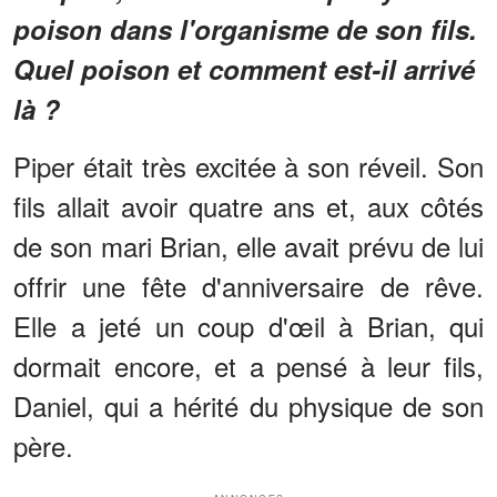
poison dans l'organisme de son fils.
Quel poison et comment est-il arrivé
là ?
Piper était très excitée à son réveil. Son
fils allait avoir quatre ans et, aux côtés
de son mari Brian, elle avait prévu de lui
offrir une fête d'anniversaire de rêve.
Elle a jeté un coup d'œil à Brian, qui
dormait encore, et a pensé à leur fils,
Daniel, qui a hérité du physique de son
père.