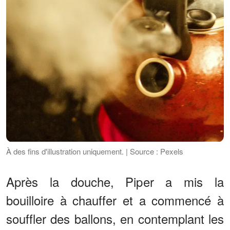
À des fins d'illustration uniquement. | Source : Pexels
Après la douche, Piper a mis la
bouilloire à chauffer et a commencé à
souffler des ballons, en contemplant les