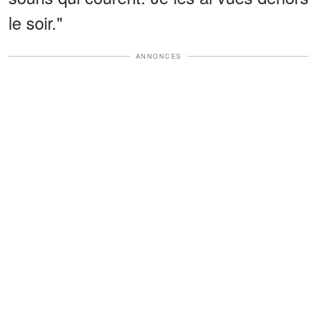
le soir."
ANNONCES