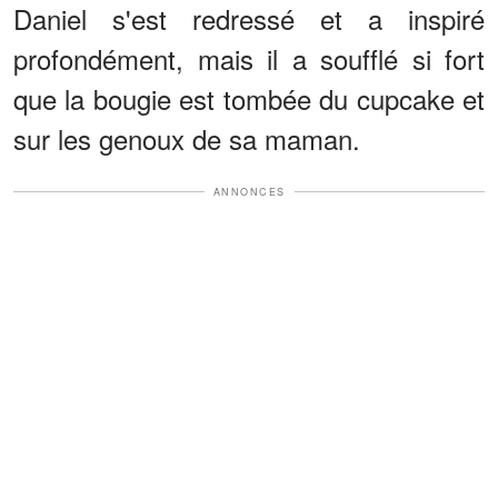
Daniel s'est redressé et a inspiré
profondément, mais il a soufflé si fort
que la bougie est tombée du cupcake et
sur les genoux de sa maman.
ANNONCES