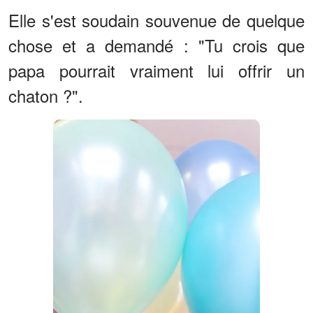
Elle s'est soudain souvenue de quelque
chose et a demandé : "Tu crois que
papa pourrait vraiment lui offrir un
chaton ?".