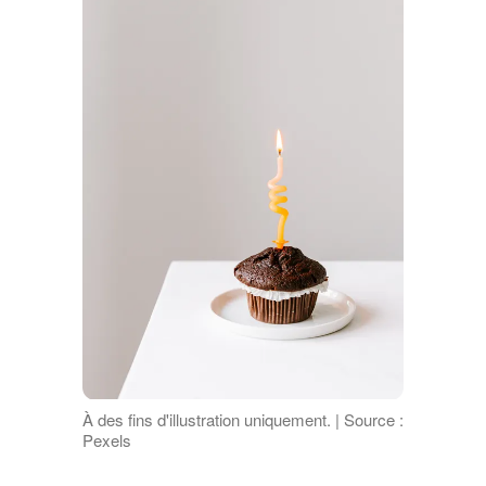
À des fins d'illustration uniquement. | Source :
Pexels