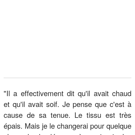
"Il a effectivement dit qu'il avait chaud
et qu'il avait soif. Je pense que c'est à
cause de sa tenue. Le tissu est très
épais. Mais je le changerai pour quelque