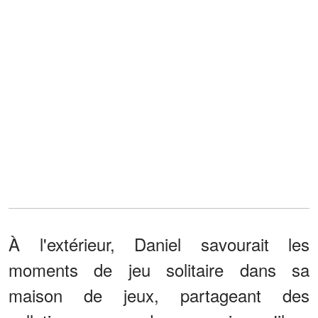
À l'extérieur, Daniel savourait les
moments de jeu solitaire dans sa
maison de jeux, partageant des