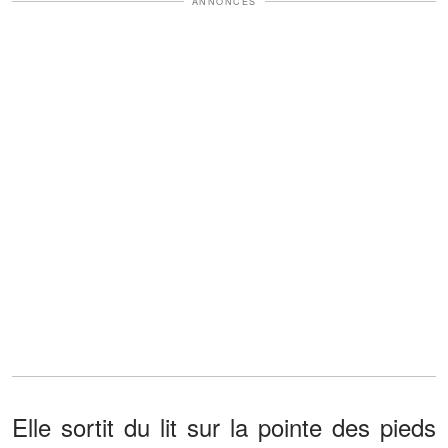
ANNONCES
Elle sortit du lit sur la pointe des pieds