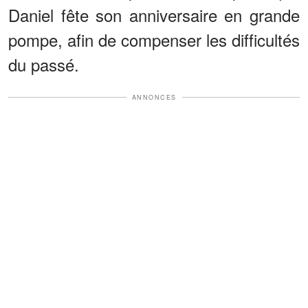
Daniel fête son anniversaire en grande
pompe, afin de compenser les difficultés
du passé.
ANNONCES