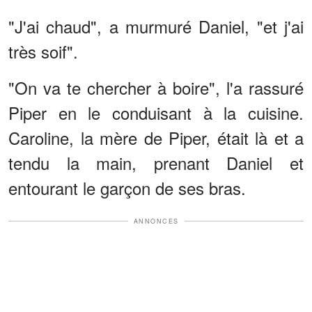
"J'ai chaud", a murmuré Daniel, "et j'ai
très soif".
"On va te chercher à boire", l'a rassuré
Piper en le conduisant à la cuisine.
Caroline, la mère de Piper, était là et a
tendu la main, prenant Daniel et
entourant le garçon de ses bras.
ANNONCES