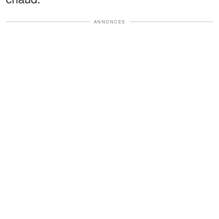
ANNONCES