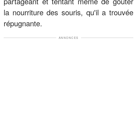
partageant et tentant même de goûter
la nourriture des souris, qu'il a trouvée
répugnante.
ANNONCES