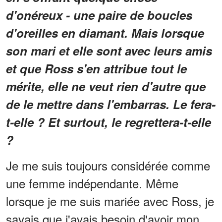
d'onéreux - une paire de boucles
d'oreilles en diamant.
Mais lorsque
son mari et elle sont avec leurs amis
et que Ross s'en attribue tout le
mérite, elle ne veut rien d'autre que
de le mettre dans l'embarras.
Le fera-
t-elle ?
Et surtout, le regrettera-t-elle
?
Je me suis toujours considérée comme
une femme indépendante. Même
lorsque je me suis mariée avec Ross, je
savais que j'avais besoin d'avoir mon