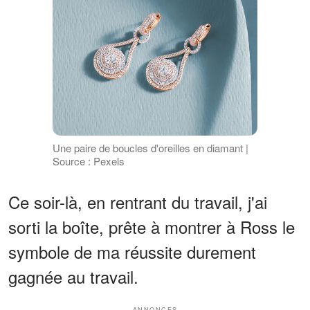
Une paire de boucles d'oreilles en diamant |
Source : Pexels
Ce soir-là, en rentrant du travail, j'ai
sorti la boîte, prête à montrer à Ross le
symbole de ma réussite durement
gagnée au travail.
ANNONCES