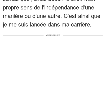
propre sens de l'indépendance d'une
manière ou d'une autre. C'est ainsi que
je me suis lancée dans ma carrière.
ANNONCES