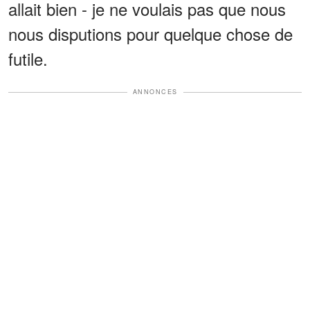
allait bien - je ne voulais pas que nous
nous disputions pour quelque chose de
futile.
ANNONCES