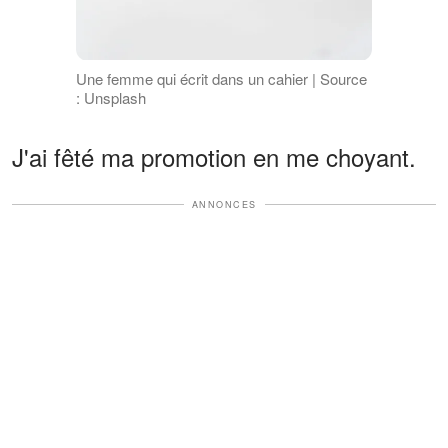
Une femme qui écrit dans un cahier | Source
: Unsplash
J'ai fêté ma promotion en me choyant.
ANNONCES