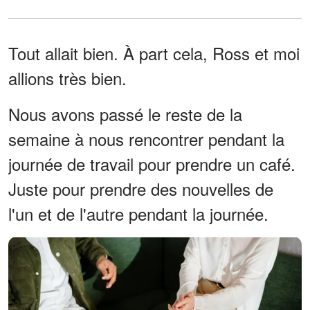
Tout allait bien. À part cela, Ross et moi
allions très bien.
Nous avons passé le reste de la
semaine à nous rencontrer pendant la
journée de travail pour prendre un café.
Juste pour prendre des nouvelles de
l'un et de l'autre pendant la journée.