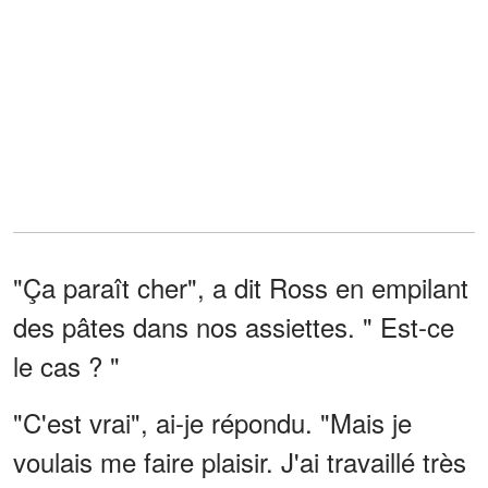
"Ça paraît cher", a dit Ross en empilant
des pâtes dans nos assiettes. " Est-ce
le cas ? "
"C'est vrai", ai-je répondu. "Mais je
voulais me faire plaisir. J'ai travaillé très