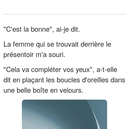
"C'est la bonne", ai-je dit.
La femme qui se trouvait derrière le
présentoir m'a souri.
"Cela va compléter vos yeux", a-t-elle
dit en plaçant les boucles d'oreilles dans
une belle boîte en velours.