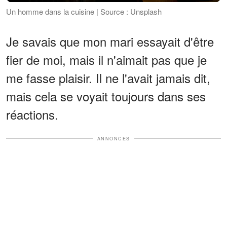
Un homme dans la cuisine | Source : Unsplash
Je savais que mon mari essayait d'être
fier de moi, mais il n'aimait pas que je
me fasse plaisir. Il ne l'avait jamais dit,
mais cela se voyait toujours dans ses
réactions.
ANNONCES