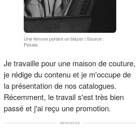
Une femme portant un blazer | Source :
Pexels
Je travaille pour une maison de couture,
je rédige du contenu et je m'occupe de
la présentation de nos catalogues.
Récemment, le travail s'est très bien
passé et j'ai reçu une promotion.
ANNONCES