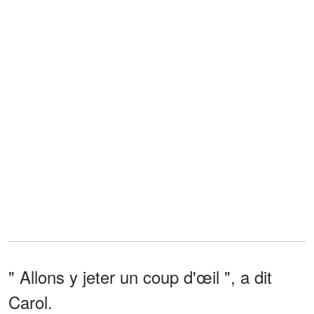
" Allons y jeter un coup d'œil ", a dit
Carol.