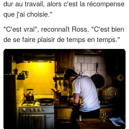
dur au travail, alors c'est la récompense
que j'ai choisie."
"C'est vrai", reconnaît Ross. "C'est bien
de se faire plaisir de temps en temps."