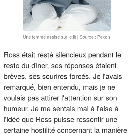
Une femme assise sur le lit | Source : Pexels
Ross était resté silencieux pendant le
reste du dîner, ses réponses étaient
brèves, ses sourires forcés. Je l'avais
remarqué, bien entendu, mais je ne
voulais pas attirer l'attention sur son
humeur. Je me sentais mal à l'aise à
l'idée que Ross puisse ressentir une
certaine hostilité concernant la manière