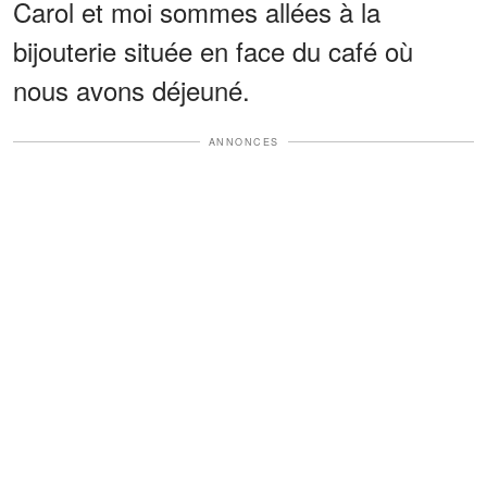
Carol et moi sommes allées à la
bijouterie située en face du café où
nous avons déjeuné.
ANNONCES