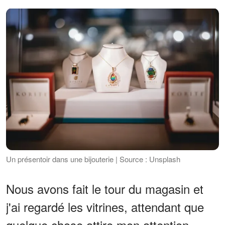
Un présentoir dans une bijouterie | Source : Unsplash
Nous avons fait le tour du magasin et
j'ai regardé les vitrines, attendant que
quelque chose attire mon attention.