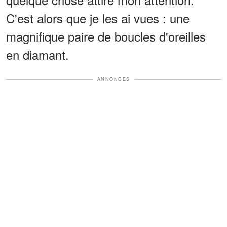
C'est alors que je les ai vues : une
magnifique paire de boucles d'oreilles
en diamant.
ANNONCES