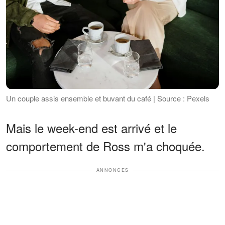
Un couple assis ensemble et buvant du café | Source : Pexels
Mais le week-end est arrivé et le
comportement de Ross m'a choquée.
ANNONCES