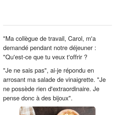
"Ma collègue de travail, Carol, m'a
demandé pendant notre déjeuner :
"Qu'est-ce que tu veux t'offrir ?
"Je ne sais pas", ai-je répondu en
arrosant ma salade de vinaigrette. "Je
ne possède rien d'extraordinaire. Je
pense donc à des bijoux".