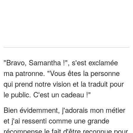
"Bravo, Samantha !", s'est exclamée
ma patronne. "Vous êtes la personne
qui prend notre vision et la traduit pour
le public. C'est un cadeau !"
Bien évidemment, j'adorais mon métier
et j'ai ressenti comme une grande
récompense le fait d'être reconnue pour