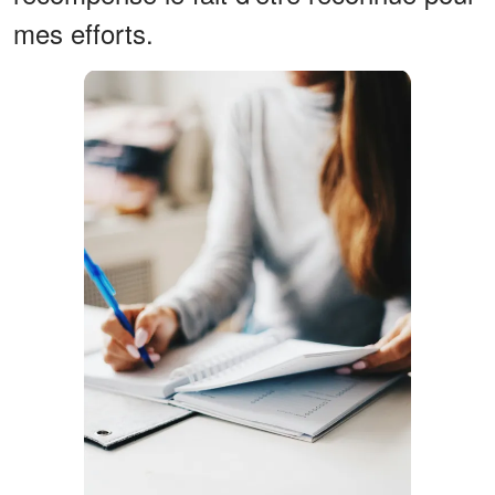
mes efforts.