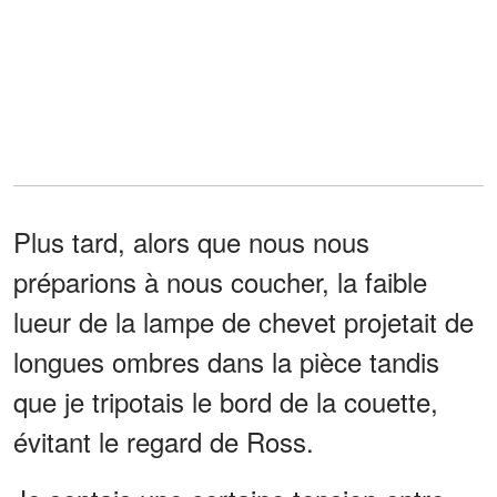
Plus tard, alors que nous nous
préparions à nous coucher, la faible
lueur de la lampe de chevet projetait de
longues ombres dans la pièce tandis
que je tripotais le bord de la couette,
évitant le regard de Ross.