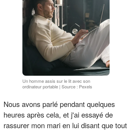
Un homme assis sur le lit avec son
ordinateur portable | Source : Pexels
Nous avons parlé pendant quelques
heures après cela, et j'ai essayé de
rassurer mon mari en lui disant que tout