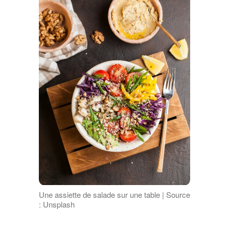
Une assiette de salade sur une table | Source
: Unsplash