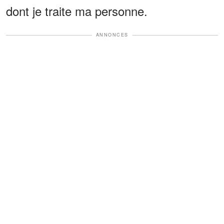
dont je traite ma personne.
ANNONCES