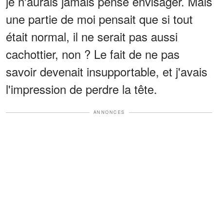
je n'aurais jamais pensé envisager. Mais
une partie de moi pensait que si tout
était normal, il ne serait pas aussi
cachottier, non ? Le fait de ne pas
savoir devenait insupportable, et j'avais
l'impression de perdre la tête.
ANNONCES