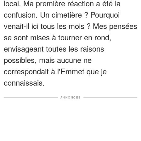
local. Ma première réaction a été la
confusion. Un cimetière ? Pourquoi
venait-il ici tous les mois ? Mes pensées
se sont mises à tourner en rond,
envisageant toutes les raisons
possibles, mais aucune ne
correspondait à l'Emmet que je
connaissais.
ANNONCES