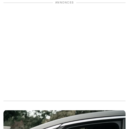
ANNONCES