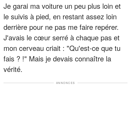
Je garai ma voiture un peu plus loin et
le suivis à pied, en restant assez loin
derrière pour ne pas me faire repérer.
J'avais le cœur serré à chaque pas et
mon cerveau criait : "Qu'est-ce que tu
fais ? !" Mais je devais connaître la
vérité.
ANNONCES