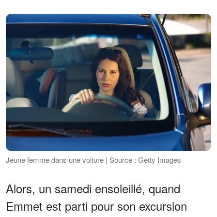
Jeune femme dans une voiture | Source : Getty Images
Alors, un samedi ensoleillé, quand
Emmet est parti pour son excursion