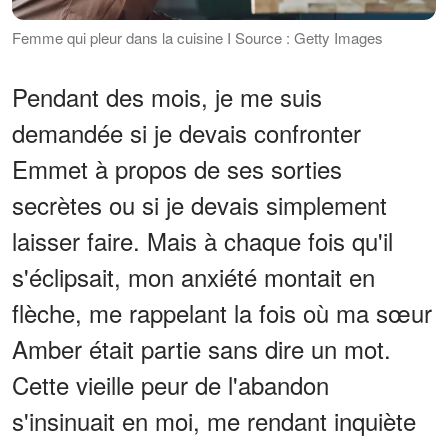
Femme qui pleur dans la cuisine I Source : Getty Images
Pendant des mois, je me suis
demandée si je devais confronter
Emmet à propos de ses sorties
secrètes ou si je devais simplement
laisser faire. Mais à chaque fois qu'il
s'éclipsait, mon anxiété montait en
flèche, me rappelant la fois où ma sœur
Amber était partie sans dire un mot.
Cette vieille peur de l'abandon
s'insinuait en moi, me rendant inquiète