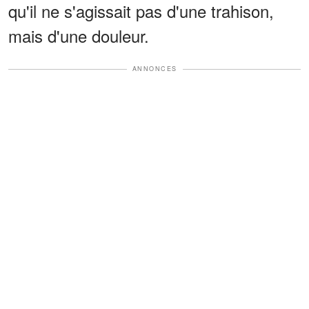
qu'il ne s'agissait pas d'une trahison,
mais d'une douleur.
ANNONCES