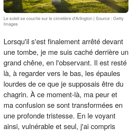
Le soleil se couche sur le cimetière d'Arlington | Source : Getty
Images
Lorsqu'il s'est finalement arrêté devant
une tombe, je me suis caché derrière un
grand chêne, en l'observant. Il est resté
là, à regarder vers le bas, les épaules
lourdes de ce que je supposais être du
chagrin. À ce moment-là, ma peur et
ma confusion se sont transformées en
une profonde tristesse. En le voyant
ainsi, vulnérable et seul, j'ai compris