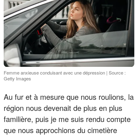
Femme anxieuse conduisant avec une dépression | Source :
Getty Images
Au fur et à mesure que nous roulions, la
région nous devenait de plus en plus
familière, puis je me suis rendu compte
que nous approchions du cimetière