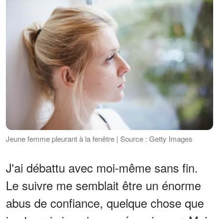
Jeune femme pleurant à la fenêtre | Source : Getty Images
J'ai débattu avec moi-même sans fin.
Le suivre me semblait être un énorme
abus de confiance, quelque chose que