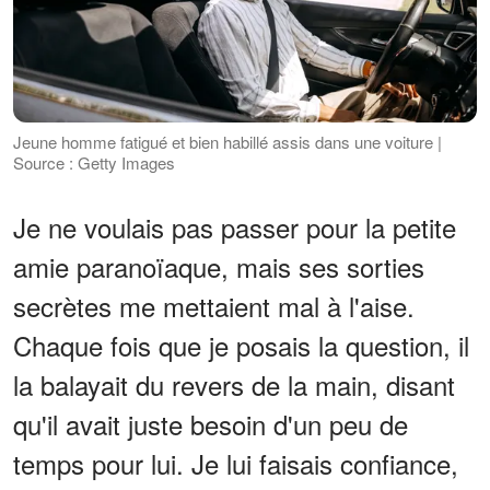
Jeune homme fatigué et bien habillé assis dans une voiture |
Source : Getty Images
Je ne voulais pas passer pour la petite
amie paranoïaque, mais ses sorties
secrètes me mettaient mal à l'aise.
Chaque fois que je posais la question, il
la balayait du revers de la main, disant
qu'il avait juste besoin d'un peu de
temps pour lui. Je lui faisais confiance,