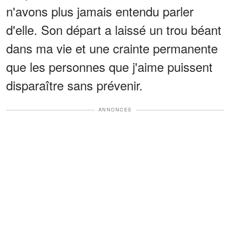
n'avons plus jamais entendu parler
d'elle. Son départ a laissé un trou béant
dans ma vie et une crainte permanente
que les personnes que j'aime puissent
disparaître sans prévenir.
ANNONCES