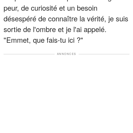
peur, de curiosité et un besoin
désespéré de connaître la vérité, je suis
sortie de l'ombre et je l'ai appelé.
"Emmet, que fais-tu ici ?"
ANNONCES