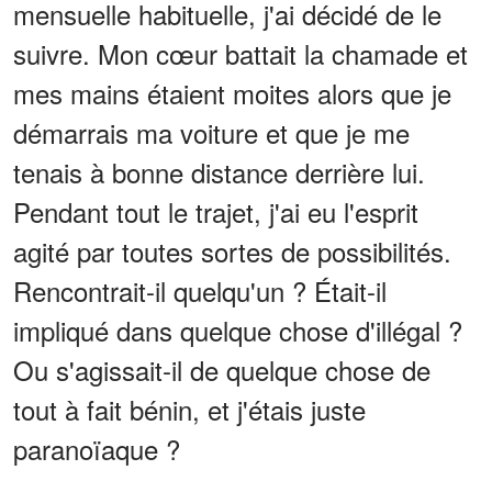
mensuelle habituelle, j'ai décidé de le
suivre. Mon cœur battait la chamade et
mes mains étaient moites alors que je
démarrais ma voiture et que je me
tenais à bonne distance derrière lui.
Pendant tout le trajet, j'ai eu l'esprit
agité par toutes sortes de possibilités.
Rencontrait-il quelqu'un ? Était-il
impliqué dans quelque chose d'illégal ?
Ou s'agissait-il de quelque chose de
tout à fait bénin, et j'étais juste
paranoïaque ?