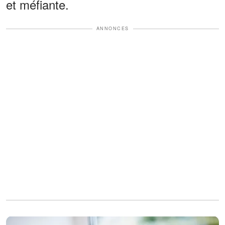
et méfiante.
ANNONCES