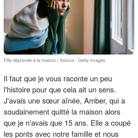
Fille déprimée à la maison | Source : Getty Images
Il faut que je vous raconte un peu
l'histoire pour que cela ait un sens.
J'avais une sœur aînée, Amber, qui a
soudainement quitté la maison alors
que je n'avais que 15 ans. Elle a coupé
les ponts avec notre famille et nous