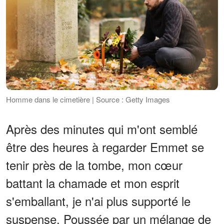
Homme dans le cimetière | Source : Getty Images
Après des minutes qui m'ont semblé
être des heures à regarder Emmet se
tenir près de la tombe, mon cœur
battant la chamade et mon esprit
s'emballant, je n'ai plus supporté le
suspense. Poussée par un mélange de