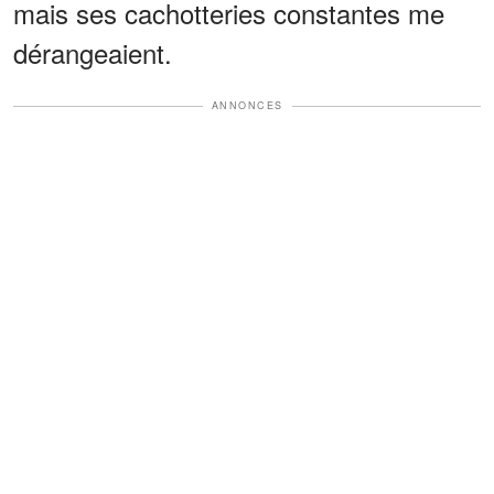
mais ses cachotteries constantes me
dérangeaient.
ANNONCES