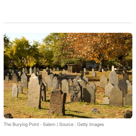
The Burying Point - Salem | Source : Getty Images