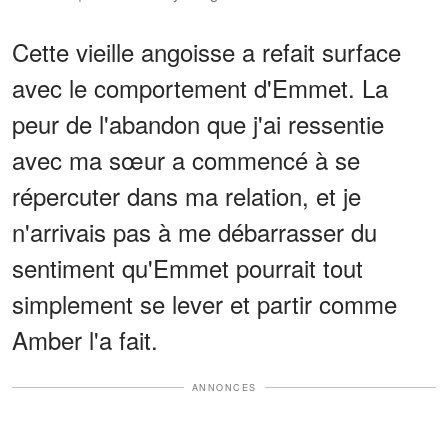
Cette vieille angoisse a refait surface
avec le comportement d'Emmet. La
peur de l'abandon que j'ai ressentie
avec ma sœur a commencé à se
répercuter dans ma relation, et je
n'arrivais pas à me débarrasser du
sentiment qu'Emmet pourrait tout
simplement se lever et partir comme
Amber l'a fait.
ANNONCES