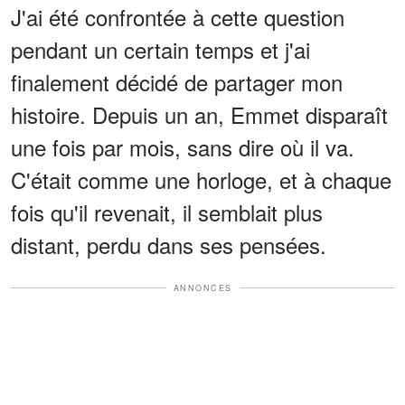
J'ai été confrontée à cette question
pendant un certain temps et j'ai
finalement décidé de partager mon
histoire. Depuis un an, Emmet disparaît
une fois par mois, sans dire où il va.
C'était comme une horloge, et à chaque
fois qu'il revenait, il semblait plus
distant, perdu dans ses pensées.
ANNONCES