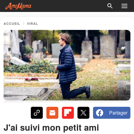
ACCUEIL
VIRAL
Partager
J'ai suivi mon petit ami