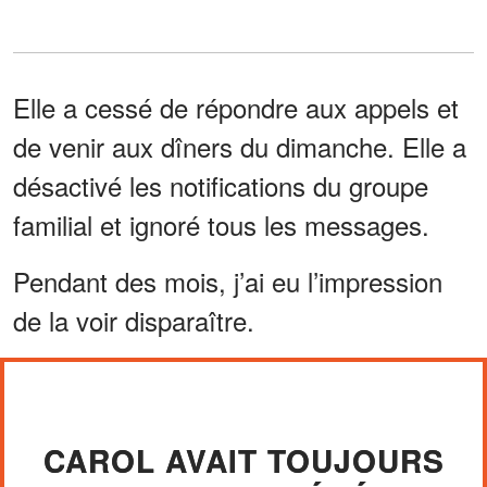
Elle a cessé de répondre aux appels et
de venir aux dîners du dimanche. Elle a
désactivé les notifications du groupe
familial et ignoré tous les messages.
Pendant des mois, j’ai eu l’impression
de la voir disparaître.
CAROL AVAIT TOUJOURS