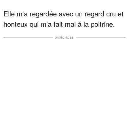
Elle m'a regardée avec un regard cru et
honteux qui m'a fait mal à la poitrine.
ANNONCES