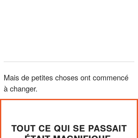
Mais de petites choses ont commencé
à changer.
TOUT CE QUI SE PASSAIT