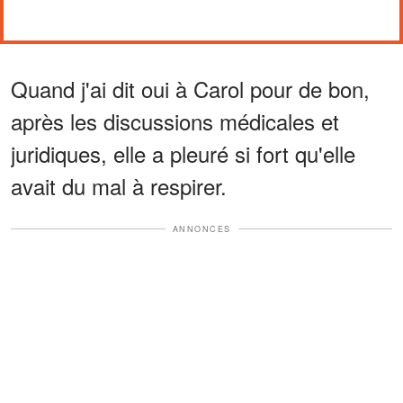
Quand j'ai dit oui à Carol pour de bon,
après les discussions médicales et
juridiques, elle a pleuré si fort qu'elle
avait du mal à respirer.
ANNONCES