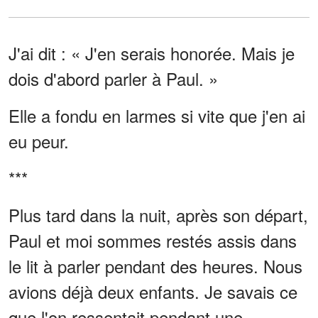
J'ai dit : « J'en serais honorée. Mais je
dois d'abord parler à Paul. »
Elle a fondu en larmes si vite que j'en ai
eu peur.
***
Plus tard dans la nuit, après son départ,
Paul et moi sommes restés assis dans
le lit à parler pendant des heures. Nous
avions déjà deux enfants. Je savais ce
que l'on ressentait pendant une