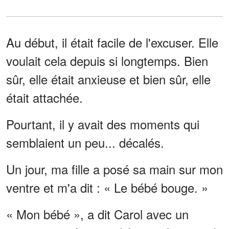
Au début, il était facile de l'excuser. Elle
voulait cela depuis si longtemps. Bien
sûr, elle était anxieuse et bien sûr, elle
était attachée.
Pourtant, il y avait des moments qui
semblaient un peu... décalés.
Un jour, ma fille a posé sa main sur mon
ventre et m'a dit : « Le bébé bouge. »
« Mon bébé », a dit Carol avec un