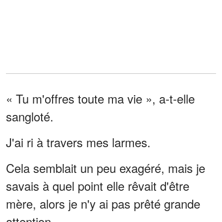
« Tu m'offres toute ma vie », a-t-elle
sangloté.
J'ai ri à travers mes larmes.
Cela semblait un peu exagéré, mais je
savais à quel point elle rêvait d'être
mère, alors je n'y ai pas prêté grande
attention.