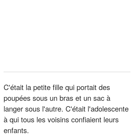
C'était la petite fille qui portait des
poupées sous un bras et un sac à
langer sous l'autre. C'était l'adolescente
à qui tous les voisins confiaient leurs
enfants.