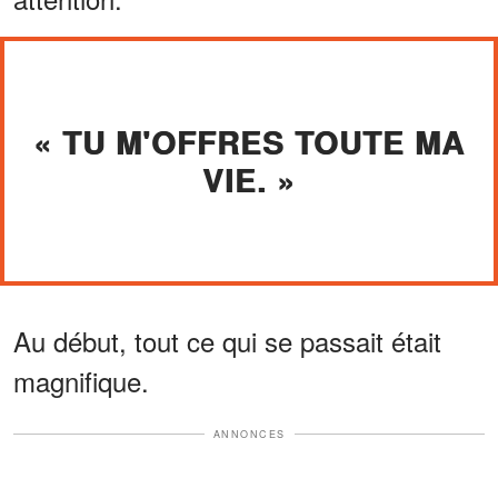
« TU M'OFFRES TOUTE MA
VIE. »
Au début, tout ce qui se passait était
magnifique.
ANNONCES