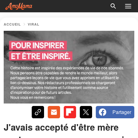
ACCUEIL
VIRAL
Partager
J'avais accepté d'être mère