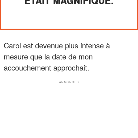
ÉTAIT MAGNIFIQUE.
Carol est devenue plus intense à
mesure que la date de mon
accouchement approchait.
ANNONCES