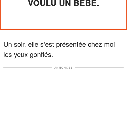
VOULU UN BÉBÉ.
Un soir, elle s'est présentée chez moi
les yeux gonflés.
ANNONCES