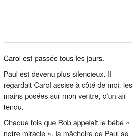
Carol est passée tous les jours.
Paul est devenu plus silencieux. Il
regardait Carol assise à côté de moi, les
mains posées sur mon ventre, d'un air
tendu.
Chaque fois que Rob appelait le bébé «
notre miracle », la mâchoire de Paul se