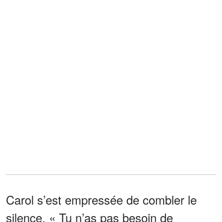
Carol s’est empressée de combler le
silence. « Tu n’as pas besoin de