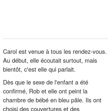
Carol est venue à tous les rendez-vous.
Au début, elle écoutait surtout, mais
bientôt, c'est elle qui parlait.
Dès que le sexe de l'enfant a été
confirmé, Rob et elle ont peint la
chambre de bébé en bleu pâle. Ils ont
choisi des couvertures et des