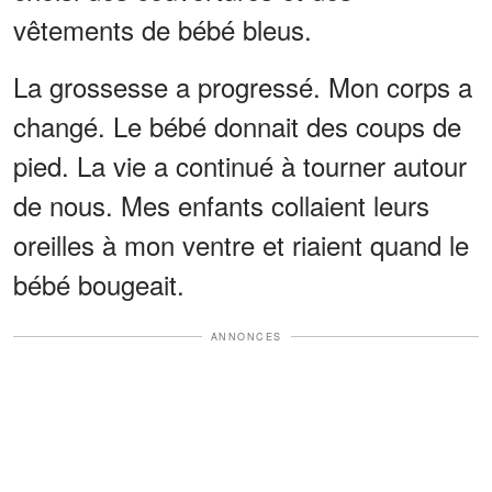
vêtements de bébé bleus.
La grossesse a progressé. Mon corps a
changé. Le bébé donnait des coups de
pied. La vie a continué à tourner autour
de nous. Mes enfants collaient leurs
oreilles à mon ventre et riaient quand le
bébé bougeait.
ANNONCES