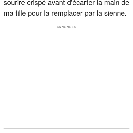
sourire crispé avant d'écarter la main de
ma fille pour la remplacer par la sienne.
ANNONCES