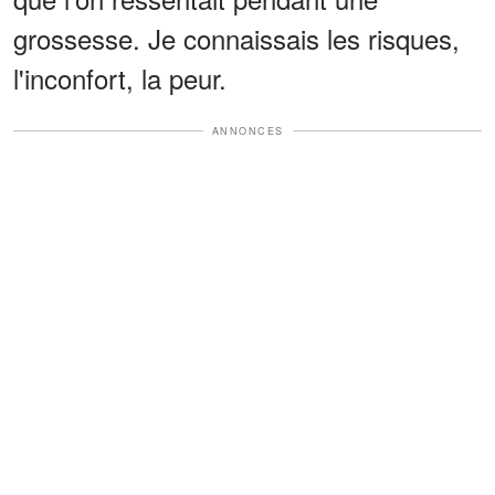
grossesse. Je connaissais les risques,
l'inconfort, la peur.
ANNONCES