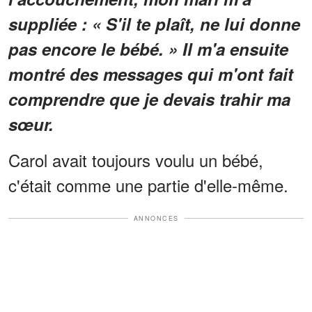
suppliée : « S'il te plaît, ne lui donne
pas encore le bébé. » Il m'a ensuite
montré des messages qui m'ont fait
comprendre que je devais trahir ma
sœur.
Carol avait toujours voulu un bébé,
c'était comme une partie d'elle-même.
ANNONCES