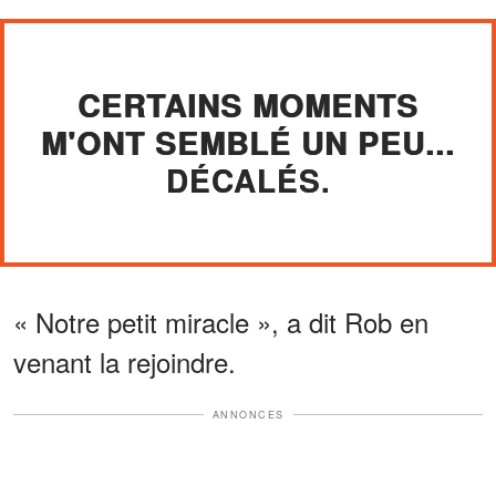
CERTAINS MOMENTS
M'ONT SEMBLÉ UN PEU...
DÉCALÉS.
« Notre petit miracle », a dit Rob en
venant la rejoindre.
ANNONCES