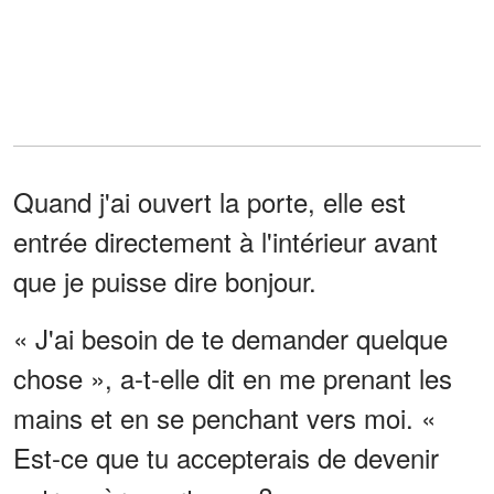
Quand j'ai ouvert la porte, elle est
entrée directement à l'intérieur avant
que je puisse dire bonjour.
« J'ai besoin de te demander quelque
chose », a-t-elle dit en me prenant les
mains et en se penchant vers moi. «
Est-ce que tu accepterais de devenir