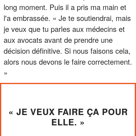
long moment. Puis il a pris ma main et
l'a embrassée. « Je te soutiendrai, mais
je veux que tu parles aux médecins et
aux avocats avant de prendre une
décision définitive. Si nous faisons cela,
alors nous devons le faire correctement.
»
« JE VEUX FAIRE ÇA POUR
ELLE. »