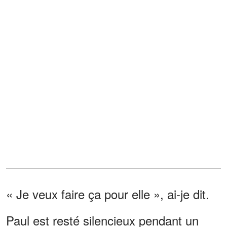
« Je veux faire ça pour elle », ai-je dit.
Paul est resté silencieux pendant un