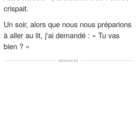
crispait.
Un soir, alors que nous nous préparions
à aller au lit, j'ai demandé : « Tu vas
bien ? »
ANNONCES