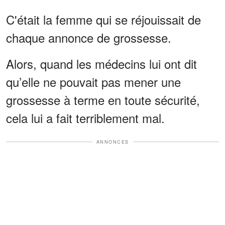
C'était la femme qui se réjouissait de
chaque annonce de grossesse.
Alors, quand les médecins lui ont dit
qu’elle ne pouvait pas mener une
grossesse à terme en toute sécurité,
cela lui a fait terriblement mal.
ANNONCES