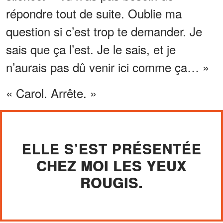
répondre tout de suite. Oublie ma
question si c’est trop te demander. Je
sais que ça l’est. Je le sais, et je
n’aurais pas dû venir ici comme ça… »
« Carol. Arrête. »
ELLE S’EST PRÉSENTÉE
CHEZ MOI LES YEUX
ROUGIS.