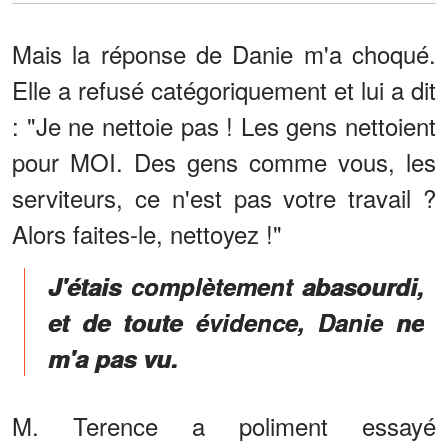
Mais la réponse de Danie m'a choqué.
Elle a refusé catégoriquement et lui a dit
: "Je ne nettoie pas ! Les gens nettoient
pour MOI. Des gens comme vous, les
serviteurs, ce n'est pas votre travail ?
Alors faites-le, nettoyez !"
J'étais complètement abasourdi,
et de toute évidence, Danie ne
m'a pas vu.
M. Terence a poliment essayé