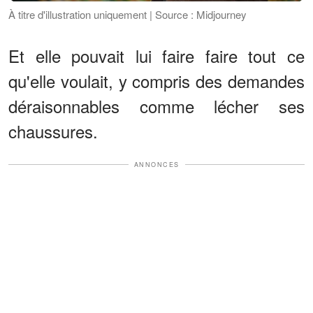
À titre d'illustration uniquement | Source : Midjourney
Et elle pouvait lui faire faire tout ce
qu'elle voulait, y compris des demandes
déraisonnables comme lécher ses
chaussures.
ANNONCES