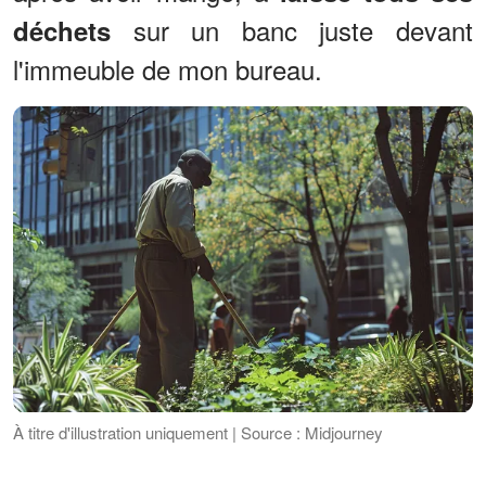
sur un banc juste devant
déchets
l'immeuble de mon bureau.
À titre d'illustration uniquement | Source : Midjourney