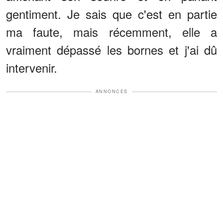
gentiment. Je sais que c'est en partie
ma faute, mais récemment, elle a
vraiment dépassé les bornes et j'ai dû
intervenir.
ANNONCES