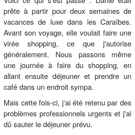
prête à partir pour deux semaines de
vacances de luxe dans les Caraïbes.
Avant son voyage, elle voulait faire une
virée shopping, ce que j'autorise
généralement. Nous passons même
une journée à faire du shopping, en
allant ensuite déjeuner et prendre un
café dans un endroit sympa.
Mais cette fois-ci, j'ai été retenu par des
problèmes professionnels urgents et j'ai
dû sauter le déjeuner prévu.