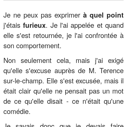
Je ne peux pas exprimer
à quel point
j'étais
. Je l'ai appelée et quand
furieux
elle s'est retournée, je l'ai confrontée à
son comportement.
Non seulement cela, mais j'ai exigé
qu'elle s'excuse auprès de M. Terence
sur-le-champ. Elle s'est excusée, mais il
était clair qu'elle ne pensait pas un mot
de ce qu'elle disait - ce n'était qu'une
comédie.
Je savais donc que je devais faire