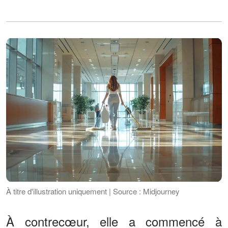
À titre d'illustration uniquement | Source : Midjourney
À contrecœur, elle a commencé à