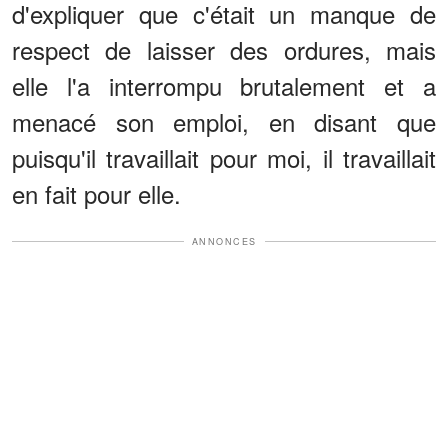
d'expliquer que c'était un manque de
respect de laisser des ordures, mais
elle l'a interrompu brutalement et a
menacé son emploi, en disant que
puisqu'il travaillait pour moi, il travaillait
en fait pour elle.
ANNONCES