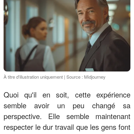
À titre d'illustration uniquement | Source : Midjourney
Quoi qu'il en soit, cette expérience
semble avoir un peu changé sa
perspective. Elle semble maintenant
respecter le dur travail que les gens font