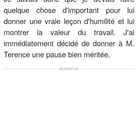
quelque chose d'important pour lui
donner une vraie leçon d'humilité et lui
montrer la valeur du travail. J'ai
immédiatement décidé de donner à M.
Terence une pause bien méritée.
ANNONCES