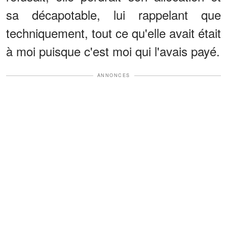
sa décapotable, lui rappelant que
techniquement, tout ce qu'elle avait était
à moi puisque c'est moi qui l'avais payé.
ANNONCES