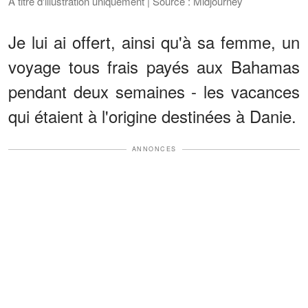
À titre d'illustration uniquement | Source : Midjourney
Je lui ai offert, ainsi qu'à sa femme, un
voyage tous frais payés aux Bahamas
pendant deux semaines - les vacances
qui étaient à l'origine destinées à Danie.
ANNONCES