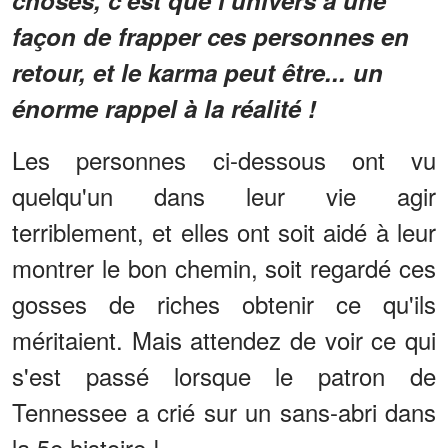
façon de frapper ces personnes en
retour, et le karma peut être... un
énorme rappel à la réalité !
Les personnes ci-dessous ont vu
quelqu'un dans leur vie agir
terriblement, et elles ont soit aidé à leur
montrer le bon chemin, soit regardé ces
gosses de riches obtenir ce qu'ils
méritaient. Mais attendez de voir ce qui
s'est passé lorsque le patron de
Tennessee a crié sur un sans-abri dans
la 5e histoire !