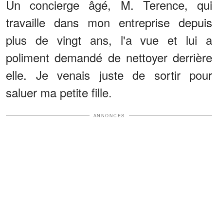
Un concierge âgé, M. Terence, qui
travaille dans mon entreprise depuis
plus de vingt ans, l'a vue et lui a
poliment demandé de nettoyer derrière
elle. Je venais juste de sortir pour
saluer ma petite fille.
ANNONCES