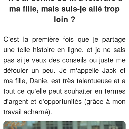
ma fille, mais suis-je allé trop
loin ?
C'est la première fois que je partage
une telle histoire en ligne, et je ne sais
pas si je veux des conseils ou juste me
défouler un peu. Je m'appelle Jack et
ma fille, Danie, est très talentueuse et a
tout ce qu'elle peut souhaiter en termes
d'argent et d'opportunités (grâce à mon
travail acharné).