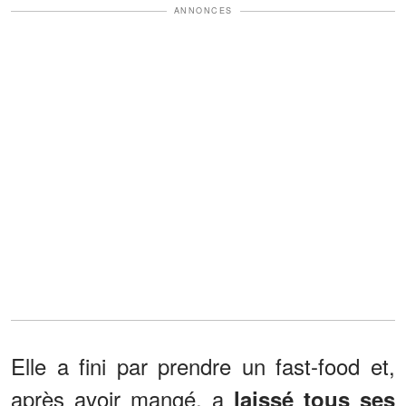
ANNONCES
Elle a fini par prendre un fast-food et,
après avoir mangé, a
laissé tous ses