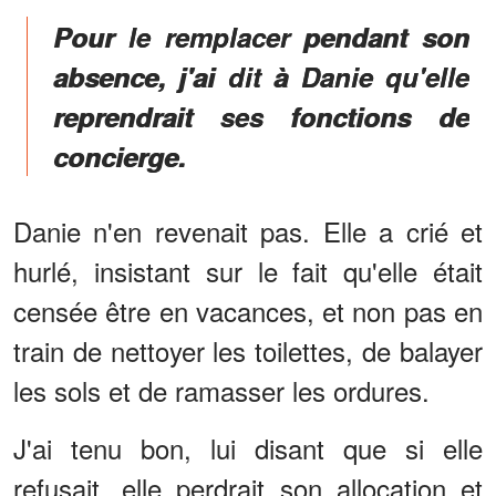
Pour le remplacer pendant son
absence, j'ai dit à Danie qu'elle
reprendrait ses fonctions de
concierge.
Danie n'en revenait pas. Elle a crié et
hurlé, insistant sur le fait qu'elle était
censée être en vacances, et non pas en
train de nettoyer les toilettes, de balayer
les sols et de ramasser les ordures.
J'ai tenu bon, lui disant que si elle
refusait, elle perdrait son allocation et