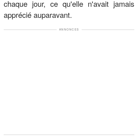
chaque jour, ce qu'elle n'avait jamais
apprécié auparavant.
ANNONCES