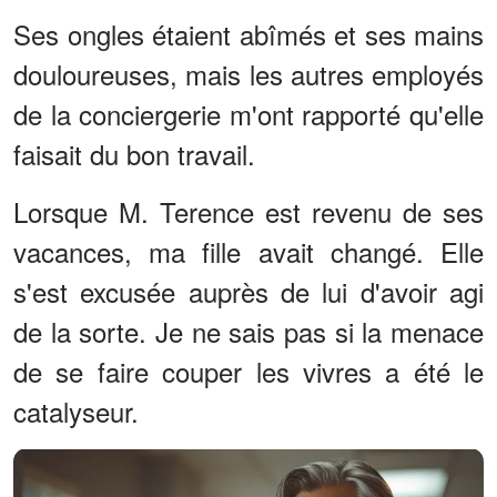
Ses ongles étaient abîmés et ses mains
douloureuses, mais les autres employés
de la conciergerie m'ont rapporté qu'elle
faisait du bon travail.
Lorsque M. Terence est revenu de ses
vacances, ma fille avait changé. Elle
s'est excusée auprès de lui d'avoir agi
de la sorte. Je ne sais pas si la menace
de se faire couper les vivres a été le
catalyseur.