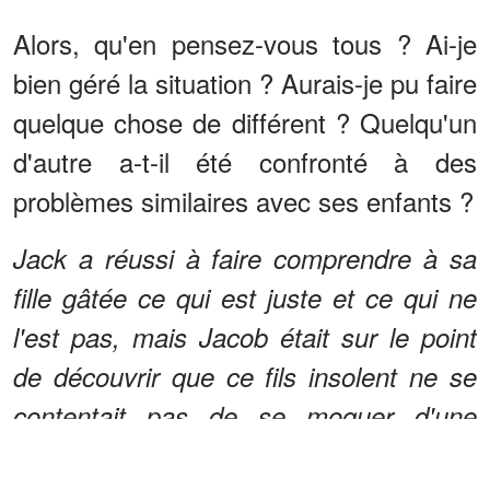
Alors, qu'en pensez-vous tous ? Ai-je
bien géré la situation ? Aurais-je pu faire
quelque chose de différent ? Quelqu'un
d'autre a-t-il été confronté à des
problèmes similaires avec ses enfants ?
Jack a réussi à faire comprendre à sa
fille gâtée ce qui est juste et ce qui ne
l'est pas, mais Jacob était sur le point
de découvrir que ce fils insolent ne se
contentait pas de se moquer d'une
pauvre enfant, mais qu'il le tyrannisait.