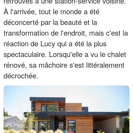
retrouvés à une station-service voisine.
À l'arrivée, tout le monde a été
déconcerté par la beauté et la
transformation de l'endroit, mais c'est la
réaction de Lucy qui a été la plus
spectaculaire. Lorsqu'elle a vu le chalet
rénové, sa mâchoire s'est littéralement
décrochée.