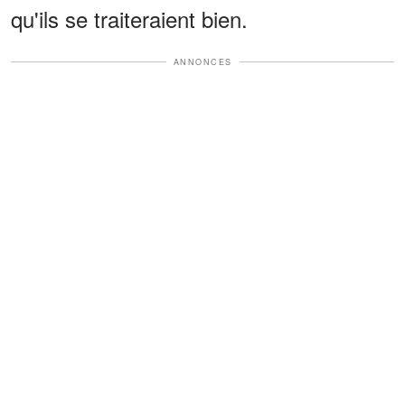
qu'ils se traiteraient bien.
ANNONCES