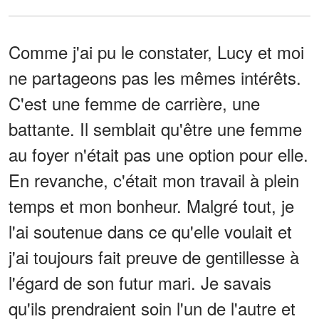
Comme j'ai pu le constater, Lucy et moi
ne partageons pas les mêmes intérêts.
C'est une femme de carrière, une
battante. Il semblait qu'être une femme
au foyer n'était pas une option pour elle.
En revanche, c'était mon travail à plein
temps et mon bonheur. Malgré tout, je
l'ai soutenue dans ce qu'elle voulait et
j'ai toujours fait preuve de gentillesse à
l'égard de son futur mari. Je savais
qu'ils prendraient soin l'un de l'autre et