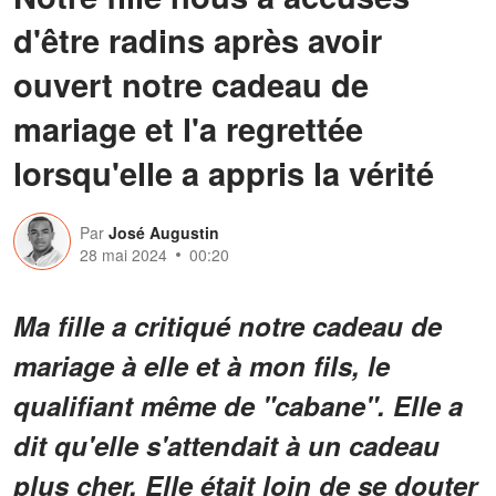
d'être radins après avoir
ouvert notre cadeau de
mariage et l'a regrettée
lorsqu'elle a appris la vérité
Par
José Augustin
28 mai 2024
00:20
Ma fille a critiqué notre cadeau de
mariage à elle et à mon fils, le
qualifiant même de "cabane". Elle a
dit qu'elle s'attendait à un cadeau
plus cher. Elle était loin de se douter