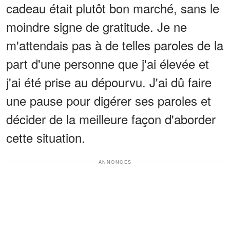
cadeau était plutôt bon marché, sans le
moindre signe de gratitude. Je ne
m'attendais pas à de telles paroles de la
part d'une personne que j'ai élevée et
j'ai été prise au dépourvu. J'ai dû faire
une pause pour digérer ses paroles et
décider de la meilleure façon d'aborder
cette situation.
ANNONCES