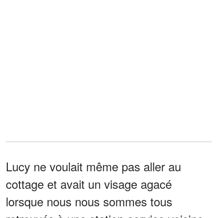
Lucy ne voulait même pas aller au
cottage et avait un visage agacé
lorsque nous nous sommes tous