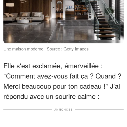
Une maison moderne | Source : Getty Images
Elle s'est exclamée, émerveillée :
"Comment avez-vous fait ça ? Quand ?
Merci beaucoup pour ton cadeau !" J'ai
répondu avec un sourire calme :
ANNONCES