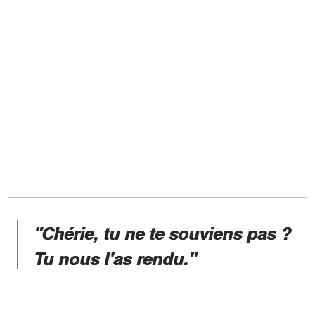
"Chérie, tu ne te souviens pas ?
Tu nous l'as rendu."