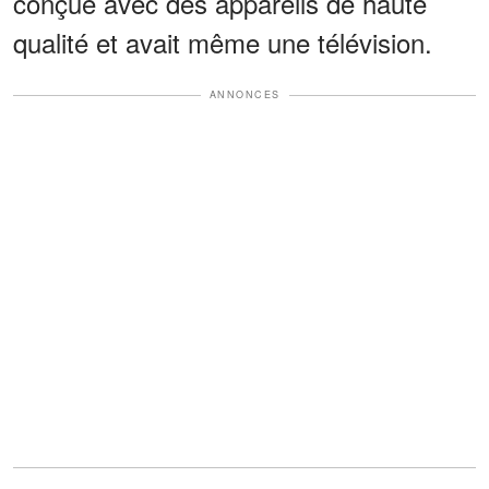
conçue avec des appareils de haute
qualité et avait même une télévision.
ANNONCES