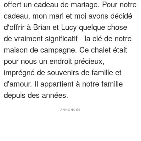
offert un cadeau de mariage. Pour notre
cadeau, mon mari et moi avons décidé
d'offrir à Brian et Lucy quelque chose
de vraiment significatif - la clé de notre
maison de campagne. Ce chalet était
pour nous un endroit précieux,
imprégné de souvenirs de famille et
d'amour. Il appartient à notre famille
depuis des années.
ANNONCES