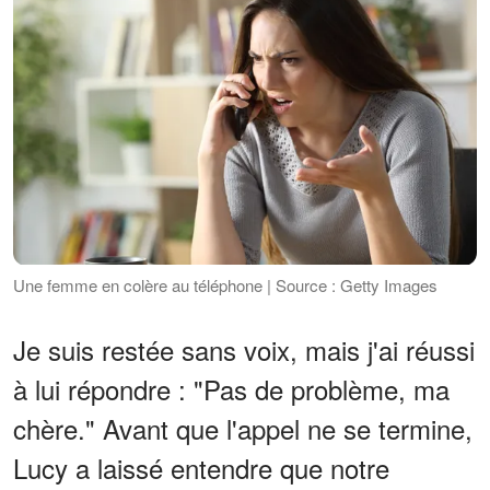
Une femme en colère au téléphone | Source : Getty Images
Je suis restée sans voix, mais j'ai réussi
à lui répondre : "Pas de problème, ma
chère." Avant que l'appel ne se termine,
Lucy a laissé entendre que notre