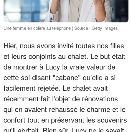
Une femme en colère au téléphone | Source : Getty Images
Hier, nous avons invité toutes nos filles
et leurs conjoints au chalet. Le but était
de montrer à Lucy la vraie valeur de
cette soi-disant "cabane" qu'elle a si
facilement rejetée. Le chalet avait
récemment fait l'objet de rénovations
qui en avaient rehaussé le charme et le
confort tout en préservant les souvenirs
qu'il abritait. Bien sûr, Lucy ne le savait