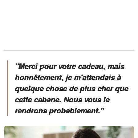
"Merci pour votre cadeau, mais
honnêtement, je m'attendais à
quelque chose de plus cher que
cette cabane. Nous vous le
rendrons probablement."