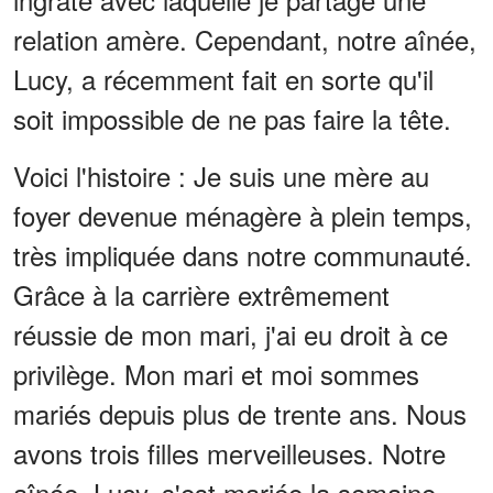
relation amère. Cependant, notre aînée,
Lucy, a récemment fait en sorte qu'il
soit impossible de ne pas faire la tête.
Voici l'histoire : Je suis une mère au
foyer devenue ménagère à plein temps,
très impliquée dans notre communauté.
Grâce à la carrière extrêmement
réussie de mon mari, j'ai eu droit à ce
privilège. Mon mari et moi sommes
mariés depuis plus de trente ans. Nous
avons trois filles merveilleuses. Notre
aînée, Lucy, s'est mariée la semaine