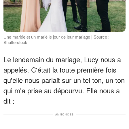
Une mariée et un marié le jour de leur mariage | Source :
Shutterstock
Le lendemain du mariage, Lucy nous a
appelés. C'était la toute première fois
qu'elle nous parlait sur un tel ton, un ton
qui m'a prise au dépourvu. Elle nous a
dit :
ANNONCES