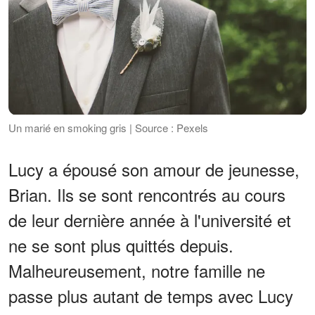
Un marié en smoking gris | Source : Pexels
Lucy a épousé son amour de jeunesse,
Brian. Ils se sont rencontrés au cours
de leur dernière année à l'université et
ne se sont plus quittés depuis.
Malheureusement, notre famille ne
passe plus autant de temps avec Lucy