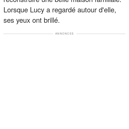
Lorsque Lucy a regardé autour d'elle,
ses yeux ont brillé.
ANNONCES