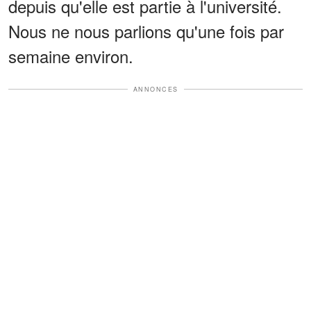
depuis qu'elle est partie à l'université.
Nous ne nous parlions qu'une fois par
semaine environ.
ANNONCES