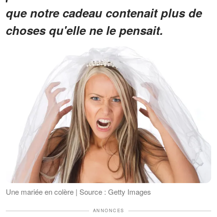
que notre cadeau contenait plus de
choses qu'elle ne le pensait.
Une mariée en colère | Source : Getty Images
ANNONCES