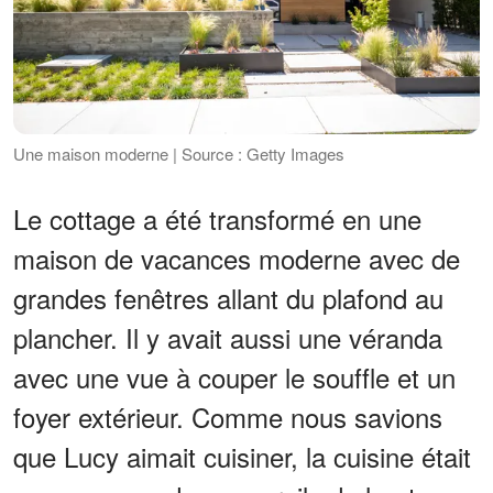
Une maison moderne | Source : Getty Images
Le cottage a été transformé en une
maison de vacances moderne avec de
grandes fenêtres allant du plafond au
plancher. Il y avait aussi une véranda
avec une vue à couper le souffle et un
foyer extérieur. Comme nous savions
que Lucy aimait cuisiner, la cuisine était