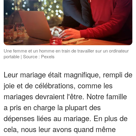
Une femme et un homme en train de travailler sur un ordinateur
portable | Source : Pexels
Leur mariage était magnifique, rempli de
joie et de célébrations, comme les
mariages devraient l'être. Notre famille
a pris en charge la plupart des
dépenses liées au mariage. En plus de
cela, nous leur avons quand même