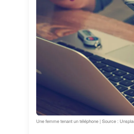
Une femme tenant un téléphone | Source : Unspl