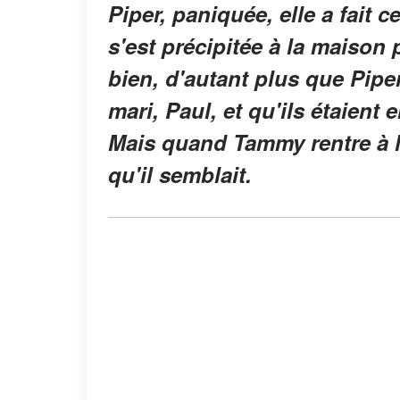
Piper, paniquée, elle a fait c
s'est précipitée à la maison
bien, d'autant plus que Piper
mari, Paul, et qu'ils étaient
Mais quand Tammy rentre à la
qu'il semblait.