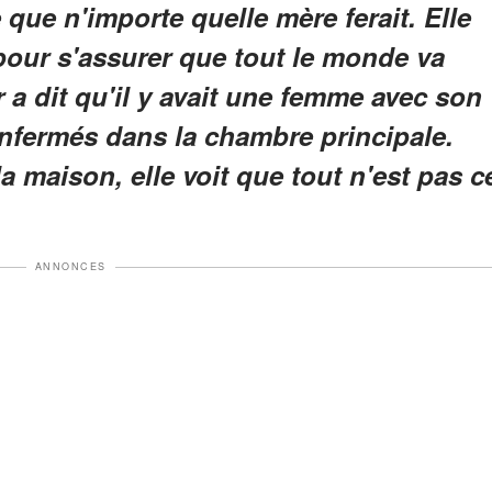
e que n'importe quelle mère ferait. Elle
 pour s'assurer que tout le monde va
 a dit qu'il y avait une femme avec son
 enfermés dans la chambre principale.
 maison, elle voit que tout n'est pas c
ANNONCES