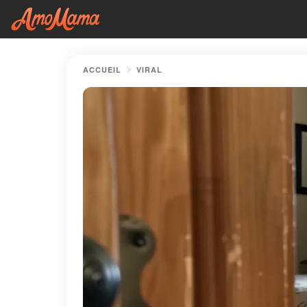
ACCUEIL
VIRAL