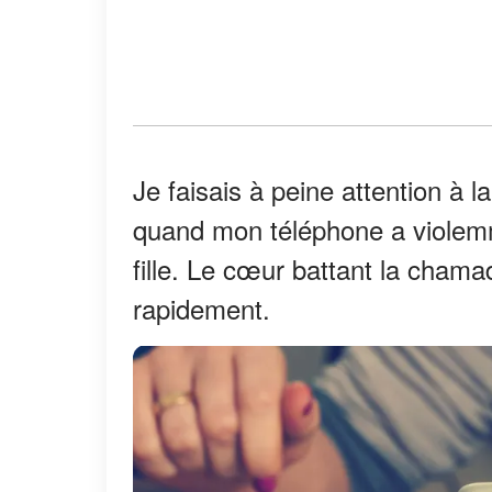
Je faisais à peine attention à la
quand mon téléphone a violemme
fille. Le cœur battant la chama
rapidement.