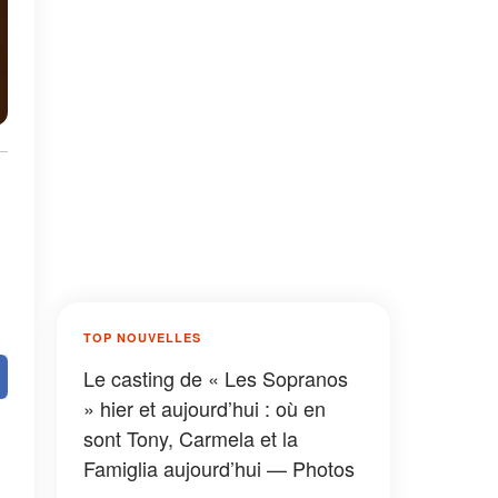
TOP NOUVELLES
Le casting de « Les Sopranos
» hier et aujourd’hui : où en
sont Tony, Carmela et la
Famiglia aujourd’hui — Photos