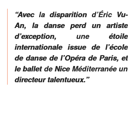
“Avec la disparition d’Éric Vu-
An, la danse perd un artiste
d’exception, une étoile
internationale issue de l’école
de danse de l’Opéra de Paris, et
le ballet de Nice Méditerranée un
directeur talentueux.”