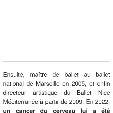
Ensuite, maître de ballet au ballet
national de Marseille en 2005, et enfin
directeur artistique du Ballet Nice
Méditerranée à partir de 2009. En 2022,
un cancer du cerveau lui a été