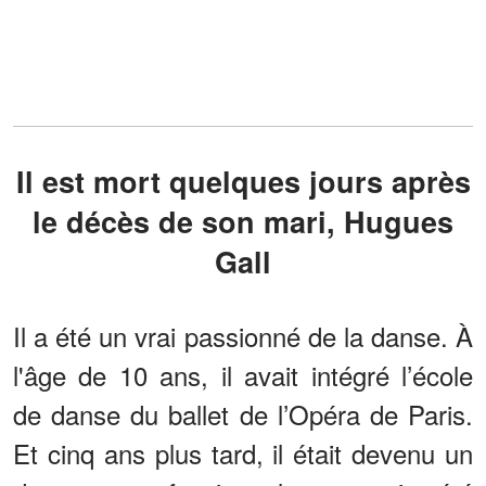
Il est mort quelques jours après
le décès de son mari, Hugues
Gall
Il a été un vrai passionné de la danse. À
l'âge de 10 ans, il avait intégré l’école
de danse du ballet de l’Opéra de Paris.
Et cinq ans plus tard, il était devenu un