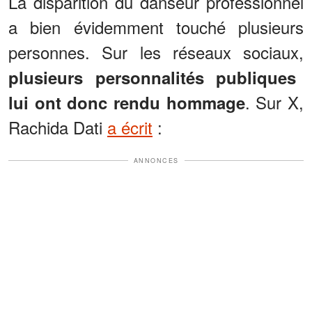
La disparition du danseur professionnel
a bien évidemment touché plusieurs
personnes. Sur les réseaux sociaux,
plusieurs personnalités publiques
. Sur X,
lui ont donc rendu hommage
Rachida Dati
a écrit
:
ANNONCES