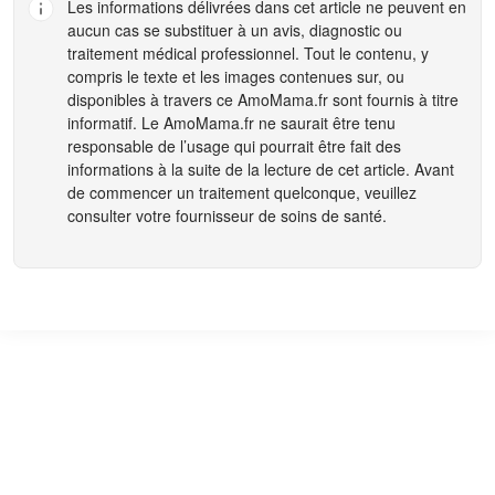
Les informations délivrées dans cet article ne peuvent en
aucun cas se substituer à un avis, diagnostic ou
traitement médical professionnel. Tout le contenu, y
compris le texte et les images contenues sur, ou
disponibles à travers ce
AmoMama.fr
sont fournis à titre
informatif. Le
AmoMama.fr
ne saurait être tenu
responsable de l’usage qui pourrait être fait des
informations à la suite de la lecture de cet article. Avant
de commencer un traitement quelconque, veuillez
consulter votre fournisseur de soins de santé.