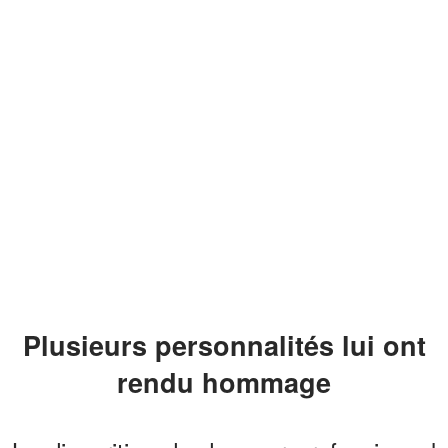
Plusieurs personnalités lui ont
rendu hommage