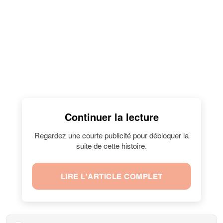
Continuer la lecture
Regardez une courte publicité pour débloquer la
suite de cette histoire.
LIRE L'ARTICLE COMPLET