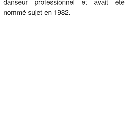
danseur professionnel et avait été
nommé sujet en 1982.