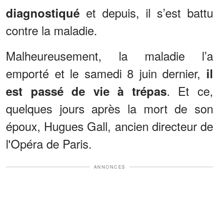
et depuis, il s’est battu
diagnostiqué
contre la maladie.
Malheureusement, la maladie l’a
emporté et le samedi 8 juin dernier,
il
. Et ce,
est passé de vie à trépas
quelques jours après la mort de son
époux, Hugues Gall, ancien directeur de
l'Opéra de Paris.
ANNONCES