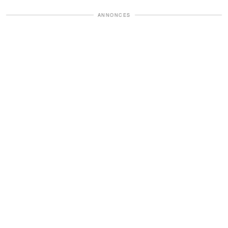
ANNONCES