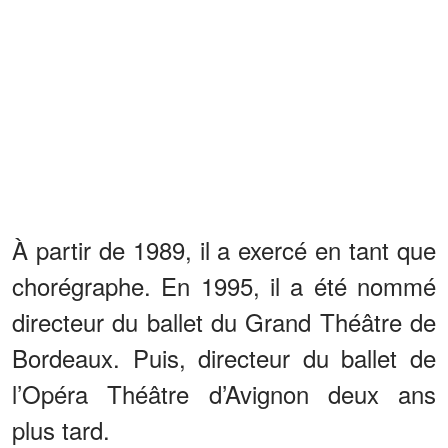
À partir de 1989, il a exercé en tant que
chorégraphe. En 1995, il a été nommé
directeur du ballet du Grand Théâtre de
Bordeaux. Puis, directeur du ballet de
l’Opéra Théâtre d’Avignon deux ans
plus tard.