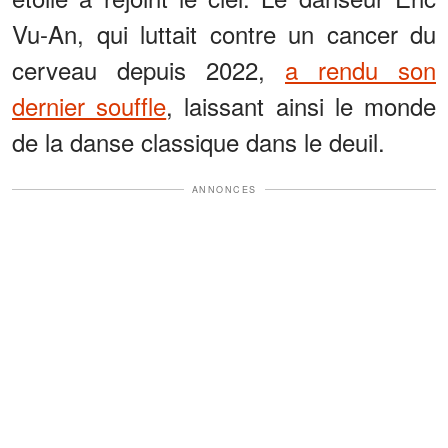
Vu-An, qui luttait contre un cancer du
cerveau depuis 2022,
a rendu son
dernier souffle
, laissant ainsi le monde
de la danse classique dans le deuil.
ANNONCES