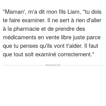
"Maman', m'a dit mon fils Liam, "tu dois
te faire examiner. Il ne sert à rien d'aller
à la pharmacie et de prendre des
médicaments en vente libre juste parce
que tu penses qu'ils vont t'aider. Il faut
que tout soit examiné correctement."
ANNONCES