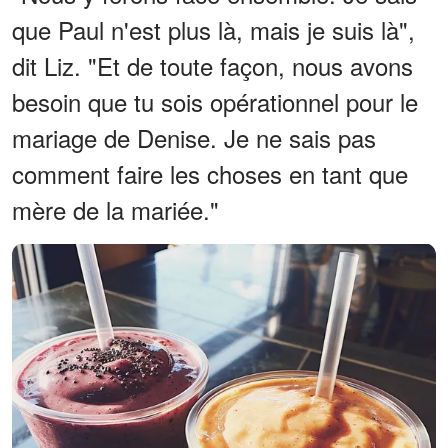
que Paul n'est plus là, mais je suis là",
dit Liz. "Et de toute façon, nous avons
besoin que tu sois opérationnel pour le
mariage de Denise. Je ne sais pas
comment faire les choses en tant que
mère de la mariée."