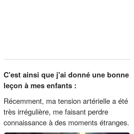
C'est ainsi que j'ai donné une bonne
leçon à mes enfants :
Récemment, ma tension artérielle a été
très irrégulière, me faisant perdre
connaissance à des moments étranges.