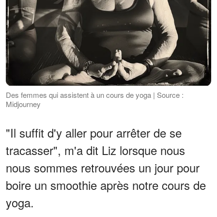
Des femmes qui assistent à un cours de yoga | Source :
Midjourney
"Il suffit d'y aller pour arrêter de se
tracasser", m'a dit Liz lorsque nous
nous sommes retrouvées un jour pour
boire un smoothie après notre cours de
yoga.