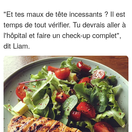
"Et tes maux de tête incessants ? Il est
temps de tout vérifier. Tu devrais aller à
l'hôpital et faire un check-up complet",
dit Liam.