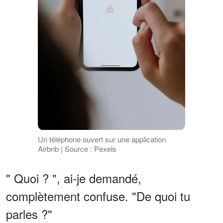
Un téléphone ouvert sur une application
Airbnb | Source : Pexels
" Quoi ? ", ai-je demandé,
complètement confuse. "De quoi tu
parles ?"