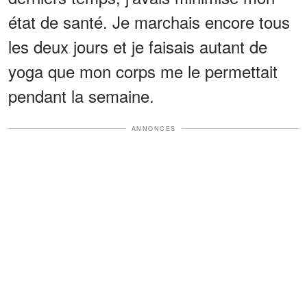
état de santé. Je marchais encore tous
les deux jours et je faisais autant de
yoga que mon corps me le permettait
pendant la semaine.
ANNONCES