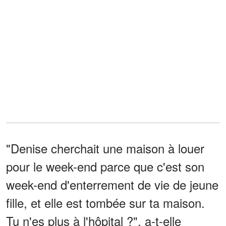
"Denise cherchait une maison à louer
pour le week-end parce que c'est son
week-end d'enterrement de vie de jeune
fille, et elle est tombée sur ta maison.
Tu n'es plus à l'hôpital ?", a-t-elle