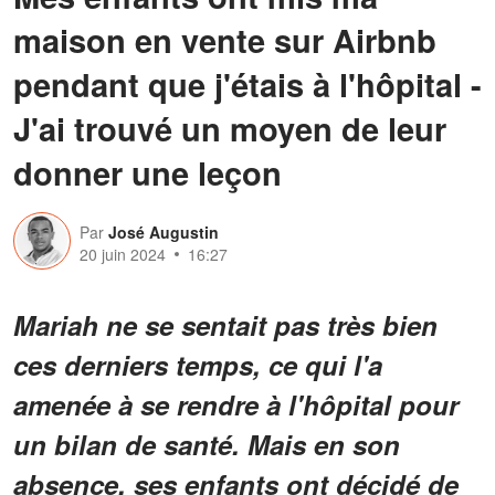
maison en vente sur Airbnb
pendant que j'étais à l'hôpital -
J'ai trouvé un moyen de leur
donner une leçon
Par
José Augustin
20 juin 2024
16:27
Mariah ne se sentait pas très bien
ces derniers temps, ce qui l'a
amenée à se rendre à l'hôpital pour
un bilan de santé. Mais en son
absence, ses enfants ont décidé de