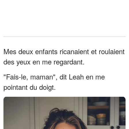
Mes deux enfants ricanaient et roulaient
des yeux en me regardant.
"Fais-le, maman", dit Leah en me
pointant du doigt.