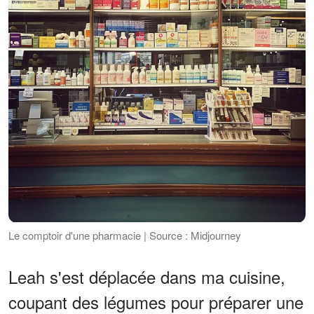
Le comptoir d'une pharmacie | Source : Midjourney
Leah s'est déplacée dans ma cuisine,
coupant des légumes pour préparer une