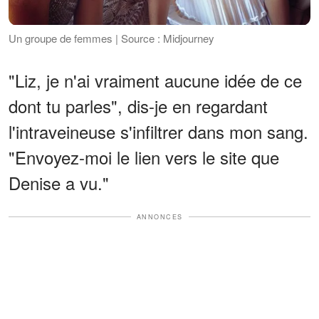
Un groupe de femmes | Source : Midjourney
"Liz, je n'ai vraiment aucune idée de ce
dont tu parles", dis-je en regardant
l'intraveineuse s'infiltrer dans mon sang.
"Envoyez-moi le lien vers le site que
Denise a vu."
ANNONCES