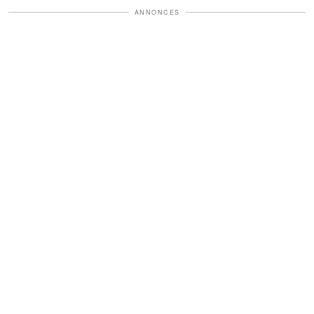
ANNONCES