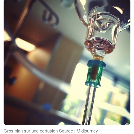
Gros plan sur une perfusion Source : Midjourney