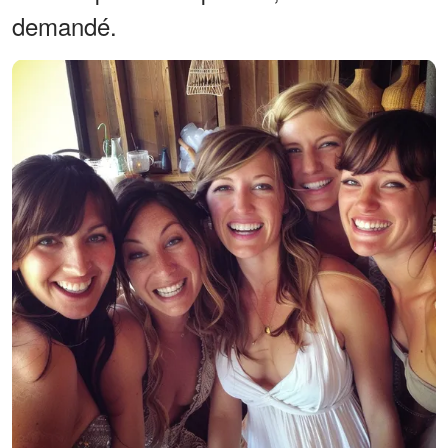
demandé.