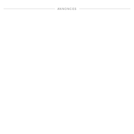
ANNONCES