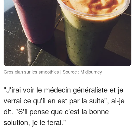
Gros plan sur les smoothies | Source : Midjourney
"J'irai voir le médecin généraliste et je
verrai ce qu'il en est par la suite", ai-je
dit. "S'il pense que c'est la bonne
solution, je le ferai."