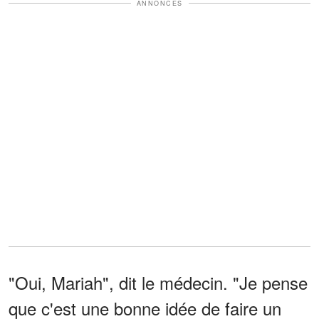
ANNONCES
"Oui, Mariah", dit le médecin. "Je pense
que c'est une bonne idée de faire un