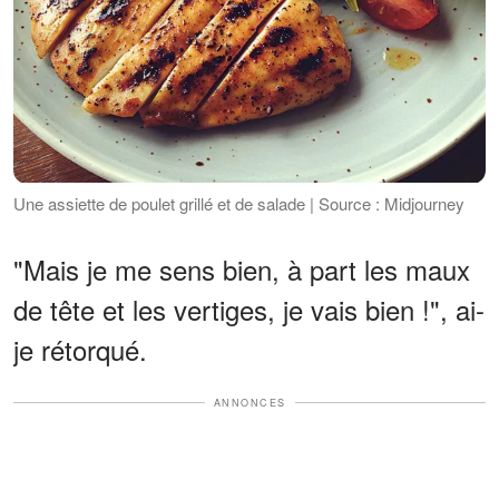
Une assiette de poulet grillé et de salade | Source : Midjourney
"Mais je me sens bien, à part les maux
de tête et les vertiges, je vais bien !", ai-
je rétorqué.
ANNONCES