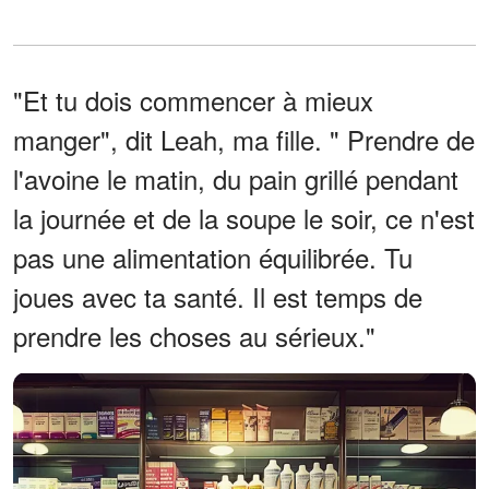
"Et tu dois commencer à mieux
manger", dit Leah, ma fille. " Prendre de
l'avoine le matin, du pain grillé pendant
la journée et de la soupe le soir, ce n'est
pas une alimentation équilibrée. Tu
joues avec ta santé. Il est temps de
prendre les choses au sérieux."