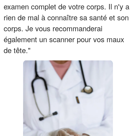
examen complet de votre corps. Il n'y a
rien de mal à connaître sa santé et son
corps. Je vous recommanderai
également un scanner pour vos maux
de tête."