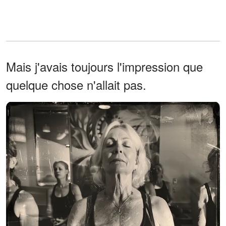
Mais j'avais toujours l'impression que
quelque chose n'allait pas.