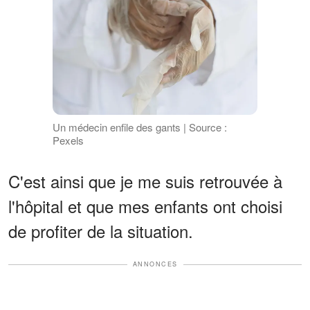
Un médecin enfile des gants | Source :
Pexels
C'est ainsi que je me suis retrouvée à
l'hôpital et que mes enfants ont choisi
de profiter de la situation.
ANNONCES