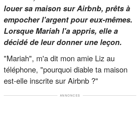
louer sa maison sur Airbnb, prêts à
empocher l'argent pour eux-mêmes.
Lorsque Mariah l'a appris, elle a
décidé de leur donner une leçon.
"Mariah", m'a dit mon amie Liz au
téléphone, "pourquoi diable ta maison
est-elle inscrite sur Airbnb ?"
ANNONCES