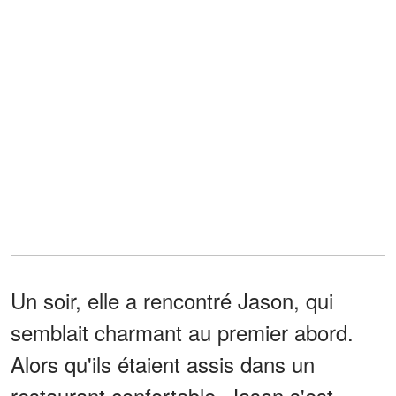
Un soir, elle a rencontré Jason, qui
semblait charmant au premier abord.
Alors qu'ils étaient assis dans un
restaurant confortable, Jason s'est