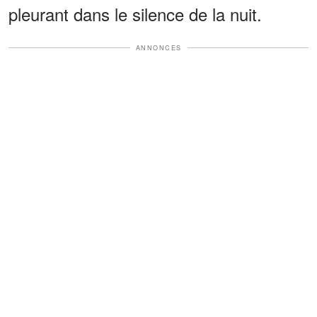
pleurant dans le silence de la nuit.
ANNONCES