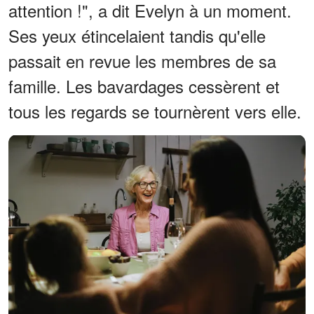
attention !", a dit Evelyn à un moment.
Ses yeux étincelaient tandis qu'elle
passait en revue les membres de sa
famille. Les bavardages cessèrent et
tous les regards se tournèrent vers elle.