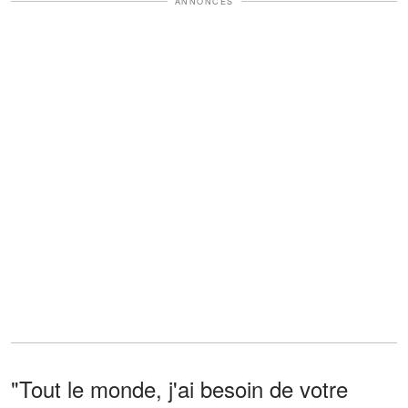
ANNONCES
"Tout le monde, j'ai besoin de votre