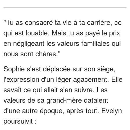
"Tu as consacré ta vie à ta carrière, ce
qui est louable. Mais tu as payé le prix
en négligeant les valeurs familiales qui
nous sont chères."
Sophie s'est déplacée sur son siège,
l'expression d'un léger agacement. Elle
savait ce qui allait s'en suivre. Les
valeurs de sa grand-mère dataient
d'une autre époque, après tout. Evelyn
poursuivit :