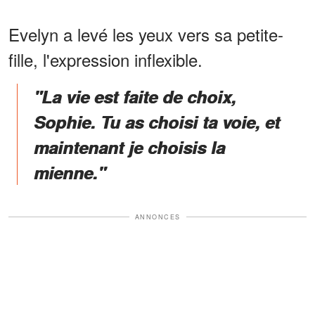
Evelyn a levé les yeux vers sa petite-
fille, l'expression inflexible.
"La vie est faite de choix,
Sophie. Tu as choisi ta voie, et
maintenant je choisis la
mienne."
ANNONCES