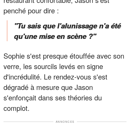
penché pour dire :
"Tu sais que l'alunissage n'a été
qu'une mise en scène ?"
Sophie s'est presque étouffée avec son
verre, les sourcils levés en signe
d'incrédulité. Le rendez-vous s'est
dégradé à mesure que Jason
s'enfonçait dans ses théories du
complot.
ANNONCES