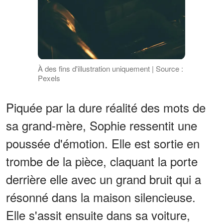
À des fins d'illustration uniquement | Source :
Pexels
Piquée par la dure réalité des mots de
sa grand-mère, Sophie ressentit une
poussée d'émotion. Elle est sortie en
trombe de la pièce, claquant la porte
derrière elle avec un grand bruit qui a
résonné dans la maison silencieuse.
Elle s'assit ensuite dans sa voiture,