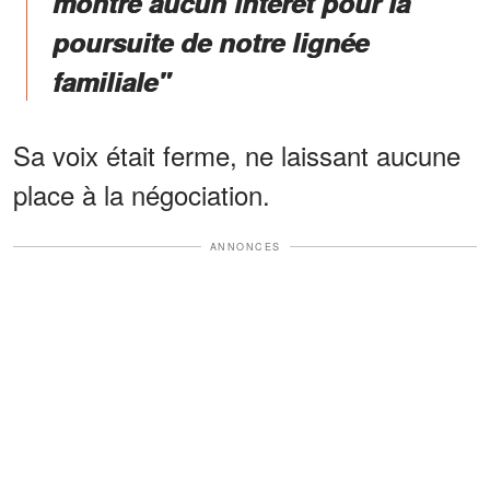
montre aucun intérêt pour la
poursuite de notre lignée
familiale"
Sa voix était ferme, ne laissant aucune
place à la négociation.
ANNONCES