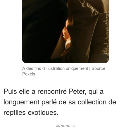
À des fins d'illustration uniquement | Source :
Pexels
Puis elle a rencontré Peter, qui a
longuement parlé de sa collection de
reptiles exotiques.
ANNONCES