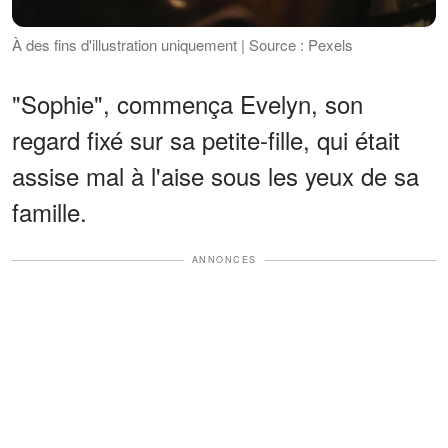
À des fins d'illustration uniquement | Source : Pexels
"Sophie", commença Evelyn, son
regard fixé sur sa petite-fille, qui était
assise mal à l'aise sous les yeux de sa
famille.
ANNONCES