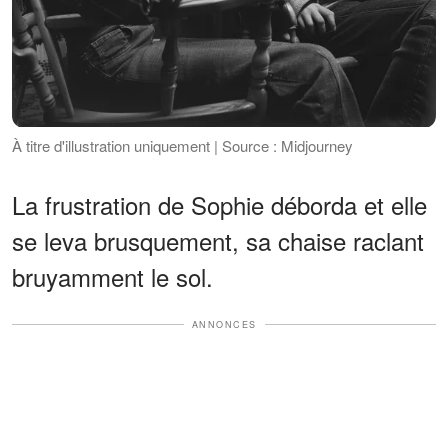
À titre d'illustration uniquement | Source : Midjourney
La frustration de Sophie déborda et elle
se leva brusquement, sa chaise raclant
bruyamment le sol.
ANNONCES