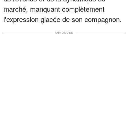
marché, manquant complètement
l'expression glacée de son compagnon.
ANNONCES