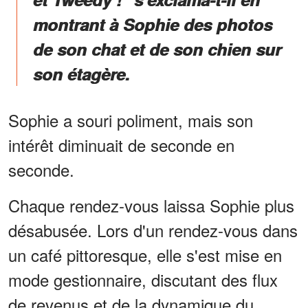
montrant à Sophie des photos
de son chat et de son chien sur
son étagère.
Sophie a souri poliment, mais son
intérêt diminuait de seconde en
seconde.
Chaque rendez-vous laissa Sophie plus
désabusée. Lors d'un rendez-vous dans
un café pittoresque, elle s'est mise en
mode gestionnaire, discutant des flux
de revenus et de la dynamique du