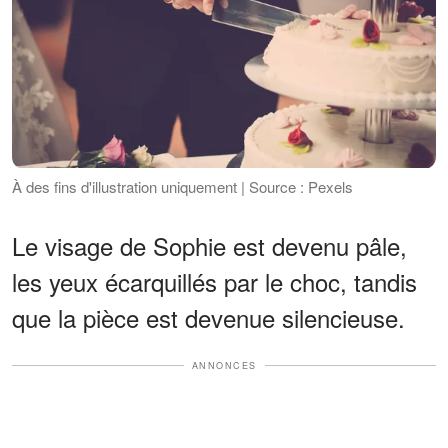
À des fins d'illustration uniquement | Source : Pexels
Le visage de Sophie est devenu pâle,
les yeux écarquillés par le choc, tandis
que la pièce est devenue silencieuse.
ANNONCES