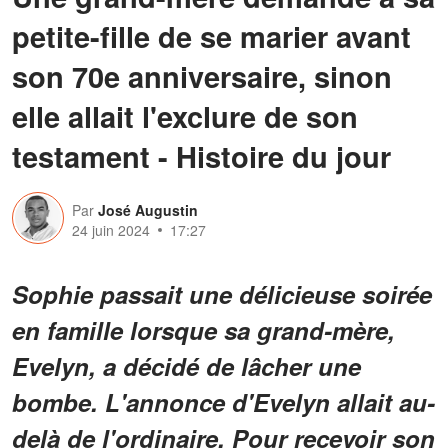
petite-fille de se marier avant
son 70e anniversaire, sinon
elle allait l'exclure de son
testament - Histoire du jour
Par
José Augustin
24 juin 2024
17:27
Sophie passait une délicieuse soirée
en famille lorsque sa grand-mère,
Evelyn, a décidé de lâcher une
bombe. L'annonce d'Evelyn allait au-
delà de l'ordinaire. Pour recevoir son