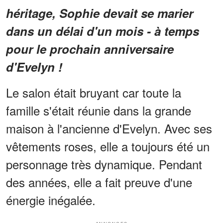
héritage, Sophie devait se marier
dans un délai d'un mois - à temps
pour le prochain anniversaire
d'Evelyn !
Le salon était bruyant car toute la
famille s'était réunie dans la grande
maison à l'ancienne d'Evelyn. Avec ses
vêtements roses, elle a toujours été un
personnage très dynamique. Pendant
des années, elle a fait preuve d'une
énergie inégalée.