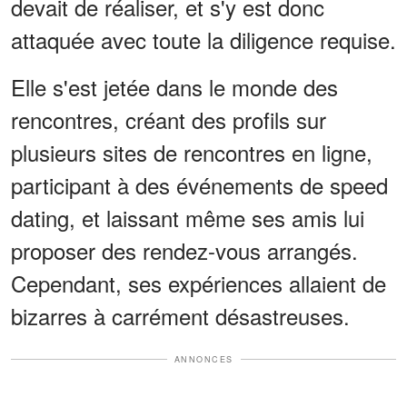
devait de réaliser, et s'y est donc
attaquée avec toute la diligence requise.
Elle s'est jetée dans le monde des
rencontres, créant des profils sur
plusieurs sites de rencontres en ligne,
participant à des événements de speed
dating, et laissant même ses amis lui
proposer des rendez-vous arrangés.
Cependant, ses expériences allaient de
bizarres à carrément désastreuses.
ANNONCES