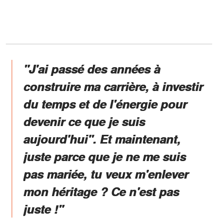
"J'ai passé des années à
construire ma carrière, à investir
du temps et de l'énergie pour
devenir ce que je suis
aujourd'hui". Et maintenant,
juste parce que je ne me suis
pas mariée, tu veux m'enlever
mon héritage ? Ce n'est pas
juste !"