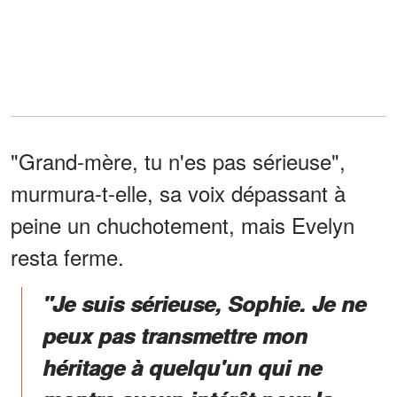
"Grand-mère, tu n'es pas sérieuse",
murmura-t-elle, sa voix dépassant à
peine un chuchotement, mais Evelyn
resta ferme.
"Je suis sérieuse, Sophie. Je ne
peux pas transmettre mon
héritage à quelqu'un qui ne