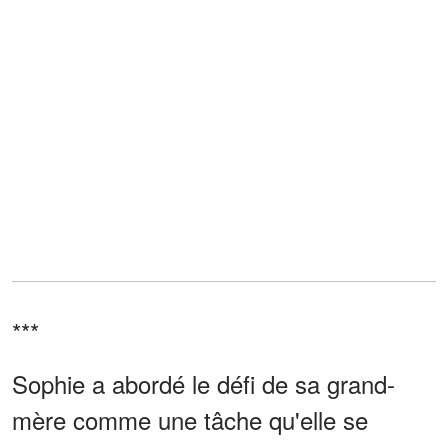
***
Sophie a abordé le défi de sa grand-
mère comme une tâche qu'elle se