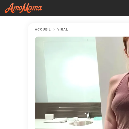
ACCUEIL
VIRAL