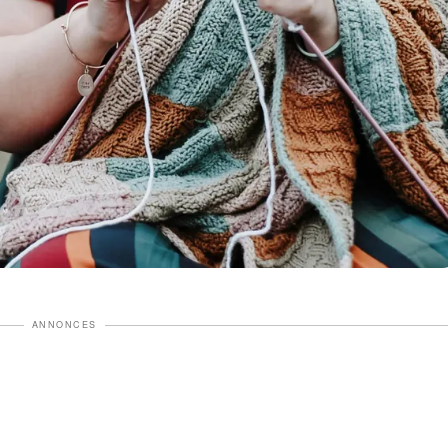
ANNONCES