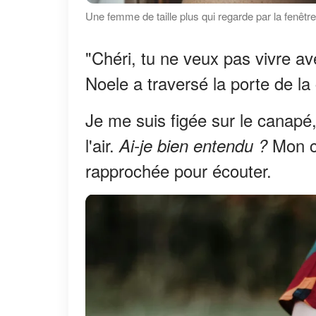
Une femme de taille plus qui regarde par la fenêtr
"Chéri, tu ne veux pas vivre av
Noele a traversé la porte de la 
Je me suis figée sur le canapé,
l'air.
Mon cœ
Ai-je bien entendu ?
rapprochée pour écouter.