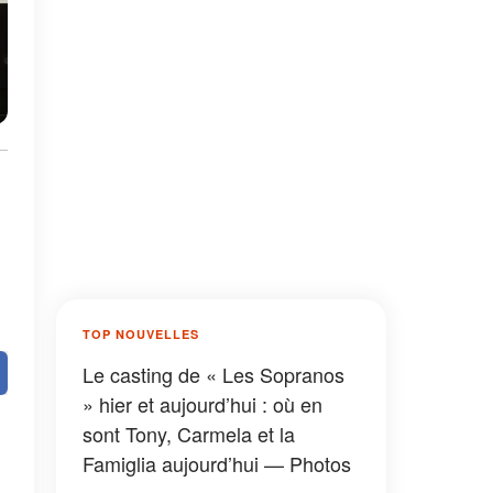
TOP NOUVELLES
Le casting de « Les Sopranos
» hier et aujourd’hui : où en
sont Tony, Carmela et la
Famiglia aujourd’hui — Photos