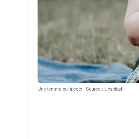
Une femme qui tricote | Source : Unsplash