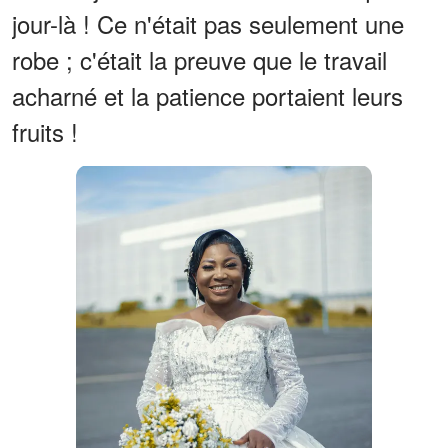
jour-là ! Ce n'était pas seulement une
robe ; c'était la preuve que le travail
acharné et la patience portaient leurs
fruits !