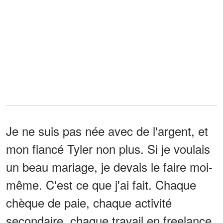
Je ne suis pas née avec de l'argent, et
mon fiancé Tyler non plus. Si je voulais
un beau mariage, je devais le faire moi-
même. C'est ce que j'ai fait. Chaque
chèque de paie, chaque activité
secondaire, chaque travail en freelance,