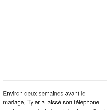
Environ deux semaines avant le
mariage, Tyler a laissé son téléphone