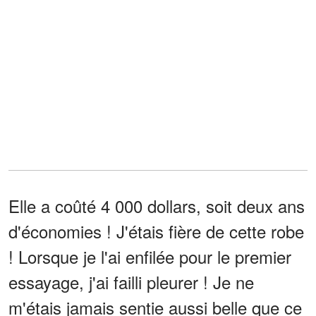
Elle a coûté 4 000 dollars, soit deux ans
d'économies ! J'étais fière de cette robe
! Lorsque je l'ai enfilée pour le premier
essayage, j'ai failli pleurer ! Je ne
m'étais jamais sentie aussi belle que ce