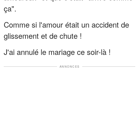
ça".
Comme si l'amour était un accident de
glissement et de chute !
J'ai annulé le mariage ce soir-là !
ANNONCES