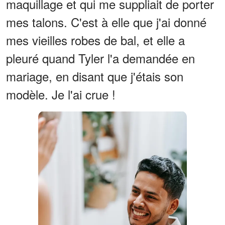
maquillage et qui me suppliait de porter
mes talons. C'est à elle que j'ai donné
mes vieilles robes de bal, et elle a
pleuré quand Tyler l'a demandée en
mariage, en disant que j'étais son
modèle. Je l'ai crue !