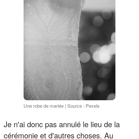
Une robe de mariée | Source : Pexels
Je n'ai donc pas annulé le lieu de la
cérémonie et d'autres choses. Au