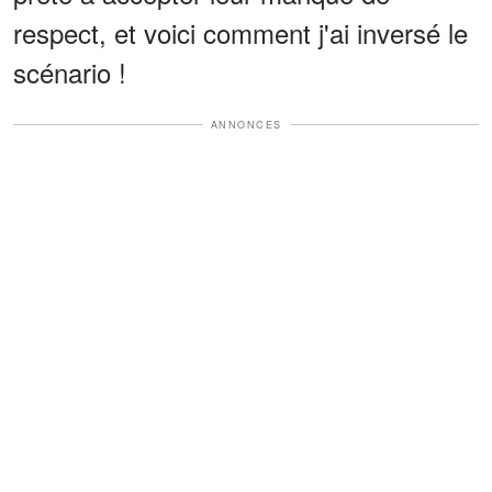
respect, et voici comment j'ai inversé le
scénario !
ANNONCES