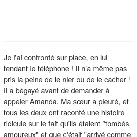
Je l'ai confronté sur place, en lui
tendant le téléphone ! Il n'a même pas
pris la peine de le nier ou de le cacher !
Il a bégayé avant de demander à
appeler Amanda. Ma sœur a pleuré, et
tous les deux ont raconté une histoire
ridicule sur le fait qu'ils étaient "tombés
amoureux" et que c'était "arrivé comme