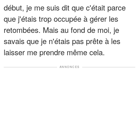
début, je me suis dit que c'était parce
que j'étais trop occupée à gérer les
retombées. Mais au fond de moi, je
savais que je n'étais pas prête à les
laisser me prendre même cela.
ANNONCES