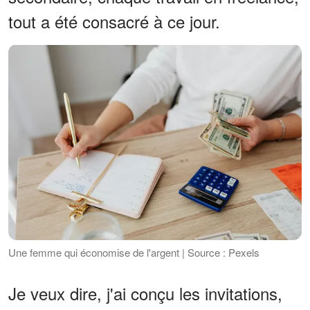
tout a été consacré à ce jour.
Une femme qui économise de l'argent | Source : Pexels
Je veux dire, j'ai conçu les invitations,