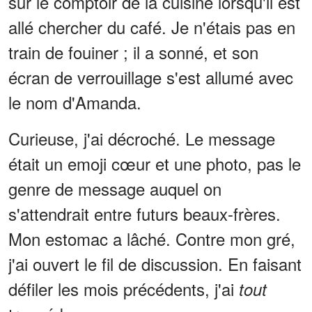
sur le comptoir de la cuisine lorsqu'il est
allé chercher du café. Je n'étais pas en
train de fouiner ; il a sonné, et son
écran de verrouillage s'est allumé avec
le nom d'Amanda.
Curieuse, j'ai décroché. Le message
était un emoji cœur et une photo, pas le
genre de message auquel on
s'attendrait entre futurs beaux-frères.
Mon estomac a lâché. Contre mon gré,
j'ai ouvert le fil de discussion. En faisant
défiler les mois précédents, j'ai
tout