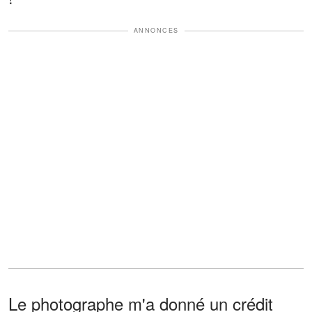
ANNONCES
Le photographe m'a donné un crédit