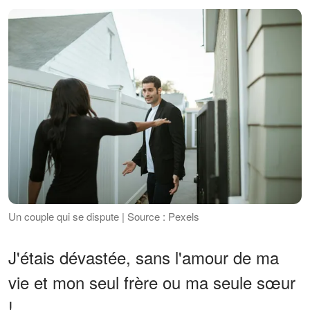
Un couple qui se dispute | Source : Pexels
J'étais dévastée, sans l'amour de ma
vie et mon seul frère ou ma seule sœur
!