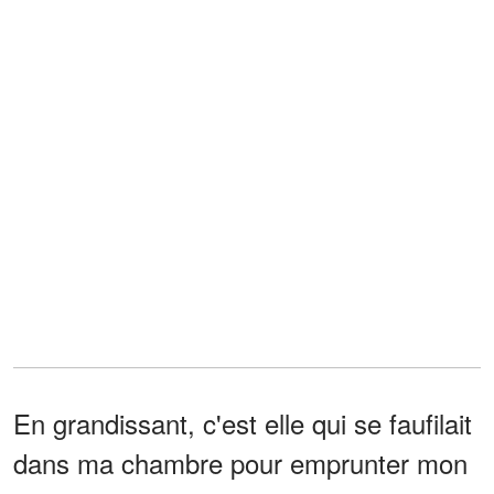
En grandissant, c'est elle qui se faufilait
dans ma chambre pour emprunter mon