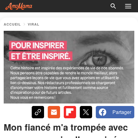
ACCUEIL
VIRAL
Partager
Mon fiancé m'a trompée avec