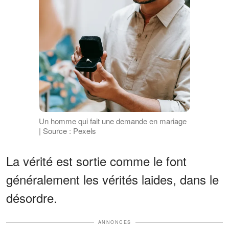
Un homme qui fait une demande en mariage
| Source : Pexels
La vérité est sortie comme le font
généralement les vérités laides, dans le
désordre.
ANNONCES