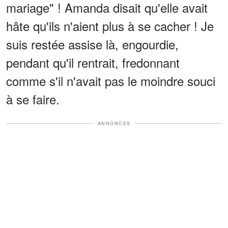
mariage" ! Amanda disait qu'elle avait
hâte qu'ils n'aient plus à se cacher ! Je
suis restée assise là, engourdie,
pendant qu'il rentrait, fredonnant
comme s'il n'avait pas le moindre souci
à se faire.
ANNONCES