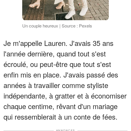
Un couple heureux | Source : Pexels
Je m'appelle Lauren. J'avais 35 ans
l'année dernière, quand tout s'est
écroulé, ou peut-être que tout s'est
enfin mis en place. J'avais passé des
années à travailler comme styliste
indépendante, à gratter et à économiser
chaque centime, rêvant d'un mariage
qui ressemblerait à un conte de fées.
ANNONCES