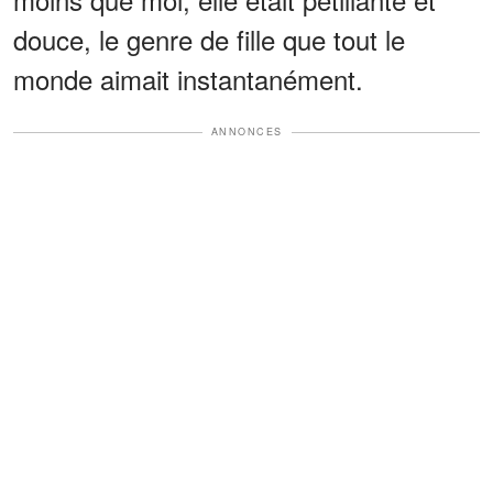
douce, le genre de fille que tout le
monde aimait instantanément.
ANNONCES