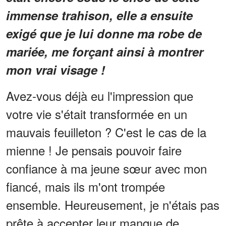
immense trahison, elle a ensuite
exigé que je lui donne ma robe de
mariée, me forçant ainsi à montrer
mon
vrai visage !
Avez-vous déjà eu l'impression que
votre vie s'était transformée en un
mauvais feuilleton ? C'est le cas de la
mienne ! Je pensais pouvoir faire
confiance à ma jeune sœur avec mon
fiancé, mais ils m'ont trompée
ensemble. Heureusement, je n'étais pas
prête à accepter leur manque de