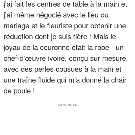
j'ai fait les centres de table à la main et
j'ai même négocié avec le lieu du
mariage et le fleuriste pour obtenir une
réduction dont je suis fière ! Mais le
joyau de la couronne était la robe - un
chef-d'œuvre ivoire, conçu sur mesure,
avec des perles cousues à la main et
une traîne fluide qui m'a donné la chair
de poule !
ANNONCES