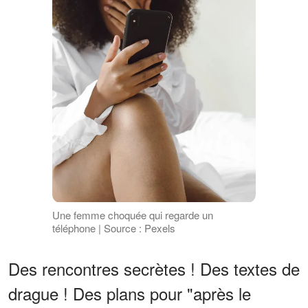
Une femme choquée qui regarde un
téléphone | Source : Pexels
Des rencontres secrètes ! Des textes de
drague ! Des plans pour "après le