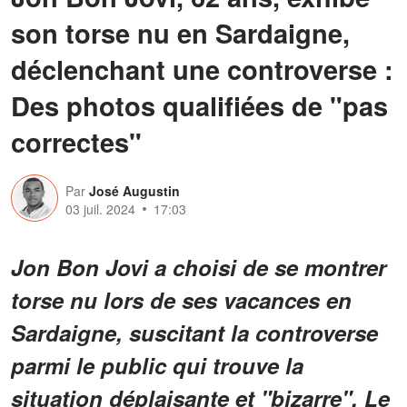
son torse nu en Sardaigne,
déclenchant une controverse :
Des photos qualifiées de "pas
correctes"
Par
José Augustin
03 juil. 2024
17:03
Jon Bon Jovi a choisi de se montrer
torse nu lors de ses vacances en
Sardaigne, suscitant la controverse
parmi le public qui trouve la
situation déplaisante et "bizarre". Le