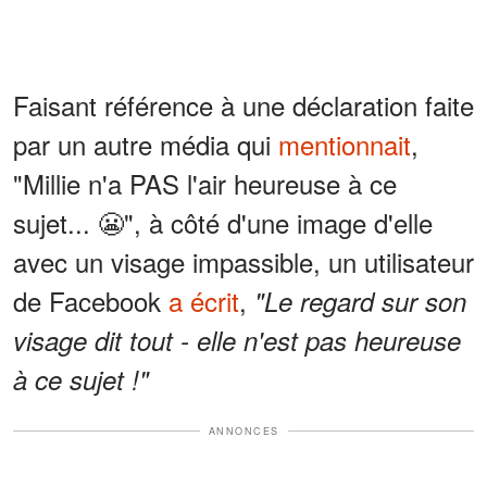
Faisant référence à une déclaration faite
par un autre média qui
mentionnait
,
"Millie n'a PAS l'air heureuse à ce
sujet... 😬", à côté d'une image d'elle
avec un visage impassible, un utilisateur
de Facebook
a écrit
,
"Le regard sur son
visage dit tout - elle n'est pas heureuse
à ce sujet !"
ANNONCES