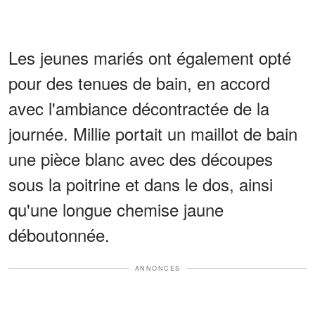
Les jeunes mariés ont également opté
pour des tenues de bain, en accord
avec l'ambiance décontractée de la
journée. Millie portait un maillot de bain
une pièce blanc avec des découpes
sous la poitrine et dans le dos, ainsi
qu'une longue chemise jaune
déboutonnée.
ANNONCES