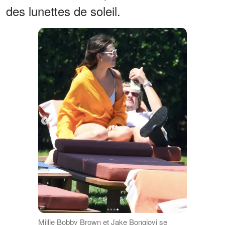
des lunettes de soleil.
Millie Bobby Brown et Jake Bongiovi se