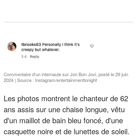
Commentaire d'un internaute sur Jon Bon Jovi, posté le 29 juin
2024 | Source : Instagram/entertainmenttonight
Les photos montrent le chanteur de 62
ans assis sur une chaise longue, vêtu
d'un maillot de bain bleu foncé, d'une
casquette noire et de lunettes de soleil.