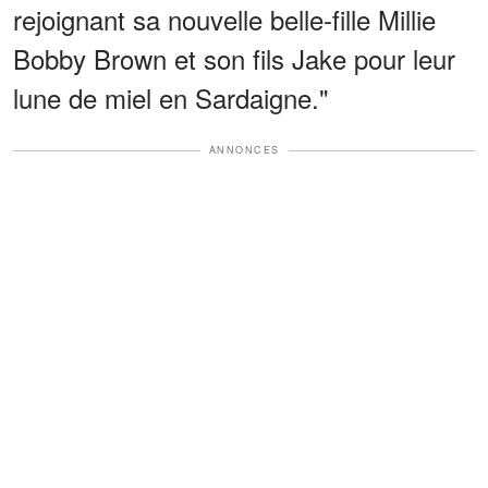
rejoignant sa nouvelle belle-fille Millie
Bobby Brown et son fils Jake pour leur
lune de miel en Sardaigne."
ANNONCES