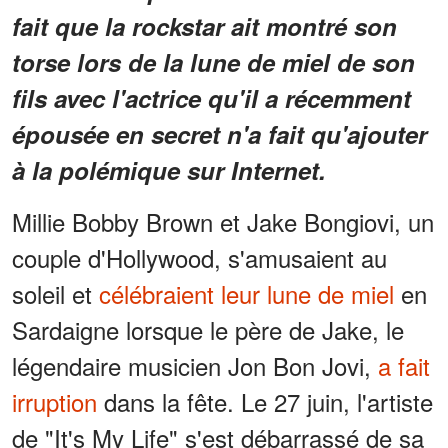
fait que la rockstar ait montré son
torse lors de la lune de miel de son
fils avec l'actrice qu'il a récemment
épousée en secret n'a fait qu'ajouter
à la polémique sur Internet.
Millie Bobby Brown et Jake Bongiovi, un
couple d'Hollywood, s'amusaient au
soleil et
célébraient leur lune de miel
en
Sardaigne lorsque le père de Jake, le
légendaire musicien Jon Bon Jovi,
a fait
irruption
dans la fête. Le 27 juin, l'artiste
de "It's My Life" s'est débarrassé de sa