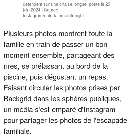
détendent sur une chaise longue, posté le 29
juin 2024 | Source :
Instagram/entertainmenttonight
Plusieurs photos montrent toute la
famille en train de passer un bon
moment ensemble, partageant des
rires, se prélassant au bord de la
piscine, puis dégustant un repas.
Faisant circuler les photos prises par
Backgrid dans les sphères publiques,
un média s'est emparé d'Instagram
pour partager les photos de l'escapade
familiale.