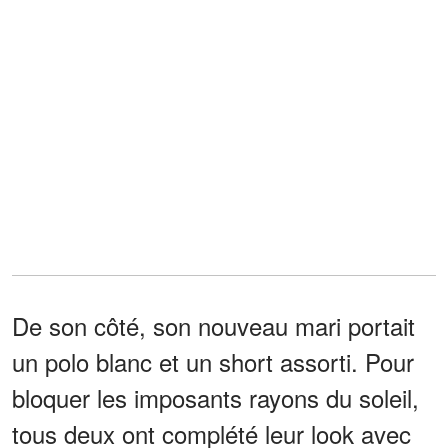
De son côté, son nouveau mari portait
un polo blanc et un short assorti. Pour
bloquer les imposants rayons du soleil,
tous deux ont complété leur look avec