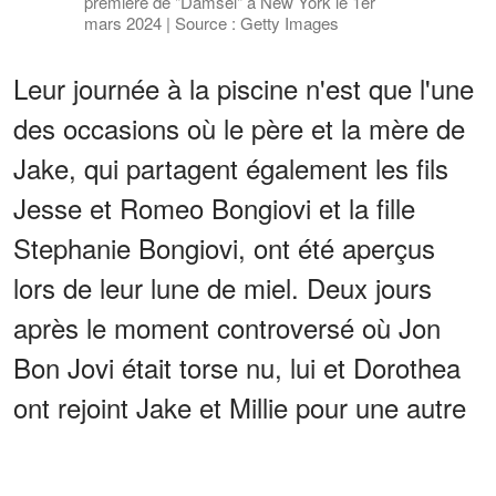
première de "Damsel" à New York le 1er
mars 2024 | Source : Getty Images
Leur journée à la piscine n'est que l'une
des occasions où le père et la mère de
Jake, qui partagent également les fils
Jesse et Romeo Bongiovi et la fille
Stephanie Bongiovi, ont été aperçus
lors de leur lune de miel. Deux jours
après le moment controversé où Jon
Bon Jovi était torse nu, lui et Dorothea
ont rejoint Jake et Millie pour une autre
excursion.