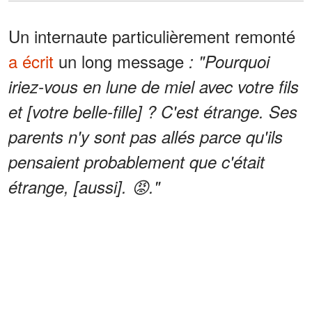
Un internaute particulièrement remonté
a écrit
un long message
: "Pourquoi
iriez-vous en lune de miel avec votre fils
et [votre belle-fille] ? C'est étrange. Ses
parents n'y sont pas allés parce qu'ils
pensaient probablement que c'était
étrange, [aussi]. 😡."