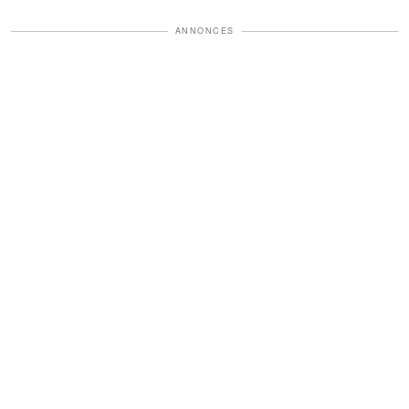
ANNONCES