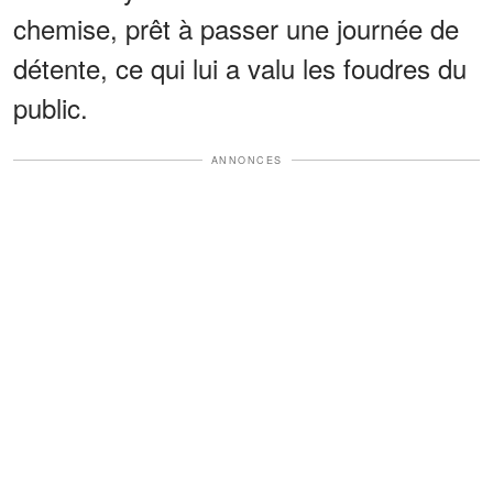
chemise, prêt à passer une journée de
détente, ce qui lui a valu les foudres du
public.
ANNONCES