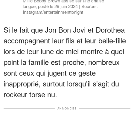
Millie Bobby Brown assise sur une chaise
longue, posté le 29 juin 2024 | Source :
Instagram/entertainmenttonight
Si le fait que Jon Bon Jovi et Dorothea
accompagnent leur fils et leur belle-fille
lors de leur lune de miel montre à quel
point la famille est proche, nombreux
sont ceux qui jugent ce geste
inapproprié, surtout lorsqu'il s'agit du
rockeur torse nu.
ANNONCES