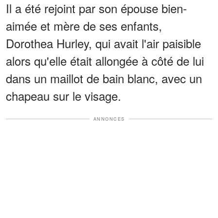
Il a été rejoint par son épouse bien-
aimée et mère de ses enfants,
Dorothea Hurley, qui avait l'air paisible
alors qu'elle était allongée à côté de lui
dans un maillot de bain blanc, avec un
chapeau sur le visage.
ANNONCES