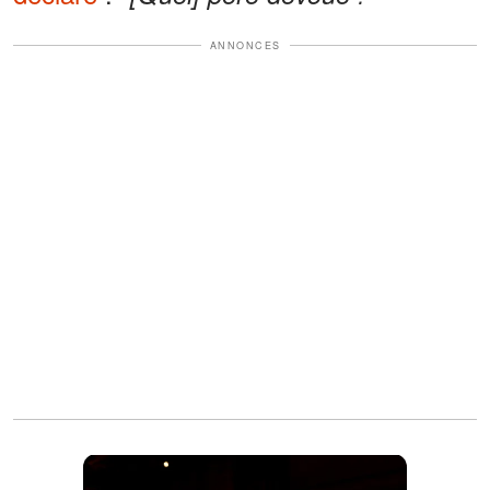
ANNONCES