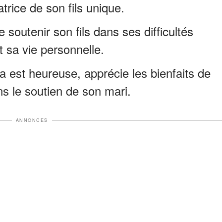
atrice de son fils unique.
 soutenir son fils dans ses difficultés
t sa vie personnelle.
 est heureuse, apprécie les bienfaits de
ns le soutien de son mari.
ANNONCES