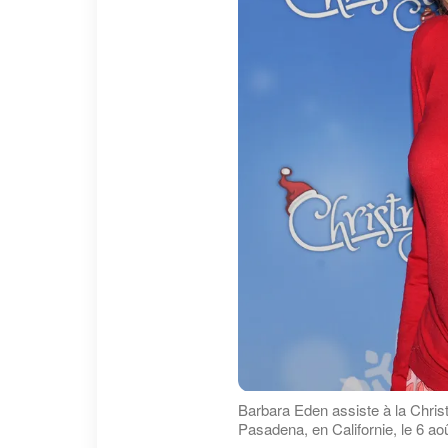
Barbara Eden assiste à la Chr
Pasadena, en Californie, le 6 ao