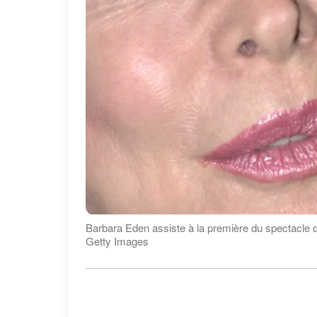
Barbara Eden assiste à la première du spectacle 
Getty Images