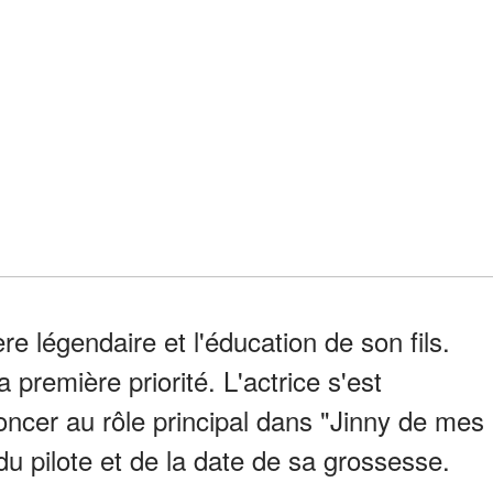
re légendaire et l'éducation de son fils.
 première priorité. L'actrice s'est
enoncer au rôle principal dans "Jinny de mes
u pilote et de la date de sa grossesse.