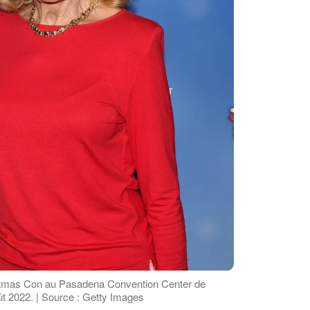
istmas Con au Pasadena Convention Center de
ût 2022. | Source : Getty Images