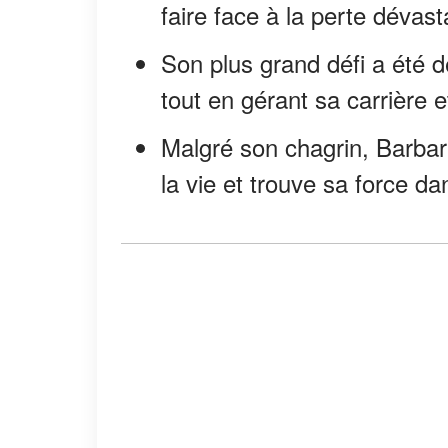
faire face à la perte dévast
Son plus grand défi a été de
tout en gérant sa carrière e
Malgré son chagrin, Barbara
la vie et trouve sa force da