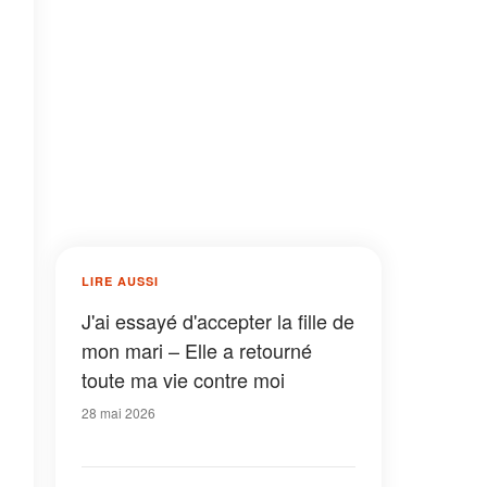
LIRE AUSSI
J'ai essayé d'accepter la fille de
mon mari – Elle a retourné
toute ma vie contre moi
28 mai 2026