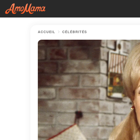
ACCUEIL
CÉLÉBRITÉS