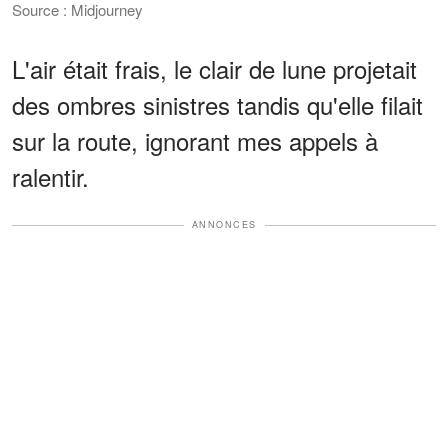
Source : Midjourney
L'air était frais, le clair de lune projetait
des ombres sinistres tandis qu'elle filait
sur la route, ignorant mes appels à
ralentir.
ANNONCES