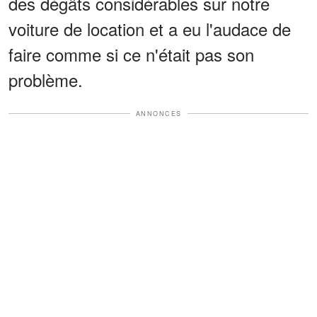
des dégâts considérables sur notre
voiture de location et a eu l'audace de
faire comme si ce n'était pas son
problème.
ANNONCES