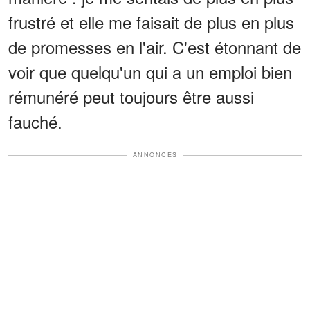
frustré et elle me faisait de plus en plus
de promesses en l'air. C'est étonnant de
voir que quelqu'un qui a un emploi bien
rémunéré peut toujours être aussi
fauché.
ANNONCES