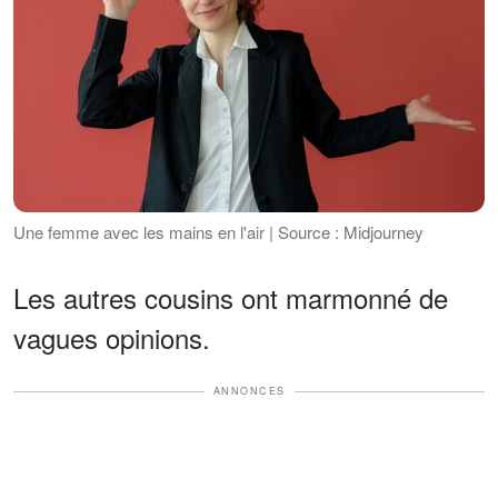
Une femme avec les mains en l'air | Source : Midjourney
Les autres cousins ont marmonné de
vagues opinions.
ANNONCES