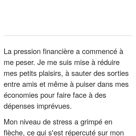
La pression financière a commencé à
me peser. Je me suis mise à réduire
mes petits plaisirs, à sauter des sorties
entre amis et même à puiser dans mes
économies pour faire face à des
dépenses imprévues.
Mon niveau de stress a grimpé en
flèche, ce qui s'est répercuté sur mon