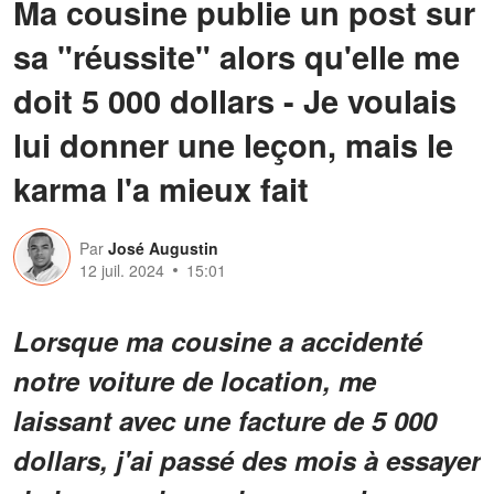
Ma cousine publie un post sur
sa "réussite" alors qu'elle me
doit 5 000 dollars - Je voulais
lui donner une leçon, mais le
karma l'a mieux fait
Par
José Augustin
12 juil. 2024
15:01
Lorsque ma cousine a accidenté
notre voiture de location, me
laissant avec une facture de 5 000
dollars, j'ai passé des mois à essayer