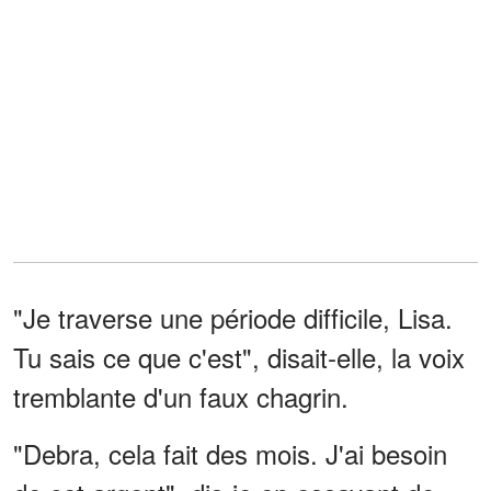
"Je traverse une période difficile, Lisa.
Tu sais ce que c'est", disait-elle, la voix
tremblante d'un faux chagrin.
"Debra, cela fait des mois. J'ai besoin