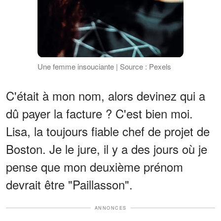
Une femme insouciante | Source : Pexels
C'était à mon nom, alors devinez qui a
dû payer la facture ? C'est bien moi.
Lisa, la toujours fiable chef de projet de
Boston. Je le jure, il y a des jours où je
pense que mon deuxième prénom
devrait être "Paillasson".
ANNONCES