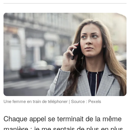
Une femme en train de téléphoner | Source : Pexels
Chaque appel se terminait de la même
manière : je me sentais de plus en plus