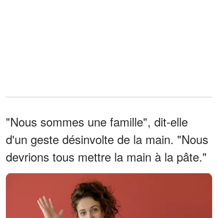
"Nous sommes une famille", dit-elle
d'un geste désinvolte de la main. "Nous
devrions tous mettre la main à la pâte."