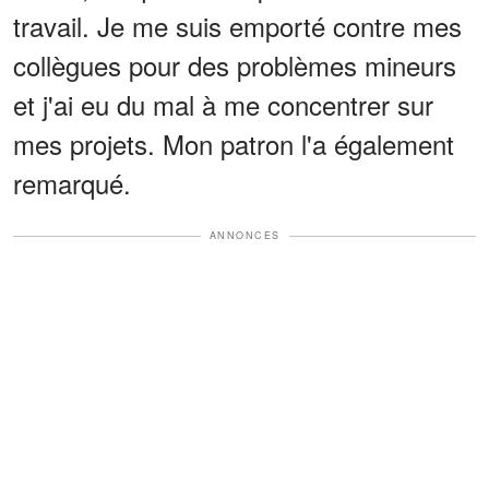
travail. Je me suis emporté contre mes
collègues pour des problèmes mineurs
et j'ai eu du mal à me concentrer sur
mes projets. Mon patron l'a également
remarqué.
ANNONCES