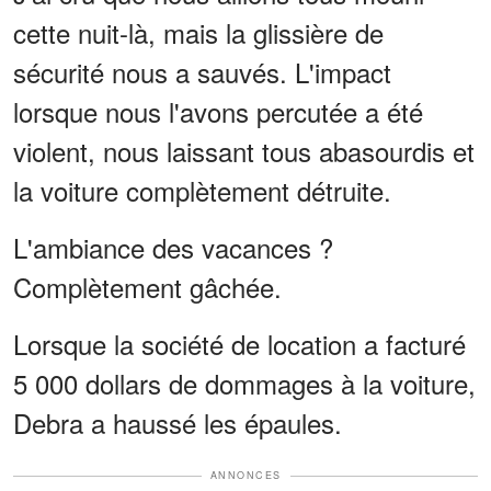
cette nuit-là, mais la glissière de
sécurité nous a sauvés. L'impact
lorsque nous l'avons percutée a été
violent, nous laissant tous abasourdis et
la voiture complètement détruite.
L'ambiance des vacances ?
Complètement gâchée.
Lorsque la société de location a facturé
5 000 dollars de dommages à la voiture,
Debra a haussé les épaules.
ANNONCES