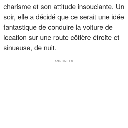
charisme et son attitude insouciante. Un
soir, elle a décidé que ce serait une idée
fantastique de conduire la voiture de
location sur une route côtière étroite et
sinueuse, de nuit.
ANNONCES