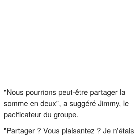
"Nous pourrions peut-être partager la
somme en deux", a suggéré Jimmy, le
pacificateur du groupe.
"Partager ? Vous plaisantez ? Je n'étais