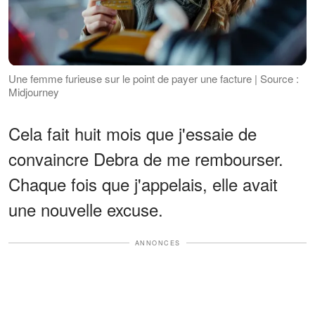
Une femme furieuse sur le point de payer une facture | Source :
Midjourney
Cela fait huit mois que j'essaie de
convaincre Debra de me rembourser.
Chaque fois que j'appelais, elle avait
une nouvelle excuse.
ANNONCES