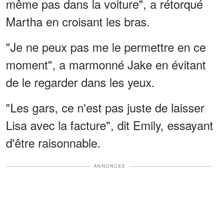
même pas dans la voiture", a rétorqué
Martha en croisant les bras.
"Je ne peux pas me le permettre en ce
moment", a marmonné Jake en évitant
de le regarder dans les yeux.
"Les gars, ce n'est pas juste de laisser
Lisa avec la facture", dit Emily, essayant
d'être raisonnable.
ANNONCES