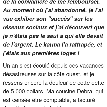
de la convaincre de me rembourser.
Au moment où j'ai abandonné, je l'ai
vue exhiber son "succès" sur les
réseaux sociaux et j'ai découvert que
je n'étais pas le seul à qui elle devait
de l'argent. Le karma l'a rattrapée, et
j'étais aux premières loges !
Un an s'est écoulé depuis ces vacances
désastreuses sur la côte ouest, et je
ressens encore la douleur de cette dette
de 5 000 dollars. Ma cousine Debra, qui
est censée être comptable, a facturé