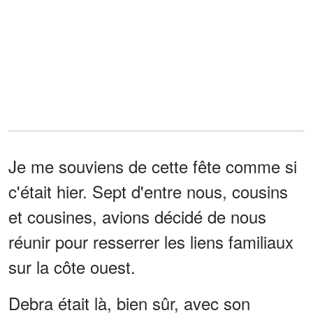
Je me souviens de cette fête comme si
c'était hier. Sept d'entre nous, cousins
et cousines, avions décidé de nous
réunir pour resserrer les liens familiaux
sur la côte ouest.
Debra était là, bien sûr, avec son