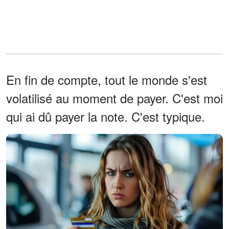
En fin de compte, tout le monde s'est
volatilisé au moment de payer. C'est moi
qui ai dû payer la note. C'est typique.