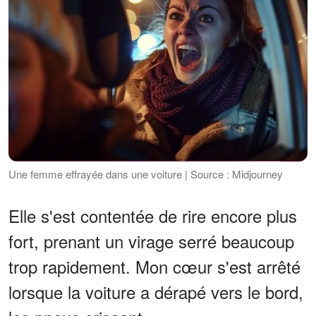
Une femme effrayée dans une voiture | Source : Midjourney
Elle s'est contentée de rire encore plus
fort, prenant un virage serré beaucoup
trop rapidement. Mon cœur s'est arrêté
lorsque la voiture a dérapé vers le bord,