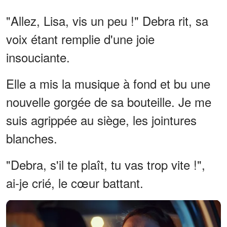
"Allez, Lisa, vis un peu !" Debra rit, sa
voix étant remplie d'une joie
insouciante.
Elle a mis la musique à fond et bu une
nouvelle gorgée de sa bouteille. Je me
suis agrippée au siège, les jointures
blanches.
"Debra, s'il te plaît, tu vas trop vite !",
ai-je crié, le cœur battant.