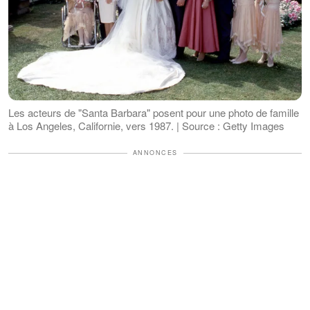
Les acteurs de "Santa Barbara" posent pour une photo de famille
à Los Angeles, Californie, vers 1987. | Source : Getty Images
ANNONCES