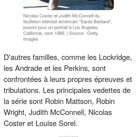
Nicolas Coster et Judith McConnell du
feuilleton télévisé américain "Santa Barbara",
posent pour un portrait à Los Angeles,
Californie, vers 1986. | Source : Getty
Images
D'autres familles, comme les Lockridge,
les Andrade et les Perkins, sont
confrontées à leurs propres épreuves et
tribulations. Les principales vedettes de
la série sont Robin Mattson, Robin
Wright, Judith McConnell, Nicolas
Coster et Louise Sorel.