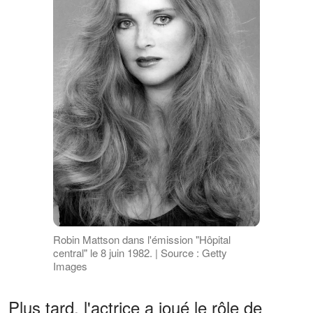
Robin Mattson dans l'émission "Hôpital
central" le 8 juin 1982. | Source : Getty
Images
Plus tard, l'actrice a joué le rôle de