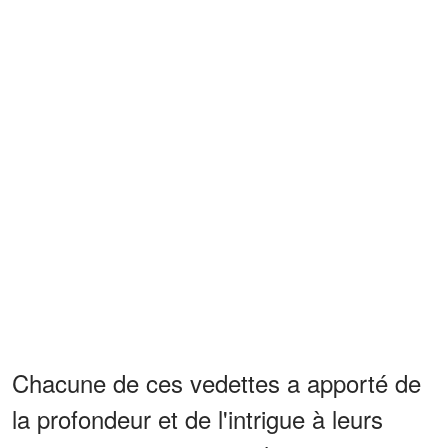
Chacune de ces vedettes a apporté de
la profondeur et de l'intrigue à leurs