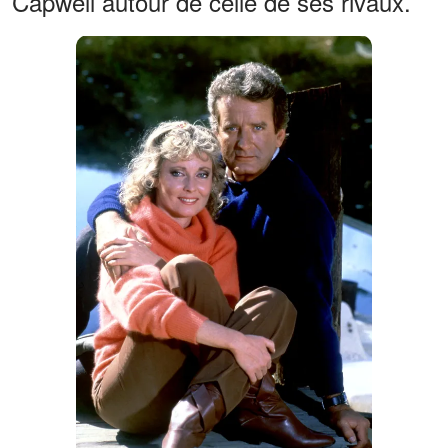
Capwell autour de celle de ses rivaux.