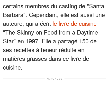
certains membres du casting de "Santa
Barbara". Cependant, elle est aussi une
auteure, qui a écrit
le livre de cuisine
"The Skinny on Food from a Daytime
Star" en 1997. Elle a partagé 150 de
ses recettes à teneur réduite en
matières grasses dans ce livre de
cuisine.
ANNONCES