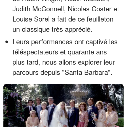
Judith McConnell, Nicolas Coster et
Louise Sorel a fait de ce feuilleton
un classique très apprécié.
Leurs performances ont captivé les
téléspectateurs et quarante ans
plus tard, nous allons explorer leur
parcours depuis "Santa Barbara".