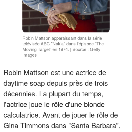
Robin Mattson apparaissant dans la série
télévisée ABC "Nakia" dans l'épisode "The
Moving Target" en 1974. | Source : Getty
Images
Robin Mattson est une actrice de
daytime soap depuis près de trois
décennies. La plupart du temps,
l'actrice joue le rôle d'une blonde
calculatrice. Avant de jouer le rôle de
Gina Timmons dans "Santa Barbara",