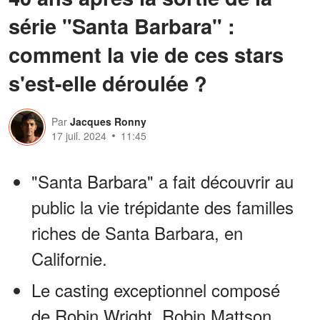
série "Santa Barbara" :
comment la vie de ces stars
s'est-elle déroulée ?
Par
Jacques Ronny
17 juil. 2024
11:45
"Santa Barbara" a fait découvrir au
public la vie trépidante des familles
riches de Santa Barbara, en
Californie.
Le casting exceptionnel composé
de Robin Wright, Robin Mattson,