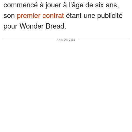
commencé à jouer à l'âge de six ans,
son
premier contrat
étant une publicité
pour Wonder Bread.
ANNONCES