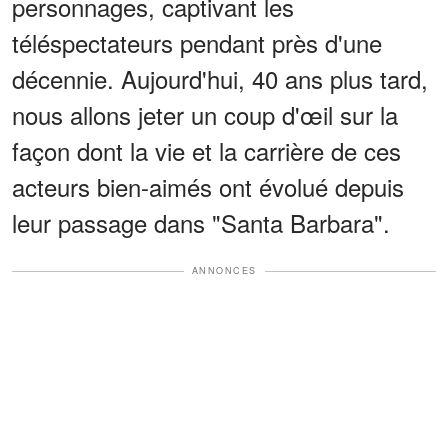
personnages, captivant les
téléspectateurs pendant près d'une
décennie. Aujourd'hui, 40 ans plus tard,
nous allons jeter un coup d'œil sur la
façon dont la vie et la carrière de ces
acteurs bien-aimés ont évolué depuis
leur passage dans "Santa Barbara".
ANNONCES