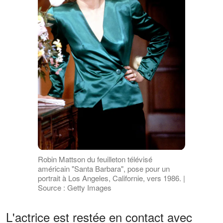
Robin Mattson du feuilleton télévisé
américain "Santa Barbara", pose pour un
portrait à Los Angeles, Californie, vers 1986. |
Source : Getty Images
L'actrice est restée en contact avec