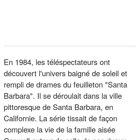
En 1984, les téléspectateurs ont
découvert l'univers baigné de soleil et
rempli de drames du feuilleton "Santa
Barbara". Il se déroulait dans la ville
pittoresque de Santa Barbara, en
Californie. La série tissait de façon
complexe la vie de la famille aisée