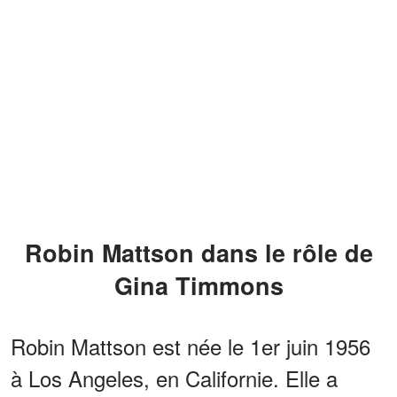
Robin Mattson dans le rôle de
Gina Timmons
Robin Mattson est née le 1er juin 1956
à Los Angeles, en Californie. Elle a