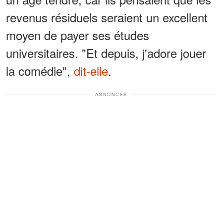
revenus résiduels seraient un excellent
moyen de payer ses études
universitaires. "Et depuis, j'adore jouer
la comédie",
dit-elle
.
ANNONCES