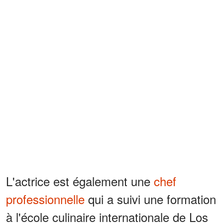
L'actrice est également une
chef
professionnelle
qui a suivi une formation
à l'école culinaire internationale de Los