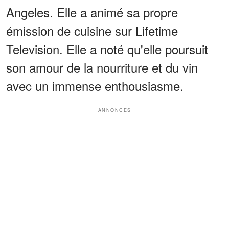
Angeles. Elle a animé sa propre
émission de cuisine sur Lifetime
Television. Elle a noté qu'elle poursuit
son amour de la nourriture et du vin
avec un immense enthousiasme.
ANNONCES