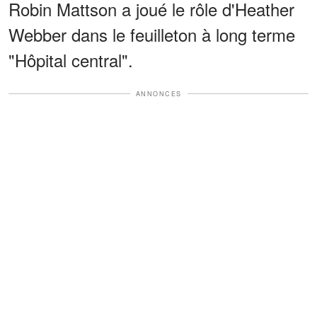
Robin Mattson a joué le rôle d'Heather
Webber dans le feuilleton à long terme
"Hôpital central".
ANNONCES