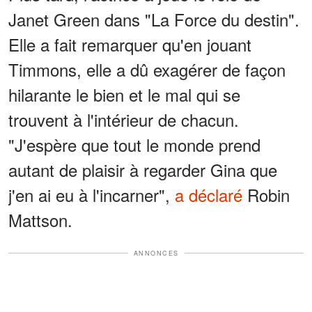
Janet Green dans "La Force du destin".
Elle a fait remarquer qu'en jouant
Timmons, elle a dû exagérer de façon
hilarante le bien et le mal qui se
trouvent à l'intérieur de chacun.
"J'espère que tout le monde prend
autant de plaisir à regarder Gina que
j'en ai eu à l'incarner",
a déclaré
Robin
Mattson.
ANNONCES