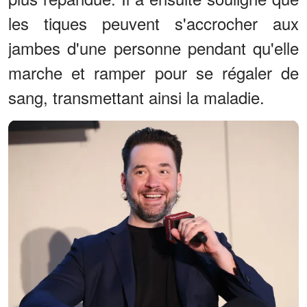
les tiques peuvent s'accrocher aux
jambes d'une personne pendant qu'elle
marche et ramper pour se régaler de
sang, transmettant ainsi la maladie.