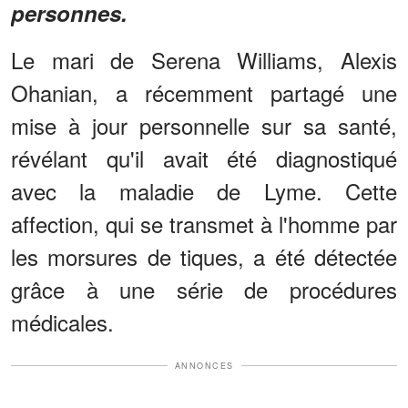
personnes.
Le mari de Serena Williams, Alexis
Ohanian, a récemment partagé une
mise à jour personnelle sur sa santé,
révélant qu'il avait été diagnostiqué
avec la maladie de Lyme. Cette
affection, qui se transmet à l'homme par
les morsures de tiques, a été détectée
grâce à une série de procédures
médicales.
ANNONCES