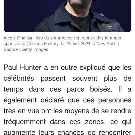
Alexis Ohanian, lors du sommet de l'entreprise des femmes
sportives à Chelsea Factory, le 23 avril 2024, à New York. |
Source : Getty Images
Paul Hunter a en outre expliqué que les
célébrités passent souvent plus de
temps dans des parcs boisés. Il a
également déclaré que ces personnes
très en vue ont les moyens de se rendre
fréquemment dans ces zones, ce qui
augmente leurs chances de rencontrer