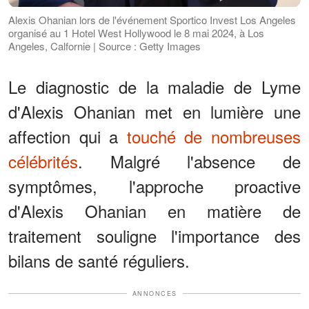
Alexis Ohanian lors de l'événement Sportico Invest Los Angeles
organisé au 1 Hotel West Hollywood le 8 mai 2024, à Los
Angeles, Calfornie | Source : Getty Images
Le diagnostic de la maladie de Lyme
d'Alexis Ohanian met en lumière une
affection qui a
touché de nombreuses
célébrités
. Malgré l'absence de
symptômes, l'approche proactive
d'Alexis Ohanian en matière de
traitement souligne l'importance des
bilans de santé réguliers.
ANNONCES