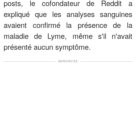
posts, le cofondateur de Reddit a
expliqué que les analyses sanguines
avaient confirmé la présence de la
maladie de Lyme, même s'il n'avait
présenté aucun symptôme.
ANNONCES