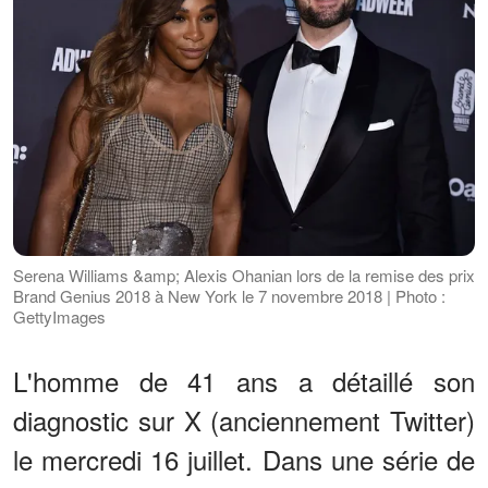
Serena Williams &amp; Alexis Ohanian lors de la remise des prix
Brand Genius 2018 à New York le 7 novembre 2018 | Photo :
GettyImages
L'homme de 41 ans a détaillé son
diagnostic sur X (anciennement Twitter)
le mercredi 16 juillet. Dans une série de