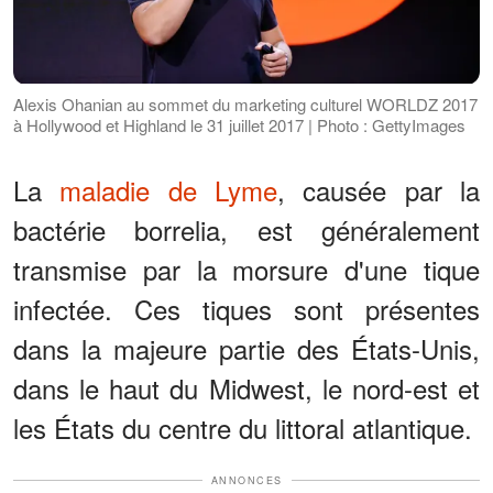
Alexis Ohanian au sommet du marketing culturel WORLDZ 2017
à Hollywood et Highland le 31 juillet 2017 | Photo : GettyImages
La
maladie de Lyme
, causée par la
bactérie borrelia, est généralement
transmise par la morsure d'une tique
infectée. Ces tiques sont présentes
dans la majeure partie des États-Unis,
dans le haut du Midwest, le nord-est et
les États du centre du littoral atlantique.
ANNONCES