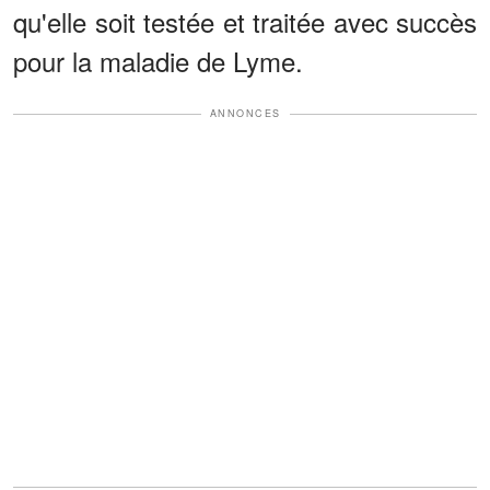
qu'elle soit testée et traitée avec succès
pour la maladie de Lyme.
ANNONCES