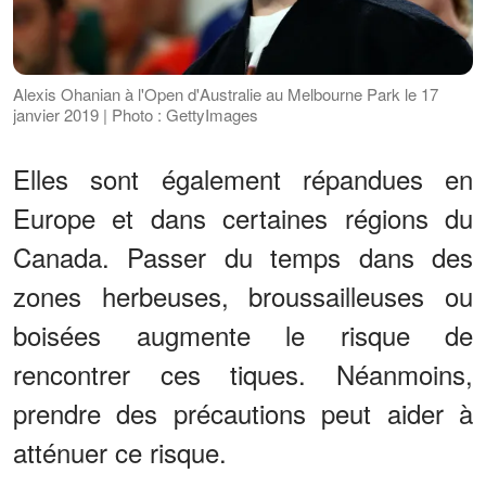
Alexis Ohanian à l'Open d'Australie au Melbourne Park le 17
janvier 2019 | Photo : GettyImages
Elles sont également répandues en
Europe et dans certaines régions du
Canada. Passer du temps dans des
zones herbeuses, broussailleuses ou
boisées augmente le risque de
rencontrer ces tiques. Néanmoins,
prendre des précautions peut aider à
atténuer ce risque.