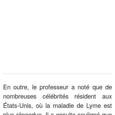
En outre, le professeur a noté que de
nombreuses célébrités résident aux
États-Unis, où la maladie de Lyme est
plus répandue. Il a ensuite souligné que