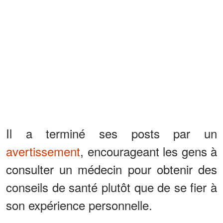
Il a terminé ses posts par un
avertissement
, encourageant les gens à
consulter un médecin pour obtenir des
conseils de santé plutôt que de se fier à
son expérience personnelle.