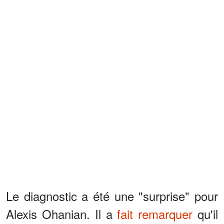
Le diagnostic a été une "surprise" pour
Alexis Ohanian. Il a
fait remarquer
qu'il