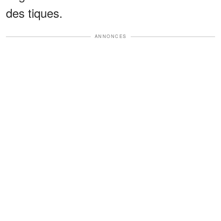
des tiques.
ANNONCES