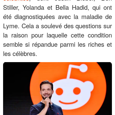
Stiller, Yolanda et Bella Hadid, qui ont
été diagnostiquées avec la maladie de
Lyme. Cela a soulevé des questions sur
la raison pour laquelle cette condition
semble si répandue parmi les riches et
les célèbres.