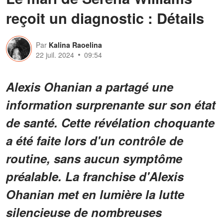
reçoit un diagnostic : Détails
Par
Kalina Raoelina
22 juil. 2024
09:54
Alexis Ohanian a partagé une
information surprenante sur son état
de santé. Cette révélation choquante
a été faite lors d'un contrôle de
routine, sans aucun symptôme
préalable. La franchise d'Alexis
Ohanian met en lumière la lutte
silencieuse de nombreuses