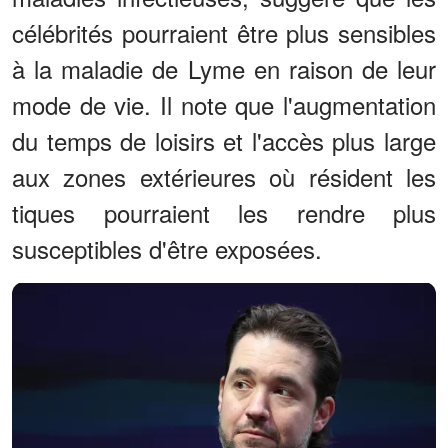
célébrités pourraient être plus sensibles
à la maladie de Lyme en raison de leur
mode de vie. Il note que l'augmentation
du temps de loisirs et l'accès plus large
aux zones extérieures où résident les
tiques pourraient les rendre plus
susceptibles d'être exposées.