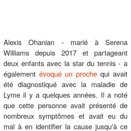
Alexis Ohanian - marié à Serena
Williams depuis 2017 et partageant
deux enfants avec la star du tennis - a
également
évoqué un proche
qui avait
été diagnostiqué avec la maladie de
Lyme il y a quelques années. Il a noté
que cette personne avait présenté de
nombreux symptômes et avait eu du
mal à en identifier la cause jusqu'à ce