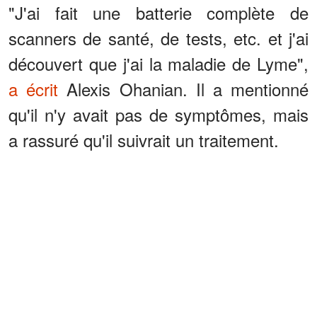
"J'ai fait une batterie complète de
scanners de santé, de tests, etc. et j'ai
découvert que j'ai la maladie de Lyme",
a écrit
Alexis Ohanian. Il a mentionné
qu'il n'y avait pas de symptômes, mais
a rassuré qu'il suivrait un traitement.