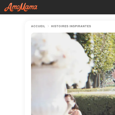
ACCUEIL
HISTOIRES INSPIRANTES