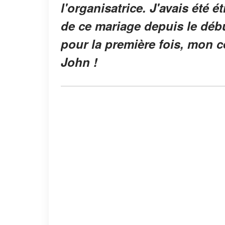
l'organisatrice. J'avais été 
de ce mariage depuis le débu
pour la première fois, mon c
John !