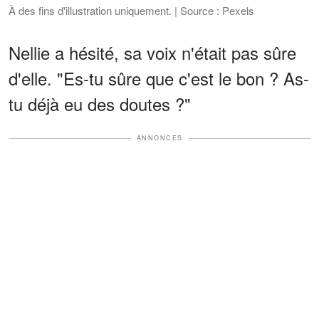
À des fins d'illustration uniquement. | Source : Pexels
Nellie a hésité, sa voix n'était pas sûre
d'elle. "Es-tu sûre que c'est le bon ? As-
tu déjà eu des doutes ?"
ANNONCES