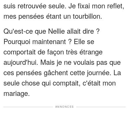
suis retrouvée seule. Je fixai mon reflet,
mes pensées étant un tourbillon.
Qu'est-ce que Nellie allait dire ?
Pourquoi maintenant ? Elle se
comportait de façon très étrange
aujourd'hui. Mais je ne voulais pas que
ces pensées gâchent cette journée. La
seule chose qui comptait, c'était mon
mariage.
ANNONCES