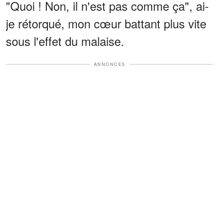
"Quoi ! Non, il n'est pas comme ça", ai-
je rétorqué, mon cœur battant plus vite
sous l'effet du malaise.
ANNONCES