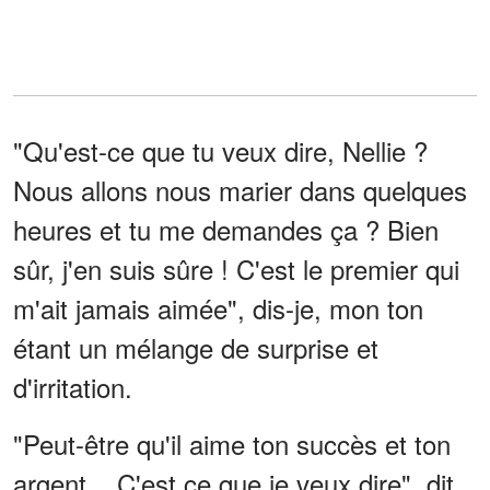
"Qu'est-ce que tu veux dire, Nellie ?
Nous allons nous marier dans quelques
heures et tu me demandes ça ? Bien
sûr, j'en suis sûre ! C'est le premier qui
m'ait jamais aimée", dis-je, mon ton
étant un mélange de surprise et
d'irritation.
"Peut-être qu'il aime ton succès et ton
argent... C'est ce que je veux dire", dit