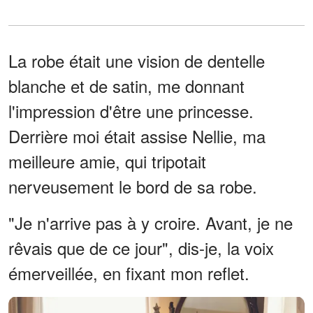
La robe était une vision de dentelle
blanche et de satin, me donnant
l'impression d'être une princesse.
Derrière moi était assise Nellie, ma
meilleure amie, qui tripotait
nerveusement le bord de sa robe.
"Je n'arrive pas à y croire. Avant, je ne
rêvais que de ce jour", dis-je, la voix
émerveillée, en fixant mon reflet.