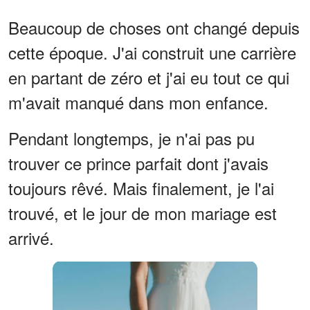
Beaucoup de choses ont changé depuis
cette époque. J'ai construit une carrière
en partant de zéro et j'ai eu tout ce qui
m'avait manqué dans mon enfance.
Pendant longtemps, je n'ai pas pu
trouver ce prince parfait dont j'avais
toujours rêvé. Mais finalement, je l'ai
trouvé, et le jour de mon mariage est
arrivé.