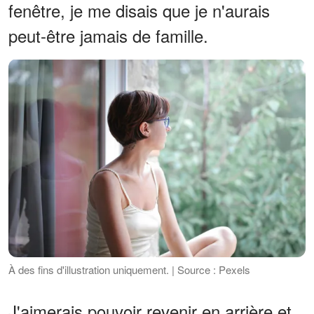
fenêtre, je me disais que je n'aurais
peut-être jamais de famille.
À des fins d'illustration uniquement. | Source : Pexels
J'aimerais pouvoir revenir en arrière et