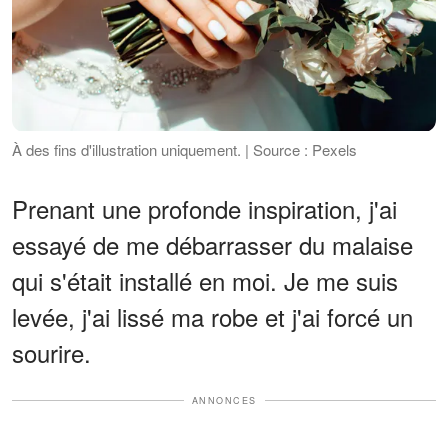
À des fins d'illustration uniquement. | Source : Pexels
Prenant une profonde inspiration, j'ai
essayé de me débarrasser du malaise
qui s'était installé en moi. Je me suis
levée, j'ai lissé ma robe et j'ai forcé un
sourire.
ANNONCES