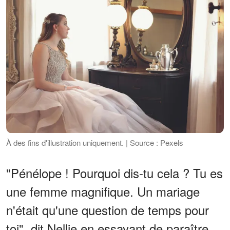
À des fins d'illustration uniquement. | Source : Pexels
"Pénélope ! Pourquoi dis-tu cela ? Tu es
une femme magnifique. Un mariage
n'était qu'une question de temps pour
toi", dit Nellie en essayant de paraître