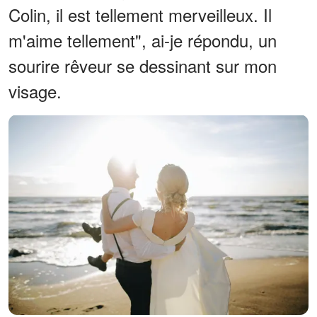
Colin, il est tellement merveilleux. Il
m'aime tellement", ai-je répondu, un
sourire rêveur se dessinant sur mon
visage.