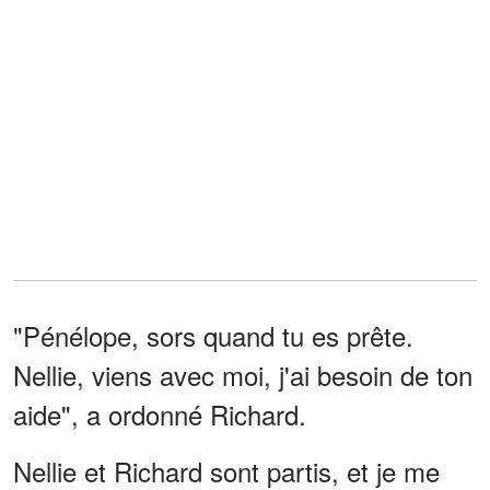
"Pénélope, sors quand tu es prête.
Nellie, viens avec moi, j'ai besoin de ton
aide", a ordonné Richard.
Nellie et Richard sont partis, et je me