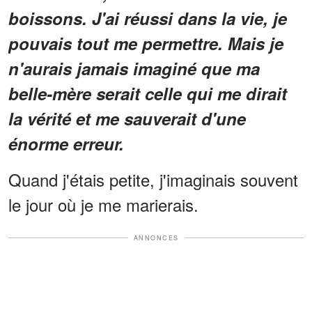
boissons. J'ai réussi dans la vie, je
pouvais tout me permettre. Mais je
n'aurais jamais imaginé que ma
belle-mère serait celle qui me dirait
la vérité et me sauverait d'une
énorme erreur.
Quand j'étais petite, j'imaginais souvent
le jour où je me marierais.
ANNONCES