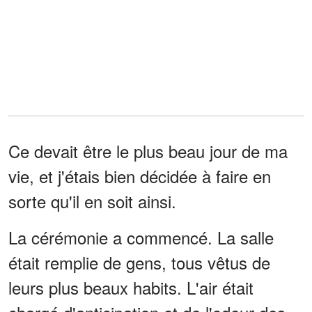
Ce devait être le plus beau jour de ma
vie, et j'étais bien décidée à faire en
sorte qu'il en soit ainsi.
La cérémonie a commencé. La salle
était remplie de gens, tous vêtus de
leurs plus beaux habits. L'air était