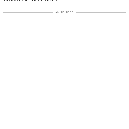
ANNONCES