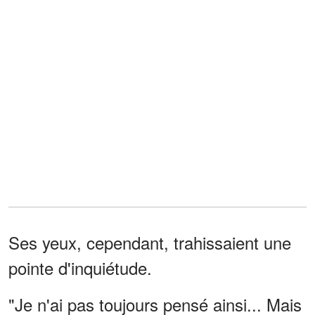
Ses yeux, cependant, trahissaient une
pointe d'inquiétude.
"Je n'ai pas toujours pensé ainsi... Mais