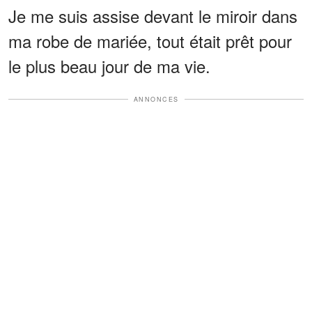
Je me suis assise devant le miroir dans
ma robe de mariée, tout était prêt pour
le plus beau jour de ma vie.
ANNONCES