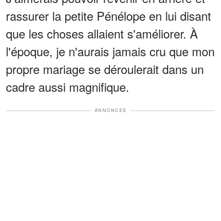
rassurer la petite Pénélope en lui disant
que les choses allaient s'améliorer. À
l'époque, je n'aurais jamais cru que mon
propre mariage se déroulerait dans un
cadre aussi magnifique.
ANNONCES