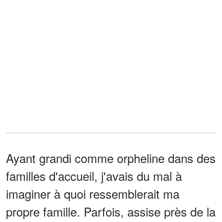
Ayant grandi comme orpheline dans des
familles d'accueil, j'avais du mal à
imaginer à quoi ressemblerait ma
propre famille. Parfois, assise près de la