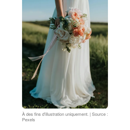
À des fins d'illustration uniquement. | Source :
Pexels