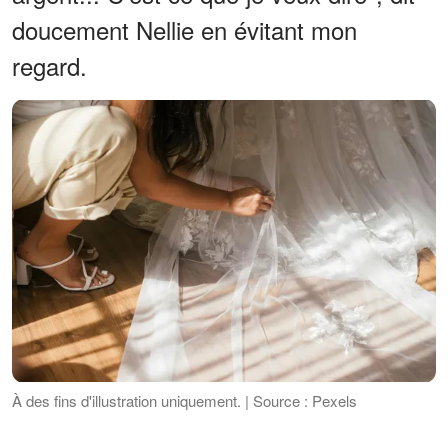
doucement Nellie en évitant mon
regard.
À des fins d'illustration uniquement. | Source : Pexels