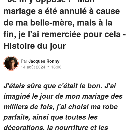
mariage a été annulé à cause
de ma belle-mère, mais à la
fin, je l'ai remerciée pour cela -
Histoire du jour
Par
Jacques Ronny
14 août 2024
16:08
J'étais sûre que c'était le bon. J'ai
imaginé le jour de mon mariage des
milliers de fois, j'ai choisi ma robe
parfaite, ainsi que toutes les
décorations, la nourriture et les