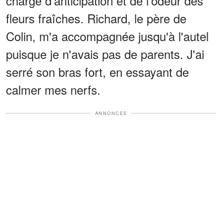
chargé d'anticipation et de l'odeur des
fleurs fraîches. Richard, le père de
Colin, m'a accompagnée jusqu'à l'autel
puisque je n'avais pas de parents. J'ai
serré son bras fort, en essayant de
calmer mes nerfs.
ANNONCES