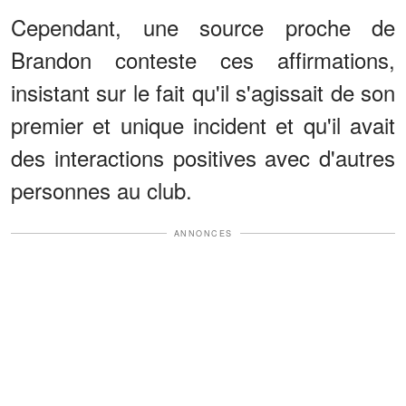
Cependant, une source proche de
Brandon conteste ces affirmations,
insistant sur le fait qu'il s'agissait de son
premier et unique incident et qu'il avait
des interactions positives avec d'autres
personnes au club.
ANNONCES