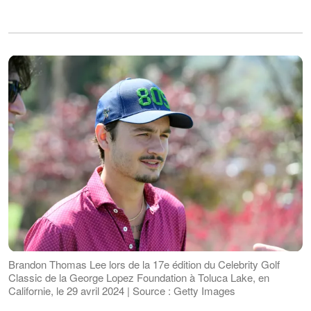
Brandon Thomas Lee lors de la 17e édition du Celebrity Golf
Classic de la George Lopez Foundation à Toluca Lake, en
Californie, le 29 avril 2024 | Source : Getty Images