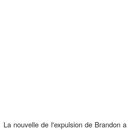
La nouvelle de l'expulsion de Brandon a