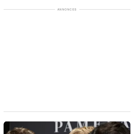
ANNONCES