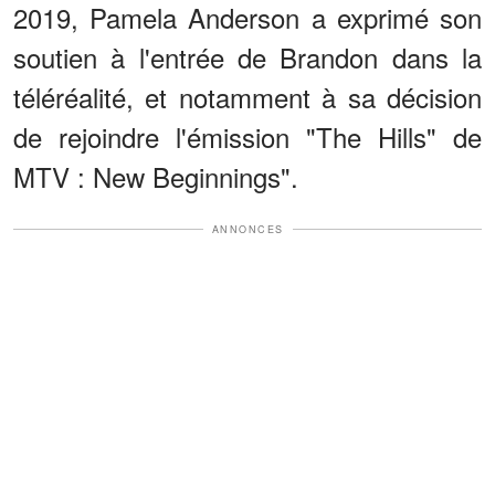
2019, Pamela Anderson a exprimé son
soutien à l'entrée de Brandon dans la
téléréalité, et notamment à sa décision
de rejoindre l'émission "The Hills" de
MTV : New Beginnings".
ANNONCES