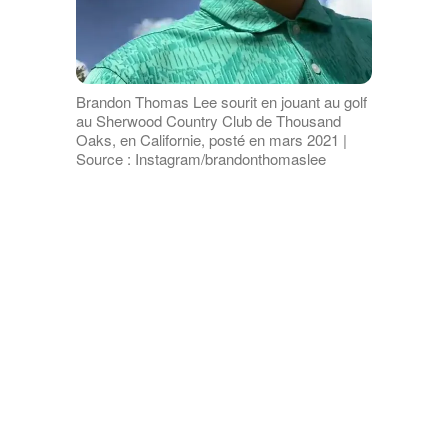
Brandon Thomas Lee sourit en jouant au golf
au Sherwood Country Club de Thousand
Oaks, en Californie, posté en mars 2021 |
Source : Instagram/brandonthomaslee