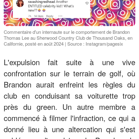
Commentaire d'un internaute sur le comportement de Brandon
Thomas Lee au Sherwood Country Club de Thousand Oaks, en
Californie, posté en août 2024 | Source : Instagram/pagesix
L'expulsion fait suite à une vive
confrontation sur le terrain de golf, où
Brandon aurait enfreint les règles du
club en conduisant sa voiturette trop
près du green. Un autre membre a
commencé à filmer l'infraction, ce qui a
donné lieu à une altercation qui s'est