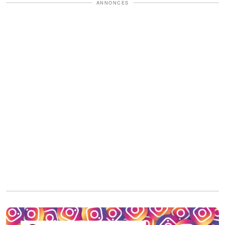
ANNONCES