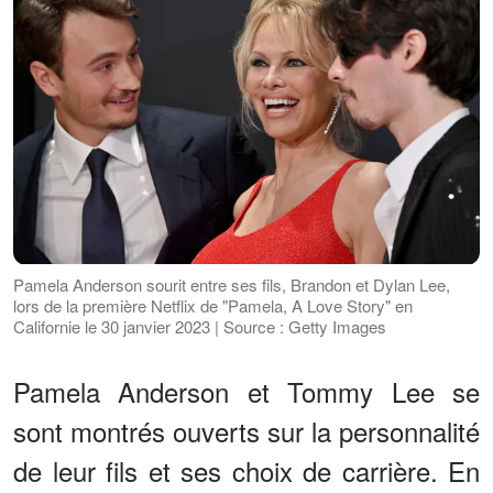
Pamela Anderson sourit entre ses fils, Brandon et Dylan Lee,
lors de la première Netflix de "Pamela, A Love Story" en
Californie le 30 janvier 2023 | Source : Getty Images
Pamela Anderson et Tommy Lee se
sont montrés ouverts sur la personnalité
de leur fils et ses choix de carrière. En