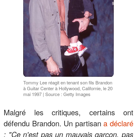
Tommy Lee réagit en tenant son fils Brandon
à Guitar Center à Hollywood, Californie, le 20
mai 1997 | Source : Getty Images
Malgré les critiques, certains ont
défendu Brandon. Un partisan
a déclaré
: "Ce n'est pas un mauvais garçon, pas