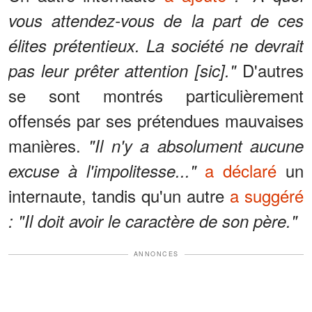
vous attendez-vous de la part de ces
élites prétentieux. La société ne devrait
D'autres
pas leur prêter attention [sic]."
se sont montrés particulièrement
offensés par ses prétendues mauvaises
manières.
"Il n'y a absolument aucune
a déclaré
un
excuse à l'impolitesse..."
internaute, tandis qu'un autre
a suggéré
: "Il doit avoir le caractère de son père."
ANNONCES