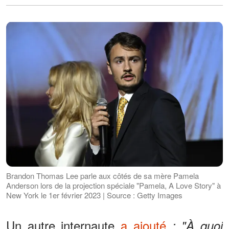
Brandon Thomas Lee parle aux côtés de sa mère Pamela
Anderson lors de la projection spéciale "Pamela, A Love Story" à
New York le 1er février 2023 | Source : Getty Images
Un autre internaute
a ajouté
: "À quoi