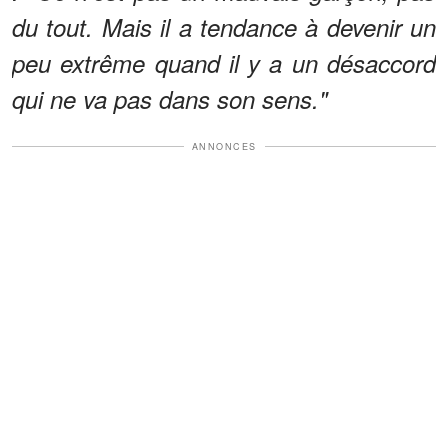
du tout. Mais il a tendance à devenir un
peu extrême quand il y a un désaccord
qui ne va pas dans son sens."
ANNONCES