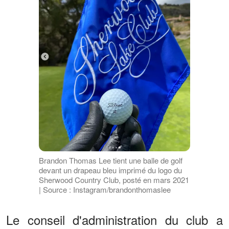
Brandon Thomas Lee tient une balle de golf
devant un drapeau bleu imprimé du logo du
Sherwood Country Club, posté en mars 2021
| Source : Instagram/brandonthomaslee
Le conseil d'administration du club a