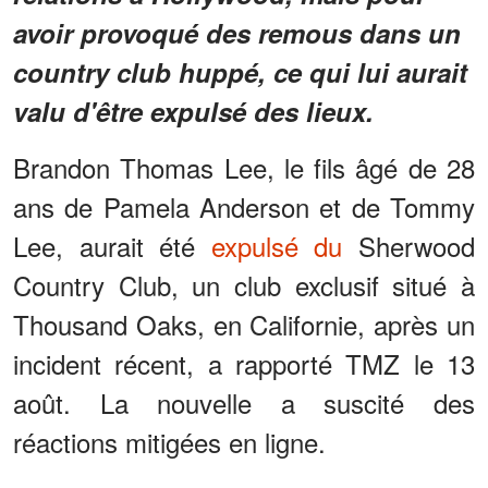
avoir provoqué des remous dans un
country club huppé, ce qui lui aurait
valu d'être expulsé des lieux.
Brandon Thomas Lee, le fils âgé de 28
ans de Pamela Anderson et de Tommy
Lee, aurait été
expulsé du
Sherwood
Country Club, un club exclusif situé à
Thousand Oaks, en Californie, après un
incident récent, a rapporté TMZ le 13
août. La nouvelle a suscité des
réactions mitigées en ligne.