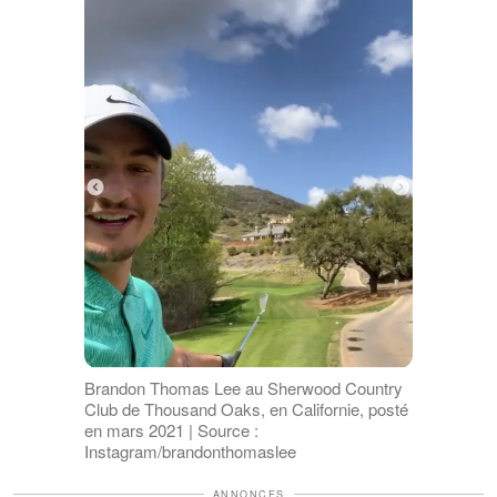
Brandon Thomas Lee au Sherwood Country
Club de Thousand Oaks, en Californie, posté
en mars 2021 | Source :
Instagram/brandonthomaslee
ANNONCES