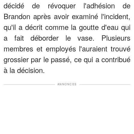
décidé de révoquer l'adhésion de
Brandon après avoir examiné l'incident,
qu'il a décrit comme la goutte d'eau qui
a fait déborder le vase. Plusieurs
membres et employés l'auraient trouvé
grossier par le passé, ce qui a contribué
à la décision.
ANNONCES