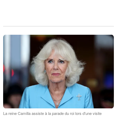
La reine Camilla assiste à la parade du roi lors d'une visite