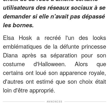
utilisateurs des réseaux sociaux à se
demander si elle n'avait pas dépassé
les bornes.
Elsa Hosk a recréé l'un des looks
emblématiques de la défunte princesse
Diana après sa séparation pour son
costume d'Halloween. Alors que
certains ont loué son apparence royale,
d'autres ont estimé que son choix était
loin d'être approprié.
ANNONCES