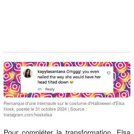
Remarque d'une internaute sur le costume d'Halloween d'Elsa
Hosk, postée le 31 octobre 2024 | Source :
Instagram.com/hoskelsa
Pour compléter la transformation, Elsa