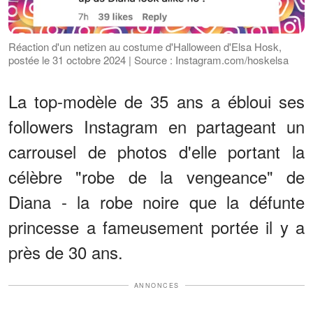
Réaction d'un netizen au costume d'Halloween d'Elsa Hosk,
postée le 31 octobre 2024 | Source : Instagram.com/hoskelsa
La top-modèle de 35 ans a ébloui ses
followers Instagram en partageant un
carrousel de photos d'elle portant la
célèbre "robe de la vengeance" de
Diana - la robe noire que la défunte
princesse a fameusement portée il y a
près de 30 ans.
ANNONCES