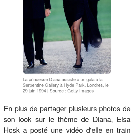
La princesse Diana assiste à un gala à la
Serpentine Gallery à Hyde Park, Londres, le
29 juin 1994 | Source : Getty Images
En plus de partager plusieurs photos de
son look sur le thème de Diana, Elsa
Hosk a posté une vidéo d'elle en train