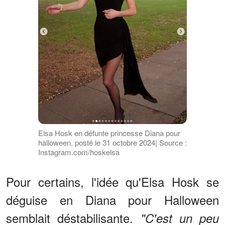
Elsa Hosk en défunte princesse Diana pour
halloween, posté le 31 octobre 2024| Source :
Instagram.com/hoskelsa
Pour certains, l'idée qu'Elsa Hosk se
déguise en Diana pour Halloween
semblait déstabilisante.
"C'est un peu