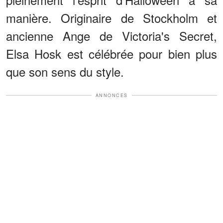
manière. Originaire de Stockholm et
ancienne Ange de Victoria's Secret,
Elsa Hosk est célébrée pour bien plus
que son sens du style.
ANNONCES