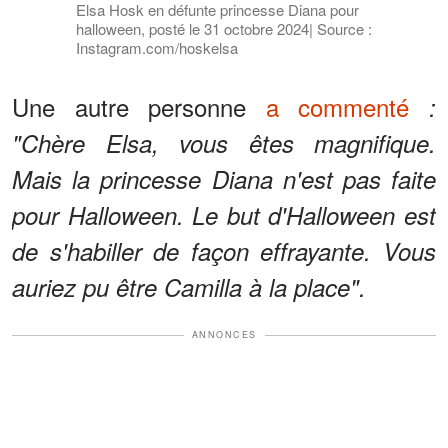
Elsa Hosk en défunte princesse Diana pour
halloween, posté le 31 octobre 2024| Source :
Instagram.com/hoskelsa
Une autre personne
a commenté
:
"Chère Elsa, vous êtes magnifique.
Mais la princesse Diana n'est pas faite
pour Halloween. Le but d'Halloween est
de s'habiller de façon effrayante. Vous
auriez pu être Camilla à la place".
ANNONCES