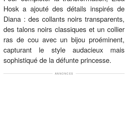
Hosk a ajouté des détails inspirés de
Diana : des collants noirs transparents,
des talons noirs classiques et un collier
ras de cou avec un bijou proéminent,
capturant le style audacieux mais
sophistiqué de la défunte princesse.
ANNONCES