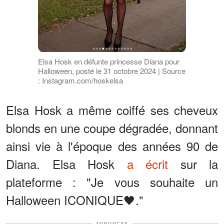
Elsa Hosk en défunte princesse Diana pour
Halloween, posté le 31 octobre 2024 | Source
: Instagram.com/hoskelsa
Elsa Hosk a même coiffé ses cheveux
blonds en une coupe dégradée, donnant
ainsi vie à l'époque des années 90 de
Diana. Elsa Hosk
a écrit
sur la
plateforme : "Je vous souhaite un
Halloween ICONIQUE🖤."
ANNONCES