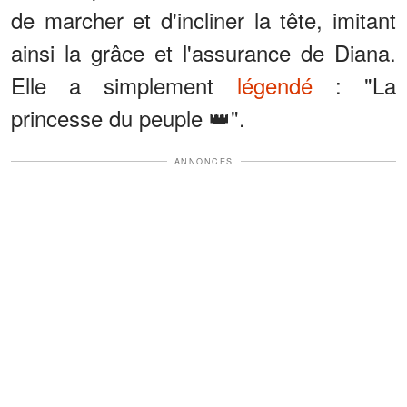
de marcher et d'incliner la tête, imitant
ainsi la grâce et l'assurance de Diana.
Elle a simplement
légendé
: "La
princesse du peuple 👑".
ANNONCES