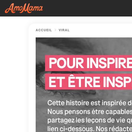
ACCUEIL
VIRAL