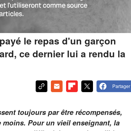
payé le repas d'un garçon
ard, ce dernier lui a rendu la
Partager
issent toujours par être récompensés,
 moins. Pour un vieil enseignant, la