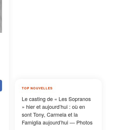
TOP NOUVELLES
Le casting de « Les Sopranos
» hier et aujourd’hui : où en
sont Tony, Carmela et la
Famiglia aujourd’hui — Photos