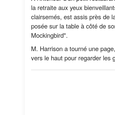
la retraite aux yeux bienveillan
clairsemés, est assis près de 
posée sur la table à côté de so
Mockingbird".
M. Harrison a tourné une page
vers le haut pour regarder les 