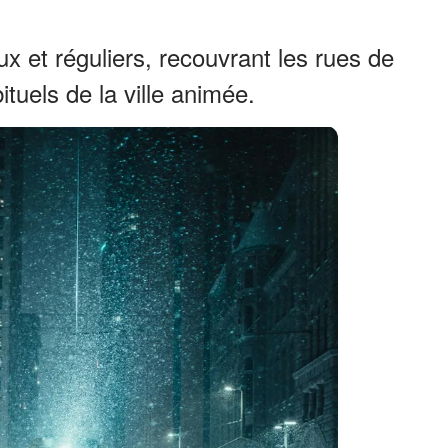
x et réguliers, recouvrant les rues de
ituels de la ville animée.