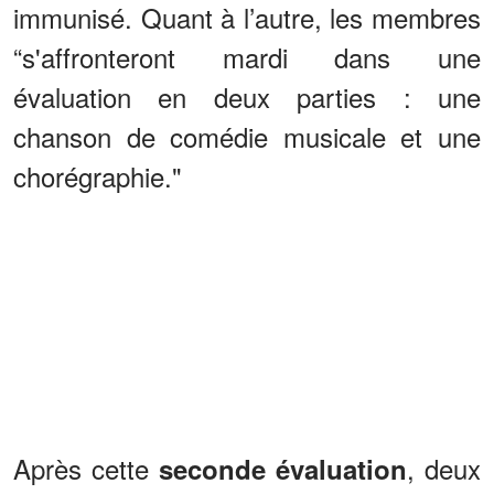
immunisé. Quant à l’autre, les membres
“s'affronteront mardi dans une
évaluation en deux parties : une
chanson de comédie musicale et une
chorégraphie."
Après cette
, deux
seconde évaluation