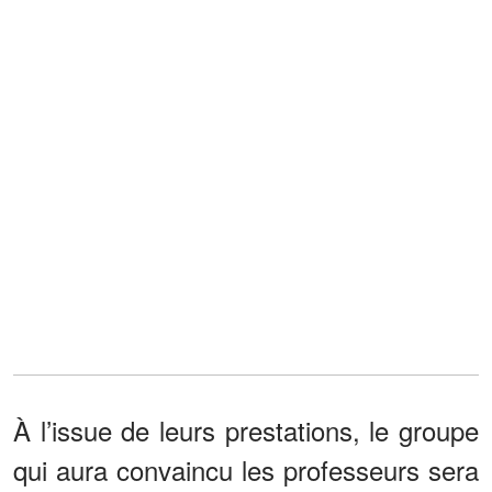
À l’issue de leurs prestations, le groupe
qui aura convaincu les professeurs sera