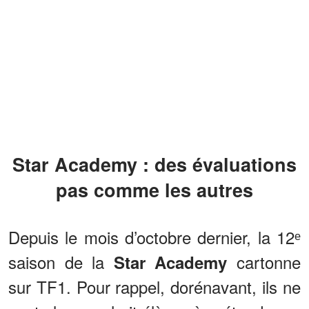
Star Academy : des évaluations
pas comme les autres
Depuis le mois d’octobre dernier, la 12ᵉ
saison de la
cartonne
Star Academy
sur TF1. Pour rappel, dorénavant, ils ne