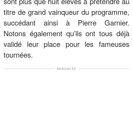
sont plus que huit élèves à prétendre au
titre de grand vainqueur du programme,
succédant ainsi à Pierre Garnier.
Notons également qu’ils ont tous déjà
validé leur place pour les fameuses
tournées.
ANNONCES