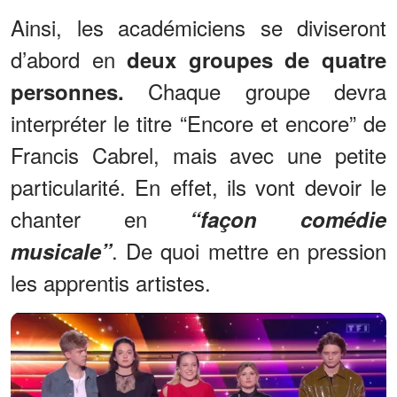
Ainsi, les académiciens se diviseront
d’abord en
deux groupes de quatre
Chaque groupe devra
personnes.
interpréter le titre “Encore et encore” de
Francis Cabrel, mais avec une petite
particularité. En effet, ils vont devoir le
chanter en
“façon comédie
. De quoi mettre en pression
musicale”
les apprentis artistes.