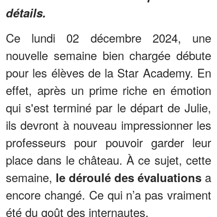
détails.
Ce lundi 02 décembre 2024, une
nouvelle semaine bien chargée débute
pour les élèves de la Star Academy. En
effet, après un prime riche en émotion
qui s'est terminé par le départ de Julie,
ils devront à nouveau impressionner les
professeurs pour pouvoir garder leur
place dans le château. À ce sujet, cette
semaine,
a
le déroulé des évaluations
encore changé. Ce qui n’a pas vraiment
été du goût des internautes.