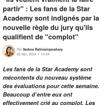
partir" : Les fans de la Star
Academy sont indignés par la
nouvelle règle du jury qu'ils
qualifient de "complot"
Par
Sedera Raliniainjanahary
02 déc. 2024
14:44
Les fans de la Star Academy sont
mécontents du nouveau système
des évaluations pour cette semaine.
Beaucoup d’entre eux ont
effectivement crié au complot. Les