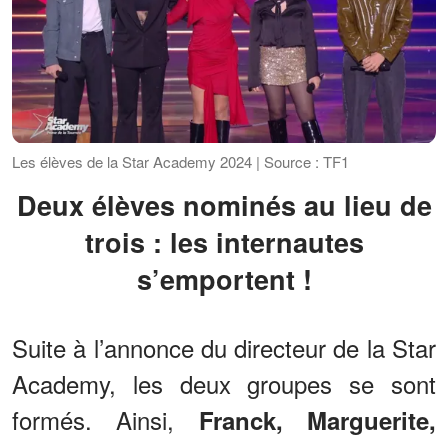
Les élèves de la Star Academy 2024 | Source : TF1
Deux élèves nominés au lieu de
trois : les internautes
s’emportent !
Suite à l’annonce du directeur de la Star
Academy, les deux groupes se sont
formés. Ainsi,
Franck, Marguerite,