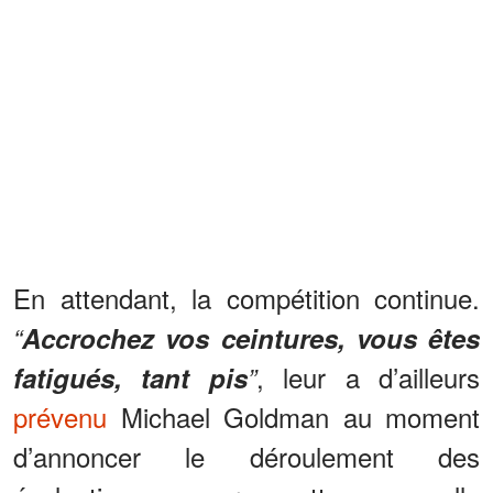
En attendant, la compétition continue.
“
Accrochez vos ceintures, vous êtes
, leur a d’ailleurs
fatigués, tant pis
”
prévenu
Michael Goldman au moment
d’annoncer le déroulement des