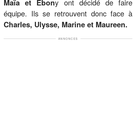
y ont décidé de faire
Maïa et Ebon
équipe. Ils se retrouvent donc face à
Charles, Ulysse, Marine et Maureen.
ANNONCES