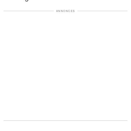
ANNONCES