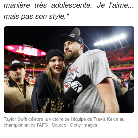
manière très adolescente. Je l'aime...
mais pas son style."
Taylor Swift célèbre la victoire de l'équipe de Travis Kelce au
championnat de l'AFC | Source : Getty Images