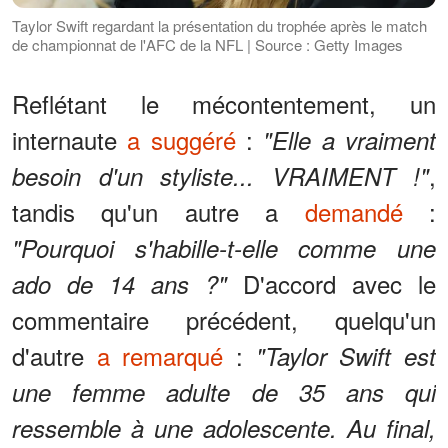
Taylor Swift regardant la présentation du trophée après le match
de championnat de l'AFC de la NFL | Source : Getty Images
Reflétant le mécontentement, un
internaute
a suggéré
:
"Elle a vraiment
,
besoin d'un styliste... VRAIMENT !"
tandis qu'un autre a
demandé
:
"Pourquoi s'habille-t-elle comme une
D'accord avec le
ado de 14 ans ?"
commentaire précédent, quelqu'un
d'autre
a remarqué
:
"Taylor Swift est
une femme adulte de 35 ans qui
ressemble à une adolescente. Au final,