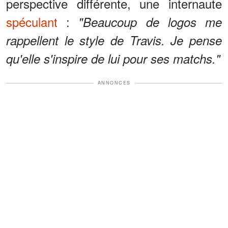
perspective différente, une internaute
spéculant
:
"Beaucoup de logos me
rappellent le style de Travis. Je pense
qu'elle s'inspire de lui pour ses matchs."
ANNONCES