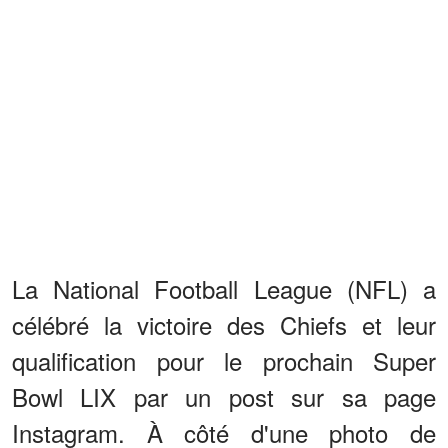
La National Football League (NFL) a
célébré la victoire des Chiefs et leur
qualification pour le prochain Super
Bowl LIX par un post sur sa page
Instagram. À côté d'une photo de