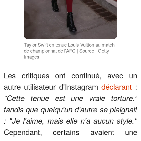
Taylor Swift en tenue Louis Vuitton au match
de championnat de l'AFC | Source : Getty
Images
Les critiques ont continué, avec un
autre utilisateur d'Instagram
déclarant
:
"Cette tenue est une vraie torture.”
tandis que quelqu'un d'autre se plaignait
: "Je l'aime, mais elle n'a aucun style."
Cependant, certains avaient une