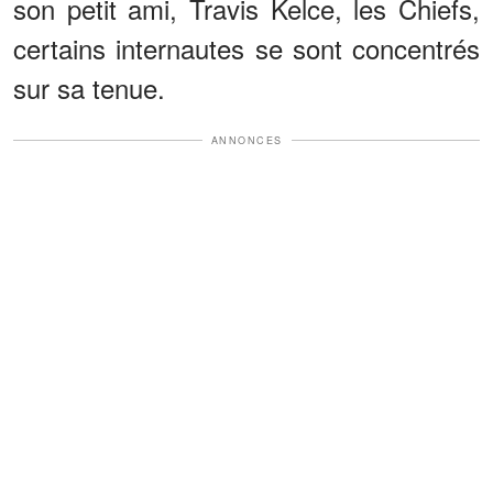
son petit ami, Travis Kelce, les Chiefs,
certains internautes se sont concentrés
sur sa tenue.
ANNONCES