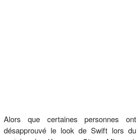
Alors que certaines personnes ont
désapprouvé le look de Swift lors du