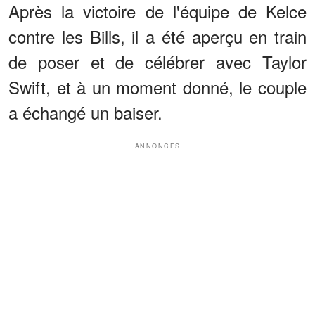
Après la victoire de l'équipe de Kelce
contre les Bills, il a été aperçu en train
de poser et de célébrer avec Taylor
Swift, et à un moment donné, le couple
a échangé un baiser.
ANNONCES