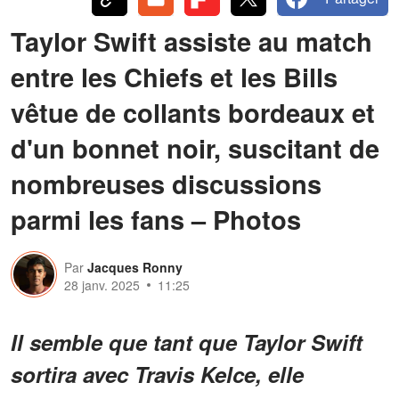
Taylor Swift assiste au match
entre les Chiefs et les Bills
vêtue de collants bordeaux et
d'un bonnet noir, suscitant de
nombreuses discussions
parmi les fans – Photos
Par
Jacques Ronny
28 janv. 2025
11:25
Il semble que tant que Taylor Swift
sortira avec Travis Kelce, elle