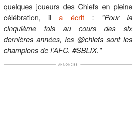
quelques joueurs des Chiefs en pleine
célébration, il
a écrit
:
"Pour la
cinquième fois au cours des six
dernières années, les @chiefs sont les
champions de l'AFC. #SBLIX."
ANNONCES