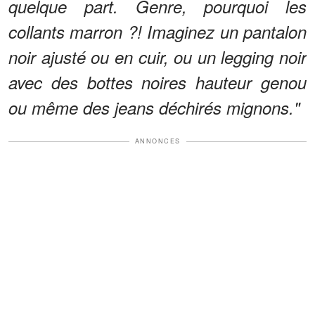
quelque part. Genre, pourquoi les
collants marron ?! Imaginez un pantalon
noir ajusté ou en cuir, ou un legging noir
avec des bottes noires hauteur genou
ou même des jeans déchirés mignons."
ANNONCES