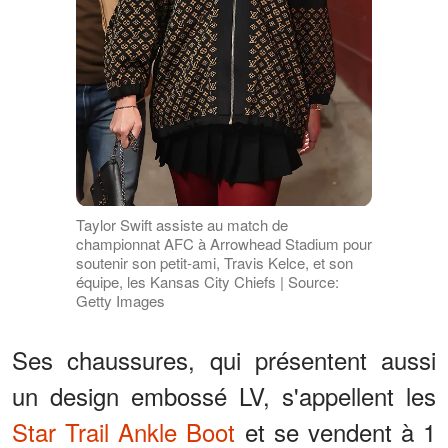
Taylor Swift assiste au match de
championnat AFC à Arrowhead Stadium pour
soutenir son petit-ami, Travis Kelce, et son
équipe, les Kansas City Chiefs | Source:
Getty Images
Ses chaussures, qui présentent aussi
un design embossé LV, s'appellent les
Star Trail Ankle Boot
et se vendent à 1