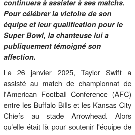
continuera à assister à ses matchs.
Pour célébrer la victoire de son
équipe et leur qualification pour le
Super Bowl, la chanteuse lui a
publiquement témoigné son
affection.
Le 26 janvier 2025, Taylor Swift a
assisté au match de championnat de
l'American Football Conference (AFC)
entre les Buffalo Bills et les Kansas City
Chiefs au stade Arrowhead. Alors
qu'elle était là pour soutenir l'équipe de