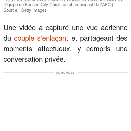
l'équipe de Kansas City Chiefs au championnat de l'AFC |
Source : Getty Images
Une vidéo a capturé une vue aérienne
du
couple s'enlaçant
et partageant des
moments affectueux, y compris une
conversation privée.
ANNONCES