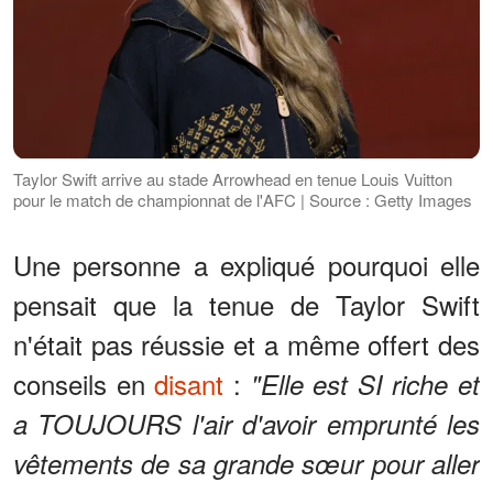
Taylor Swift arrive au stade Arrowhead en tenue Louis Vuitton
pour le match de championnat de l'AFC | Source : Getty Images
Une personne a expliqué pourquoi elle
pensait que la tenue de Taylor Swift
n'était pas réussie et a même offert des
conseils en
disant
:
"Elle est SI riche et
a TOUJOURS l'air d'avoir emprunté les
vêtements de sa grande sœur pour aller