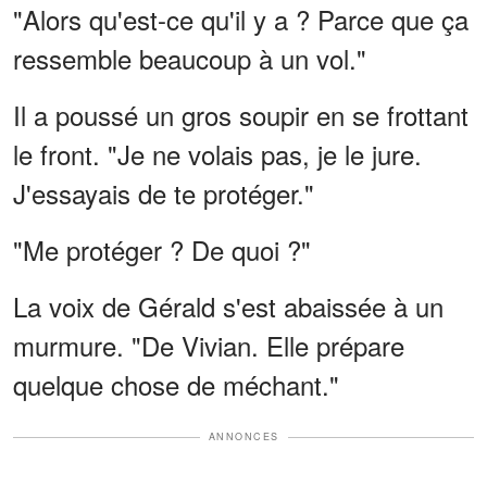
"Alors qu'est-ce qu'il y a ? Parce que ça
ressemble beaucoup à un vol."
Il a poussé un gros soupir en se frottant
le front. "Je ne volais pas, je le jure.
J'essayais de te protéger."
"Me protéger ? De quoi ?"
La voix de Gérald s'est abaissée à un
murmure. "De Vivian. Elle prépare
quelque chose de méchant."
ANNONCES