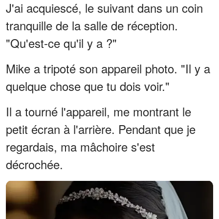
J'ai acquiescé, le suivant dans un coin
tranquille de la salle de réception.
"Qu'est-ce qu'il y a ?"
Mike a tripoté son appareil photo. "Il y a
quelque chose que tu dois voir."
Il a tourné l'appareil, me montrant le
petit écran à l'arrière. Pendant que je
regardais, ma mâchoire s'est
décrochée.