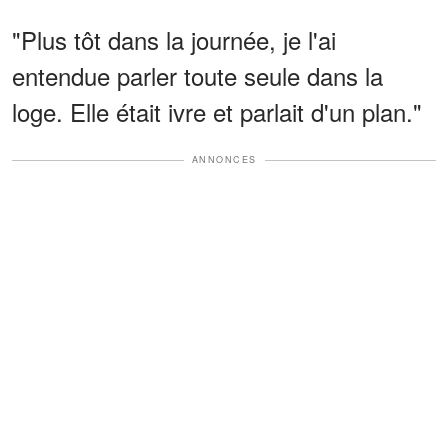
"Plus tôt dans la journée, je l'ai
entendue parler toute seule dans la
loge. Elle était ivre et parlait d'un plan."
ANNONCES