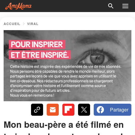
ACCUEIL
VIRAL
Partager
Mon beau-père a été filmé en