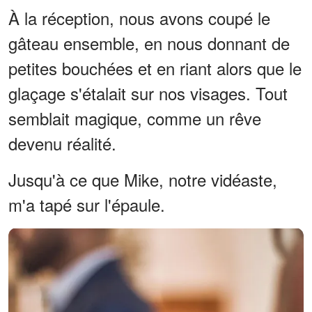
À la réception, nous avons coupé le
gâteau ensemble, en nous donnant de
petites bouchées et en riant alors que le
glaçage s'étalait sur nos visages. Tout
semblait magique, comme un rêve
devenu réalité.
Jusqu'à ce que Mike, notre vidéaste,
m'a tapé sur l'épaule.