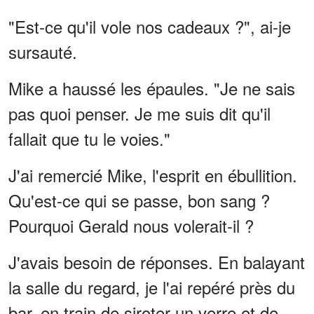
"Est-ce qu'il vole nos cadeaux ?", ai-je
sursauté.
Mike a haussé les épaules. "Je ne sais
pas quoi penser. Je me suis dit qu'il
fallait que tu le voies."
J'ai remercié Mike, l'esprit en ébullition.
Qu'est-ce qui se passe, bon sang ?
Pourquoi Gerald nous volerait-il ?
J'avais besoin de réponses. En balayant
la salle du regard, je l'ai repéré près du
bar, en train de siroter un verre et de