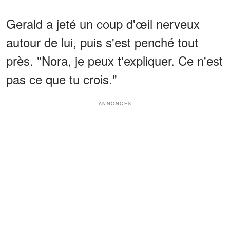
Gerald a jeté un coup d'œil nerveux
autour de lui, puis s'est penché tout
près. "Nora, je peux t'expliquer. Ce n'est
pas ce que tu crois."
ANNONCES