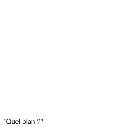
"Quel plan ?"