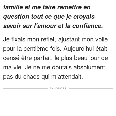
famille et me faire remettre en
question tout ce que je croyais
savoir sur l'amour et la confiance.
Je fixais mon reflet, ajustant mon voile
pour la centième fois. Aujourd'hui était
censé être parfait, le plus beau jour de
ma vie. Je ne me doutais absolument
pas du chaos qui m'attendait.
ANNONCES