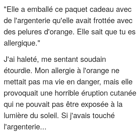
"Elle a emballé ce paquet cadeau avec
de l'argenterie qu'elle avait frottée avec
des pelures d'orange. Elle sait que tu es
allergique."
J'ai haleté, me sentant soudain
étourdie. Mon allergie à l'orange ne
mettait pas ma vie en danger, mais elle
provoquait une horrible éruption cutanée
qui ne pouvait pas être exposée à la
lumière du soleil. Si j'avais touché
l'argenterie...