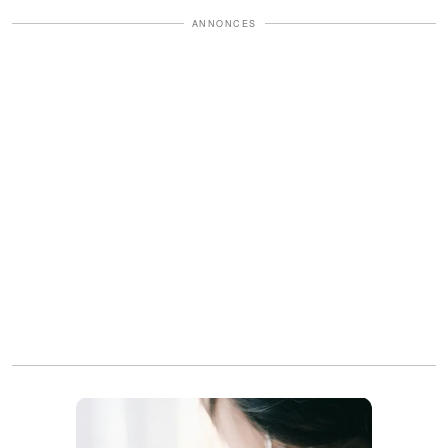
ANNONCES