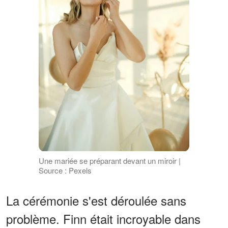
Une mariée se préparant devant un miroir |
Source : Pexels
La cérémonie s'est déroulée sans
problème. Finn était incroyable dans