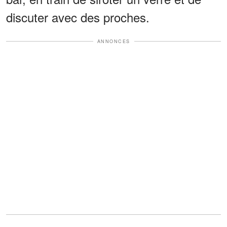
discuter avec des proches.
ANNONCES