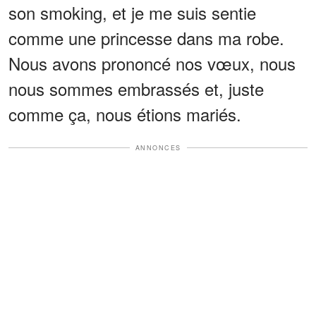
son smoking, et je me suis sentie
comme une princesse dans ma robe.
Nous avons prononcé nos vœux, nous
nous sommes embrassés et, juste
comme ça, nous étions mariés.
ANNONCES