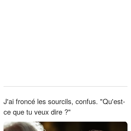
J'ai froncé les sourcils, confus. "Qu'est-
ce que tu veux dire ?"