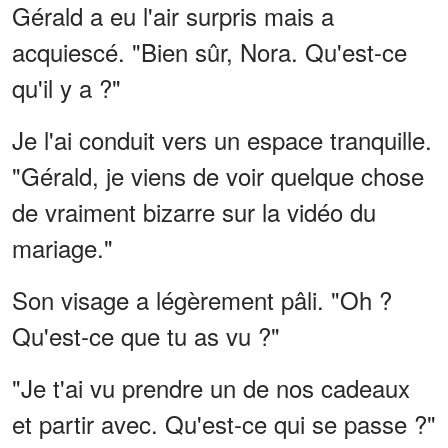
Gérald a eu l'air surpris mais a
acquiescé. "Bien sûr, Nora. Qu'est-ce
qu'il y a ?"
Je l'ai conduit vers un espace tranquille.
"Gérald, je viens de voir quelque chose
de vraiment bizarre sur la vidéo du
mariage."
Son visage a légèrement pâli. "Oh ?
Qu'est-ce que tu as vu ?"
"Je t'ai vu prendre un de nos cadeaux
et partir avec. Qu'est-ce qui se passe ?"