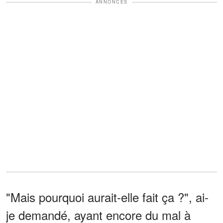
ANNONCES
"Mais pourquoi aurait-elle fait ça ?", ai-
je demandé, ayant encore du mal à