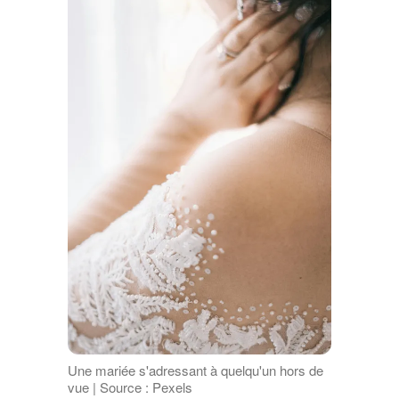
Une mariée s'adressant à quelqu'un hors de
vue | Source : Pexels