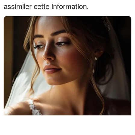
assimiler cette information.