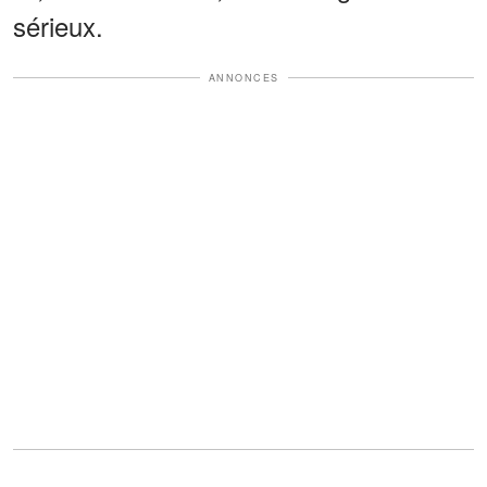
sérieux.
ANNONCES