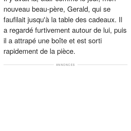
nouveau beau-père, Gerald, qui se
faufilait jusqu'à la table des cadeaux. Il
a regardé furtivement autour de lui, puis
il a attrapé une boîte et est sorti
rapidement de la pièce.
ANNONCES