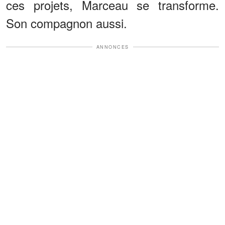
ces projets, Marceau se transforme.
Son compagnon aussi.
ANNONCES