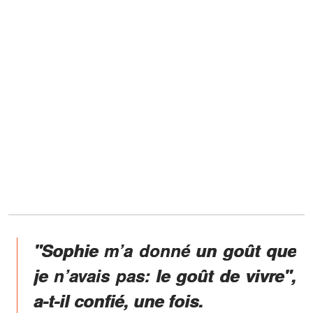
"Sophie m’a donné un goût que
je n’avais pas: le goût de vivre",
a-t-il confié, une fois.