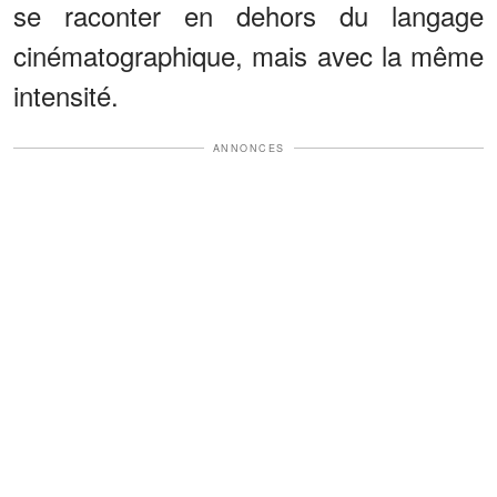
se raconter en dehors du langage
cinématographique, mais avec la même
intensité.
ANNONCES