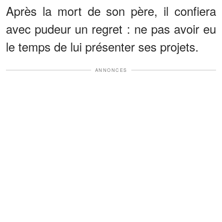
Après la mort de son père, il confiera
avec pudeur un regret : ne pas avoir eu
le temps de lui présenter ses projets.
ANNONCES