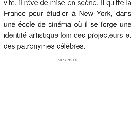
vite, il rêve de mise en scène. Il quitte la
France pour étudier à New York, dans
une école de cinéma où il se forge une
identité artistique loin des projecteurs et
des patronymes célèbres.
ANNONCES