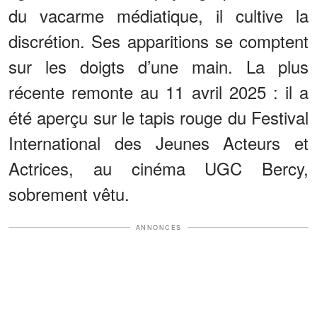
du vacarme médiatique, il cultive la
discrétion. Ses apparitions se comptent
sur les doigts d’une main. La plus
récente remonte au 11 avril 2025 : il a
été aperçu sur le tapis rouge du Festival
International des Jeunes Acteurs et
Actrices, au cinéma UGC Bercy,
sobrement vêtu.
ANNONCES