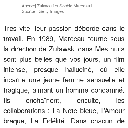
Andrzej Zulawski et Sophie Marceau I
Source : Getty Images
Très vite, leur passion déborde dans le
travail. En 1989, Marceau tourne sous
la direction de Żuławski dans Mes nuits
sont plus belles que vos jours, un film
intense, presque halluciné, où elle
incarne une jeune femme sensuelle et
tragique, aimant un homme condamné.
Ils enchaînent, ensuite, les
collaborations : La Note bleue, L’Amour
braque, La Fidélité. Dans chacun de