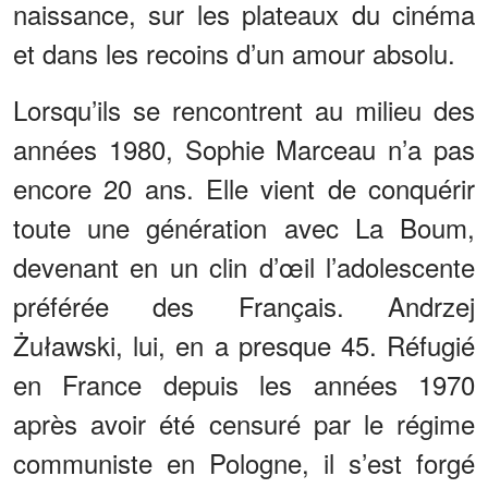
naissance, sur les plateaux du cinéma
et dans les recoins d’un amour absolu.
Lorsqu’ils se rencontrent au milieu des
années 1980, Sophie Marceau n’a pas
encore 20 ans. Elle vient de conquérir
toute une génération avec La Boum,
devenant en un clin d’œil l’adolescente
préférée des Français. Andrzej
Żuławski, lui, en a presque 45. Réfugié
en France depuis les années 1970
après avoir été censuré par le régime
communiste en Pologne, il s’est forgé