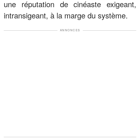
une réputation de cinéaste exigeant,
intransigeant, à la marge du système.
ANNONCES