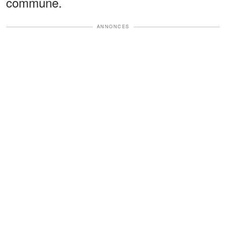
commune.
ANNONCES