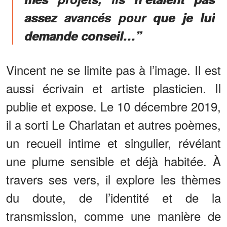
assez avancés pour que je lui
demande conseil…”
Vincent ne se limite pas à l’image. Il est
aussi écrivain et artiste plasticien. Il
publie et expose. Le 10 décembre 2019,
il a sorti Le Charlatan et autres poèmes,
un recueil intime et singulier, révélant
une plume sensible et déjà habitée. À
travers ses vers, il explore les thèmes
du doute, de l’identité et de la
transmission, comme une manière de