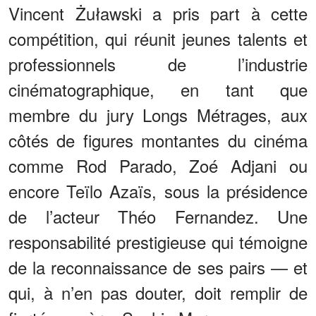
Vincent Żuławski a pris part à cette
compétition, qui réunit jeunes talents et
professionnels de l’industrie
cinématographique, en tant que
membre du jury Longs Métrages, aux
côtés de figures montantes du cinéma
comme Rod Parado, Zoé Adjani ou
encore Teïlo Azaïs, sous la présidence
de l’acteur Théo Fernandez. Une
responsabilité prestigieuse qui témoigne
de la reconnaissance de ses pairs — et
qui, à n’en pas douter, doit remplir de