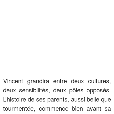
Vincent grandira entre deux cultures,
deux sensibilités, deux pôles opposés.
L’histoire de ses parents, aussi belle que
tourmentée, commence bien avant sa