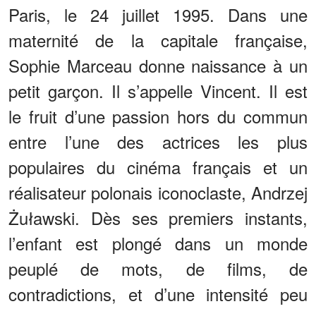
Paris, le 24 juillet 1995. Dans une
maternité de la capitale française,
Sophie Marceau donne naissance à un
petit garçon. Il s’appelle Vincent. Il est
le fruit d’une passion hors du commun
entre l’une des actrices les plus
populaires du cinéma français et un
réalisateur polonais iconoclaste, Andrzej
Żuławski. Dès ses premiers instants,
l’enfant est plongé dans un monde
peuplé de mots, de films, de
contradictions, et d’une intensité peu