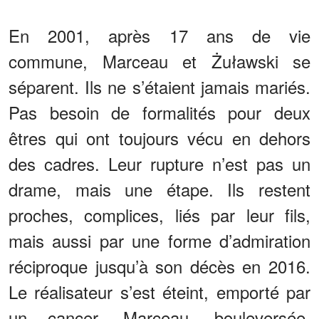
En 2001, après 17 ans de vie
commune, Marceau et Żuławski se
séparent. Ils ne s’étaient jamais mariés.
Pas besoin de formalités pour deux
êtres qui ont toujours vécu en dehors
des cadres. Leur rupture n’est pas un
drame, mais une étape. Ils restent
proches, complices, liés par leur fils,
mais aussi par une forme d’admiration
réciproque jusqu’à son décès en 2016.
Le réalisateur s’est éteint, emporté par
un cancer. Marceau, bouleversée,