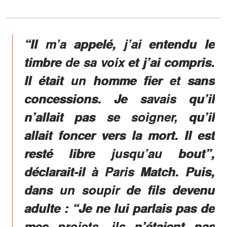
“Il m’a appelé, j’ai entendu le
timbre de sa voix et j’ai compris.
Il était un homme fier et sans
concessions. Je savais qu’il
n’allait pas se soigner, qu’il
allait foncer vers la mort. Il est
resté libre jusqu’au bout”,
déclarait-il à Paris Match. Puis,
dans un soupir de fils devenu
adulte : “Je ne lui parlais pas de
mes projets, ils n’étaient pas