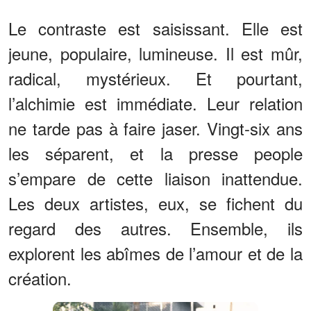
Le contraste est saisissant. Elle est
jeune, populaire, lumineuse. Il est mûr,
radical, mystérieux. Et pourtant,
l’alchimie est immédiate. Leur relation
ne tarde pas à faire jaser. Vingt-six ans
les séparent, et la presse people
s’empare de cette liaison inattendue.
Les deux artistes, eux, se fichent du
regard des autres. Ensemble, ils
explorent les abîmes de l’amour et de la
création.