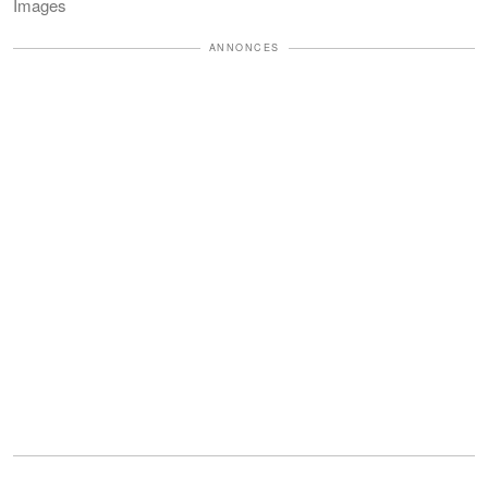
Images
ANNONCES