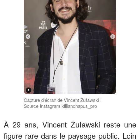
Capture d'écran de Vincent Żuławski I
Source Instagram killianchapus_pro
À 29 ans, Vincent Żuławski reste une
figure rare dans le paysage public. Loin