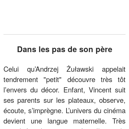
Dans les pas de son père
Celui qu’Andrzej Żuławski appelait
tendrement "petit" découvre très tôt
l’envers du décor. Enfant, Vincent suit
ses parents sur les plateaux, observe,
écoute, s’imprègne. L’univers du cinéma
devient une langue maternelle. Très