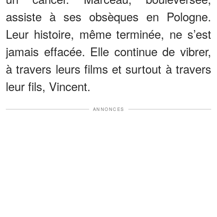
assiste à ses obsèques en Pologne.
Leur histoire, même terminée, ne s’est
jamais effacée. Elle continue de vibrer,
à travers leurs films et surtout à travers
leur fils, Vincent.
ANNONCES