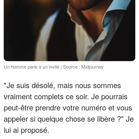
Un homme parle à un invité | Source : Midjourney
"Je suis désolé, mais nous sommes
vraiment complets ce soir. Je pourrais
peut-être prendre votre numéro et vous
appeler si quelque chose se libère ?" Je
lui ai proposé.