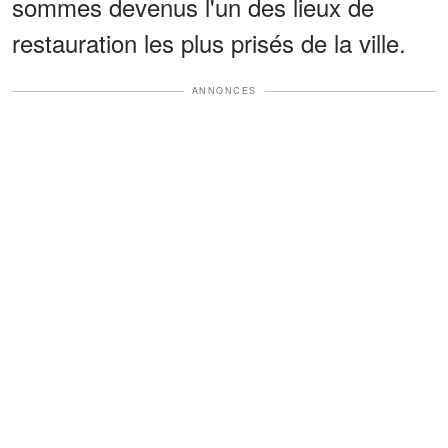
sommes devenus l'un des lieux de
restauration les plus prisés de la ville.
ANNONCES