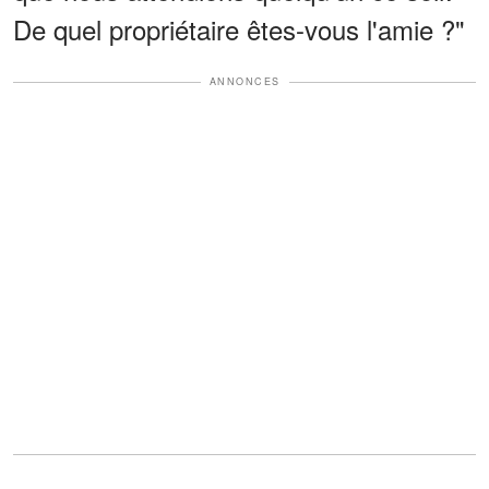
De quel propriétaire êtes-vous l'amie ?"
ANNONCES