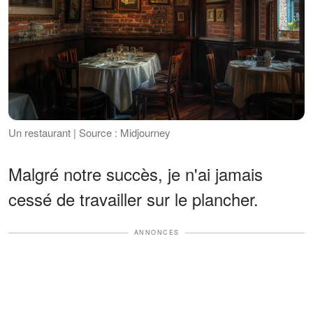
Un restaurant | Source : Midjourney
Malgré notre succès, je n'ai jamais
cessé de travailler sur le plancher.
ANNONCES