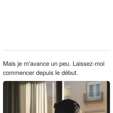
Mais je m'avance un peu. Laissez-moi
commencer depuis le début.