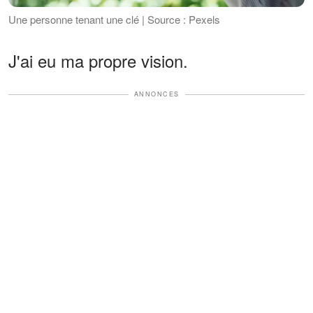
Une personne tenant une clé | Source : Pexels
J'ai eu ma propre vision.
ANNONCES