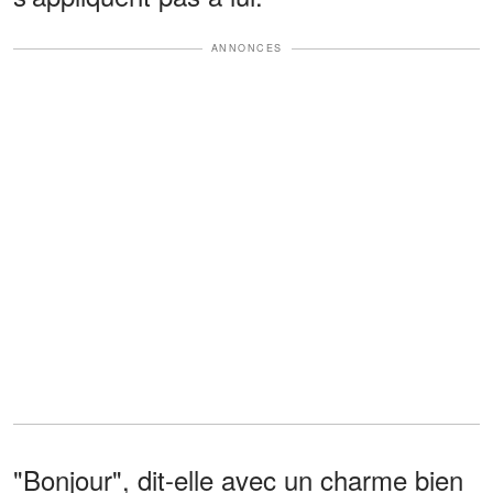
ANNONCES
"Bonjour", dit-elle avec un charme bien