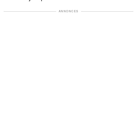
ANNONCES