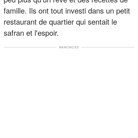
famille. Ils ont tout investi dans un petit
restaurant de quartier qui sentait le
safran et l'espoir.
ANNONCES