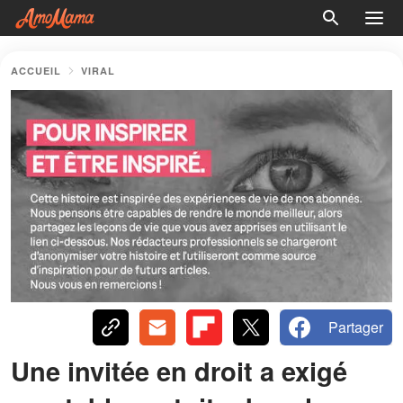
ACCUEIL
VIRAL
Partager
Une invitée en droit a exigé