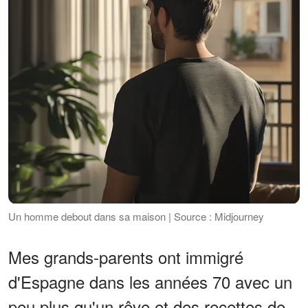
Un homme debout dans sa maison | Source : Midjourney
Mes grands-parents ont immigré
d'Espagne dans les années 70 avec un
peu plus qu'un rêve et des recettes de