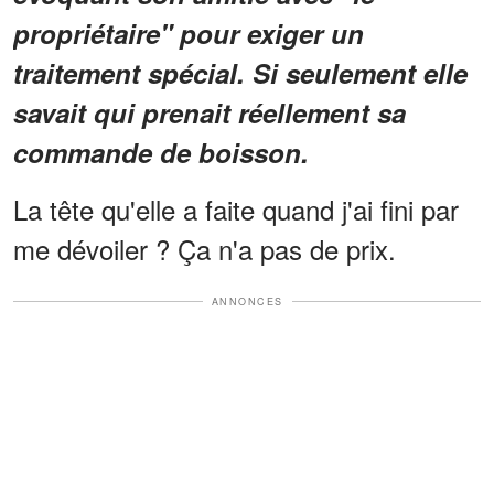
propriétaire" pour exiger un
traitement spécial. Si seulement elle
savait qui prenait réellement sa
commande de boisson.
La tête qu'elle a faite quand j'ai fini par
me dévoiler ? Ça n'a pas de prix.
ANNONCES