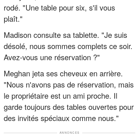
rodé. "Une table pour six, s'il vous
plaît."
Madison consulte sa tablette. "Je suis
désolé, nous sommes complets ce soir.
Avez-vous une réservation ?"
Meghan jeta ses cheveux en arrière.
"Nous n'avons pas de réservation, mais
le propriétaire est un ami proche. Il
garde toujours des tables ouvertes pour
des invités spéciaux comme nous."
ANNONCES