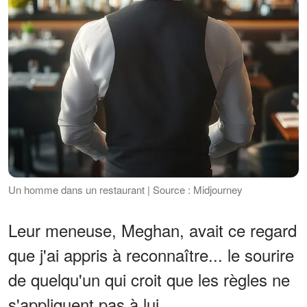
Un homme dans un restaurant | Source : Midjourney
Leur meneuse, Meghan, avait ce regard
que j'ai appris à reconnaître... le sourire
de quelqu'un qui croit que les règles ne
s'appliquent pas à lui.