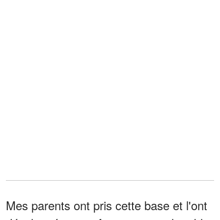
Mes parents ont pris cette base et l'ont