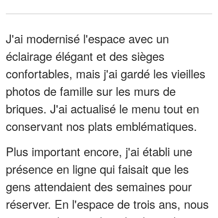
J'ai modernisé l'espace avec un
éclairage élégant et des sièges
confortables, mais j'ai gardé les vieilles
photos de famille sur les murs de
briques. J'ai actualisé le menu tout en
conservant nos plats emblématiques.
Plus important encore, j'ai établi une
présence en ligne qui faisait que les
gens attendaient des semaines pour
réserver. En l'espace de trois ans, nous