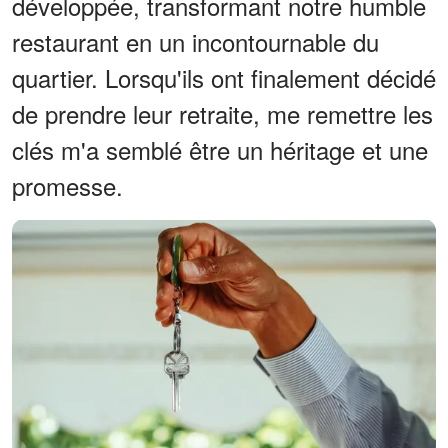
développée, transformant notre humble
restaurant en un incontournable du
quartier. Lorsqu'ils ont finalement décidé
de prendre leur retraite, me remettre les
clés m'a semblé être un héritage et une
promesse.