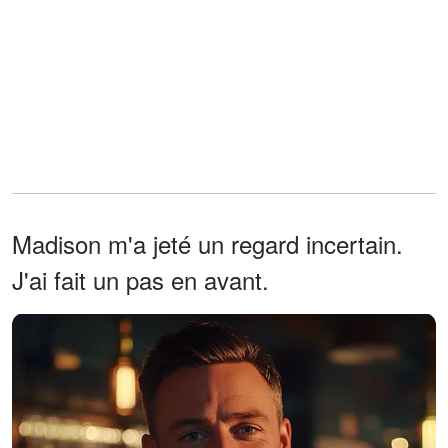
Madison m'a jeté un regard incertain.
J'ai fait un pas en avant.