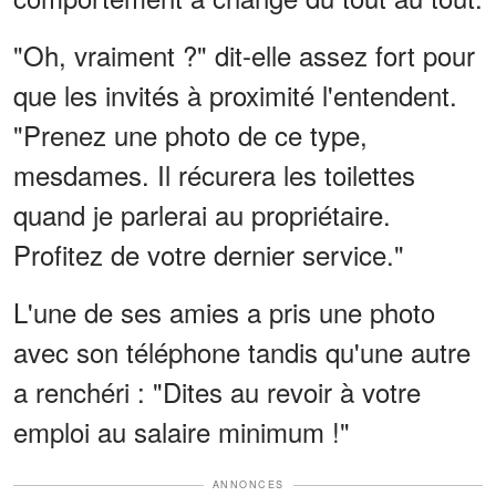
"Oh, vraiment ?" dit-elle assez fort pour
que les invités à proximité l'entendent.
"Prenez une photo de ce type,
mesdames. Il récurera les toilettes
quand je parlerai au propriétaire.
Profitez de votre dernier service."
L'une de ses amies a pris une photo
avec son téléphone tandis qu'une autre
a renchéri : "Dites au revoir à votre
emploi au salaire minimum !"
ANNONCES