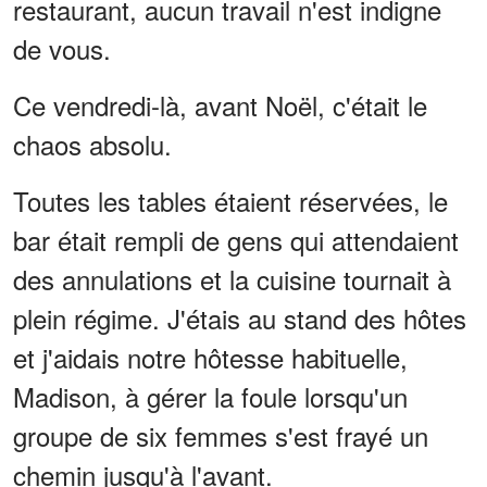
restaurant, aucun travail n'est indigne
de vous.
Ce vendredi-là, avant Noël, c'était le
chaos absolu.
Toutes les tables étaient réservées, le
bar était rempli de gens qui attendaient
des annulations et la cuisine tournait à
plein régime. J'étais au stand des hôtes
et j'aidais notre hôtesse habituelle,
Madison, à gérer la foule lorsqu'un
groupe de six femmes s'est frayé un
chemin jusqu'à l'avant.