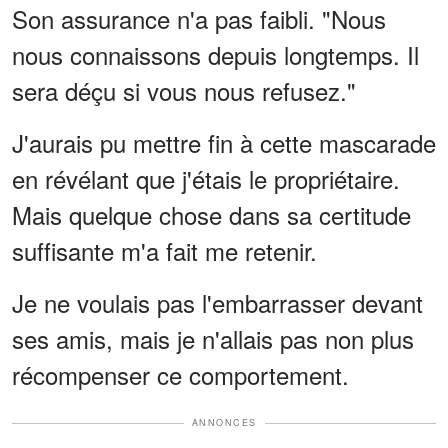
Son assurance n'a pas faibli. "Nous
nous connaissons depuis longtemps. Il
sera déçu si vous nous refusez."
J'aurais pu mettre fin à cette mascarade
en révélant que j'étais le propriétaire.
Mais quelque chose dans sa certitude
suffisante m'a fait me retenir.
Je ne voulais pas l'embarrasser devant
ses amis, mais je n'allais pas non plus
récompenser ce comportement.
ANNONCES