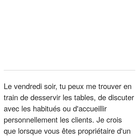
Le vendredi soir, tu peux me trouver en
train de desservir les tables, de discuter
avec les habitués ou d'accueillir
personnellement les clients. Je crois
que lorsque vous êtes propriétaire d'un