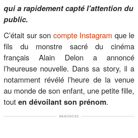
qui a rapidement capté l'attention du
public.
C’était sur son
compte Instagram
que le
fils du monstre sacré du cinéma
français Alain Delon a annoncé
l’heureuse nouvelle. Dans sa story, il a
notamment révélé l’heure de la venue
au monde de son enfant, une petite fille,
tout
.
en dévoilant son prénom
ANNONCES