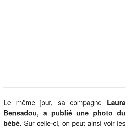
Le même jour, sa compagne
Laura
Bensadou, a publié une photo du
. Sur celle-ci, on peut ainsi voir les
bébé