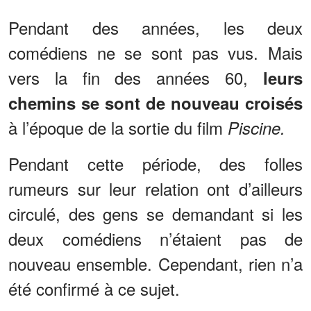
Pendant des années, les deux
comédiens ne se sont pas vus. Mais
vers la fin des années 60,
leurs
chemins se sont de nouveau croisés
à l’époque de la sortie du film
Piscine.
Pendant cette période, des folles
rumeurs sur leur relation ont d’ailleurs
circulé, des gens se demandant si les
deux comédiens n’étaient pas de
nouveau ensemble. Cependant, rien n’a
été confirmé à ce sujet.