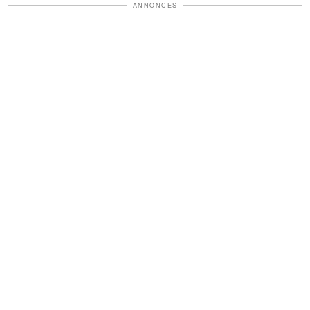
ANNONCES