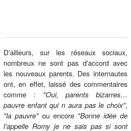
D’ailleurs, sur les réseaux sociaux,
nombreux ne sont pas d’accord avec
les nouveaux parents. Des internautes
ont, en effet, laissé des commentaires
comme :
"Oui, parents bizarres…
pauvre enfant qui n aura pas le choix",
ou encore
"la pauvre"
"Bonne idée de
l’appelle Romy je ne sais pas si sont