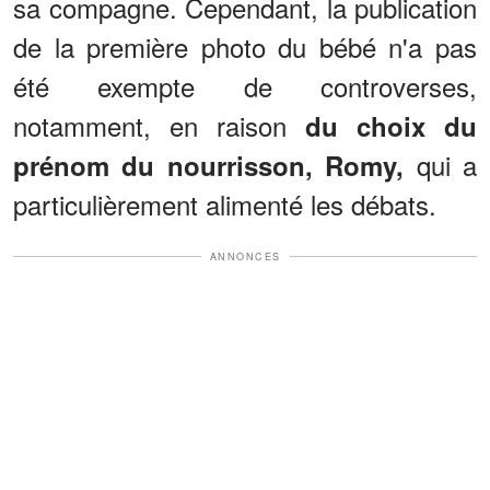
sa compagne. Cependant, la publication
de la première photo du bébé n'a pas
été exempte de controverses,
notamment, en raison
du choix du
qui a
prénom du nourrisson, Romy,
particulièrement alimenté les débats.
ANNONCES