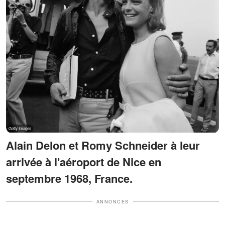
Alain Delon et Romy Schneider à leur
arrivée à l'aéroport de Nice en
septembre 1968, France.
ANNONCES