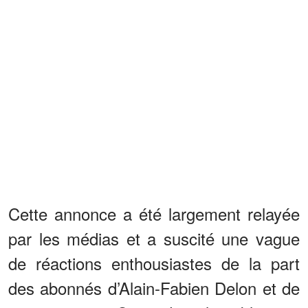
Cette annonce a été largement relayée
par les médias et a suscité une vague
de réactions enthousiastes de la part
des abonnés d’Alain-Fabien Delon et de