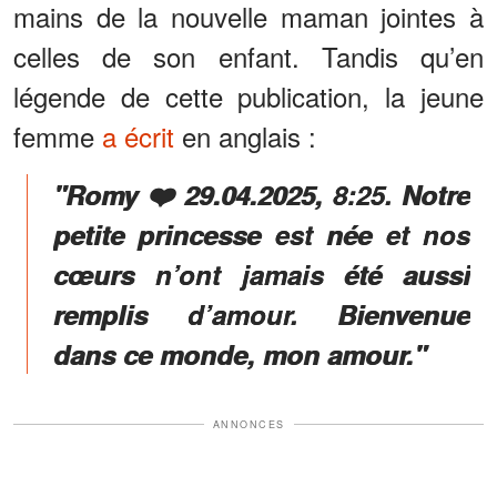
mains de la nouvelle maman jointes à
celles de son enfant. Tandis qu’en
légende de cette publication, la jeune
femme
a écrit
en anglais :
"Romy ❤️ 29.04.2025, 8:25. Notre
petite princesse est née et nos
cœurs n’ont jamais été aussi
remplis d’amour. Bienvenue
dans ce monde, mon amour."
ANNONCES