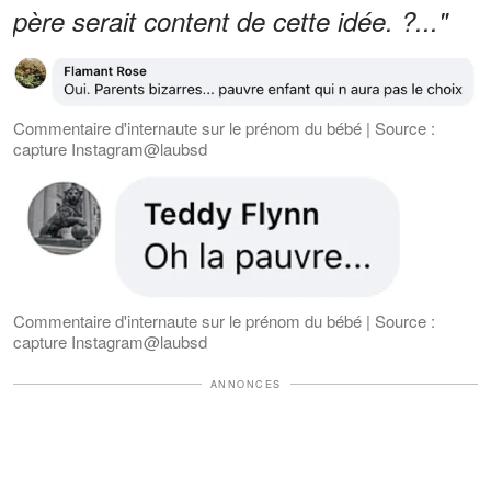
père serait content de cette idée. ?..."
Commentaire d'internaute sur le prénom du bébé | Source :
capture Instagram@laubsd
Commentaire d'internaute sur le prénom du bébé | Source :
capture Instagram@laubsd
ANNONCES