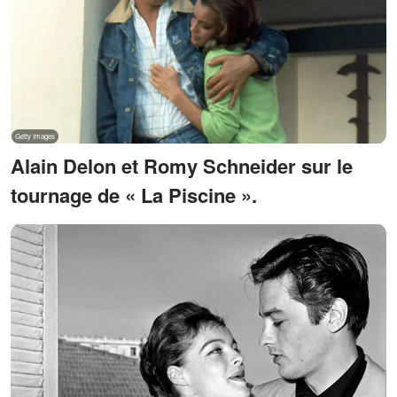
Alain Delon et Romy Schneider sur le
tournage de « La Piscine ».