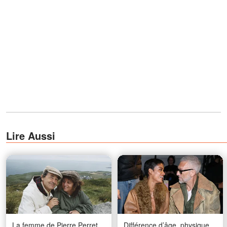
Lire Aussi
La femme de Pierre Perret
Différence d’âge, physique,