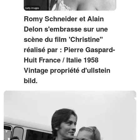
Romy Schneider et Alain
Delon s'embrasse sur une
scène du film 'Christine''
réalisé par : Pierre Gaspard-
Huit France / Italie 1958
Vintage propriété d'ullstein
bild.