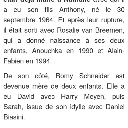
a eu son fils Anthony, né le 30
septembre 1964. Et après leur rupture,
il était sorti avec Rosalie van Breemen,
qui a donné naissance à ses deux
enfants, Anouchka en 1990 et Alain-
Fabien en 1994.
De son côté, Romy Schneider est
devenue mère de deux enfants. Elle a
eu David avec Harry Meyen, puis
Sarah, issue de son idylle avec Daniel
Biasini.