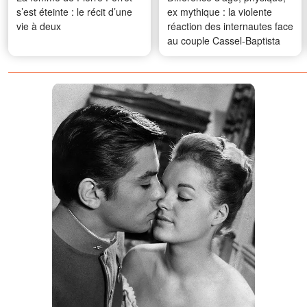
s’est éteinte : le récit d’une
ex mythique : la violente
vie à deux
réaction des internautes face
au couple Cassel-Baptista