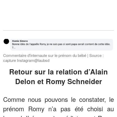
Commentaire d'internaute sur le prénom du bébé | Source :
capture Instagram@laubsd
Retour sur la relation d’Alain
Delon et Romy Schneider
Comme nous pouvons le constater, le
prénom Romy n’a pas été choisi au