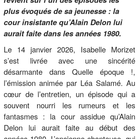
plus évoqués de sa jeunesse : la
cour insistante qu’Alain Delon lui
aurait faite dans les années 1980.
Le 14 janvier 2026, Isabelle Morizet
s’est livrée avec une sincérité
désarmante dans Quelle époque !,
l’émission animée par Léa Salamé. Au
cœur de l’entretien, un épisode qui a
souvent nourri les rumeurs et les
fantasmes : la cour assidue qu’Alain
Delon lui aurait faite au début des
années 1980. L’ancienne chanteuse, qui