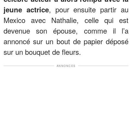
, pour ensuite partir au
jeune actrice
Mexico avec Nathalie, celle qui est
devenue son épouse, comme il l’a
annoncé sur un bout de papier déposé
sur un bouquet de fleurs.
ANNONCES