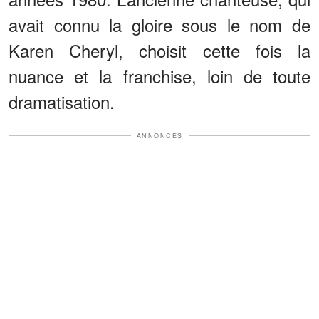
avait connu la gloire sous le nom de
Karen Cheryl, choisit cette fois la
nuance et la franchise, loin de toute
dramatisation.
ANNONCES