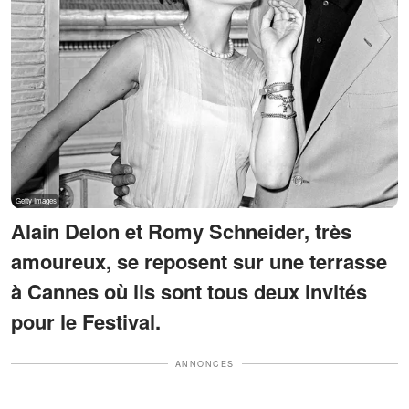
Alain Delon et Romy Schneider, très
amoureux, se reposent sur une terrasse
à Cannes où ils sont tous deux invités
pour le Festival.
ANNONCES