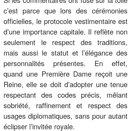
c’est parce que lors des cérémonies
officielles, le protocole vestimentaire est
d’une importance capitale. Il reflète non
seulement le respect des traditions,
mais aussi le statut et l’élégance des
personnalités présentes. En effet,
quand une Première Dame reçoit une
Reine, elle se doit d’adopter une tenue
respectant des codes précis, mêlant
sobriété, raffinement et respect des
usages diplomatiques, sans pour autant
éclipser l’invitée royale.