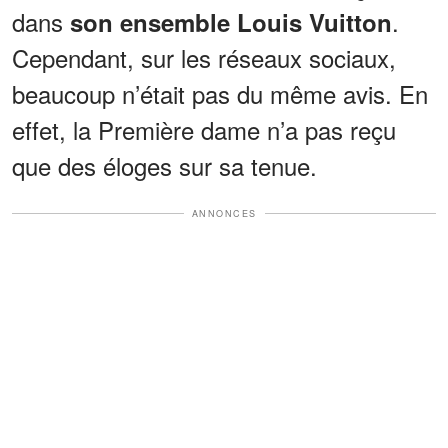
dans
.
son ensemble Louis Vuitton
Cependant, sur les réseaux sociaux,
beaucoup n’était pas du même avis. En
effet, la Première dame n’a pas reçu
que des éloges sur sa tenue.
ANNONCES