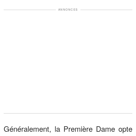
ANNONCES
Généralement, la Première Dame opte