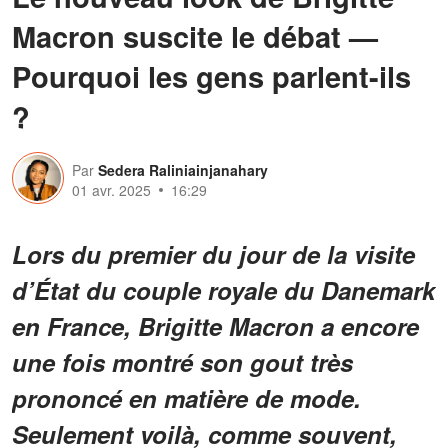
Macron suscite le débat —
Pourquoi les gens parlent-ils
?
Par
Sedera Raliniainjanahary
01 avr. 2025
16:29
Lors du premier du jour de la visite
d’État du couple royale du Danemark
en France, Brigitte Macron a encore
une fois montré son gout très
prononcé en matière de mode.
Seulement voilà, comme souvent,