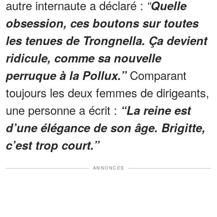
autre internaute a déclaré :
“
Quelle
obsession, ces boutons sur toutes
les tenues de Trongnella. Ça devient
ridicule, comme sa nouvelle
Comparant
perruque à la Pollux.”
toujours les deux femmes de dirigeants,
une personne a écrit :
“La reine est
d’une élégance de son âge. Brigitte,
c’est trop court.”
ANNONCES