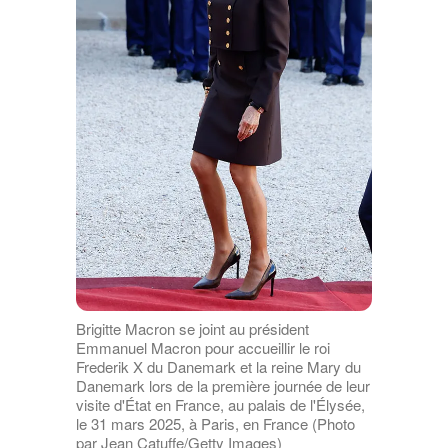
Brigitte Macron se joint au président
Emmanuel Macron pour accueillir le roi
Frederik X du Danemark et la reine Mary du
Danemark lors de la première journée de leur
visite d'État en France, au palais de l'Élysée,
le 31 mars 2025, à Paris, en France (Photo
par Jean Catuffe/Getty Images)