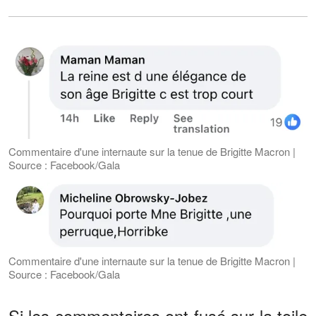
Commentaire d'une internaute sur la tenue de Brigitte Macron |
Source : Facebook/Gala
Commentaire d'une internaute sur la tenue de Brigitte Macron |
Source : Facebook/Gala
Si les commentaires ont fusé sur la toile