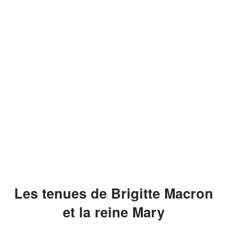
Les tenues de Brigitte Macron
et la reine Mary