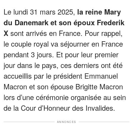
Le lundi 31 mars 2025,
la reine Mary
du Danemark et son époux Frederik
sont arrivés en France. Pour rappel,
X
le couple royal va séjourner en France
pendant 3 jours. Et pour leur premier
jour dans le pays, ces derniers ont été
accueillis par le président Emmanuel
Macron et son épouse Brigitte Macron
lors d’une cérémonie organisée au sein
de la Cour d’Honneur des Invalides.
ANNONCES