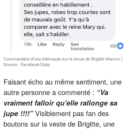
Commentaire d'une internaute sur la tenue de Brigitte Macron |
Source : Facebook/Gala
Faisant écho au même sentiment, une
autre personne a commenté :
“Va
vraiment falloir qu'elle rallonge sa
Visiblement pas fan des
jupe !!!!”
boutons sur la veste de Brigitte, une