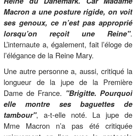
Reine du Danemark. Car Madame
Macron a une posture rigide, on voit
ses genoux, ce n’est pas approprié
.
lorsqu’on reçoit une Reine"
L’internaute a, également, fait l’éloge de
l’élégance de la Reine Mary.
Une autre personne a, aussi, critiqué la
longueur de la jupe de la Première
Dame de France.
"Brigitte. Pourquoi
elle montre ses baguettes de
, a-t-elle noté. La jupe de
tambour"
Mme Macron n’a pas été critiquée