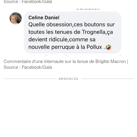
Source : Facebook/Gala
Commentaire d'une internaute sur la tenue de Brigitte Macron |
Source : Facebook/Gala
ANNONCES