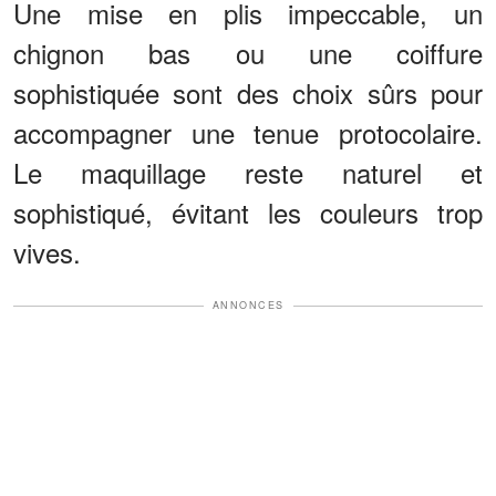
Une mise en plis impeccable, un
chignon bas ou une coiffure
sophistiquée sont des choix sûrs pour
accompagner une tenue protocolaire.
Le maquillage reste naturel et
sophistiqué, évitant les couleurs trop
vives.
ANNONCES