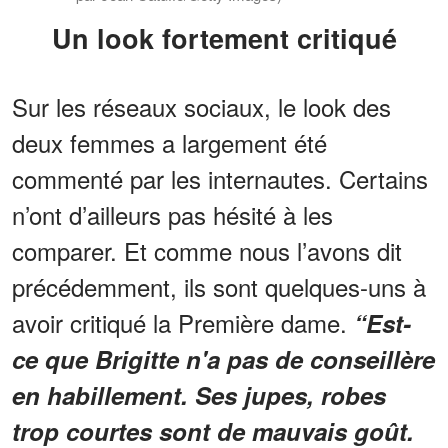
Un look fortement critiqué
Sur les réseaux sociaux, le look des
deux femmes a largement été
commenté par les internautes. Certains
n’ont d’ailleurs pas hésité à les
comparer. Et comme nous l’avons dit
précédemment, ils sont quelques-uns à
avoir critiqué la Première dame.
“Est-
ce que Brigitte n'a pas de conseillère
en habillement. Ses jupes, robes
trop courtes sont de mauvais goût.