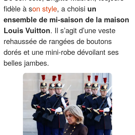
fidèle à s
on style
, a choisi
un
ensemble de mi-saison de la maison
. Il s’agit d’une veste
Louis Vuitton
rehaussée de rangées de boutons
dorés et une mini-robe dévoilant ses
belles jambes.