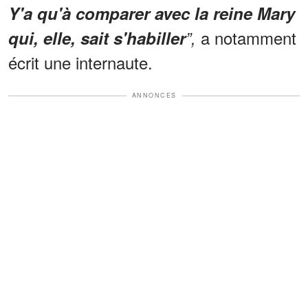
Y'a qu'à comparer avec la reine Mary
a notamment
qui, elle, sait s'habiller
”,
écrit une internaute.
ANNONCES