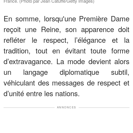
France. (Photo par Jean Catuffe/Getty Images)
En somme, lorsqu'une Première Dame
reçoit une Reine, son apparence doit
refléter le respect, l’élégance et la
tradition, tout en évitant toute forme
d’extravagance. La mode devient alors
un langage diplomatique subtil,
véhiculant des messages de respect et
d’unité entre les nations.
ANNONCES