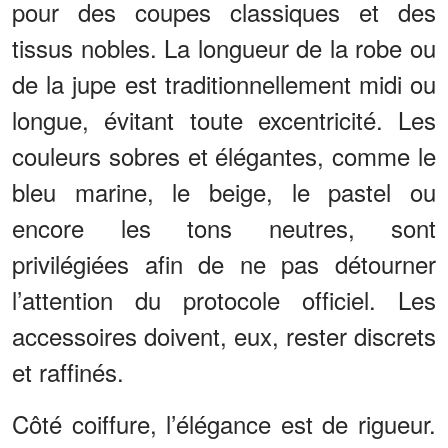
pour des coupes classiques et des
tissus nobles. La longueur de la robe ou
de la jupe est traditionnellement midi ou
longue, évitant toute excentricité. Les
couleurs sobres et élégantes, comme le
bleu marine, le beige, le pastel ou
encore les tons neutres, sont
privilégiées afin de ne pas détourner
l’attention du protocole officiel. Les
accessoires doivent, eux, rester discrets
et raffinés.
Côté coiffure, l’élégance est de rigueur.