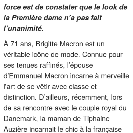
force est de constater que le look de
la Première dame n’a pas fait
l’unanimité.
À 71 ans, Brigitte Macron est un
véritable icône de mode. Connue pour
ses tenues raffinés, l’épouse
d’Emmanuel Macron incarne à merveille
l'art de se vêtir avec classe et
distinction. D’ailleurs, récemment, lors
de sa rencontre avec le couple royal du
Danemark, la maman de Tiphaine
Auzière incarnait le chic à la française