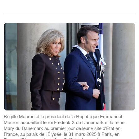
Brigitte Macron et le président de la République Emmanuel
Macron accueillent le roi Frederik X du Danemark et la reine
Mary du Danemark au premier jour de leur visite d'État en
France, au palais de l'Élysée, le 31 mars 2025 à Paris, en