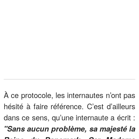
À ce protocole, les internautes n’ont pas
hésité à faire référence. C’est d’ailleurs
dans ce sens, qu’une internaute a écrit :
"Sans aucun problème, sa majesté la