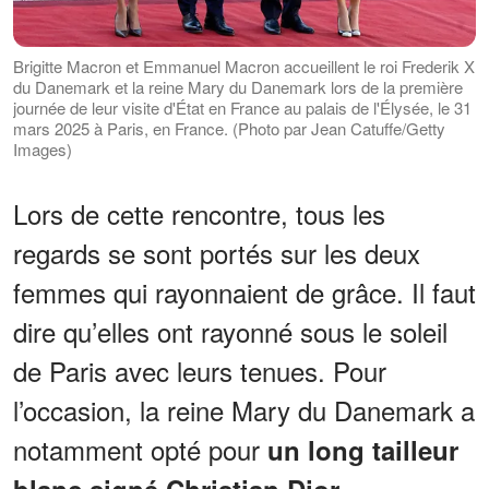
Brigitte Macron et Emmanuel Macron accueillent le roi Frederik X
du Danemark et la reine Mary du Danemark lors de la première
journée de leur visite d'État en France au palais de l'Élysée, le 31
mars 2025 à Paris, en France. (Photo par Jean Catuffe/Getty
Images)
Lors de cette rencontre, tous les
regards se sont portés sur les deux
femmes qui rayonnaient de grâce. Il faut
dire qu’elles ont rayonné sous le soleil
de Paris avec leurs tenues. Pour
l’occasion, la reine Mary du Danemark a
notamment opté pour
un long tailleur