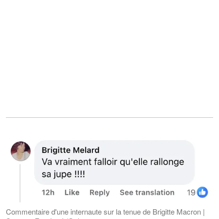
Commentaire d'une internaute sur la tenue de Brigitte Macron |