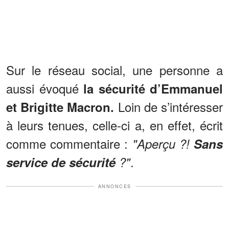
Sur le réseau social, une personne a
aussi évoqué
la sécurité d’Emmanuel
Loin de s’intéresser
et Brigitte Macron.
à leurs tenues, celle-ci a, en effet, écrit
comme commentaire :
"Aperçu ?!
Sans
.
service de sécurité
?"
ANNONCES