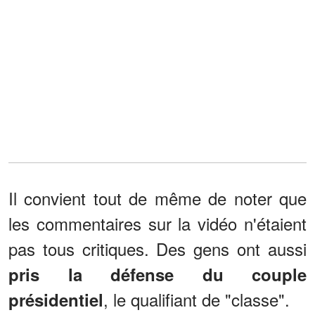
Il convient tout de même de noter que
les commentaires sur la vidéo n'étaient
pas tous critiques. Des gens ont aussi
pris la défense du couple
, le qualifiant de "classe".
présidentiel