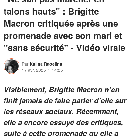
talons hauts" : Brigitte
Macron critiquée après une
promenade avec son mari et
"sans sécurité" - Vidéo virale
Par
Kalina Raoelina
17 avr. 2025
14:25
Visiblement, Brigitte Macron n’en
finit jamais de faire parler d’elle sur
les réseaux sociaux. Récemment,
elle a encore essuyé des critiques,
suite à cette promenade qu’elle a