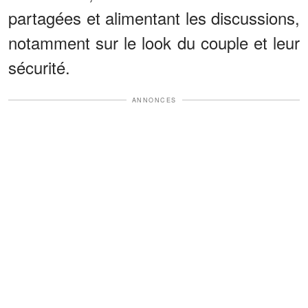
partagées et alimentant les discussions,
notamment sur le look du couple et leur
sécurité.
ANNONCES