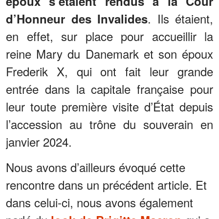
époux s’étaient rendus à la Cour
. Ils étaient,
d’Honneur des Invalides
en effet, sur place pour accueillir la
reine Mary du Danemark et son époux
Frederik X, qui ont fait leur grande
entrée dans la capitale française pour
leur toute première visite d’État depuis
l’accession au trône du souverain en
janvier 2024.
Nous avons d’ailleurs évoqué cette
rencontre dans un précédent article. Et
dans celui-ci, nous avons également