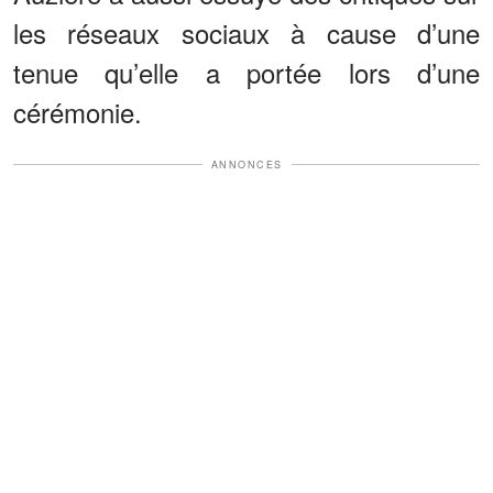
les réseaux sociaux à cause d’une
tenue qu’elle a portée lors d’une
cérémonie.
ANNONCES