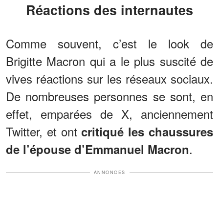
Réactions des internautes
Comme souvent, c’est le look de
Brigitte Macron qui a le plus suscité de
vives réactions sur les réseaux sociaux.
De nombreuses personnes se sont, en
effet, emparées de X, anciennement
Twitter, et ont
critiqué les chaussures
.
de l’épouse d’Emmanuel Macron
ANNONCES