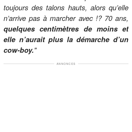
toujours des talons hauts, alors qu’elle
n’arrive pas à marcher avec !? 70 ans,
quelques centimètres de moins et
elle n’aurait plus la démarche d’un
cow-boy.
"
ANNONCES