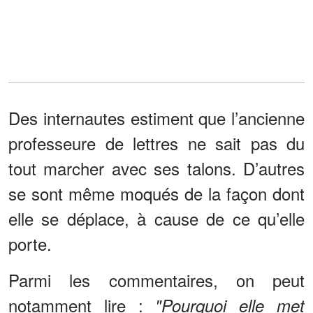
Des internautes estiment que l’ancienne
professeure de lettres ne sait pas du
tout marcher avec ses talons. D’autres
se sont même moqués de la façon dont
elle se déplace, à cause de ce qu’elle
porte.
Parmi les commentaires, on peut
notamment lire :
"Pourquoi elle met