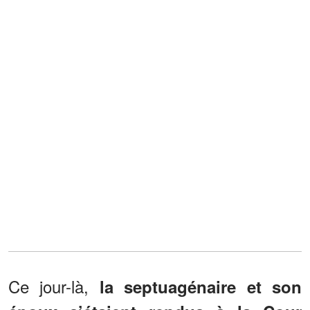
Ce jour-là,
la septuagénaire et son