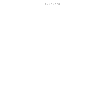
ANNONCES