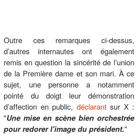
Outre ces remarques ci-dessus,
d’autres internautes ont également
remis en question la sincérité de l’union
de la Première dame et son mari. À ce
sujet, une personne a notamment
pointé du doigt leur démonstration
d’affection en public,
déclarant
sur X :
"
Une mise en scène bien orchestrée
"
pour redorer l'image du président.