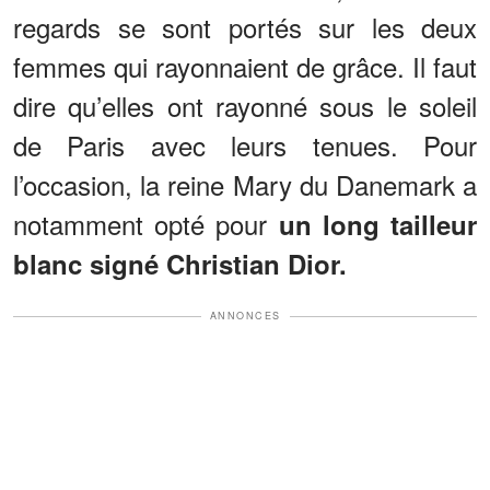
regards se sont portés sur les deux
femmes qui rayonnaient de grâce. Il faut
dire qu’elles ont rayonné sous le soleil
de Paris avec leurs tenues. Pour
l’occasion, la reine Mary du Danemark a
notamment opté pour
un long tailleur
blanc signé Christian Dior.
ANNONCES