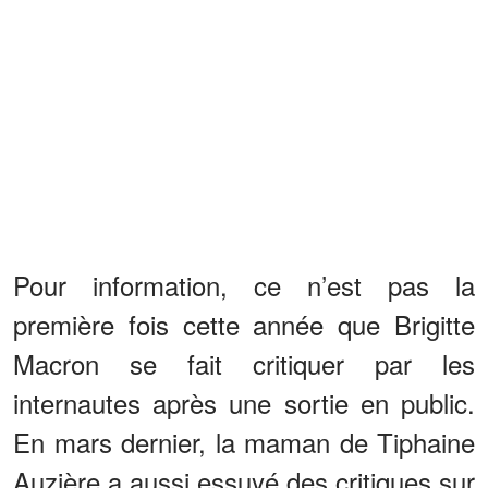
Pour information, ce n’est pas la
première fois cette année que Brigitte
Macron se fait critiquer par les
internautes après une sortie en public.
En mars dernier, la maman de Tiphaine
Auzière a aussi essuyé des critiques sur