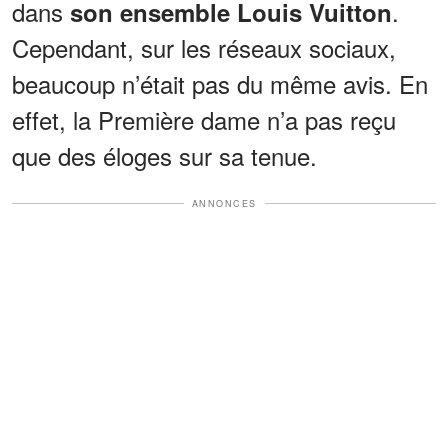
dans
.
son ensemble Louis Vuitton
Cependant, sur les réseaux sociaux,
beaucoup n’était pas du même avis. En
effet, la Première dame n’a pas reçu
que des éloges sur sa tenue.
ANNONCES