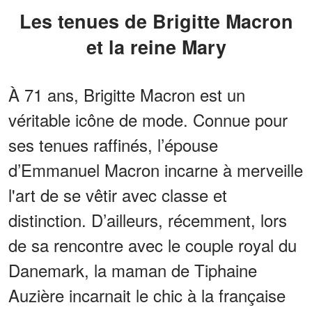
Les tenues de Brigitte Macron
et la reine Mary
À 71 ans, Brigitte Macron est un
véritable icône de mode. Connue pour
ses tenues raffinés, l’épouse
d’Emmanuel Macron incarne à merveille
l'art de se vêtir avec classe et
distinction. D’ailleurs, récemment, lors
de sa rencontre avec le couple royal du
Danemark, la maman de Tiphaine
Auzière incarnait le chic à la française