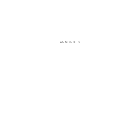
ANNONCES