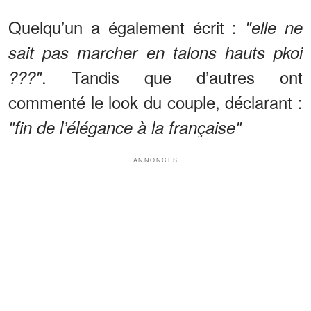
Quelqu’un a également écrit :
"elle ne
sait pas marcher en talons hauts pkoi
. Tandis que d’autres ont
???"
commenté le look du couple, déclarant :
"fin de l’élégance à la française"
ANNONCES