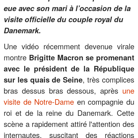
eue avec son mari à l’occasion de la
visite officielle du couple royal du
Danemark.
Une vidéo récemment devenue virale
montre
Brigitte Macron se promenant
avec le président de la République
, très complices
sur les quais de Seine
bras dessus bras dessous, après
une
visite de Notre-Dame
en compagnie du
roi et de la reine du Danemark. Cette
scène a rapidement attiré l'attention des
internautes, suscitant des réactions