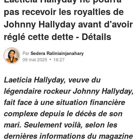
pas recevoir les royalties de
Johnny Hallyday avant d'avoir
réglé cette dette - Détails
Par
Sedera Raliniainjanahary
09 mai 2025
16:27
Laeticia Hallyday, veuve du
légendaire rockeur Johnny Hallyday,
fait face à une situation financière
complexe depuis le décès de son
mari. Seulement voilà, selon les
dernières informations du magazine