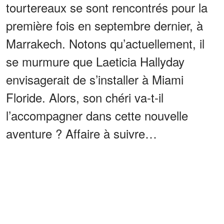
tourtereaux se sont rencontrés pour la
première fois en septembre dernier, à
Marrakech. Notons qu’actuellement, il
se murmure que Laeticia Hallyday
envisagerait de s’installer à Miami
Floride. Alors, son chéri va-t-il
l’accompagner dans cette nouvelle
aventure ? Affaire à suivre…