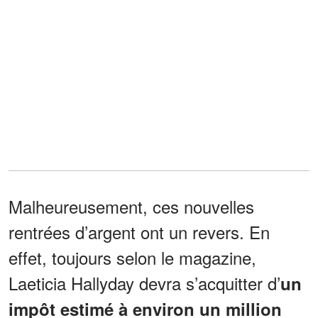
Malheureusement, ces nouvelles
rentrées d’argent ont un revers. En
effet, toujours selon le magazine,
Laeticia Hallyday devra s’acquitter d’
un
impôt estimé à environ un million