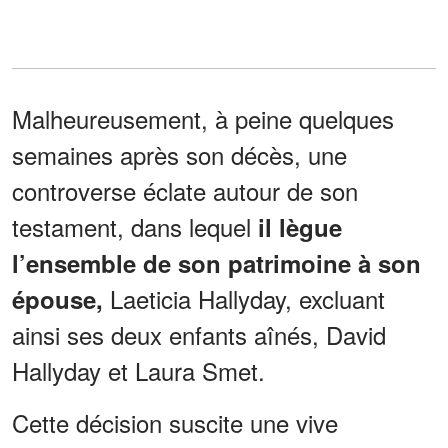
Malheureusement, à peine quelques
semaines après son décès, une
controverse éclate autour de son
testament, dans lequel
il lègue
l’ensemble de son patrimoine à son
Laeticia Hallyday, excluant
épouse,
ainsi ses deux enfants aînés, David
Hallyday et Laura Smet.
Cette décision suscite une vive