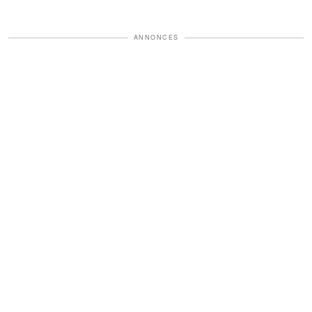
ANNONCES