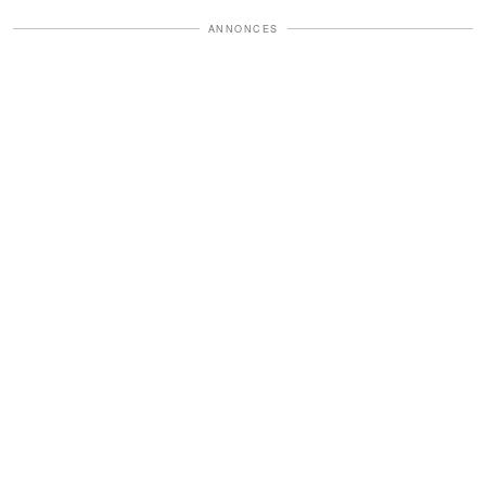
ANNONCES