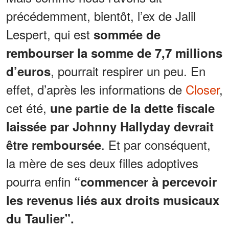
précédemment, bientôt, l’ex de Jalil
Lespert, qui est
sommée de
rembourser la somme de 7,7 millions
, pourrait respirer un peu. En
d’euros
effet, d’après les informations de
Closer
,
cet été,
une partie de la dette fiscale
laissée par Johnny Hallyday devrait
. Et par conséquent,
être remboursée
la mère de ses deux filles adoptives
pourra enfin
“commencer à percevoir
les revenus liés aux droits musicaux
du Taulier”.