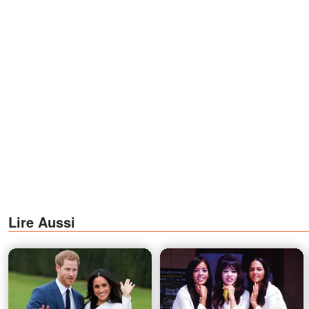
Lire Aussi