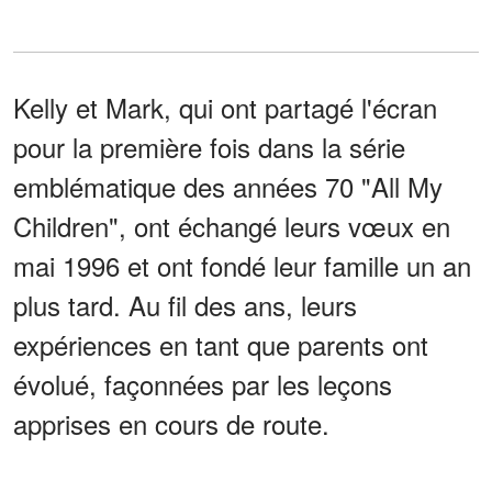
Kelly et Mark, qui ont partagé l'écran
pour la première fois dans la série
emblématique des années 70 "All My
Children", ont échangé leurs vœux en
mai 1996 et ont fondé leur famille un an
plus tard. Au fil des ans, leurs
expériences en tant que parents ont
évolué, façonnées par les leçons
apprises en cours de route.