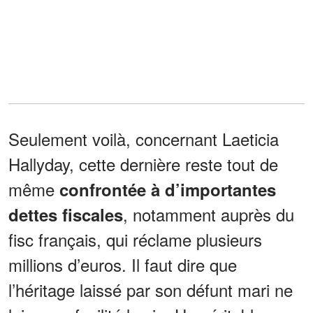
Seulement voilà, concernant Laeticia
Hallyday, cette dernière reste tout de
même
confrontée à d’importantes
, notamment auprès du
dettes fiscales
fisc français, qui réclame plusieurs
millions d’euros. Il faut dire que
l’héritage laissé par son défunt mari ne