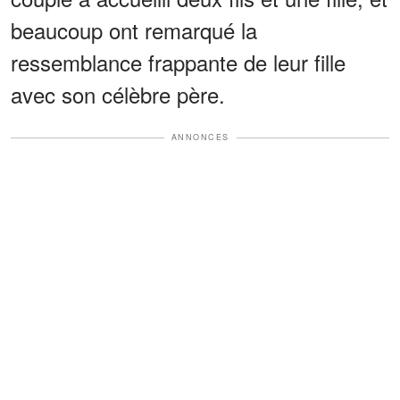
beaucoup ont remarqué la
ressemblance frappante de leur fille
avec son célèbre père.
ANNONCES