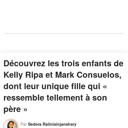
Découvrez les trois enfants de
Kelly Ripa et Mark Consuelos,
dont leur unique fille qui «
ressemble tellement à son
père »
Par
Sedera Raliniainjanahary