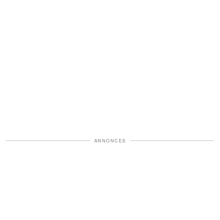
ANNONCES