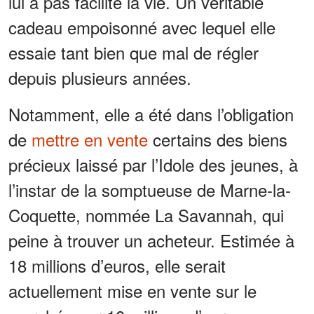
lui a pas facilité la vie. Un véritable
cadeau empoisonné avec lequel elle
essaie tant bien que mal de régler
depuis plusieurs années.
Notamment, elle a été dans l’obligation
de
mettre en vente
certains des biens
précieux laissé par l’Idole des jeunes, à
l’instar de la somptueuse de Marne-la-
Coquette, nommée La Savannah, qui
peine à trouver un acheteur. Estimée à
18 millions d’euros, elle serait
actuellement mise en vente sur le