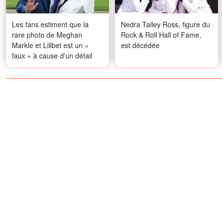
Les fans estiment que la
Nedra Talley Ross, figure du
rare photo de Meghan
Rock & Roll Hall of Fame,
Markle et Lilibet est un «
est décédée
faux » à cause d'un détail