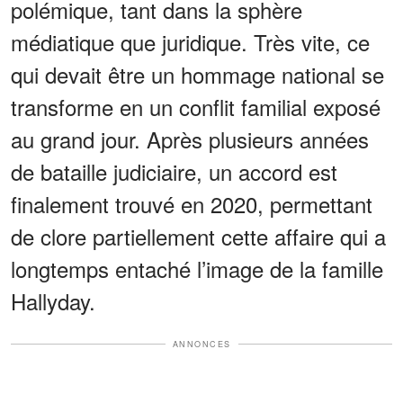
polémique, tant dans la sphère
médiatique que juridique. Très vite, ce
qui devait être un hommage national se
transforme en un conflit familial exposé
au grand jour. Après plusieurs années
de bataille judiciaire, un accord est
finalement trouvé en 2020, permettant
de clore partiellement cette affaire qui a
longtemps entaché l’image de la famille
Hallyday.
ANNONCES