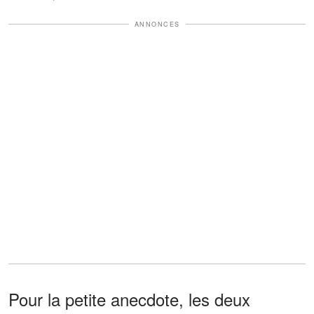
ANNONCES
Pour la petite anecdote, les deux