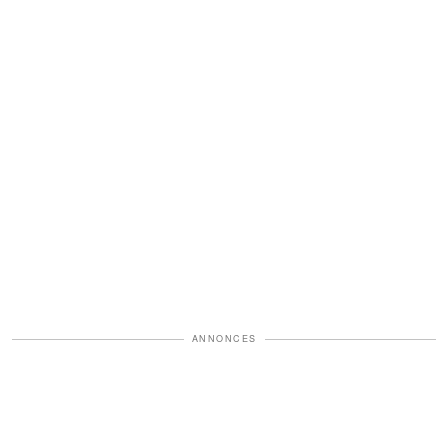
ANNONCES