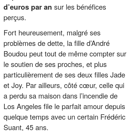
sur les bénéfices
d’euros par an
perçus.
Fort heureusement, malgré ses
problèmes de dette, la fille d’André
Boudou peut tout de même compter sur
le soutien de ses proches, et plus
particulièrement de ses deux filles Jade
et Joy. Par ailleurs, côté cœur, celle qui
a perdu sa maison dans l’incendie de
Los Angeles file le parfait amour depuis
quelque temps avec un certain Frédéric
Suant, 45 ans.