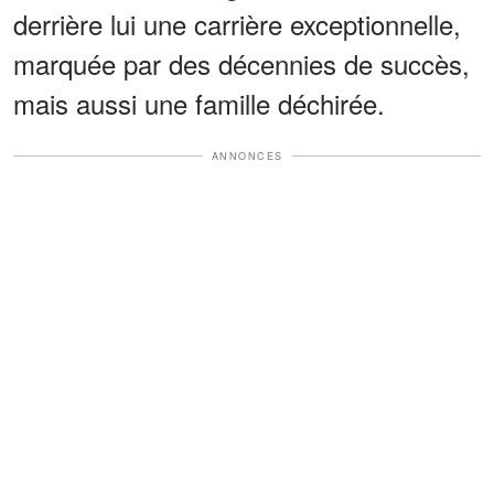
derrière lui une carrière exceptionnelle,
marquée par des décennies de succès,
mais aussi une famille déchirée.
ANNONCES