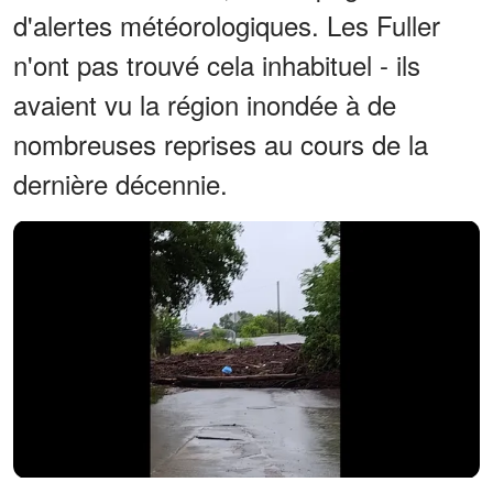
d'alertes météorologiques. Les Fuller
n'ont pas trouvé cela inhabituel - ils
avaient vu la région inondée à de
nombreuses reprises au cours de la
dernière décennie.