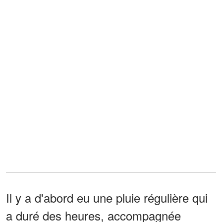
Il y a d'abord eu une pluie régulière qui
a duré des heures, accompagnée