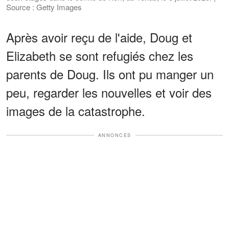
Source : Getty Images
Après avoir reçu de l'aide, Doug et
Elizabeth se sont refugiés chez les
parents de Doug. Ils ont pu manger un
peu, regarder les nouvelles et voir des
images de la catastrophe.
ANNONCES