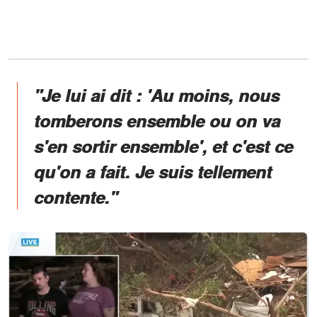
"Je lui ai dit : 'Au moins, nous
tomberons ensemble ou on va
s'en sortir ensemble', et c'est ce
qu'on a fait. Je suis tellement
contente."