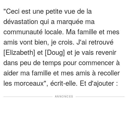
"Ceci est une petite vue de la
dévastation qui a marquée ma
communauté locale. Ma famille et mes
amis vont bien, je crois. J'ai retrouvé
[Elizabeth] et [Doug] et je vais revenir
dans peu de temps pour commencer à
aider ma famille et mes amis à recoller
les morceaux", écrit-elle. Et d'ajouter :
ANNONCES