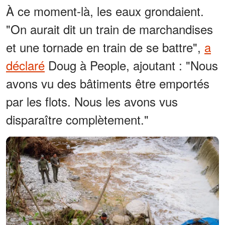
À ce moment-là, les eaux grondaient.
"On aurait dit un train de marchandises
et une tornade en train de se battre",
a
déclaré
Doug à People, ajoutant : "Nous
avons vu des bâtiments être emportés
par les flots. Nous les avons vus
disparaître complètement."