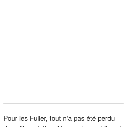
Pour les Fuller, tout n'a pas été perdu