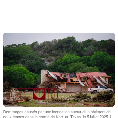
Dommages causés par une inondation autour d'un bâtiment de
deux étages dans le comté de Kerr, au Texas, le 5 juillet 2025. |