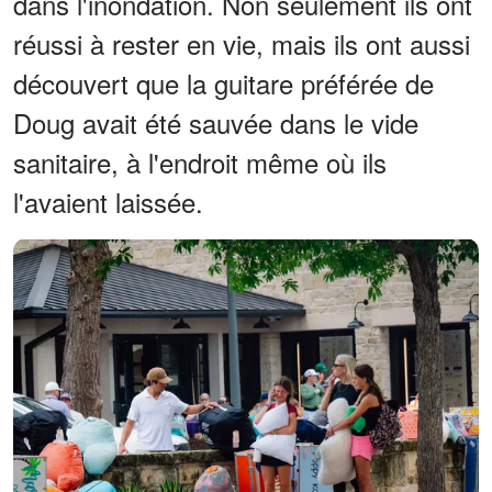
dans l'inondation. Non seulement ils ont
réussi à rester en vie, mais ils ont aussi
découvert que la guitare préférée de
Doug avait été sauvée dans le vide
sanitaire, à l'endroit même où ils
l'avaient laissée.