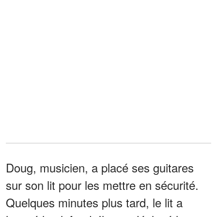
Doug, musicien, a placé ses guitares
sur son lit pour les mettre en sécurité.
Quelques minutes plus tard, le lit a