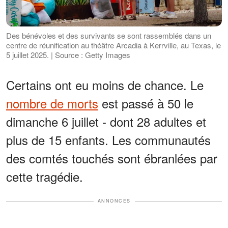
Des bénévoles et des survivants se sont rassemblés dans un
centre de réunification au théâtre Arcadia à Kerrville, au Texas, le
5 juillet 2025. | Source : Getty Images
Certains ont eu moins de chance. Le
nombre de morts
est passé à 50 le
dimanche 6 juillet - dont 28 adultes et
plus de 15 enfants. Les communautés
des comtés touchés sont ébranlées par
cette tragédie.
ANNONCES