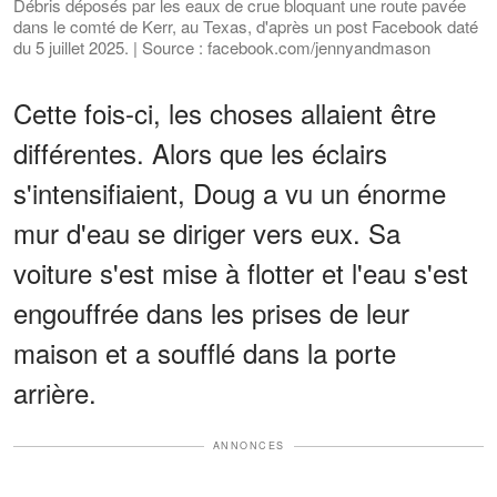
Débris déposés par les eaux de crue bloquant une route pavée
dans le comté de Kerr, au Texas, d'après un post Facebook daté
du 5 juillet 2025. | Source : facebook.com/jennyandmason
Cette fois-ci, les choses allaient être
différentes. Alors que les éclairs
s'intensifiaient, Doug a vu un énorme
mur d'eau se diriger vers eux. Sa
voiture s'est mise à flotter et l'eau s'est
engouffrée dans les prises de leur
maison et a soufflé dans la porte
arrière.
ANNONCES