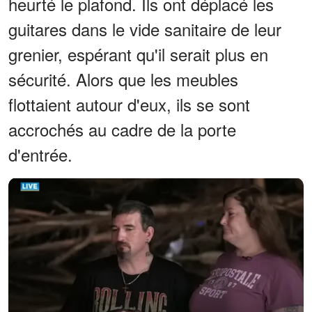
heurté le plafond. Ils ont déplacé les
guitares dans le vide sanitaire de leur
grenier, espérant qu'il serait plus en
sécurité. Alors que les meubles
flottaient autour d'eux, ils se sont
accrochés au cadre de la porte
d'entrée.