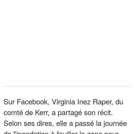
Sur Facebook, Virginia Inez Raper, du
comté de Kerr, a partagé son récit.
Selon ses dires, elle a passé la journée
de l'inondation à fouiller la zone pour