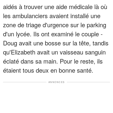
aidés à trouver une aide médicale là où
les ambulanciers avaient installé une
zone de triage d'urgence sur le parking
d'un lycée. Ils ont examiné le couple -
Doug avait une bosse sur la tête, tandis
qu'Elizabeth avait un vaisseau sanguin
éclaté dans sa main. Pour le reste, ils
étaient tous deux en bonne santé.
ANNONCES