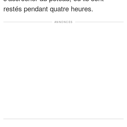
restés pendant quatre heures.
ANNONCES