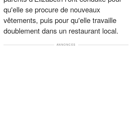
qu'elle se procure de nouveaux
vêtements, puis pour qu'elle travaille
doublement dans un restaurant local.
ANNONCES