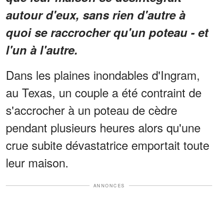
autour d'eux, sans rien d'autre à
quoi se raccrocher qu'un poteau - et
l'un à l'autre.
Dans les plaines inondables d'Ingram,
au Texas, un couple a été contraint de
s'accrocher à un poteau de cèdre
pendant plusieurs heures alors qu'une
crue subite dévastatrice emportait toute
leur maison.
ANNONCES