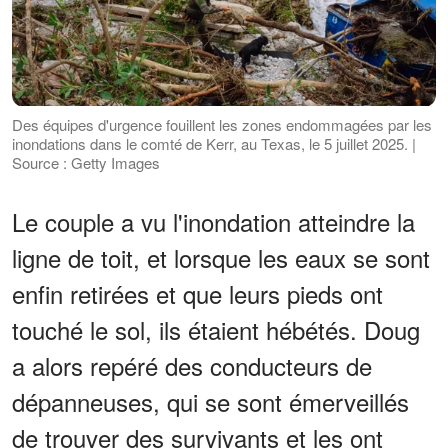
Des équipes d'urgence fouillent les zones endommagées par les
inondations dans le comté de Kerr, au Texas, le 5 juillet 2025. |
Source : Getty Images
Le couple a vu l'inondation atteindre la
ligne de toit, et lorsque les eaux se sont
enfin retirées et que leurs pieds ont
touché le sol, ils étaient hébétés. Doug
a alors repéré des conducteurs de
dépanneuses, qui se sont émerveillés
de trouver des survivants et les ont