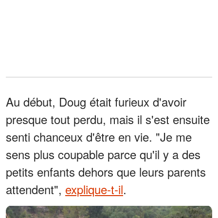
Au début, Doug était furieux d'avoir
presque tout perdu, mais il s'est ensuite
senti chanceux d'être en vie. "Je me
sens plus coupable parce qu'il y a des
petits enfants dehors que leurs parents
attendent",
explique-t-il
.