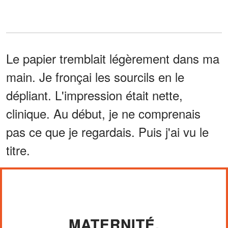
Le papier tremblait légèrement dans ma
main. Je fronçai les sourcils en le
dépliant. L'impression était nette,
clinique. Au début, je ne comprenais
pas ce que je regardais. Puis j'ai vu le
titre.
MATERNITÉ.