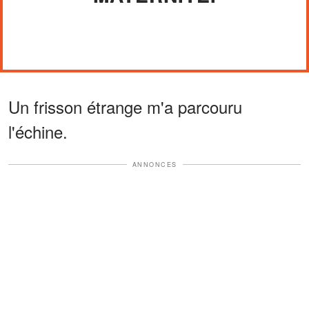
Un frisson étrange m'a parcouru
l'échine.
ANNONCES