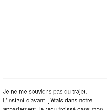
Je ne me souviens pas du trajet.
L'instant d'avant, j'étais dans notre
appartement, le reçu froissé dans mon