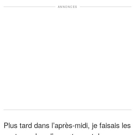
ANNONCES
Plus tard dans l’après-midi, je faisais les