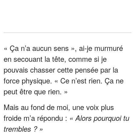
« Ça n’a aucun sens », ai-je murmuré
en secouant la tête, comme si je
pouvais chasser cette pensée par la
force physique. « Ce n’est rien. Ça ne
peut être que rien. »
Mais au fond de moi, une voix plus
froide m’a répondu :
« Alors pourquoi tu
trembles ? »