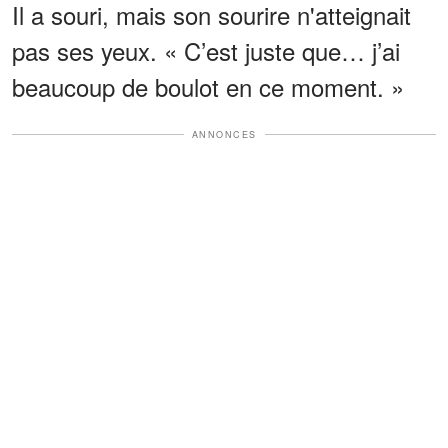
Il a souri, mais son sourire n'atteignait
pas ses yeux. « C’est juste que… j’ai
beaucoup de boulot en ce moment. »
ANNONCES