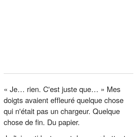
« Je… rien. C'est juste que… » Mes
doigts avaient effleuré quelque chose
qui n'était pas un chargeur. Quelque
chose de fin. Du papier.