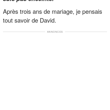
Après trois ans de mariage, je pensais
tout savoir de David.
ANNONCES