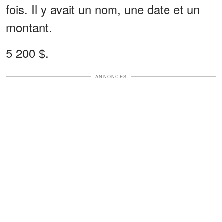
fois. Il y avait un nom, une date et un
montant.
5 200 $.
ANNONCES