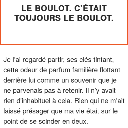
LE BOULOT. C’ÉTAIT
TOUJOURS LE BOULOT.
Je l’ai regardé partir, ses clés tintant,
cette odeur de parfum familière flottant
derrière lui comme un souvenir que je
ne parvenais pas à retenir. Il n’y avait
rien d’inhabituel à cela. Rien qui ne m’ait
laissé présager que ma vie était sur le
point de se scinder en deux.