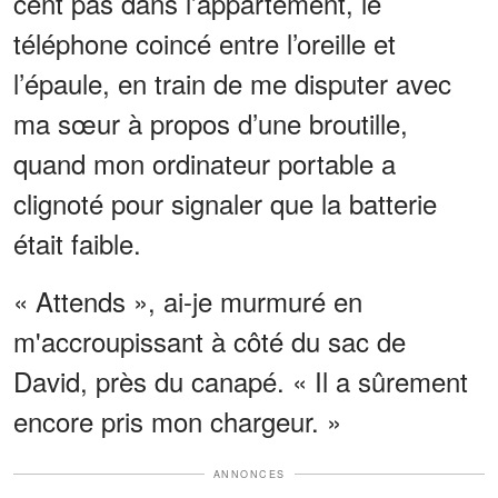
cent pas dans l’appartement, le
téléphone coincé entre l’oreille et
l’épaule, en train de me disputer avec
ma sœur à propos d’une broutille,
quand mon ordinateur portable a
clignoté pour signaler que la batterie
était faible.
« Attends », ai-je murmuré en
m'accroupissant à côté du sac de
David, près du canapé. « Il a sûrement
encore pris mon chargeur. »
ANNONCES