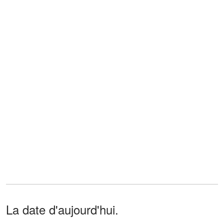
La date d'aujourd'hui.