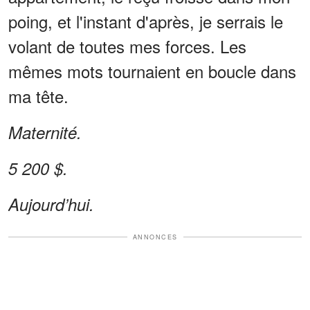
poing, et l'instant d'après, je serrais le
volant de toutes mes forces. Les
mêmes mots tournaient en boucle dans
ma tête.
Maternité.
5 200 $.
Aujourd’hui.
ANNONCES