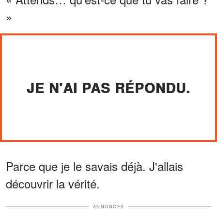
»
JE N'AI PAS RÉPONDU.
Parce que je le savais déjà. J'allais
découvrir la vérité.
ANNONCES