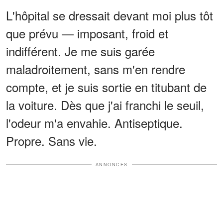
L'hôpital se dressait devant moi plus tôt
que prévu — imposant, froid et
indifférent. Je me suis garée
maladroitement, sans m'en rendre
compte, et je suis sortie en titubant de
la voiture. Dès que j'ai franchi le seuil,
l'odeur m'a envahie. Antiseptique.
Propre. Sans vie.
ANNONCES