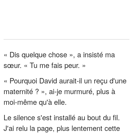
« Dis quelque chose », a insisté ma
sœur. « Tu me fais peur. »
« Pourquoi David aurait-il un reçu d'une
maternité ? », ai-je murmuré, plus à
moi-même qu'à elle.
Le silence s'est installé au bout du fil.
J'ai relu la page, plus lentement cette