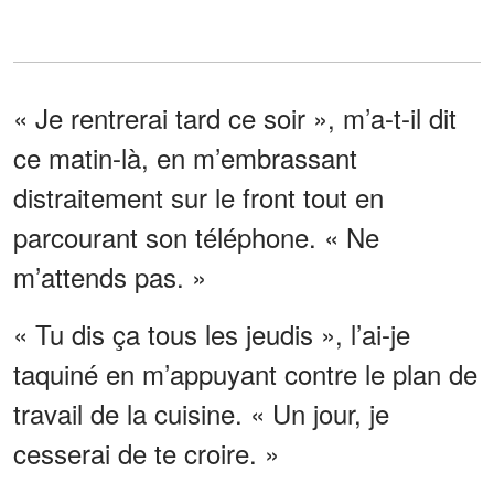
« Je rentrerai tard ce soir », m’a-t-il dit
ce matin-là, en m’embrassant
distraitement sur le front tout en
parcourant son téléphone. « Ne
m’attends pas. »
« Tu dis ça tous les jeudis », l’ai-je
taquiné en m’appuyant contre le plan de
travail de la cuisine. « Un jour, je
cesserai de te croire. »