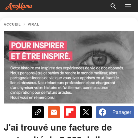
ACCUEIL
VIRAL
Partager
J'ai trouvé une facture de