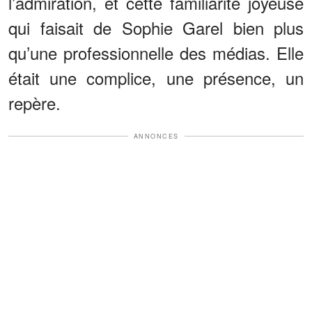
l’admiration, et cette familiarité joyeuse
qui faisait de Sophie Garel bien plus
qu’une professionnelle des médias. Elle
était une complice, une présence, un
repère.
ANNONCES