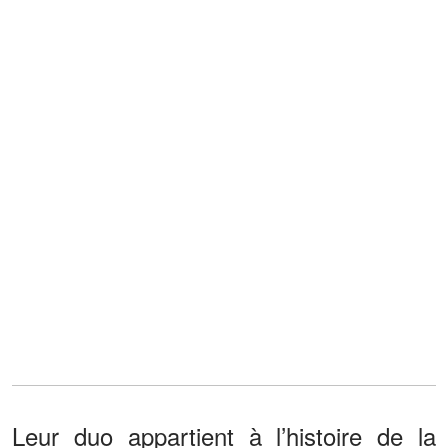
Leur duo appartient à l’histoire de la