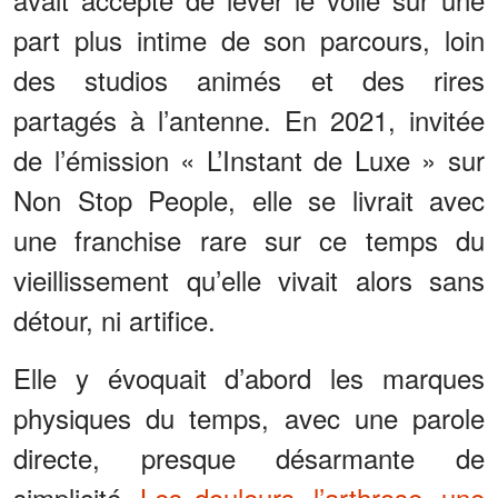
part plus intime de son parcours, loin
des studios animés et des rires
partagés à l’antenne. En 2021, invitée
de l’émission « L’Instant de Luxe » sur
Non Stop People, elle se livrait avec
une franchise rare sur ce temps du
vieillissement qu’elle vivait alors sans
détour, ni artifice.
Elle y évoquait d’abord les marques
physiques du temps, avec une parole
directe, presque désarmante de
simplicité.
Les douleurs, l’arthrose, une