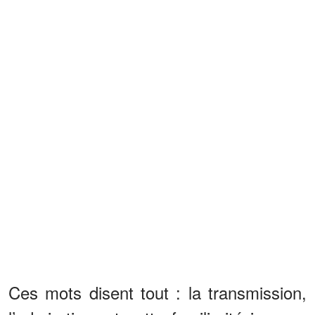
Ces mots disent tout : la transmission,