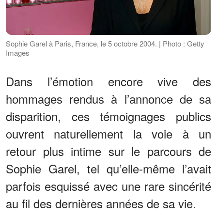
Sophie Garel à Paris, France, le 5 octobre 2004. | Photo : Getty
Images
Dans l’émotion encore vive des
hommages rendus à l’annonce de sa
disparition, ces témoignages publics
ouvrent naturellement la voie à un
retour plus intime sur le parcours de
Sophie Garel, tel qu’elle-même l’avait
parfois esquissé avec une rare sincérité
au fil des dernières années de sa vie.