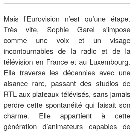
Mais l’Eurovision n’est qu’une étape.
Très vite, Sophie Garel s’impose
comme une voix et un visage
incontournables de la radio et de la
télévision en France et au Luxembourg.
Elle traverse les décennies avec une
aisance rare, passant des studios de
RTL aux plateaux télévisés, sans jamais
perdre cette spontanéité qui faisait son
charme. Elle appartient à cette
génération d’animateurs capables de