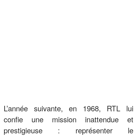
L’année suivante, en 1968, RTL lui
confie une mission inattendue et
prestigieuse : représenter le