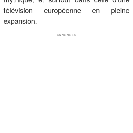
télévision européenne en pleine
expansion.
ANNONCES