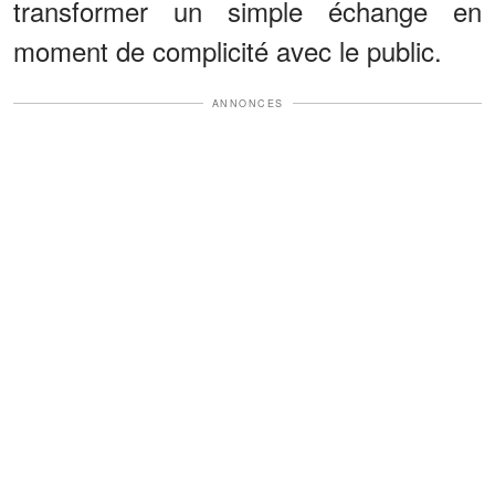
transformer un simple échange en
moment de complicité avec le public.
ANNONCES