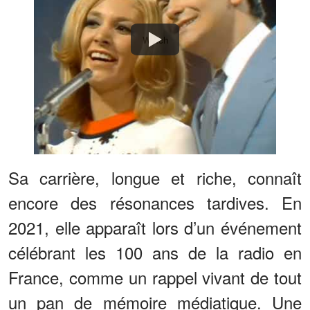
Watch
Sa carrière, longue et riche, connaît
encore des résonances tardives. En
2021, elle apparaît lors d’un événement
célébrant les 100 ans de la radio en
France, comme un rappel vivant de tout
un pan de mémoire médiatique. Une