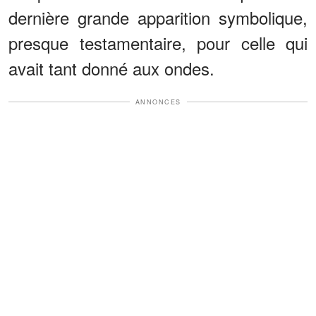
dernière grande apparition symbolique,
presque testamentaire, pour celle qui
avait tant donné aux ondes.
ANNONCES