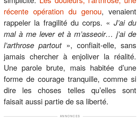
récente opération du genou
, venaient
rappeler la fragilité du corps. «
J’ai du
mal à me lever et à m’asseoir… j’ai de
», confiait-elle, sans
l’arthrose partout
jamais chercher à enjoliver la réalité.
Une parole brute, mais habitée d’une
forme de courage tranquille, comme si
dire les choses telles qu’elles sont
faisait aussi partie de sa liberté.
ANNONCES