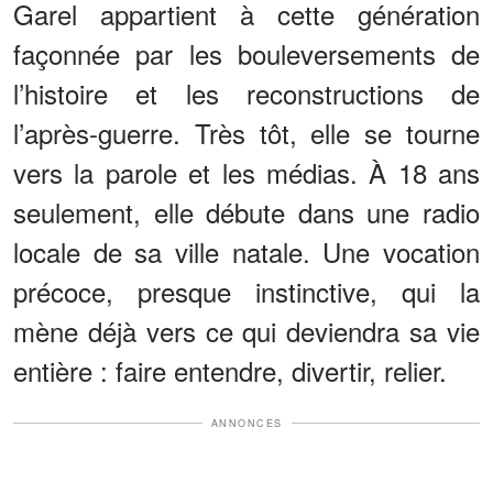
Garel appartient à cette génération
façonnée par les bouleversements de
l’histoire et les reconstructions de
l’après-guerre. Très tôt, elle se tourne
vers la parole et les médias. À 18 ans
seulement, elle débute dans une radio
locale de sa ville natale. Une vocation
précoce, presque instinctive, qui la
mène déjà vers ce qui deviendra sa vie
entière : faire entendre, divertir, relier.
ANNONCES