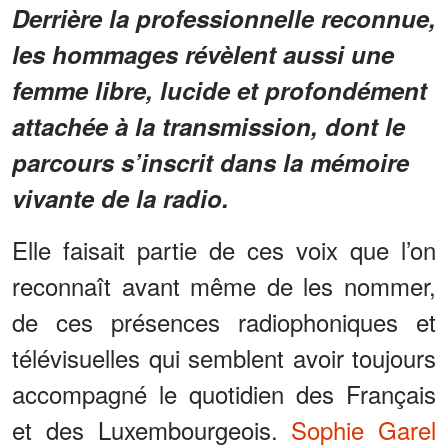
Derrière la professionnelle reconnue,
les hommages révèlent aussi une
femme libre, lucide et profondément
attachée à la transmission, dont le
parcours s’inscrit dans la mémoire
vivante de la radio.
Elle faisait partie de ces voix que l’on
reconnaît avant même de les nommer,
de ces présences radiophoniques et
télévisuelles qui semblent avoir toujours
accompagné le quotidien des Français
et des Luxembourgeois.
Sophie Garel