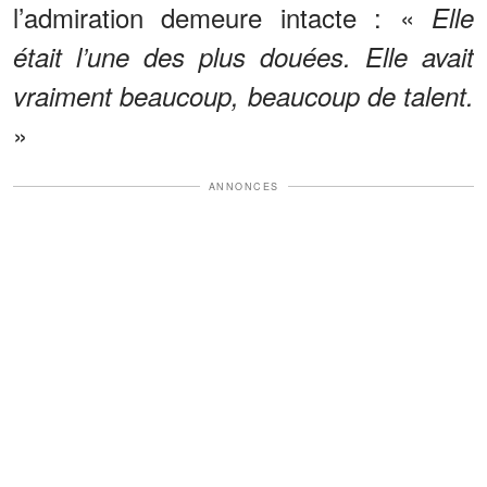
l’admiration demeure intacte : «
Elle
était l’une des plus douées. Elle avait
vraiment beaucoup, beaucoup de talent.
»
ANNONCES