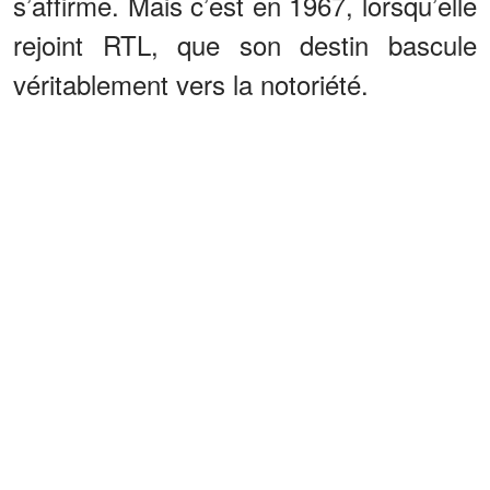
s’affirme. Mais c’est en 1967, lorsqu’elle
rejoint RTL, que son destin bascule
véritablement vers la notoriété.