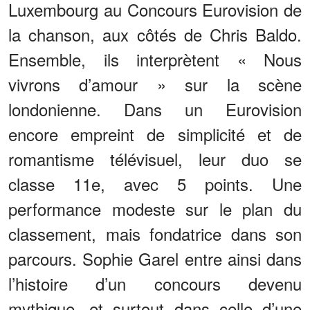
Luxembourg au Concours Eurovision de
la chanson, aux côtés de Chris Baldo.
Ensemble, ils interprètent « Nous
vivrons d’amour » sur la scène
londonienne. Dans un Eurovision
encore empreint de simplicité et de
romantisme télévisuel, leur duo se
classe 11e, avec 5 points. Une
performance modeste sur le plan du
classement, mais fondatrice dans son
parcours. Sophie Garel entre ainsi dans
l’histoire d’un concours devenu
mythique, et surtout dans celle d’une