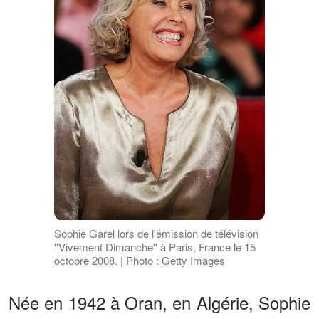
Sophie Garel lors de l'émission de télévision
''Vivement Dimanche'' à Paris, France le 15
octobre 2008. | Photo : Getty Images
Née en 1942 à Oran, en Algérie, Sophie