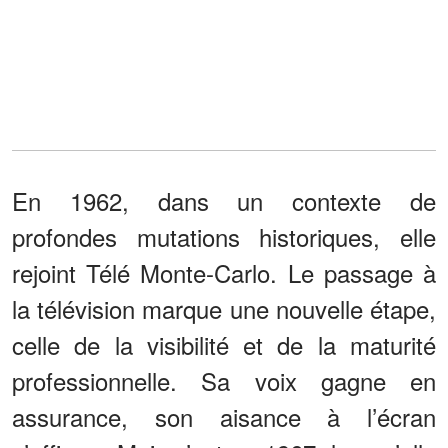
En 1962, dans un contexte de
profondes mutations historiques, elle
rejoint Télé Monte-Carlo. Le passage à
la télévision marque une nouvelle étape,
celle de la visibilité et de la maturité
professionnelle. Sa voix gagne en
assurance, son aisance à l’écran