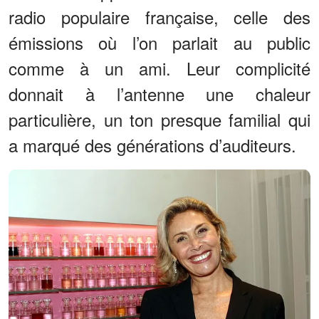
radio populaire française, celle des
émissions où l’on parlait au public
comme à un ami. Leur complicité
donnait à l’antenne une chaleur
particulière, un ton presque familial qui
a marqué des générations d’auditeurs.