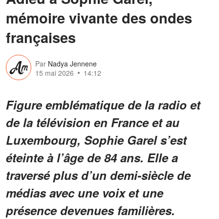
mémoire vivante des ondes
françaises
Par
Nadya Jennene
15 mai 2026
14:12
Figure emblématique de la radio et
de la télévision en France et au
Luxembourg, Sophie Garel s’est
éteinte à l’âge de 84 ans. Elle a
traversé plus d’un demi-siècle de
médias avec une voix et une
présence devenues familières.