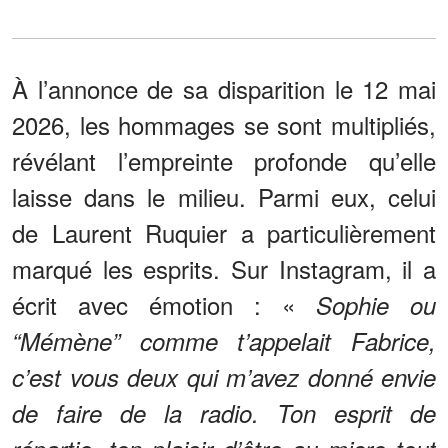
À l’annonce de sa disparition le 12 mai
2026, les hommages se sont multipliés,
révélant l’empreinte profonde qu’elle
laisse dans le milieu. Parmi eux, celui
de Laurent Ruquier a particulièrement
marqué les esprits. Sur Instagram, il a
écrit avec émotion : «
Sophie ou
“Mémène” comme t’appelait Fabrice,
c’est vous deux qui m’avez donné envie
de faire de la radio. Ton esprit de