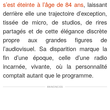
s’est éteinte à l’âge de 84 ans
, laissant
derrière elle une trajectoire d’exception,
tissée de micro, de studios, de rires
partagés et de cette élégance discrète
propre aux grandes figures de
l’audiovisuel. Sa disparition marque la
fin d’une époque, celle d’une radio
incarnée, vivante, où la personnalité
comptait autant que le programme.
ANNONCES