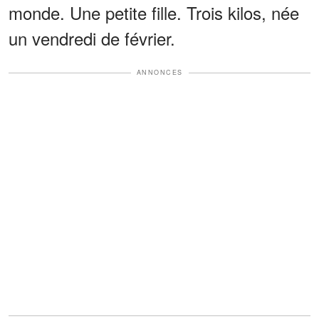
monde. Une petite fille. Trois kilos, née
un vendredi de février.
ANNONCES