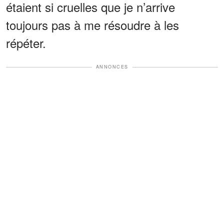
étaient si cruelles que je n’arrive
toujours pas à me résoudre à les
répéter.
ANNONCES