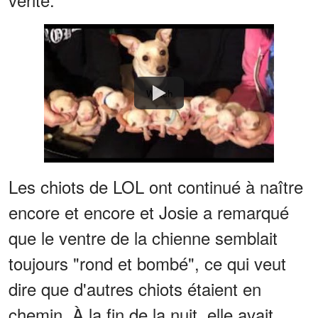
Watch
Les chiots de LOL ont continué à naître
encore et encore et Josie a remarqué
que le ventre de la chienne semblait
toujours "rond et bombé", ce qui veut
dire que d'autres chiots étaient en
chemin. À la fin de la nuit, elle avait