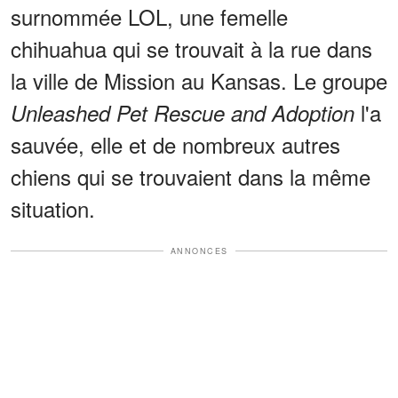
surnommée LOL, une femelle
chihuahua qui se trouvait à la rue dans
la ville de Mission au Kansas. Le groupe
l'a
Unleashed Pet Rescue and Adoption
sauvée, elle et de nombreux autres
chiens qui se trouvaient dans la même
situation.
ANNONCES