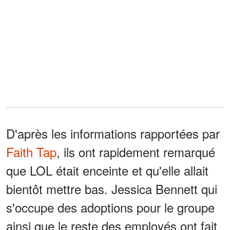
D'après les informations rapportées par
Faith Tap
, ils ont rapidement remarqué
que LOL était enceinte et qu'elle allait
bientôt mettre bas. Jessica Bennett qui
s'occupe des adoptions pour le groupe
ainsi que le reste des employés ont fait