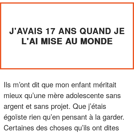
J'AVAIS 17 ANS QUAND JE
L'AI MISE AU MONDE
Ils m’ont dit que mon enfant méritait
mieux qu’une mère adolescente sans
argent et sans projet. Que j’étais
égoïste rien qu’en pensant à la garder.
Certaines des choses qu’ils ont dites