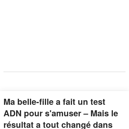
Ma belle-fille a fait un test
ADN pour s'amuser – Mais le
résultat a tout changé dans