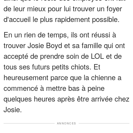
de leur mieux pour lui trouver un foyer
d'accueil le plus rapidement possible.
En un rien de temps, ils ont réussi à
trouver Josie Boyd et sa famille qui ont
accepté de prendre soin de LOL et de
tous ses futurs petits chiots. Et
heureusement parce que la chienne a
commencé à mettre bas à peine
quelques heures après être arrivée chez
Josie.
ANNONCES