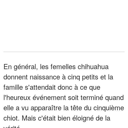
En général, les femelles chihuahua
donnent naissance à cinq petits et la
famille s'attendait donc à ce que
l'heureux événement soit terminé quand
elle a vu apparaître la tête du cinquième
chiot. Mais c'était bien éloigné de la
vérité.