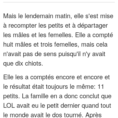
Mais le lendemain matin, elle s'est mise
à recompter les petits et à départager
les mâles et les femelles. Elle a compté
huit mâles et trois femelles, mais cela
n'avait pas de sens puisqu'il n'y avait
que dix chiots.
Elle les a comptés encore et encore et
le résultat était toujours le même: 11
petits. La famille en a donc conclut que
LOL avait eu le petit dernier quand tout
le monde avait le dos tourné. Après