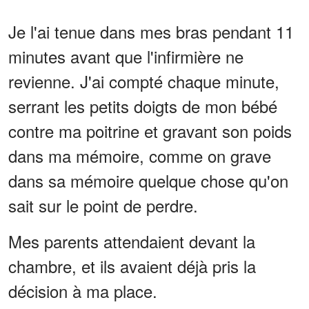
Je l'ai tenue dans mes bras pendant 11
minutes avant que l'infirmière ne
revienne. J'ai compté chaque minute,
serrant les petits doigts de mon bébé
contre ma poitrine et gravant son poids
dans ma mémoire, comme on grave
dans sa mémoire quelque chose qu'on
sait sur le point de perdre.
Mes parents attendaient devant la
chambre, et ils avaient déjà pris la
décision à ma place.