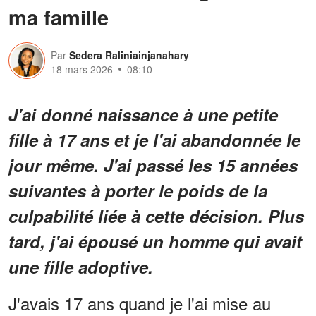
ma famille
Par
Sedera Raliniainjanahary
18 mars 2026
08:10
J'ai donné naissance à une petite
fille à 17 ans et je l'ai abandonnée le
jour même. J'ai passé les 15 années
suivantes à porter le poids de la
culpabilité liée à cette décision. Plus
tard, j'ai épousé un homme qui avait
une fille adoptive.
J'avais 17 ans quand je l'ai mise au