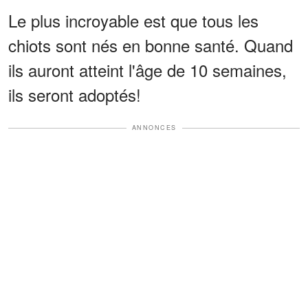
Le plus incroyable est que tous les
chiots sont nés en bonne santé. Quand
ils auront atteint l'âge de 10 semaines,
ils seront adoptés!
ANNONCES