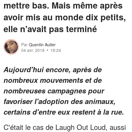
mettre bas. Mais même après
avoir mis au monde dix petits,
elle n'avait pas terminé
Par
Quentin Autier
04 avr. 2018
18:24
Aujourd'hui encore, après de
nombreux mouvements et de
nombreuses campagnes pour
favoriser l'adoption des animaux,
certains d'entre eux restent à la rue.
C'était le cas de Laugh Out Loud, aussi