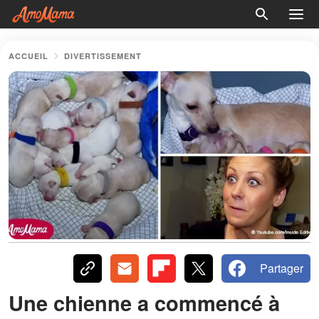
ACCUEIL
DIVERTISSEMENT
Partager
Une chienne a commencé à