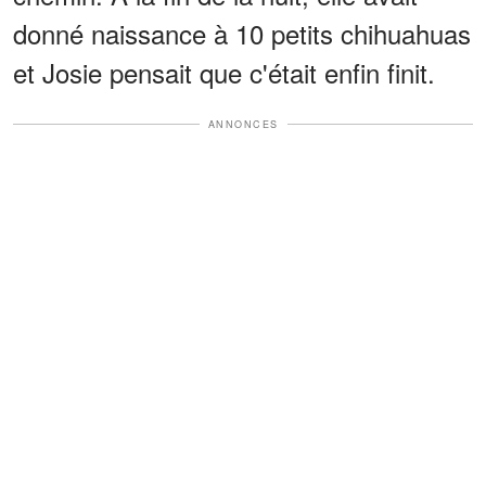
donné naissance à 10 petits chihuahuas
et Josie pensait que c'était enfin finit.
ANNONCES