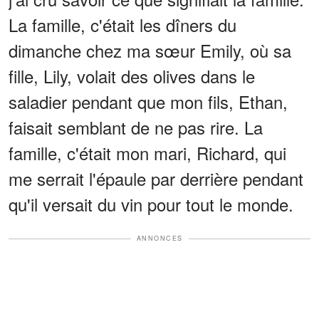
La famille, c'était les dîners du
dimanche chez ma sœur Emily, où sa
fille, Lily, volait des olives dans le
saladier pendant que mon fils, Ethan,
faisait semblant de ne pas rire. La
famille, c'était mon mari, Richard, qui
me serrait l'épaule par derrière pendant
qu'il versait du vin pour tout le monde.
ANNONCES