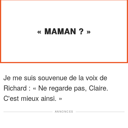
« MAMAN ? »
Je me suis souvenue de la voix de
Richard : « Ne regarde pas, Claire.
C'est mieux ainsi. »
ANNONCES