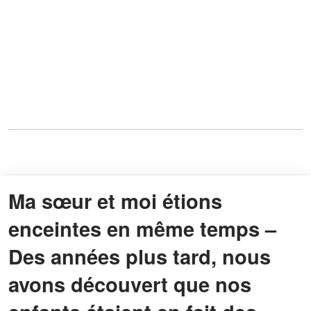
Ma sœur et moi étions
enceintes en même temps –
Des années plus tard, nous
avons découvert que nos