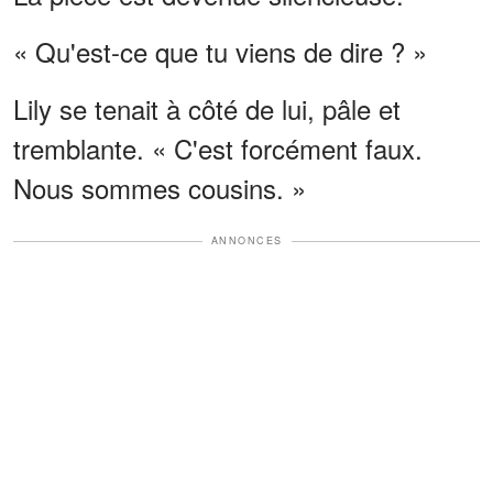
« Qu'est-ce que tu viens de dire ? »
Lily se tenait à côté de lui, pâle et
tremblante. « C'est forcément faux.
Nous sommes cousins. »
ANNONCES