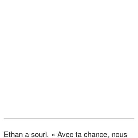
Ethan a souri. « Avec ta chance, nous