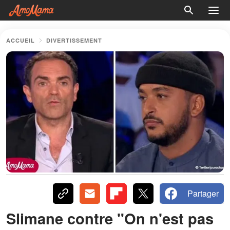
ACCUEIL
DIVERTISSEMENT
Partager
Slimane contre "On n'est pas