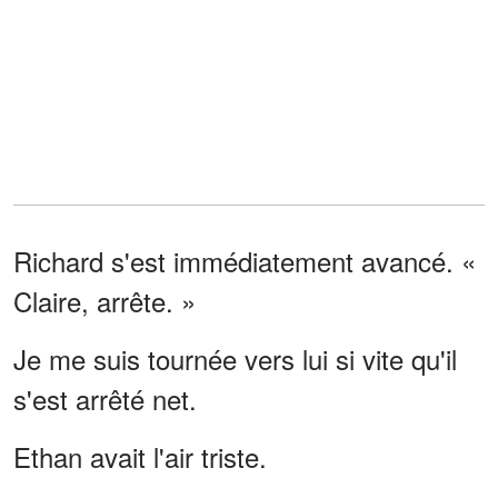
Richard s'est immédiatement avancé. «
Claire, arrête. »
Je me suis tournée vers lui si vite qu'il
s'est arrêté net.
Ethan avait l'air triste.