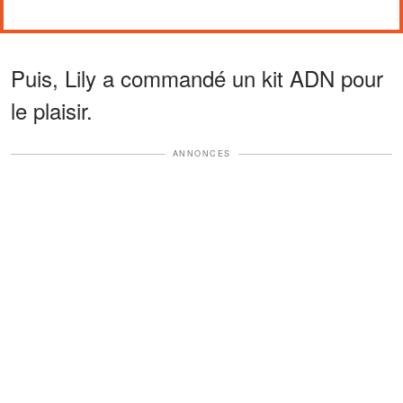
Puis, Lily a commandé un kit ADN pour
le plaisir.
ANNONCES