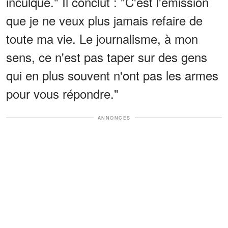
inculqué." Il conclut : "C'est l'émission
que je ne veux plus jamais refaire de
toute ma vie. Le journalisme, à mon
sens, ce n'est pas taper sur des gens
qui en plus souvent n'ont pas les armes
pour vous répondre."
ANNONCES