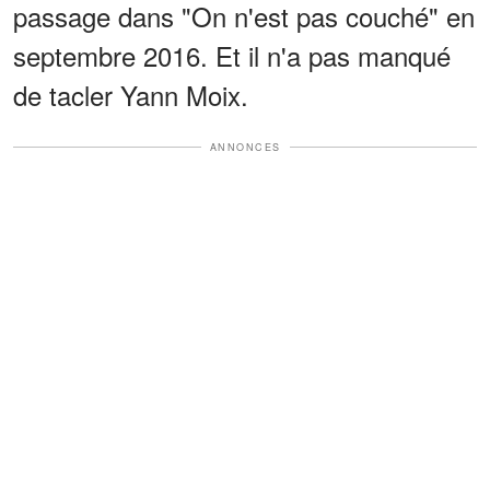
passage dans "On n'est pas couché" en
septembre 2016. Et il n'a pas manqué
de tacler Yann Moix.
ANNONCES