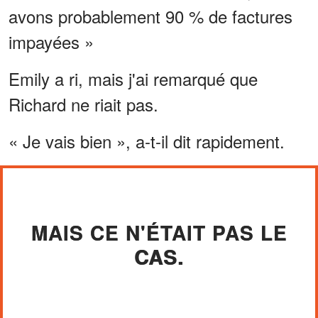
avons probablement 90 % de factures
impayées »
Emily a ri, mais j'ai remarqué que
Richard ne riait pas.
« Je vais bien », a-t-il dit rapidement.
MAIS CE N'ÉTAIT PAS LE
CAS.