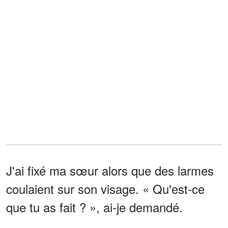
J'ai fixé ma sœur alors que des larmes
coulaient sur son visage. « Qu'est-ce
que tu as fait ? », ai-je demandé.