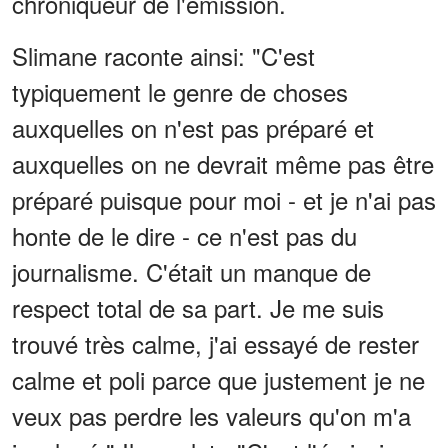
chroniqueur de l'émission.
Slimane raconte ainsi: "C'est
typiquement le genre de choses
auxquelles on n'est pas préparé et
auxquelles on ne devrait même pas être
préparé puisque pour moi - et je n'ai pas
honte de le dire - ce n'est pas du
journalisme. C'était un manque de
respect total de sa part. Je me suis
trouvé très calme, j'ai essayé de rester
calme et poli parce que justement je ne
veux pas perdre les valeurs qu'on m'a