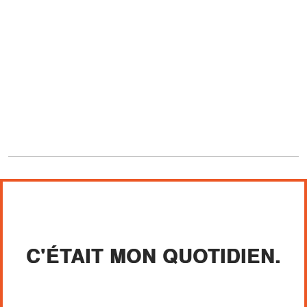
C'ÉTAIT MON QUOTIDIEN.