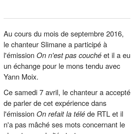
Au cours du mois de septembre 2016,
le chanteur Slimane a participé à
l'émission
et il a eu
On n'est pas couché
un échange pour le mons tendu avec
Yann Moix.
Ce samedi 7 avril, le chanteur a accepté
de parler de cet expérience dans
l'émission
de RTL et il
On refait la télé
n'a pas mâché ses mots concernant le