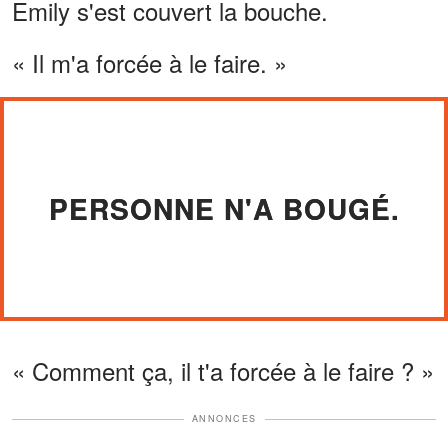
Emily s'est couvert la bouche.
« Il m'a forcée à le faire. »
PERSONNE N'A BOUGÉ.
« Comment ça, il t'a forcée à le faire ? »
ANNONCES