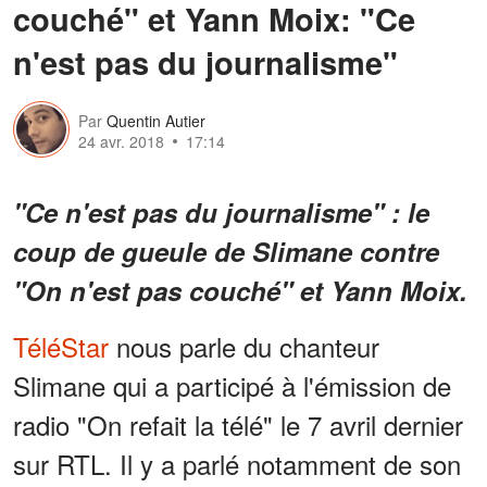
couché" et Yann Moix: "Ce
n'est pas du journalisme"
Par
Quentin Autier
24 avr. 2018
17:14
"Ce n'est pas du journalisme" : le
coup de gueule de Slimane contre
"On n'est pas couché" et Yann Moix.
TéléStar
nous parle du chanteur
Slimane qui a participé à l'émission de
radio "On refait la télé" le 7 avril dernier
sur RTL. Il y a parlé notamment de son