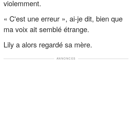
violemment.
« C'est une erreur », ai-je dit, bien que
ma voix ait semblé étrange.
Lily a alors regardé sa mère.
ANNONCES