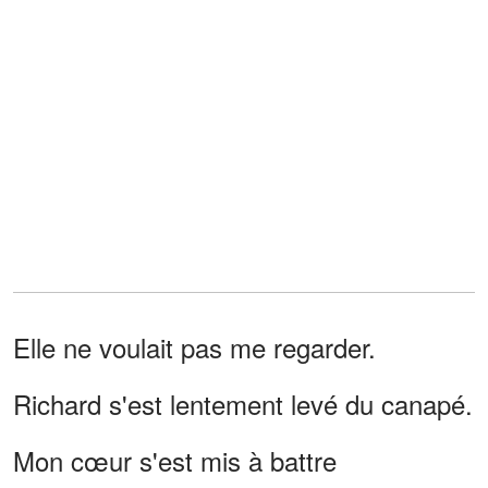
Elle ne voulait pas me regarder.
Richard s'est lentement levé du canapé.
Mon cœur s'est mis à battre