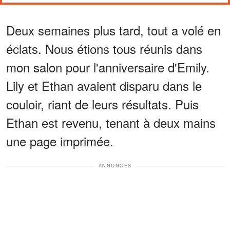
Deux semaines plus tard, tout a volé en
éclats. Nous étions tous réunis dans
mon salon pour l'anniversaire d'Emily.
Lily et Ethan avaient disparu dans le
couloir, riant de leurs résultats. Puis
Ethan est revenu, tenant à deux mains
une page imprimée.
ANNONCES