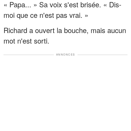
« Papa... » Sa voix s'est brisée. « Dis-
moi que ce n'est pas vrai. »
Richard a ouvert la bouche, mais aucun
mot n'est sorti.
ANNONCES