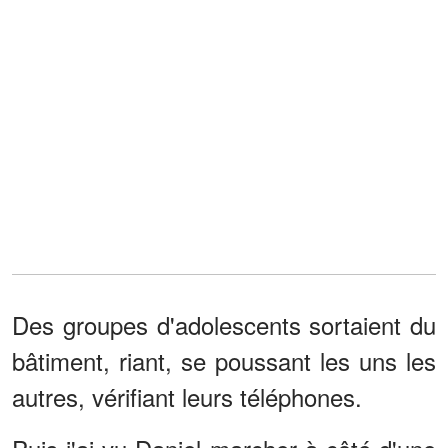
Des groupes d'adolescents sortaient du
bâtiment, riant, se poussant les uns les
autres, vérifiant leurs téléphones.