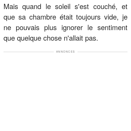
Mais quand le soleil s'est couché, et
que sa chambre était toujours vide, je
ne pouvais plus ignorer le sentiment
que quelque chose n'allait pas.
ANNONCES