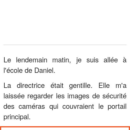
Le lendemain matin, je suis allée à
l'école de Daniel.
La directrice était gentille. Elle m'a
laissée regarder les images de sécurité
des caméras qui couvraient le portail
principal.