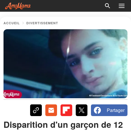
ACCUEIL
DIVERTISSEMENT
Partager
Disparition d'un garçon de 12