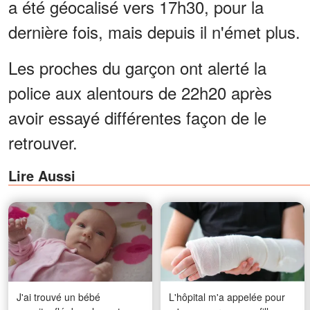
a été géocalisé vers 17h30, pour la
dernière fois, mais depuis il n'émet plus.
Les proches du garçon ont alerté la
police aux alentours de 22h20 après
avoir essayé différentes façon de le
retrouver.
Lire Aussi
J'ai trouvé un bébé
L'hôpital m'a appelée pour