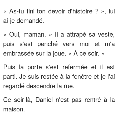
« As-tu fini ton devoir d'histoire ? », lui
ai-je demandé.
« Oui, maman. » Il a attrapé sa veste,
puis s'est penché vers moi et m'a
embrassée sur la joue. « À ce soir. »
Puis la porte s'est refermée et il est
parti. Je suis restée à la fenêtre et je l'ai
regardé descendre la rue.
Ce soir-là, Daniel n'est pas rentré à la
maison.