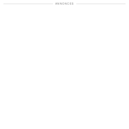
ANNONCES