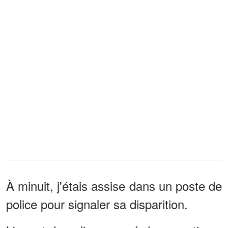
À minuit, j'étais assise dans un poste de
police pour signaler sa disparition.