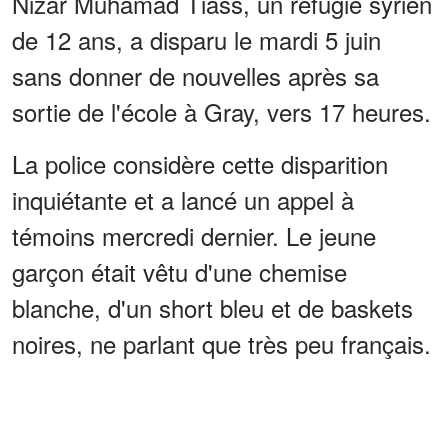
Nizar Muhamad Tiass, un réfugié syrien
de 12 ans, a disparu le mardi 5 juin
sans donner de nouvelles après sa
sortie de l'école à Gray, vers 17 heures.
La police considère cette disparition
inquiétante et a lancé un appel à
témoins mercredi dernier. Le jeune
garçon était vêtu d'une chemise
blanche, d'un short bleu et de baskets
noires, ne parlant que très peu français.