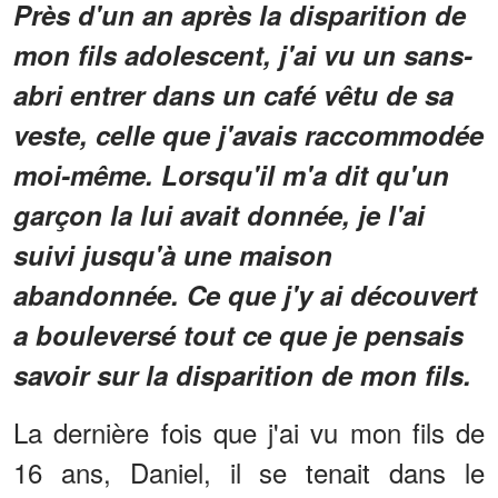
Près d'un an après la disparition de
mon fils adolescent, j'ai vu un sans-
abri entrer dans un café vêtu de sa
veste, celle que j'avais raccommodée
moi-même. Lorsqu'il m'a dit qu'un
garçon la lui avait donnée, je l'ai
suivi jusqu'à une maison
abandonnée. Ce que j'y ai découvert
a bouleversé tout ce que je pensais
savoir sur la disparition de mon fils.
La dernière fois que j'ai vu mon fils de
16 ans, Daniel, il se tenait dans le