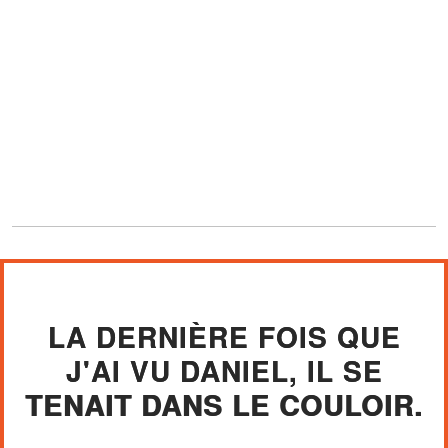
LA DERNIÈRE FOIS QUE
J'AI VU DANIEL, IL SE
TENAIT DANS LE COULOIR.