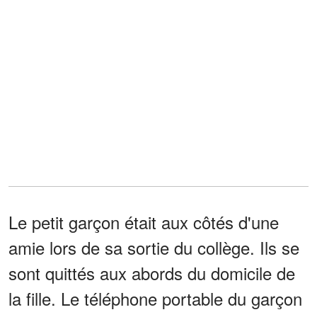
Le petit garçon était aux côtés d'une
amie lors de sa sortie du collège. Ils se
sont quittés aux abords du domicile de
la fille. Le téléphone portable du garçon