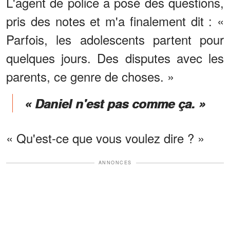
L'agent de police a posé des questions,
pris des notes et m'a finalement dit : «
Parfois, les adolescents partent pour
quelques jours. Des disputes avec les
parents, ce genre de choses. »
« Daniel n'est pas comme ça. »
« Qu'est-ce que vous voulez dire ? »
ANNONCES