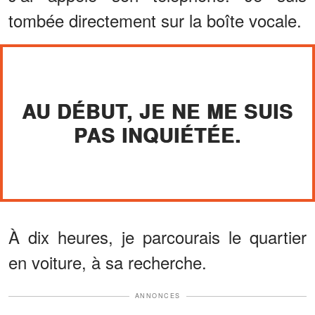
tombée directement sur la boîte vocale.
AU DÉBUT, JE NE ME SUIS
PAS INQUIÉTÉE.
À dix heures, je parcourais le quartier
en voiture, à sa recherche.
ANNONCES