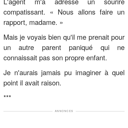
L'agent m'a adressé un sourire
compatissant. « Nous allons faire un
rapport, madame. »
Mais je voyais bien qu'il me prenait pour
un autre parent paniqué qui ne
connaissait pas son propre enfant.
Je n'aurais jamais pu imaginer à quel
point il avait raison.
***
ANNONCES