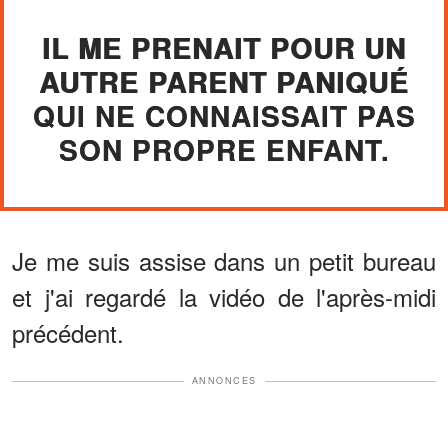
IL ME PRENAIT POUR UN
AUTRE PARENT PANIQUÉ
QUI NE CONNAISSAIT PAS
SON PROPRE ENFANT.
Je me suis assise dans un petit bureau
et j'ai regardé la vidéo de l'après-midi
précédent.
ANNONCES