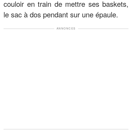
couloir en train de mettre ses baskets,
le sac à dos pendant sur une épaule.
ANNONCES