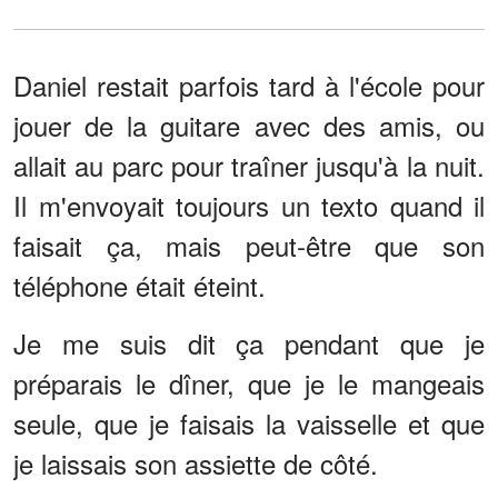
Daniel restait parfois tard à l'école pour
jouer de la guitare avec des amis, ou
allait au parc pour traîner jusqu'à la nuit.
Il m'envoyait toujours un texto quand il
faisait ça, mais peut-être que son
téléphone était éteint.
Je me suis dit ça pendant que je
préparais le dîner, que je le mangeais
seule, que je faisais la vaisselle et que
je laissais son assiette de côté.