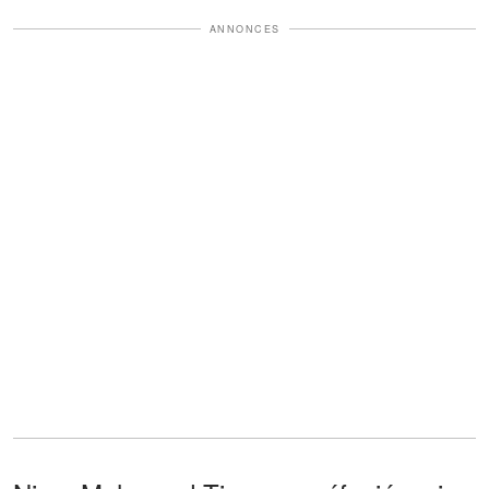
ANNONCES