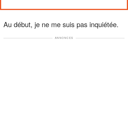
Au début, je ne me suis pas inquiétée.
ANNONCES