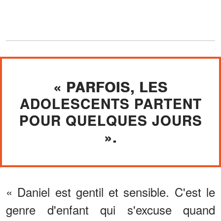
« PARFOIS, LES
ADOLESCENTS PARTENT
POUR QUELQUES JOURS
».
« Daniel est gentil et sensible. C'est le
genre d'enfant qui s'excuse quand