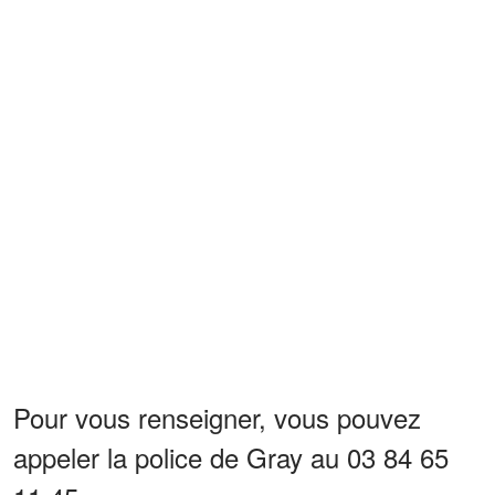
Pour vous renseigner, vous pouvez
appeler la police de Gray au 03 84 65