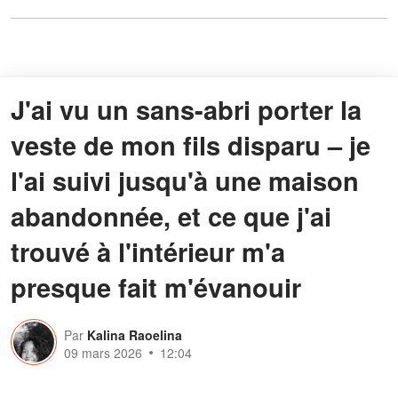
J'ai vu un sans-abri porter la
veste de mon fils disparu – je
l'ai suivi jusqu'à une maison
abandonnée, et ce que j'ai
trouvé à l'intérieur m'a
presque fait m'évanouir
Par
Kalina Raoelina
09 mars 2026
12:04