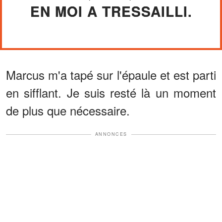
EN MOI A TRESSAILLI.
Marcus m'a tapé sur l'épaule et est parti
en sifflant. Je suis resté là un moment
de plus que nécessaire.
ANNONCES