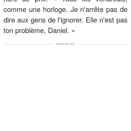
comme une horloge. Je n'arrête pas de
dire aux gens de l'ignorer. Elle n'est pas
ton problème, Daniel. »
ANNONCES