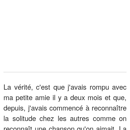
La vérité, c'est que j'avais rompu avec
ma petite amie il y a deux mois et que,
depuis, j'avais commencé à reconnaître
la solitude chez les autres comme on
reconnaît une chanson qu'on aimait. La