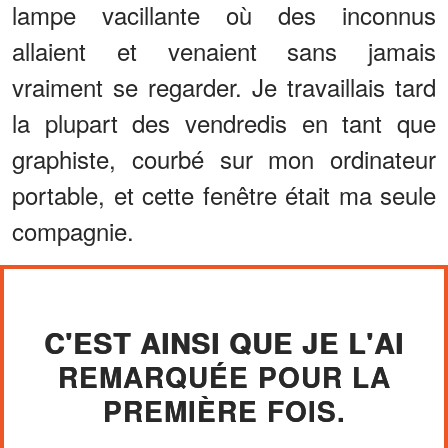
lampe vacillante où des inconnus
allaient et venaient sans jamais
vraiment se regarder. Je travaillais tard
la plupart des vendredis en tant que
graphiste, courbé sur mon ordinateur
portable, et cette fenêtre était ma seule
compagnie.
C'EST AINSI QUE JE L'AI
REMARQUÉE POUR LA
PREMIÈRE FOIS.