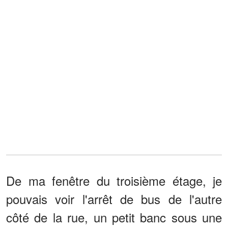
De ma fenêtre du troisième étage, je
pouvais voir l'arrêt de bus de l'autre
côté de la rue, un petit banc sous une