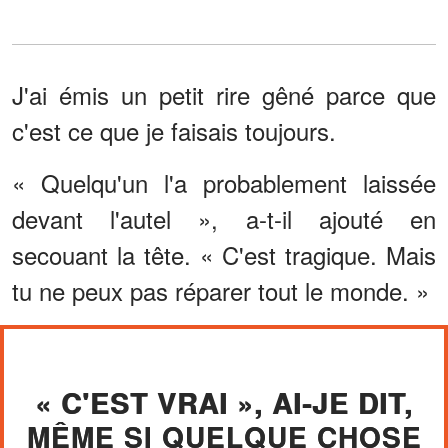
J'ai émis un petit rire gêné parce que
c'est ce que je faisais toujours.
« Quelqu'un l'a probablement laissée
devant l'autel », a-t-il ajouté en
secouant la tête. « C'est tragique. Mais
tu ne peux pas réparer tout le monde. »
« C'EST VRAI », AI-JE DIT,
MÊME SI QUELQUE CHOSE