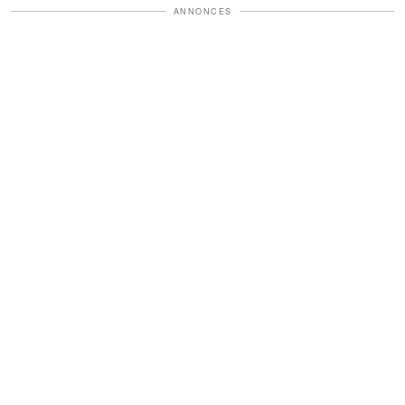
ANNONCES