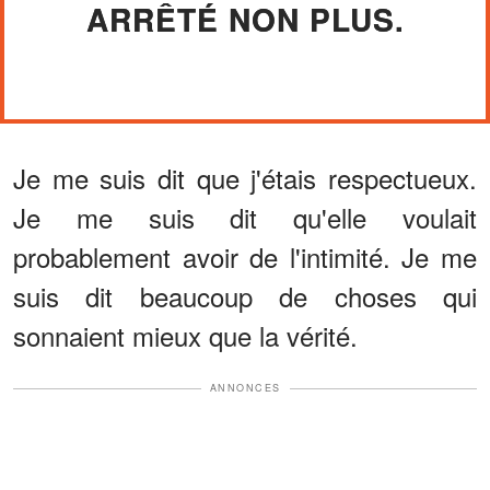
ARRÊTÉ NON PLUS.
Je me suis dit que j'étais respectueux.
Je me suis dit qu'elle voulait
probablement avoir de l'intimité. Je me
suis dit beaucoup de choses qui
sonnaient mieux que la vérité.
ANNONCES