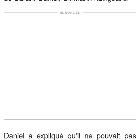
ANNONCES
Daniel a expliqué qu'il ne pouvait pas