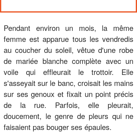
Pendant environ un mois, la même
femme est apparue tous les vendredis
au coucher du soleil, vêtue d'une robe
de mariée blanche complète avec un
voile qui effleurait le trottoir. Elle
s'asseyait sur le banc, croisait les mains
sur ses genoux et fixait un point précis
de la rue. Parfois, elle pleurait,
doucement, le genre de pleurs qui ne
faisaient pas bouger ses épaules.