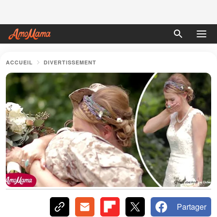
ACCUEIL
DIVERTISSEMENT
Partager