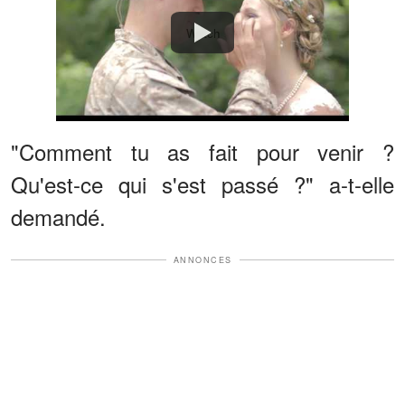
Watch
"Comment tu as fait pour venir ?
Qu'est-ce qui s'est passé ?" a-t-elle
demandé.
ANNONCES