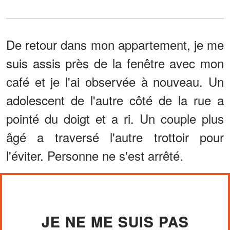
De retour dans mon appartement, je me
suis assis près de la fenêtre avec mon
café et je l'ai observée à nouveau. Un
adolescent de l'autre côté de la rue a
pointé du doigt et a ri. Un couple plus
âgé a traversé l'autre trottoir pour
l'éviter. Personne ne s'est arrêté.
JE NE ME SUIS PAS