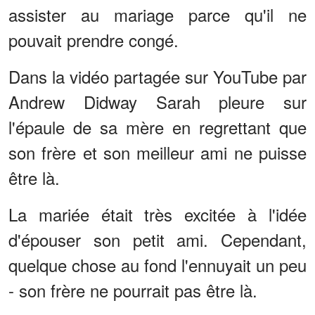
assister au mariage parce qu'il ne
pouvait prendre congé.
Dans la vidéo partagée sur YouTube par
Andrew Didway Sarah pleure sur
l'épaule de sa mère en regrettant que
son frère et son meilleur ami ne puisse
être là.
La mariée était très excitée à l'idée
d'épouser son petit ami. Cependant,
quelque chose au fond l'ennuyait un peu
- son frère ne pourrait pas être là.