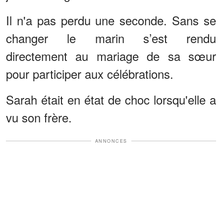
Il n'a pas perdu une seconde. Sans se
changer le marin s’est rendu
directement au mariage de sa sœur
pour participer aux célébrations.
Sarah était en état de choc lorsqu'elle a
vu son frère.
ANNONCES