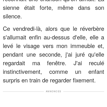
sienne était forte, même dans son
silence.
Ce vendredi-là, alors que le réverbère
s'allumait enfin au-dessus d'elle, elle a
levé le visage vers mon immeuble et,
pendant une seconde, j'ai juré qu'elle
regardait ma fenêtre. J'ai reculé
instinctivement, comme un enfant
surpris en train de regarder fixement.
ANNONCES