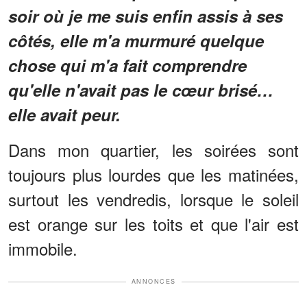
soir où je me suis enfin assis à ses
côtés, elle m'a murmuré quelque
chose qui m'a fait comprendre
qu'elle n'avait pas le cœur brisé…
elle avait peur.
Dans mon quartier, les soirées sont
toujours plus lourdes que les matinées,
surtout les vendredis, lorsque le soleil
est orange sur les toits et que l'air est
immobile.
ANNONCES