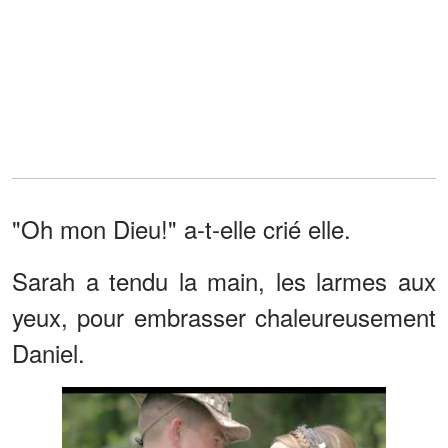
"Oh mon Dieu!" a-t-elle crié elle.
Sarah a tendu la main, les larmes aux
yeux, pour embrasser chaleureusement
Daniel.