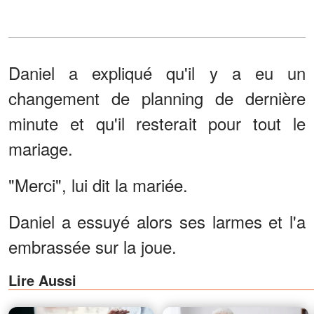
Daniel a expliqué qu'il y a eu un
changement de planning de dernière
minute et qu'il resterait pour tout le
mariage.
"Merci", lui dit la mariée.
Daniel a essuyé alors ses larmes et l'a
embrassée sur la joue.
Lire Aussi