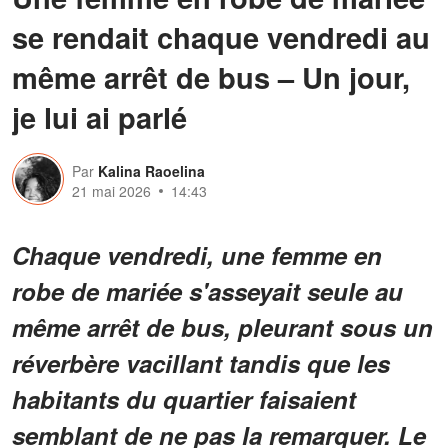
se rendait chaque vendredi au
même arrêt de bus – Un jour,
je lui ai parlé
Par
Kalina Raoelina
21 mai 2026
14:43
Chaque vendredi, une femme en
robe de mariée s'asseyait seule au
même arrêt de bus, pleurant sous un
réverbère vacillant tandis que les
habitants du quartier faisaient
semblant de ne pas la remarquer. Le