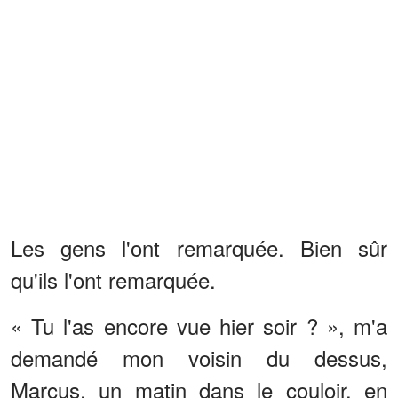
Les gens l'ont remarquée. Bien sûr
qu'ils l'ont remarquée.
« Tu l'as encore vue hier soir ? », m'a
demandé mon voisin du dessus,
Marcus, un matin dans le couloir, en