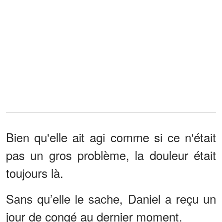
Bien qu'elle ait agi comme si ce n'était
pas un gros problème, la douleur était
toujours là.
Sans qu’elle le sache, Daniel a reçu un
jour de congé au dernier moment.