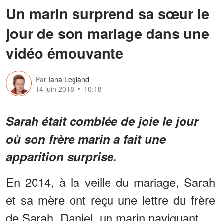
Un marin surprend sa sœur le
jour de son mariage dans une
vidéo émouvante
Par
Iana Legland
14 juin 2018
10:18
Sarah était comblée de joie le jour
où son frère marin a fait une
apparition surprise.
En 2014, à la veille du mariage, Sarah
et sa mère ont reçu une lettre du frère
de Sarah, Daniel, un marin naviguant.