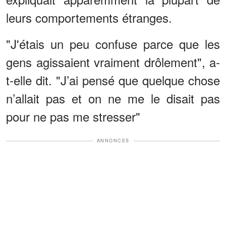
leurs comportements étranges.
"J'étais un peu confuse parce que les
gens agissaient vraiment drôlement", a-
t-elle dit. "J’ai pensé que quelque chose
n’allait pas et on ne me le disait pas
pour ne pas me stresser"
ANNONCES