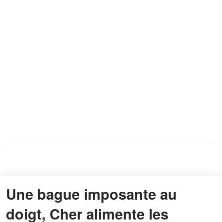
Une bague imposante au
doigt, Cher alimente les