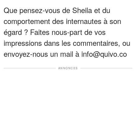
Que pensez-vous de Sheila et du
comportement des internautes à son
égard ? Faites nous-part de vos
impressions dans les commentaires, ou
envoyez-nous un mail à info@quivo.co
ANNONCES