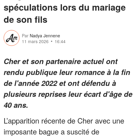
spéculations lors du mariage
de son fils
Par
Nadya Jennene
11 mars 2026
16:44
Cher et son partenaire actuel ont
rendu publique leur romance à la fin
de l'année 2022 et ont défendu à
plusieurs reprises leur écart d'âge de
40 ans.
L’apparition récente de Cher avec une
imposante bague a suscité de