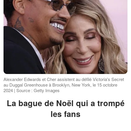
Alexander Edwards et Cher assistent au défilé Victoria's Secret
au Duggal Greenhouse à Brooklyn, New York, le 15 octobre
2024 | Source : Getty Images
La bague de Noël qui a trompé
les fans