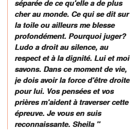
séparée de ce qu'elle a de plus
cher au monde. Ce qui se dit sur
la toile ou ailleurs me blesse
profondément. Pourquoi juger?
Ludo a droit au silence, au
respect et à la dignité. Lui et moi
savons. Dans ce moment de vie,
je dois avoir la force d'être droite
pour lui. Vos pensées et vos
prières m'aident à traverser cette
épreuve. Je vous en suis
reconnaissante. Sheila ''