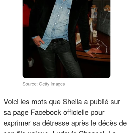
Source: Getty images
Voici les mots que Sheila a publié sur
sa page Facebook officielle pour
exprimer sa détresse après le décès de