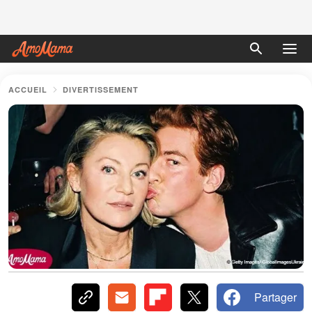
ACCUEIL
DIVERTISSEMENT
Partager