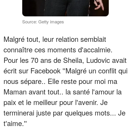
Source: Getty images
Malgré tout, leur relation semblait
connaître ces moments d'accalmie.
Pour les 70 ans de Sheila, Ludovic avait
écrit sur Facebook ''Malgré un conflit qui
nous sépare.. Elle reste pour moi ma
Maman avant tout.. la santé l'amour la
paix et le meilleur pour l'avenir. Je
terminerai juste par quelques mots... Je
t'aime.''