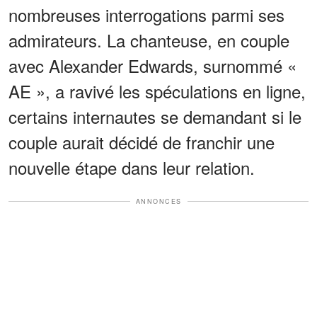
nombreuses interrogations parmi ses
admirateurs. La chanteuse, en couple
avec Alexander Edwards, surnommé «
AE », a ravivé les spéculations en ligne,
certains internautes se demandant si le
couple aurait décidé de franchir une
nouvelle étape dans leur relation.
ANNONCES