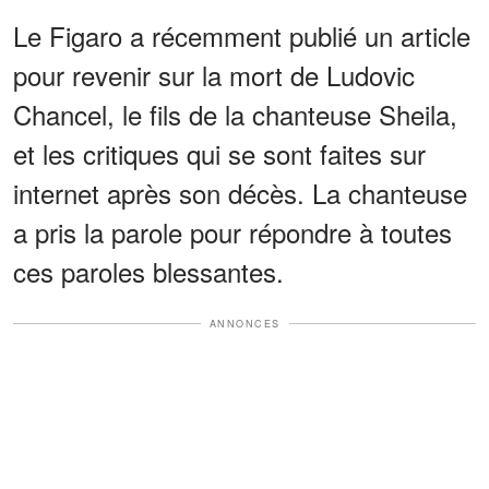
Le Figaro a récemment publié un article
pour revenir sur la mort de Ludovic
Chancel, le fils de la chanteuse Sheila,
et les critiques qui se sont faites sur
internet après son décès. La chanteuse
a pris la parole pour répondre à toutes
ces paroles blessantes.
ANNONCES