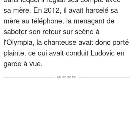
sa mère. En 2012, il avait harcelé sa
mère au téléphone, la menaçant de
saboter son retour sur scène à
l'Olympia, la chanteuse avait donc porté
plainte, ce qui avait conduit Ludovic en
garde à vue.
ANNONCES