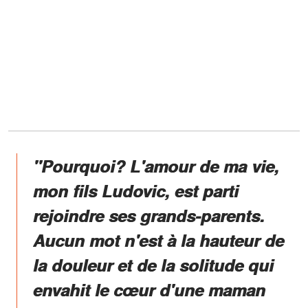
''Pourquoi? L'amour de ma vie,
mon fils Ludovic, est parti
rejoindre ses grands-parents.
Aucun mot n'est à la hauteur de
la douleur et de la solitude qui
envahit le cœur d'une maman