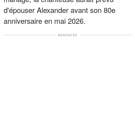
d'épouser Alexander avant son 80e
anniversaire en mai 2026.
ANNONCES