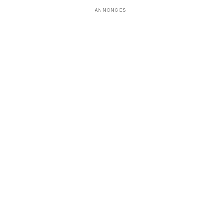
ANNONCES