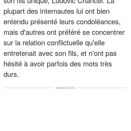
son fils unique, Ludovic Chancel. La
plupart des internautes lui ont bien
entendu présenté leurs condoléances,
mais d'autres ont préféré se concentrer
sur la relation conflictuelle qu'elle
entretenait avec son fils, et n'ont pas
hésité à avoir parfois des mots très
durs.
ANNONCES