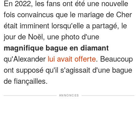
En 2022, les fans ont été une nouvelle
fois convaincus que le mariage de Cher
était imminent lorsqu'elle a partagé, le
jour de Noël, une photo d'une
magnifique bague en diamant
qu'Alexander
lui avait offerte
. Beaucoup
ont supposé qu'il s'agissait d'une bague
de fiançailles.
ANNONCES