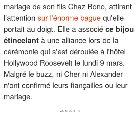
mariage de son fils Chaz Bono, attirant
l'attention
sur l'énorme bague
qu'elle
portait au doigt. Elle a associé
ce bijou
à une alliance lors de la
étincelant
cérémonie qui s'est déroulée à l'hôtel
Hollywood Roosevelt le lundi 9 mars.
Malgré le buzz, ni Cher ni Alexander
n'ont confirmé leurs fiançailles ou leur
mariage.
ANNONCES