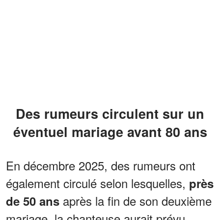
Des rumeurs circulent sur un
éventuel mariage avant 80 ans
En décembre 2025, des rumeurs ont
également circulé selon lesquelles,
près
après la fin de son deuxième
de 50 ans
mariage, la chanteuse aurait prévu