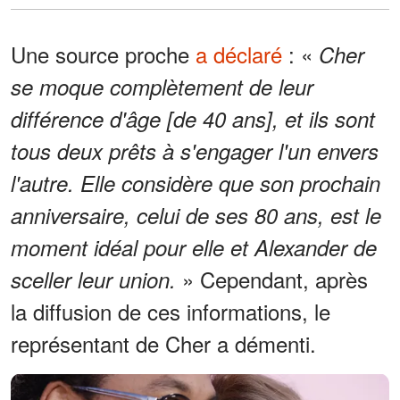
Une source proche
a déclaré
: «
Cher
se moque complètement de leur
différence d'âge [de 40 ans], et ils sont
tous deux prêts à s'engager l'un envers
l'autre. Elle considère que son prochain
anniversaire, celui de ses 80 ans, est le
moment idéal pour elle et Alexander de
» Cependant, après
sceller leur union.
la diffusion de ces informations, le
représentant de Cher a démenti.