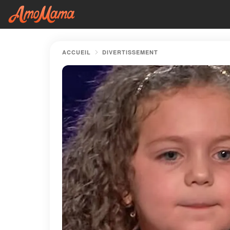
ACCUEIL
DIVERTISSEMENT