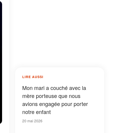
LIRE AUSSI
Mon mari a couché avec la
mère porteuse que nous
avions engagée pour porter
notre enfant
20 mai 2026