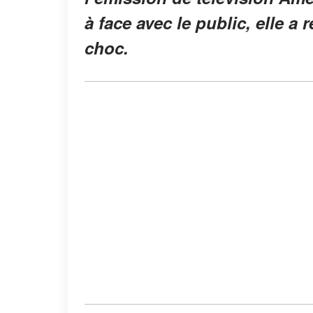
à face avec le public, elle a 
choc.