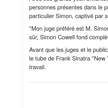
personnes présentes dans le publ
particulier Simon, captivé par 
"Mon juge préféré est M. Simon"
sûr, Simon Cowell fond complè
Avant que les juges et le public
le tube de Frank Sinatra "New 
travail.