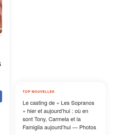
s
TOP NOUVELLES
Le casting de « Les Sopranos
» hier et aujourd’hui : où en
sont Tony, Carmela et la
Famiglia aujourd’hui — Photos