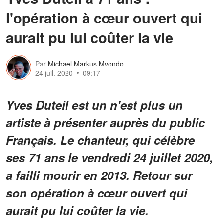
l'opération à cœur ouvert qui
aurait pu lui coûter la vie
Par
Michael Markus Mvondo
24 juil. 2020
09:17
Yves Duteil est un n'est plus un
artiste à présenter auprès du public
Français. Le chanteur, qui célèbre
ses 71 ans le vendredi 24 juillet 2020,
a failli mourir en 2013. Retour sur
son opération à cœur ouvert qui
aurait pu lui coûter la vie.