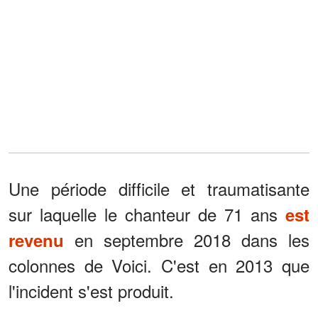
Une période difficile et traumatisante
sur laquelle le chanteur de 71 ans
est
en septembre 2018 dans les
revenu
colonnes de Voici. C'est en 2013 que
l'incident s'est produit.