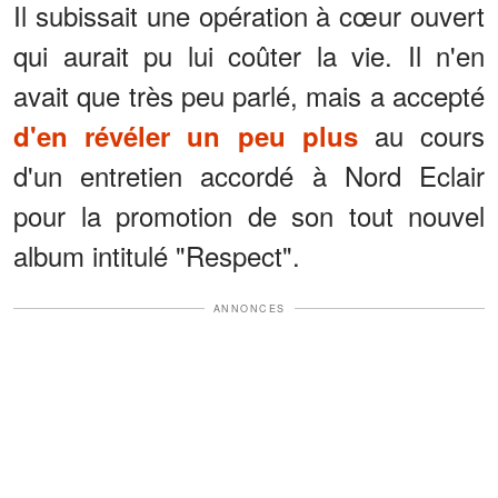
Il subissait une opération à cœur ouvert
qui aurait pu lui coûter la vie. Il n'en
avait que très peu parlé, mais a accepté
au cours
d'en révéler un peu plus
d'un entretien accordé à Nord Eclair
pour la promotion de son tout nouvel
album intitulé "Respect".
ANNONCES