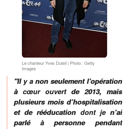
Le chanteur Yves Duteil | Photo : Getty
Images
"Il y a non seulement l’opération
à cœur ouvert de 2013, mais
plusieurs mois d’hospitalisation
et de rééducation dont je n’ai
parlé à personne pendant