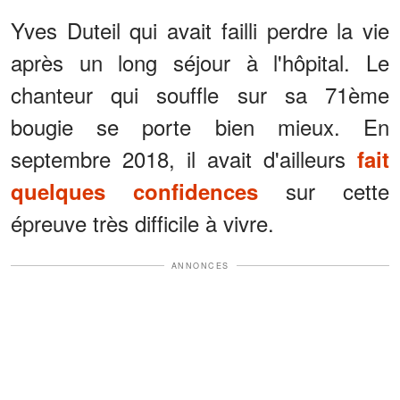
Yves Duteil qui avait failli perdre la vie
après un long séjour à l'hôpital. Le
chanteur qui souffle sur sa 71ème
bougie se porte bien mieux. En
septembre 2018, il avait d'ailleurs
fait
sur cette
quelques confidences
épreuve très difficile à vivre.
ANNONCES