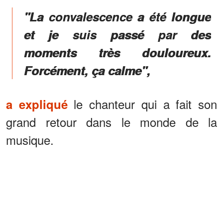
"La convalescence a été longue
et je suis passé par des
moments très douloureux.
Forcément, ça calme",
le chanteur qui a fait son
a expliqué
grand retour dans le monde de la
musique.