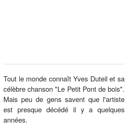
Tout le monde connaît Yves Duteil et sa
célèbre chanson "Le Petit Pont de bois".
Mais peu de gens savent que l'artiste
est presque décédé il y a quelques
années.