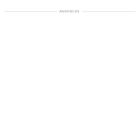
ANNONCES