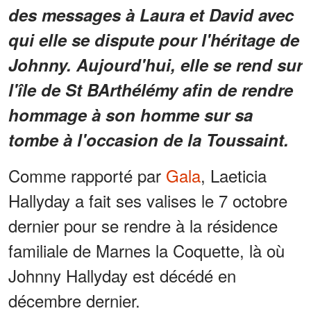
des messages à Laura et David avec
qui elle se dispute pour l'héritage de
Johnny. Aujourd'hui, elle se rend sur
l'île de St BArthélémy afin de rendre
hommage à son homme sur sa
tombe à l'occasion de la Toussaint.
Comme rapporté par
Gala
, Laeticia
Hallyday a fait ses valises le 7 octobre
dernier pour se rendre à la résidence
familiale de Marnes la Coquette, là où
Johnny Hallyday est décédé en
décembre dernier.