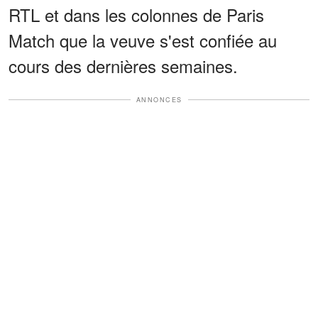
RTL et dans les colonnes de Paris
Match que la veuve s'est confiée au
cours des dernières semaines.
ANNONCES