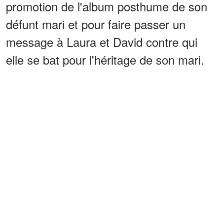
promotion de l'album posthume de son
défunt mari et pour faire passer un
message à Laura et David contre qui
elle se bat pour l'héritage de son mari.