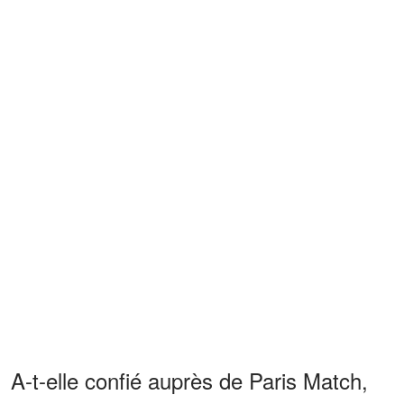
A-t-elle confié auprès de Paris Match,