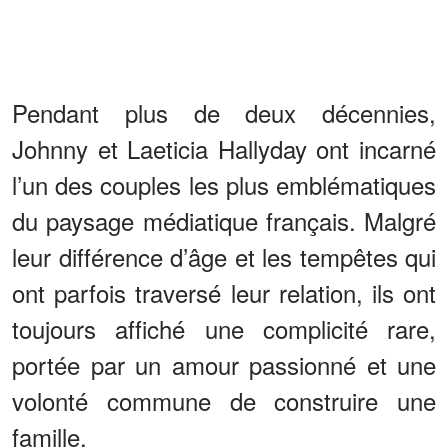
Pendant plus de deux décennies,
Johnny et Laeticia Hallyday ont incarné
l’un des couples les plus emblématiques
du paysage médiatique français. Malgré
leur différence d’âge et les tempêtes qui
ont parfois traversé leur relation, ils ont
toujours affiché une complicité rare,
portée par un amour passionné et une
volonté commune de construire une
famille.