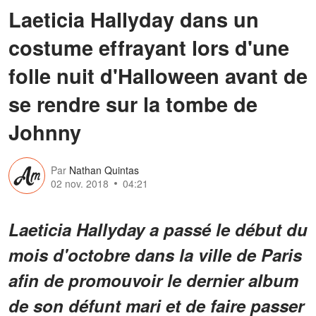
Laeticia Hallyday dans un
costume effrayant lors d'une
folle nuit d'Halloween avant de
se rendre sur la tombe de
Johnny
Par
Nathan Quintas
02 nov. 2018
04:21
Laeticia Hallyday a passé le début du
mois d'octobre dans la ville de Paris
afin de promouvoir le dernier album
de son défunt mari et de faire passer