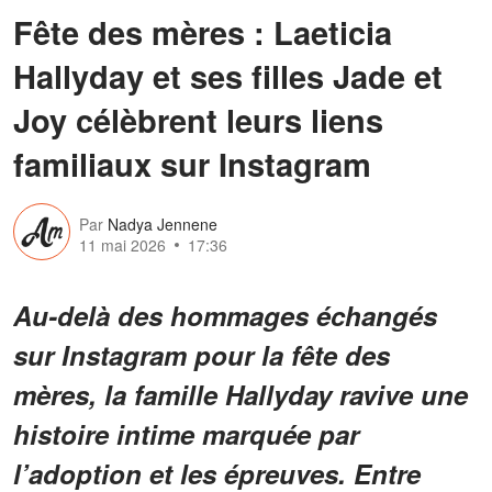
Fête des mères : Laeticia
Hallyday et ses filles Jade et
Joy célèbrent leurs liens
familiaux sur Instagram
Par
Nadya Jennene
11 mai 2026
17:36
Au-delà des hommages échangés
sur Instagram pour la fête des
mères, la famille Hallyday ravive une
histoire intime marquée par
l’adoption et les épreuves. Entre