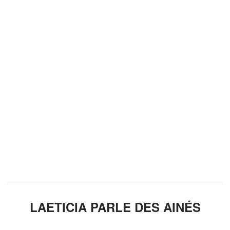
LAETICIA PARLE DES AINÉS