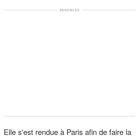
ANNONCES
Elle s'est rendue à Paris afin de faire la