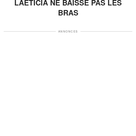
LAETICIA NE BAISSE PAS LES
BRAS
ANNONCES