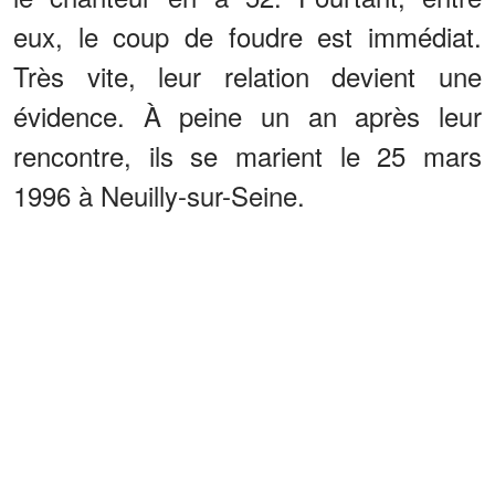
eux, le coup de foudre est immédiat.
Très vite, leur relation devient une
évidence. À peine un an après leur
rencontre, ils se marient le 25 mars
1996 à Neuilly-sur-Seine.