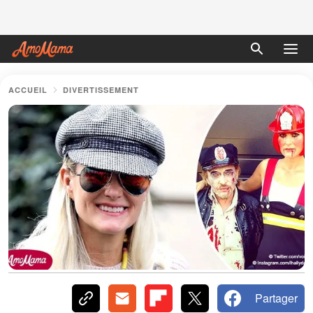
ACCUEIL
DIVERTISSEMENT
Partager