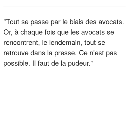
"Tout se passe par le biais des avocats.
Or, à chaque fois que les avocats se
rencontrent, le lendemain, tout se
retrouve dans la presse. Ce n'est pas
possible. Il faut de la pudeur."