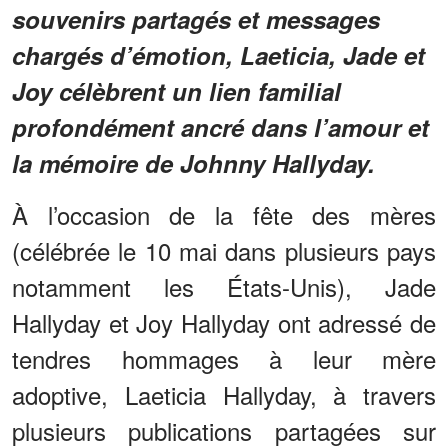
souvenirs partagés et messages
chargés d’émotion, Laeticia, Jade et
Joy célèbrent un lien familial
profondément ancré dans l’amour et
la mémoire de Johnny Hallyday.
À l’occasion de la fête des mères
(célébrée le 10 mai dans plusieurs pays
notamment les États-Unis), Jade
Hallyday et Joy Hallyday ont adressé de
tendres hommages à leur mère
adoptive, Laeticia Hallyday, à travers
plusieurs publications partagées sur