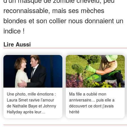
reconnaissable, mais ses mèches
blondes et son collier nous donnaient un
indice !
Lire Aussi
Une photo, mille émotions :
Ma fille a oublié mon
Laura Smet ravive l’amour
anniversaire… puis elle a
de Nathalie Baye et Johnny
découvert ce dont j’avais
Hallyday après leur
hérité
disparition