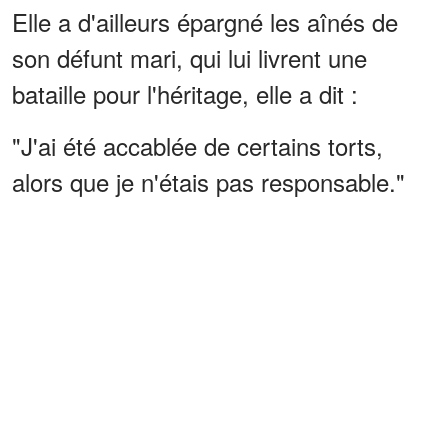
Elle a d'ailleurs épargné les aînés de
son défunt mari, qui lui livrent une
bataille pour l'héritage, elle a dit :
"J'ai été accablée de certains torts,
alors que je n'étais pas responsable."