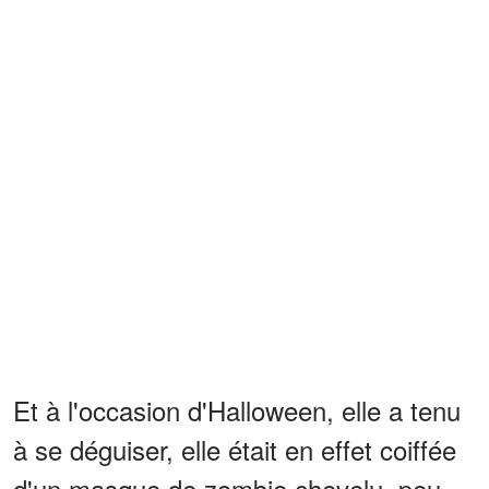
Et à l'occasion d'Halloween, elle a tenu
à se déguiser, elle était en effet coiffée
d'un masque de zombie chevelu, peu