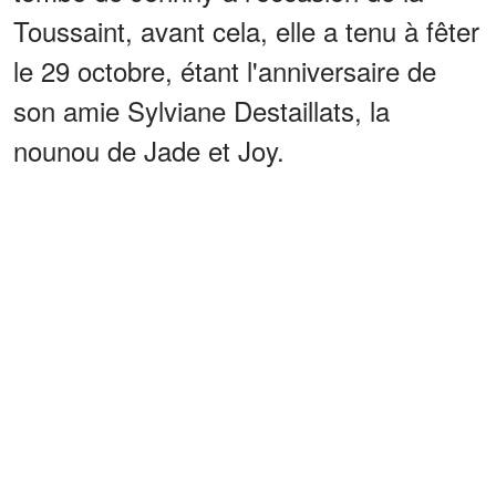
Toussaint, avant cela, elle a tenu à fêter
le 29 octobre, étant l'anniversaire de
son amie Sylviane Destaillats, la
nounou de Jade et Joy.