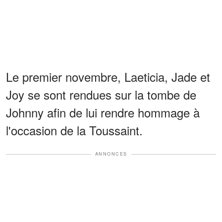
Le premier novembre, Laeticia, Jade et
Joy se sont rendues sur la tombe de
Johnny afin de lui rendre hommage à
l'occasion de la Toussaint.
ANNONCES