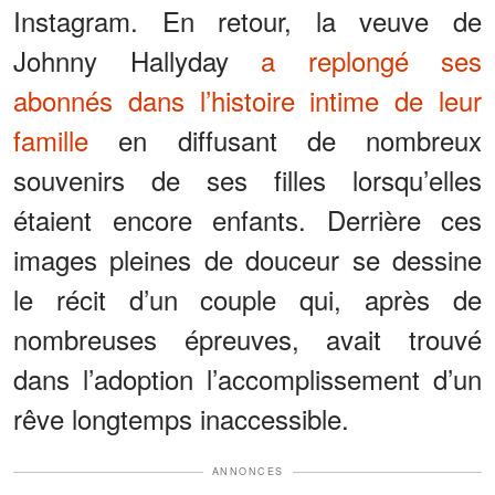
Instagram. En retour, la veuve de
Johnny Hallyday
a replongé ses
abonnés dans l’histoire intime de leur
famille
en diffusant de nombreux
souvenirs de ses filles lorsqu’elles
étaient encore enfants. Derrière ces
images pleines de douceur se dessine
le récit d’un couple qui, après de
nombreuses épreuves, avait trouvé
dans l’adoption l’accomplissement d’un
rêve longtemps inaccessible.
ANNONCES