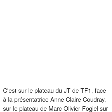
C'est sur le plateau du JT de TF1, face
à la présentatrice Anne Claire Coudray,
sur le plateau de Marc Olivier Fogiel sur