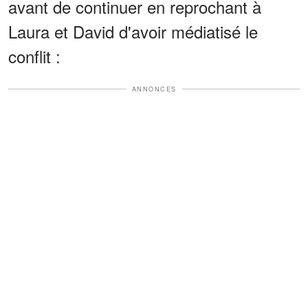
avant de continuer en reprochant à
Laura et David d'avoir médiatisé le
conflit :
ANNONCES