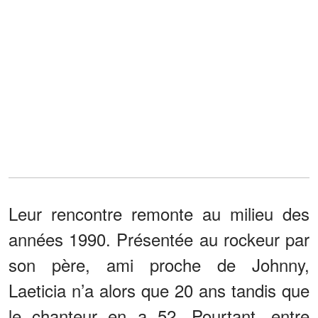
Leur rencontre remonte au milieu des
années 1990. Présentée au rockeur par
son père, ami proche de Johnny,
Laeticia n’a alors que 20 ans tandis que
le chanteur en a 52. Pourtant, entre