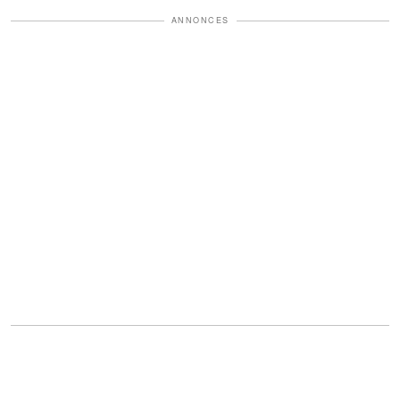
ANNONCES