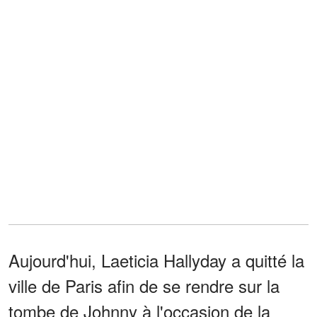
Aujourd'hui, Laeticia Hallyday a quitté la
ville de Paris afin de se rendre sur la
tombe de Johnny à l'occasion de la