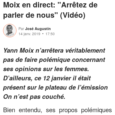
Moix en direct: "Arrêtez de
parler de nous" (Vidéo)
Par
José Augustin
14 janv. 2019
17:50
Yann Moix n’arrêtera véritablement
pas de faire polémique concernant
ses opinions sur les femmes.
D’ailleurs, ce 12 janvier il était
présent sur le plateau de l’émission
On n’est pas couché.
Bien entendu, ses propos polémiques