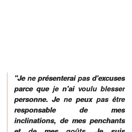
"Je ne présenterai pas d'excuses
parce que je n'ai voulu blesser
personne. Je ne peux pas être
responsable de mes
inclinations, de mes penchants
et de mes goûts. Je suis