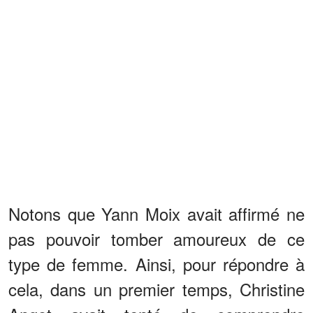
Notons que Yann Moix avait affirmé ne
pas pouvoir tomber amoureux de ce
type de femme. Ainsi, pour répondre à
cela, dans un premier temps, Christine