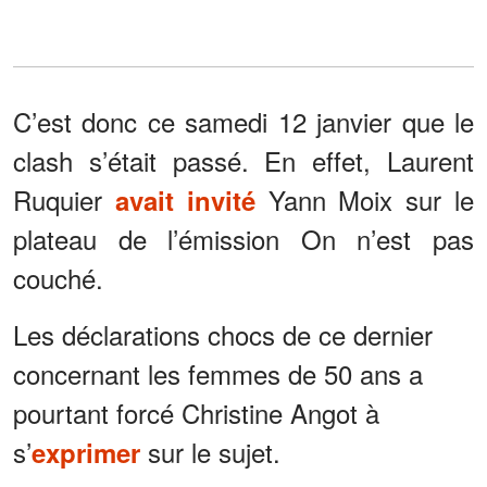
C’est donc ce samedi 12 janvier que le
clash s’était passé. En effet, Laurent
Ruquier
Yann Moix sur le
avait invité
plateau de l’émission On n’est pas
couché.
Les déclarations chocs de ce dernier
concernant les femmes de 50 ans a
pourtant forcé Christine Angot à
s’
sur le sujet.
exprimer