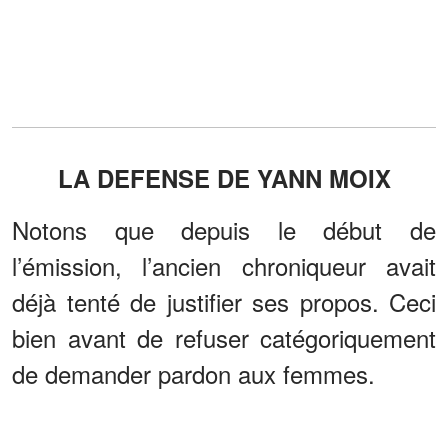
LA DEFENSE DE YANN MOIX
Notons que depuis le début de
l’émission, l’ancien chroniqueur avait
déjà tenté de justifier ses propos. Ceci
bien avant de refuser catégoriquement
de demander pardon aux femmes.