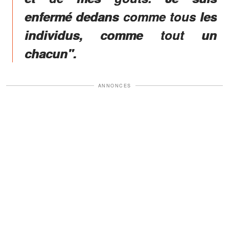
enfermé dedans comme tous les
individus, comme tout un
chacun".
ANNONCES