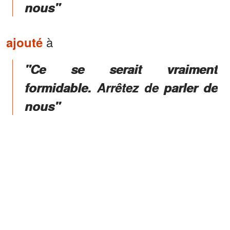
nous"
à
ajouté
"Ce se serait vraiment
formidable. Arrêtez de parler de
nous"