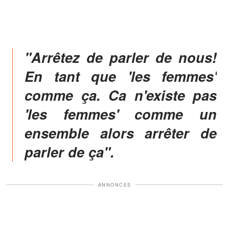
"Arrêtez de parler de nous!
En tant que 'les femmes'
comme ça. Ca n'existe pas
'les femmes' comme un
ensemble alors arrêter de
parler de ça".
ANNONCES