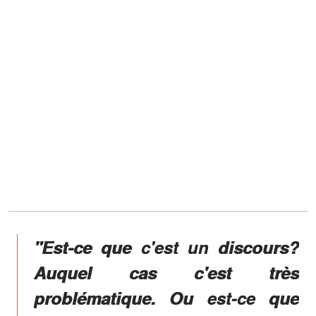
"Est-ce que c'est un discours?
Auquel cas c'est très
problématique. Ou est-ce que