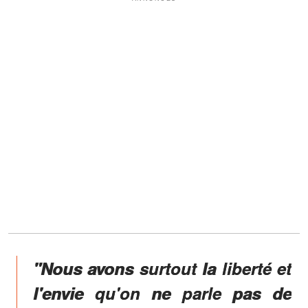
"Nous avons surtout la liberté et
l'envie qu'on ne parle pas de