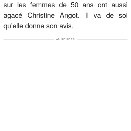
sur les femmes de 50 ans ont aussi
agacé Christine Angot. Il va de soi
qu’elle donne son avis.
ANNONCES