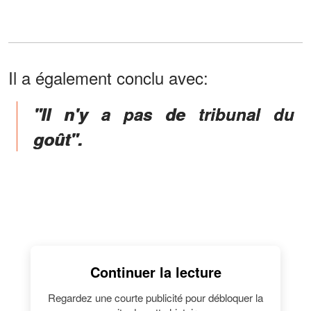
Il a également conclu avec:
"Il n'y a pas de tribunal du
goût".
Continuer la lecture
Regardez une courte publicité pour débloquer la