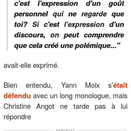
c'est l'expression d'un goût
personnel qui ne regarde que
toi? Si c'est l'expression d'un
discours, on peut comprendre
que cela créé une polémique..."
avait-elle exprimé.
Bien entendu, Yann Moix s’
était
avec un long monologue, mais
défendu
Christine Angot ne tarde pas à lui
répondre
ANNONCES