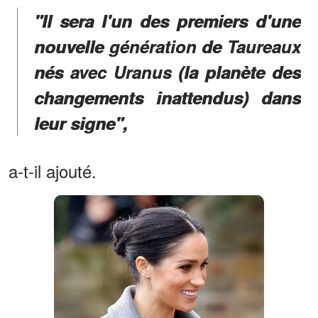
"Il sera l'un des premiers d'une
nouvelle génération de Taureaux
nés avec Uranus (la planète des
changements inattendus) dans
leur signe",
a-t-il ajouté.