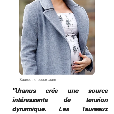
Source : dropbox.com
"Uranus crée une source
intéressante de tension
dynamique. Les Taureaux