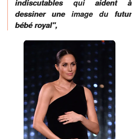
indiscutables qui aident à
dessiner une image du futur
bébé royal",