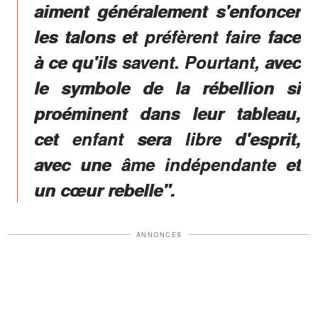
aiment généralement s'enfoncer
les talons et préfèrent faire face
à ce qu'ils savent. Pourtant, avec
le symbole de la rébellion si
proéminent dans leur tableau,
cet enfant sera libre d'esprit,
avec une âme indépendante et
un cœur rebelle".
ANNONCES