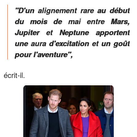
"D'un alignement rare au début
du mois de mai entre Mars,
Jupiter et Neptune apportent
une aura d'excitation et un goût
pour l'aventure",
écrit-il.