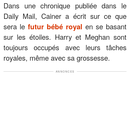
Dans une chronique publiée dans le
Daily Mail, Cainer a écrit sur ce que
sera le
en se basant
futur bébé royal
sur les étoiles. Harry et Meghan sont
toujours occupés avec leurs tâches
royales, même avec sa grossesse.
ANNONCES