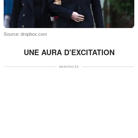
Source: dropbox.com
UNE AURA D'EXCITATION
ANNONCES