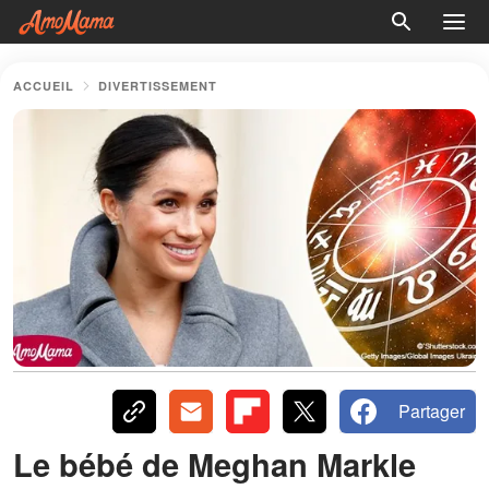
ACCUEIL
DIVERTISSEMENT
Partager
Le bébé de Meghan Markle