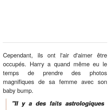
Cependant, ils ont l'air d'aimer être
occupés. Harry a quand même eu le
temps de prendre des photos
magnifiques de sa femme avec son
baby bump.
"Il y a des faits astrologiques