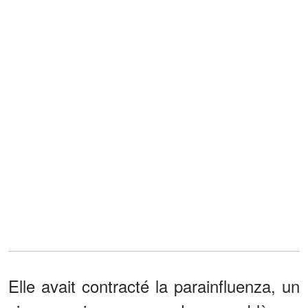
Elle avait contracté la parainfluenza, un