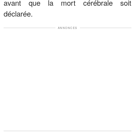
avant que la mort cérébrale soit
déclarée.
ANNONCES