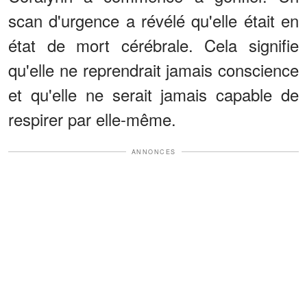
scan d'urgence a révélé qu'elle était en
état de mort cérébrale. Cela signifie
qu'elle ne reprendrait jamais conscience
et qu'elle ne serait jamais capable de
respirer par elle-même.
ANNONCES