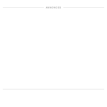
ANNONCES