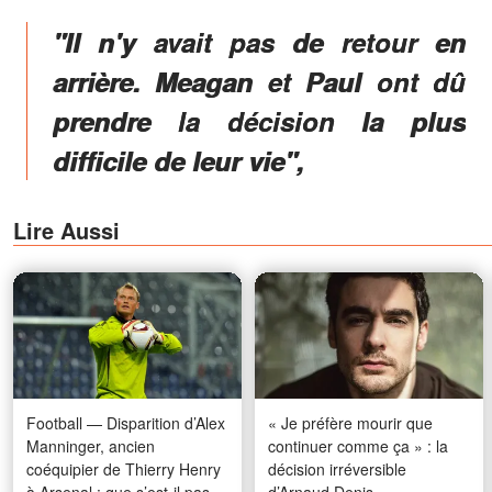
"Il n'y avait pas de retour en
arrière. Meagan et Paul ont dû
prendre la décision la plus
difficile de leur vie",
Lire Aussi
Football — Disparition d’Alex
« Je préfère mourir que
Manninger, ancien
continuer comme ça » : la
coéquipier de Thierry Henry
décision irréversible