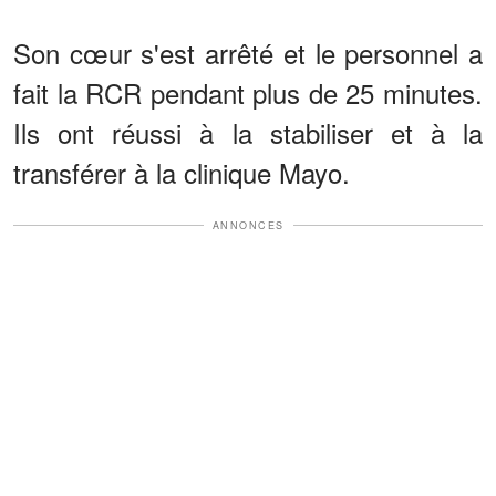
Son cœur s'est arrêté et le personnel a
fait la RCR pendant plus de 25 minutes.
Ils ont réussi à la stabiliser et à la
transférer à la clinique Mayo.
ANNONCES