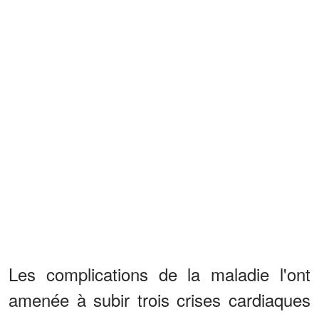
Les complications de la maladie l'ont
amenée à subir trois crises cardiaques