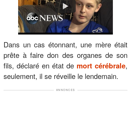
Watch
Dans un cas étonnant, une mère était
prête à faire don des organes de son
fils, déclaré en état de
,
mort cérébrale
seulement, il se réveille le lendemain.
ANNONCES