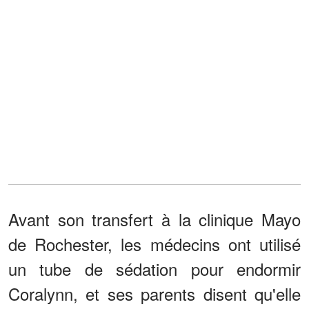
Avant son transfert à la clinique Mayo
de Rochester, les médecins ont utilisé
un tube de sédation pour endormir
Coralynn, et ses parents disent qu'elle