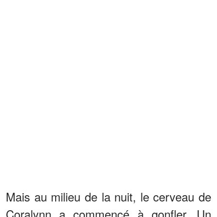
Mais au milieu de la nuit, le cerveau de
Coralynn a commencé à gonfler. Un