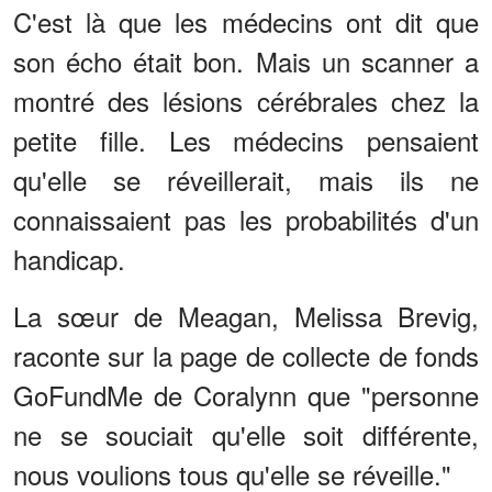
C'est là que les médecins ont dit que
son écho était bon. Mais un scanner a
montré des lésions cérébrales chez la
petite fille. Les médecins pensaient
qu'elle se réveillerait, mais ils ne
connaissaient pas les probabilités d'un
handicap.
La sœur de Meagan, Melissa Brevig,
raconte sur la page de collecte de fonds
GoFundMe de Coralynn que "personne
ne se souciait qu'elle soit différente,
nous voulions tous qu'elle se réveille."