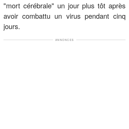
"mort cérébrale" un jour plus tôt après
avoir combattu un virus pendant cinq
jours.
ANNONCES