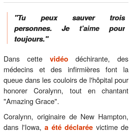
"Tu peux sauver trois
personnes. Je t'aime pour
toujours."
Dans cette
déchirante, des
vidéo
médecins et des infirmières font la
queue dans les couloirs de l'hôpital pour
honorer Coralynn, tout en chantant
"Amazing Grace".
Coralynn, originaire de New Hampton,
dans l'Iowa,
victime de
a été déclarée