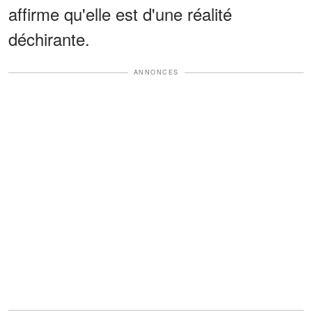
affirme qu'elle est d'une réalité
déchirante.
ANNONCES