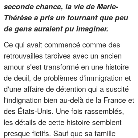
seconde chance, la vie de Marie-
Thérèse a pris un tournant que peu
de gens auraient pu imaginer.
Ce qui avait commencé comme des
retrouvailles tardives avec un ancien
amour s'est transformé en une histoire
de deuil, de problèmes d'immigration et
d'une affaire de détention qui a suscité
l'indignation bien au-delà de la France et
des États-Unis. Une fois rassemblés,
les détails de cette histoire semblent
presque fictifs. Sauf que sa famille