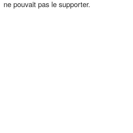
ne pouvait pas le supporter.