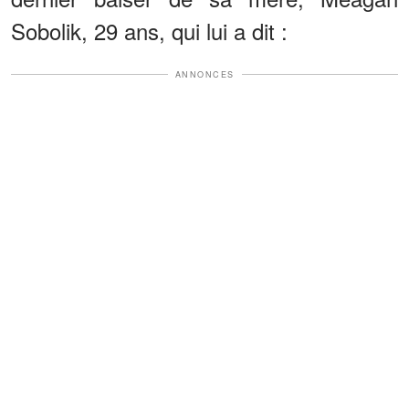
Sobolik, 29 ans, qui lui a dit :
ANNONCES