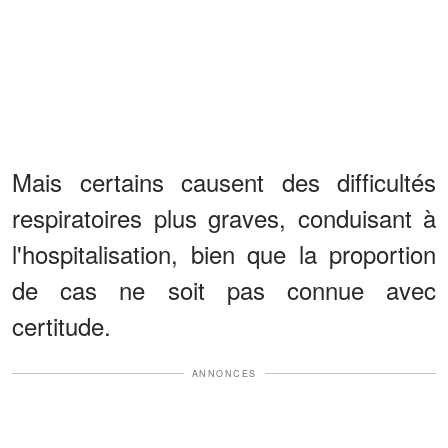
Mais certains causent des difficultés
respiratoires plus graves, conduisant à
l'hospitalisation, bien que la proportion
de cas ne soit pas connue avec
certitude.
ANNONCES