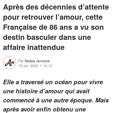
Après des décennies d’attente
pour retrouver l’amour, cette
Française de 86 ans a vu son
destin basculer dans une
affaire inattendue
Par
Nadya Jennene
15 avr. 2026
16:12
Elle a traversé un océan pour vivre
une histoire d’amour qui avait
commencé à une autre époque. Mais
après avoir enfin obtenu une