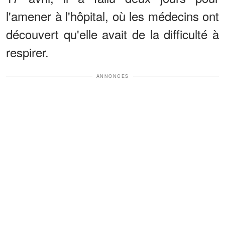
l'amener à l'hôpital, où les médecins ont
découvert qu'elle avait de la difficulté à
respirer.
ANNONCES