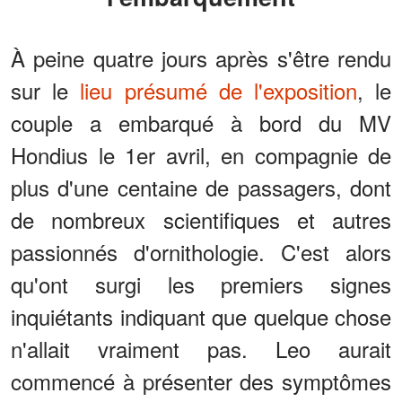
À peine quatre jours après s'être rendu
sur le
lieu présumé de l'exposition
, le
couple a embarqué à bord du MV
Hondius le 1er avril, en compagnie de
plus d'une centaine de passagers, dont
de nombreux scientifiques et autres
passionnés d'ornithologie. C'est alors
qu'ont surgi les premiers signes
inquiétants indiquant que quelque chose
n'allait vraiment pas. Leo aurait
commencé à présenter des symptômes