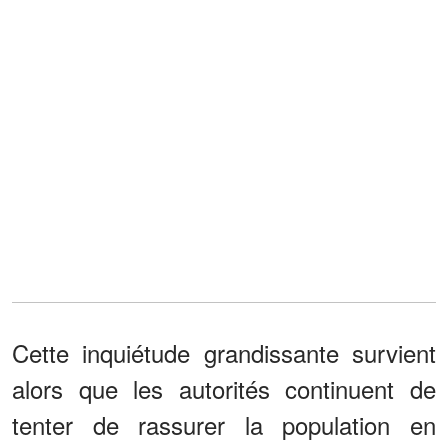
Cette inquiétude grandissante survient
alors que les autorités continuent de
tenter de rassurer la population en