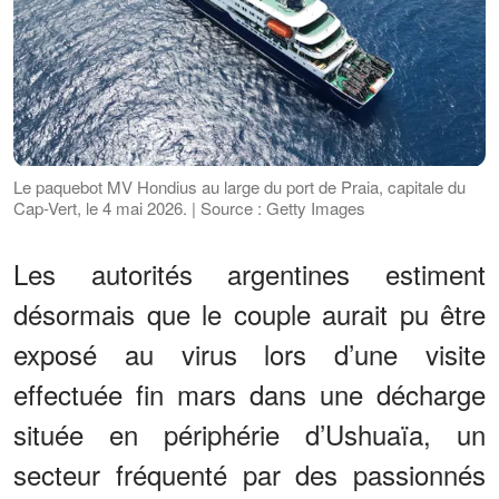
Le paquebot MV Hondius au large du port de Praia, capitale du
Cap-Vert, le 4 mai 2026. | Source : Getty Images
Les autorités argentines estiment
désormais que le couple aurait pu être
exposé au virus lors d’une visite
effectuée fin mars dans une décharge
située en périphérie d’Ushuaïa, un
secteur fréquenté par des passionnés