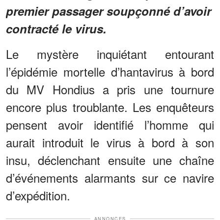
premier passager soupçonné d’avoir
contracté le virus.
Le mystère inquiétant entourant
l’épidémie mortelle d’hantavirus à bord
du MV Hondius a pris une tournure
encore plus troublante. Les enquêteurs
pensent avoir identifié l’homme qui
aurait introduit le virus à bord à son
insu, déclenchant ensuite une chaîne
d’événements alarmants sur ce navire
d’expédition.
ANNONCES