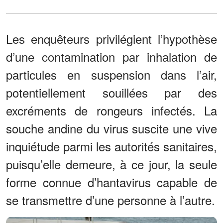
Les enquêteurs privilégient l’hypothèse
d’une contamination par inhalation de
particules en suspension dans l’air,
potentiellement souillées par des
excréments de rongeurs infectés. La
souche andine du virus suscite une vive
inquiétude parmi les autorités sanitaires,
puisqu’elle demeure, à ce jour, la seule
forme connue d’hantavirus capable de
se transmettre d’une personne à l’autre.