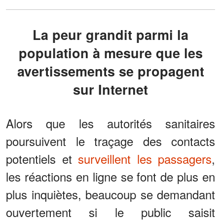
La peur grandit parmi la
population à mesure que les
avertissements se propagent
sur Internet
Alors que les autorités sanitaires
poursuivent le traçage des contacts
potentiels et
surveillent les passagers
,
les réactions en ligne se font de plus en
plus inquiètes, beaucoup se demandant
ouvertement si le public saisit