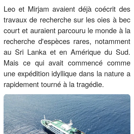
Leo et Mirjam avaient déjà coécrit des
travaux de recherche sur les oies à bec
court et auraient parcouru le monde à la
recherche d'espèces rares, notamment
au Sri Lanka et en Amérique du Sud.
Mais ce qui avait commencé comme
une expédition idyllique dans la nature a
rapidement tourné à la tragédie.