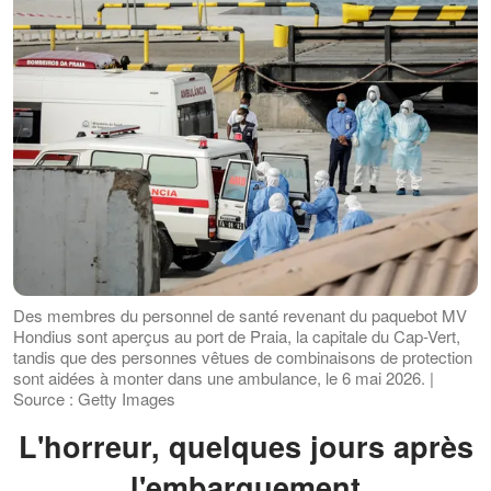
Des membres du personnel de santé revenant du paquebot MV
Hondius sont aperçus au port de Praia, la capitale du Cap-Vert,
tandis que des personnes vêtues de combinaisons de protection
sont aidées à monter dans une ambulance, le 6 mai 2026. |
Source : Getty Images
L'horreur, quelques jours après
l'embarquement