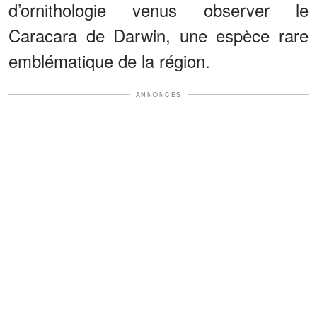
d’ornithologie venus observer le
Caracara de Darwin, une espèce rare
emblématique de la région.
ANNONCES