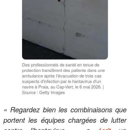
Des professionnels de santé en tenue de
protection transfèrent des patients dans une
ambulance après l'évacuation de trois cas
suspects d'infection par le hantavirus d'un
navire à Praia, au Cap-Vert, le 6 mai 2026. |
Source : Getty Images
« Regardez bien les combinaisons que
portent les équipes chargées de lutter