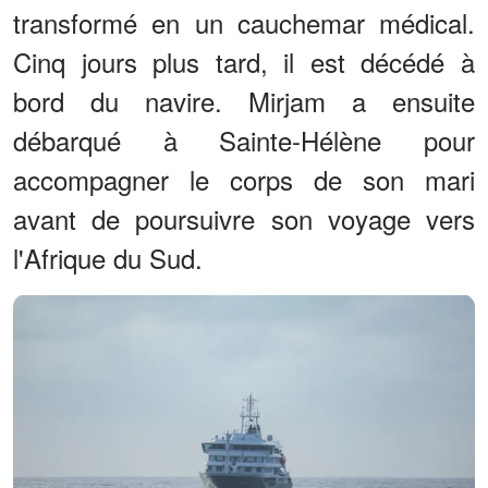
transformé en un cauchemar médical.
Cinq jours plus tard, il est décédé à
bord du navire. Mirjam a ensuite
débarqué à Sainte-Hélène pour
accompagner le corps de son mari
avant de poursuivre son voyage vers
l'Afrique du Sud.