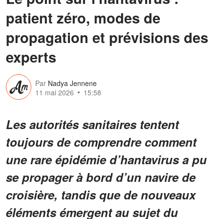
patient zéro, modes de
propagation et prévisions des
experts
Par
Nadya Jennene
11 mai 2026
15:58
Les autorités sanitaires tentent
toujours de comprendre comment
une rare épidémie d’hantavirus a pu
se propager à bord d’un navire de
croisière, tandis que de nouveaux
éléments émergent au sujet du