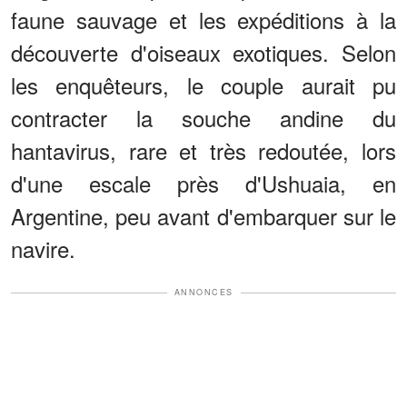
faune sauvage et les expéditions à la
découverte d'oiseaux exotiques. Selon
les enquêteurs, le couple aurait pu
contracter la souche andine du
hantavirus, rare et très redoutée, lors
d'une escale près d'Ushuaia, en
Argentine, peu avant d'embarquer sur le
navire.
ANNONCES