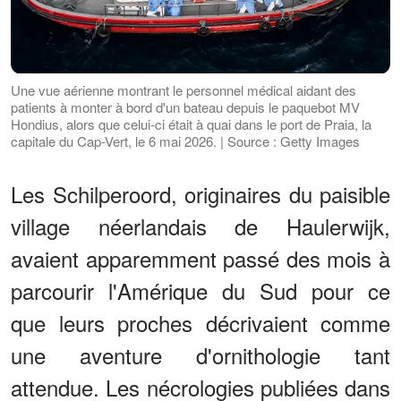
Une vue aérienne montrant le personnel médical aidant des
patients à monter à bord d'un bateau depuis le paquebot MV
Hondius, alors que celui-ci était à quai dans le port de Praia, la
capitale du Cap-Vert, le 6 mai 2026. | Source : Getty Images
Les Schilperoord, originaires du paisible
village néerlandais de Haulerwijk,
avaient apparemment passé des mois à
parcourir l'Amérique du Sud pour ce
que leurs proches décrivaient comme
une aventure d'ornithologie tant
attendue. Les nécrologies publiées dans