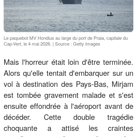
Le paquebot MV Hondius au large du port de Praia, capitale du
Cap-Vert, le 4 mai 2026. | Source : Getty Images
Mais l'horreur était loin d'être terminée.
Alors qu'elle tentait d'embarquer sur un
vol à destination des Pays-Bas, Mirjam
est tombée gravement malade et s'est
ensuite effondrée à l'aéroport avant de
décéder. Cette double tragédie
choquante a attisé les craintes