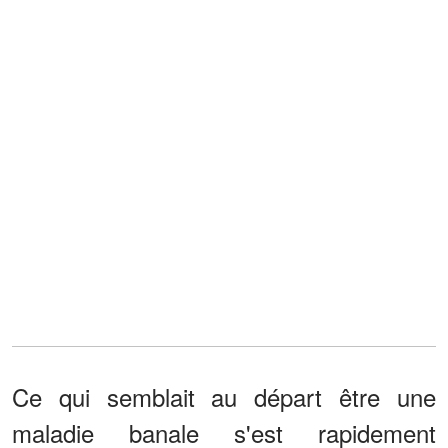
Ce qui semblait au départ être une
maladie banale s'est rapidement