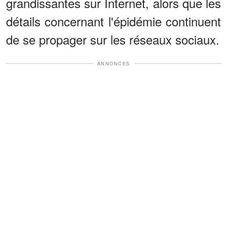
grandissantes sur Internet, alors que les
détails concernant l'épidémie continuent
de se propager sur les réseaux sociaux.
ANNONCES