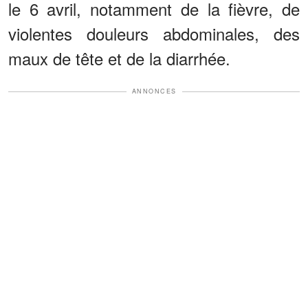
le 6 avril, notamment de la fièvre, de
violentes douleurs abdominales, des
maux de tête et de la diarrhée.
ANNONCES