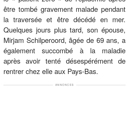
être tombé gravement malade pendant
la traversée et être décédé en mer.
Quelques jours plus tard, son épouse,
Mirjam Schilperoord, âgée de 69 ans, a
également succombé à la maladie
après avoir tenté désespérément de
rentrer chez elle aux Pays-Bas.
ANNONCES