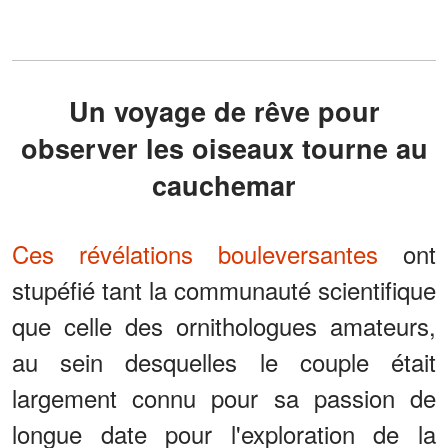
Un voyage de rêve pour
observer les oiseaux tourne au
cauchemar
Ces révélations bouleversantes
ont
stupéfié tant la communauté scientifique
que celle des ornithologues amateurs,
au sein desquelles le couple était
largement connu pour sa passion de
longue date pour l'exploration de la