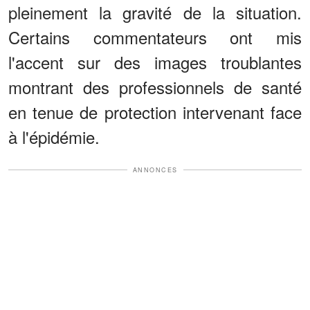
pleinement la gravité de la situation.
Certains commentateurs ont mis
l'accent sur des images troublantes
montrant des professionnels de santé
en tenue de protection intervenant face
à l'épidémie.
ANNONCES