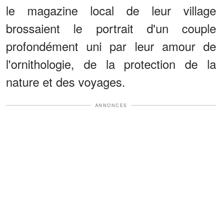
le magazine local de leur village
brossaient le portrait d'un couple
profondément uni par leur amour de
l'ornithologie, de la protection de la
nature et des voyages.
ANNONCES