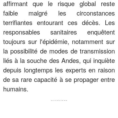
affirmant que le risque global reste
faible malgré les circonstances
terrifiantes entourant ces décès. Les
responsables sanitaires enquêtent
toujours sur l'épidémie, notamment sur
la possibilité de modes de transmission
liés à la souche des Andes, qui inquiète
depuis longtemps les experts en raison
de sa rare capacité à se propager entre
humains.
ANNONCES