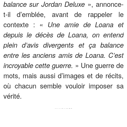
», annonce-
balance sur Jordan Deluxe
t-il d’emblée, avant de rappeler le
contexte : «
Une amie de Loana et
depuis le décès de Loana, on entend
plein d’avis divergents et ça balance
entre les anciens amis de Loana. C’est
» Une guerre de
incroyable cette guerre.
mots, mais aussi d’images et de récits,
où chacun semble vouloir imposer sa
vérité.
ANNONCES