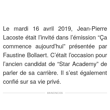
Le mardi 16 avril 2019, Jean-Pierre
Lacoste était l’invité dans l’émission “Ça
commence aujourd’hui” présentée par
Faustine Bollaert. C’était l’occasion pour
l’ancien candidat de “Star Academy” de
parler de sa carrière. Il s’est également
confié sur sa vie privé.
ANNONCES