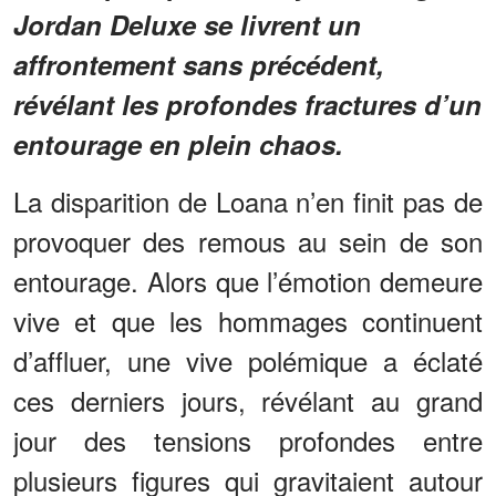
Jordan Deluxe se livrent un
affrontement sans précédent,
révélant les profondes fractures d’un
entourage en plein chaos.
La disparition de Loana n’en finit pas de
provoquer des remous au sein de son
entourage. Alors que l’émotion demeure
vive et que les hommages continuent
d’affluer, une vive polémique a éclaté
ces derniers jours, révélant au grand
jour des tensions profondes entre
plusieurs figures qui gravitaient autour