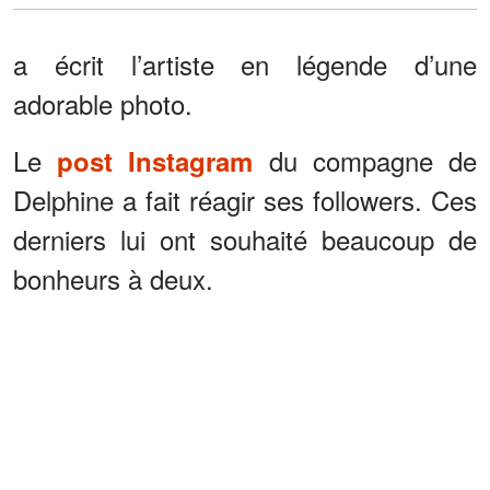
a écrit l’artiste en légende d’une
adorable photo.
Le
du compagne de
post Instagram
Delphine a fait réagir ses followers. Ces
derniers lui ont souhaité beaucoup de
bonheurs à deux.