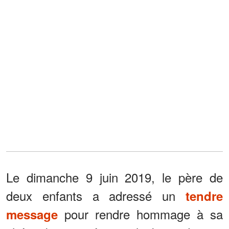
Le dimanche 9 juin 2019, le père de
deux enfants a adressé un
tendre
pour rendre hommage à sa
message