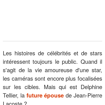
Les histoires de célébrités et de stars
intéressent toujours le public. Quand il
s'agit de la vie amoureuse d'une star,
les caméras sont encore plus focalisées
sur les cibles. Mais qui est Delphine
Tellier, la
de Jean-Pierre
future épouse
Lacoste ?