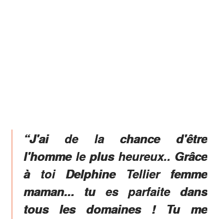
“J'ai de la chance d'être
l'homme le plus heureux.. Grâce
à toi Delphine Tellier femme
maman... tu es parfaite dans
tous les domaines ! Tu me