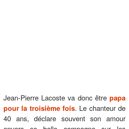
Jean-Pierre Lacoste va donc être
papa
. Le chanteur de
pour la troisième fois
40 ans, déclare souvent son amour
envers sa belle compagne sur les