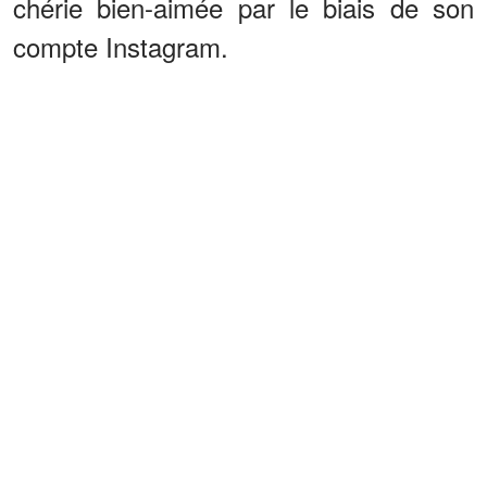
chérie bien-aimée par le biais de son
compte Instagram.