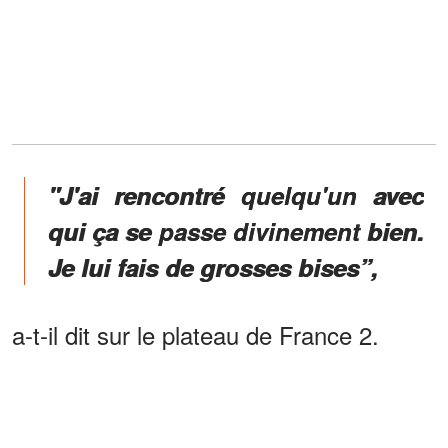
"J'ai rencontré quelqu'un avec
qui ça se passe divinement bien.
Je lui fais de grosses bises”,
a-t-il dit sur le plateau de France 2.