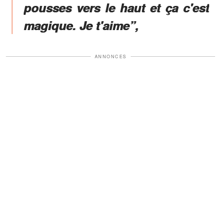
pousses vers le haut et ça c'est
magique. Je t'aime”,
ANNONCES