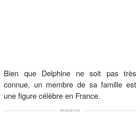
Bien que Delphine ne soit pas très
connue, un membre de sa famille est
une figure célèbre en France.
ANNONCES