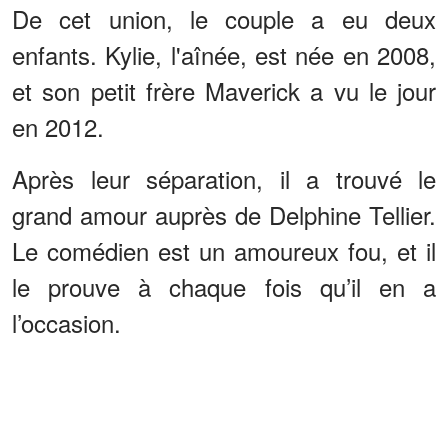
De cet union, le couple a eu deux
enfants. Kylie, l'aînée, est née en 2008,
et son petit frère Maverick a vu le jour
en 2012.
Après leur séparation, il a trouvé le
grand amour auprès de Delphine Tellier.
Le comédien est un amoureux fou, et il
le prouve à chaque fois qu’il en a
l’occasion.