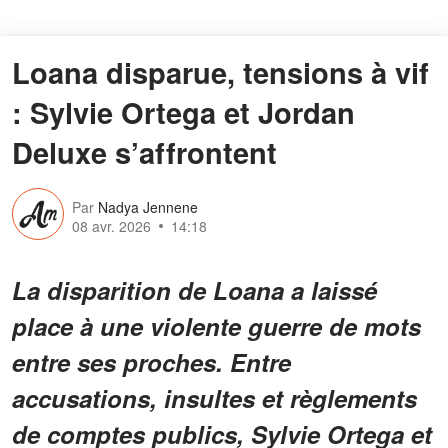
Loana disparue, tensions à vif
: Sylvie Ortega et Jordan
Deluxe s’affrontent
Par
Nadya Jennene
08 avr. 2026
14:18
La disparition de Loana a laissé
place à une violente guerre de mots
entre ses proches. Entre
accusations, insultes et règlements
de comptes publics, Sylvie Ortega et