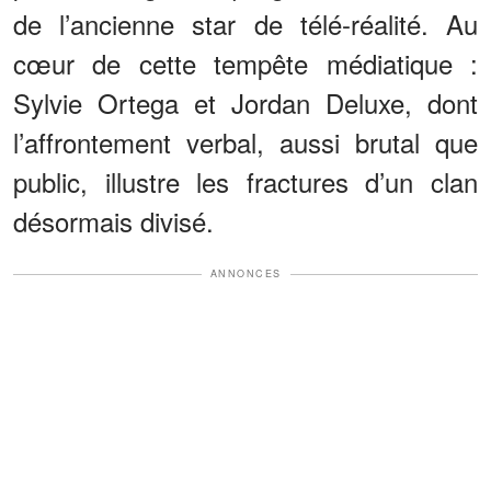
de l’ancienne star de télé-réalité. Au
cœur de cette tempête médiatique :
Sylvie Ortega et Jordan Deluxe, dont
l’affrontement verbal, aussi brutal que
public, illustre les fractures d’un clan
désormais divisé.
ANNONCES