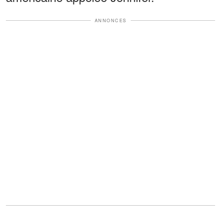
ANNONCES