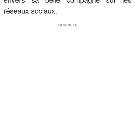
réseaux sociaux.
ANNONCES