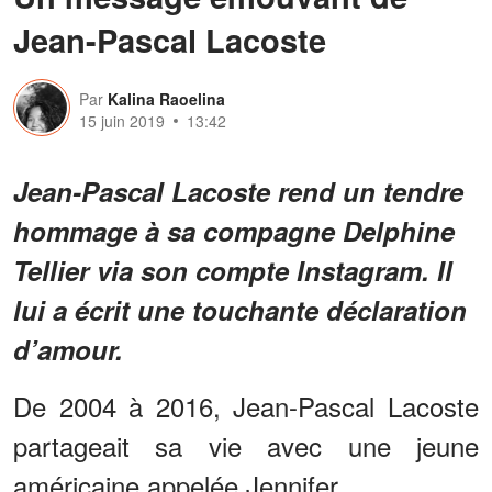
Jean-Pascal Lacoste
Par
Kalina Raoelina
15 juin 2019
13:42
Jean-Pascal Lacoste rend un tendre
hommage à sa compagne Delphine
Tellier via son compte Instagram. Il
lui a écrit une touchante déclaration
d’amour.
De 2004 à 2016, Jean-Pascal Lacoste
partageait sa vie avec une jeune
américaine appelée Jennifer.