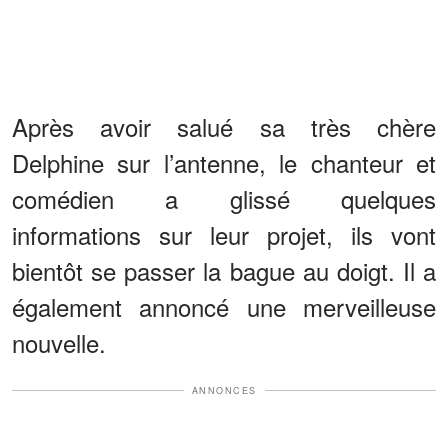
Après avoir salué sa très chère
Delphine sur l’antenne, le chanteur et
comédien a glissé quelques
informations sur leur projet, ils vont
bientôt se passer la bague au doigt. Il a
également annoncé une merveilleuse
nouvelle.
ANNONCES