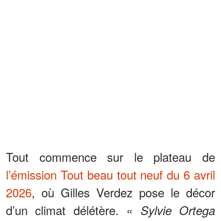
Tout commence sur le plateau de
l’émission Tout beau tout neuf du 6 avril
2026
, où Gilles Verdez pose le décor
d’un climat délétère. «
Sylvie Ortega