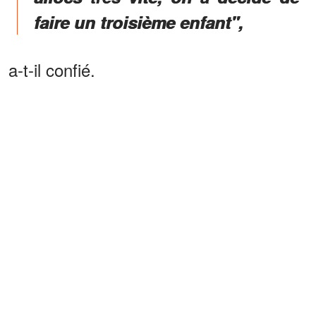
faire un troisième enfant",
a-t-il confié.